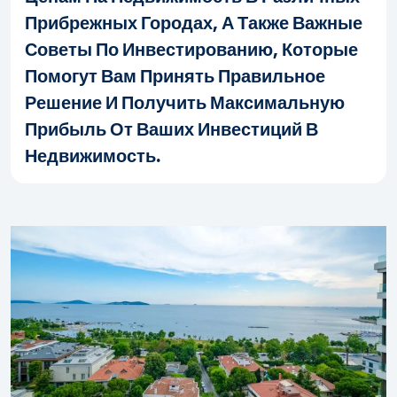
Прибрежных Городах, А Также Важные
Советы По Инвестированию, Которые
Помогут Вам Принять Правильное
Решение И Получить Максимальную
Прибыль От Ваших Инвестиций В
Недвижимость.