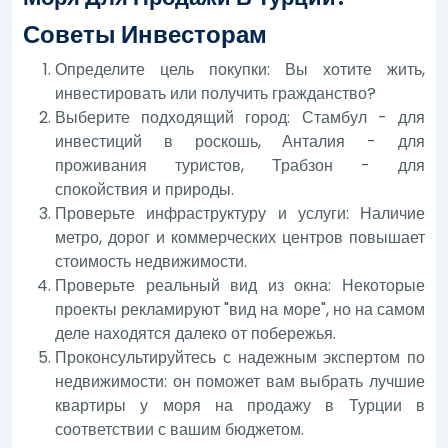
Советы Инвесторам
Определите цель покупки: Вы хотите жить,
инвестировать или получить гражданство?
Выберите подходящий город: Стамбул - для
инвестиций в роскошь, Анталия - для
проживания туристов, Трабзон - для
спокойствия и природы.
Проверьте инфраструктуру и услуги: Наличие
метро, дорог и коммерческих центров повышает
стоимость недвижимости.
Проверьте реальный вид из окна: Некоторые
проекты рекламируют "вид на море", но на самом
деле находятся далеко от побережья.
Проконсультируйтесь с надежным экспертом по
недвижимости: он поможет вам выбрать лучшие
квартиры у моря на продажу в Турции в
соответствии с вашим бюджетом.