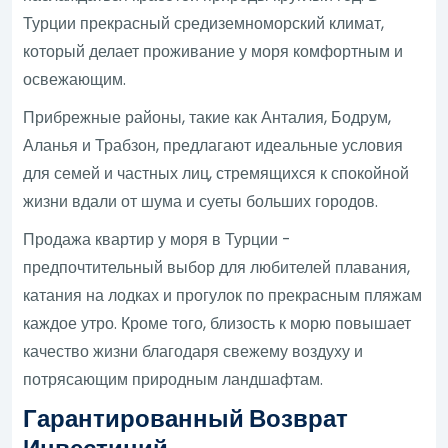
Турции прекрасный средиземноморский климат,
который делает проживание у моря комфортным и
освежающим.
Прибрежные районы, такие как Анталия, Бодрум,
Аланья и Трабзон, предлагают идеальные условия
для семей и частных лиц, стремящихся к спокойной
жизни вдали от шума и суеты больших городов.
Продажа квартир у моря в Турции -
предпочтительный выбор для любителей плавания,
катания на лодках и прогулок по прекрасным пляжам
каждое утро. Кроме того, близость к морю повышает
качество жизни благодаря свежему воздуху и
потрясающим природным ландшафтам.
Гарантированный Возврат