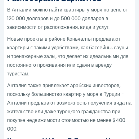
В Анталии можно найти квартиры у моря по цене от
120 000 долларов и до 500 000 долларов в
зависимости от расположения, вида и услуг.
Новые проекты в районе Коньяалты предлагают
квартиры с такими удобствами, как бассейны, сауны
и тренажерные залы, что делает их идеальными для
постоянного проживания или сдачи в аренду
туристам.
Анталия также привлекает арабских инвесторов,
поскольку большинство квартир у моря в Турции -
Анталии предлагают возможность получения вида на
жительство или даже турецкого гражданства при
покупке недвижимости стоимостью не менее $400
000.