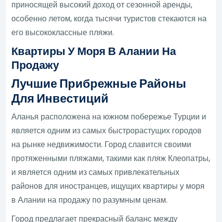
приносящей высокий доход от сезонной аренды,
особенно летом, когда тысячи туристов стекаются на
его высококлассные пляжи.
Квартиры У Моря В Алании На
Продажу
Лучшие Прибрежные Районы
Для Инвестиций
Аланья расположена на южном побережье Турции и
является одним из самых быстрорастущих городов
на рынке недвижимости. Город славится своими
протяженными пляжами, такими как пляж Клеопатры,
и является одним из самых привлекательных
районов для иностранцев, ищущих квартиры у моря
в Алании на продажу по разумным ценам.
Город предлагает прекрасный баланс между