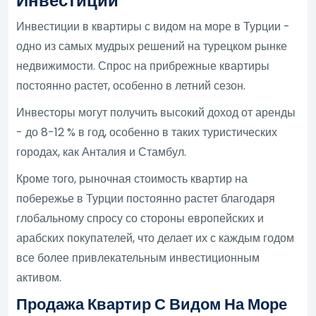
Инвестиций
Инвестиции в квартиры с видом на море в Турции -
одно из самых мудрых решений на турецком рынке
недвижимости. Спрос на прибрежные квартиры
постоянно растет, особенно в летний сезон.
Инвесторы могут получить высокий доход от аренды
- до 8-12 % в год, особенно в таких туристических
городах, как Анталия и Стамбул.
Кроме того, рыночная стоимость квартир на
побережье в Турции постоянно растет благодаря
глобальному спросу со стороны европейских и
арабских покупателей, что делает их с каждым годом
все более привлекательным инвестиционным
активом.
Продажа Квартир С Видом На Море