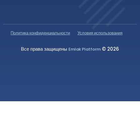
Политика конфиденциальности
Условия использования
Все права защищены
© 2026
Emlak Platform