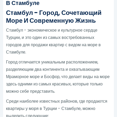
В Стамбуле
Стамбул - Город, Сочетающий
Море И Современную Жизнь
Стамбул - экономическое и культурное сердце
Турции, и это один из самых востребованных
городов для продажи квартир с видом на море в
Стамбуле.
Город отличается уникальным расположением,
разделяющим два континента и охватывающим
Мраморное море и Босфор, что делает виды на море
здесь одними из самых красивых, которые только
можно себе представить.
Среди наиболее известных районов, где продаются
квартиры у моря в Турции - Стамбуле, можно
выделить следующие: