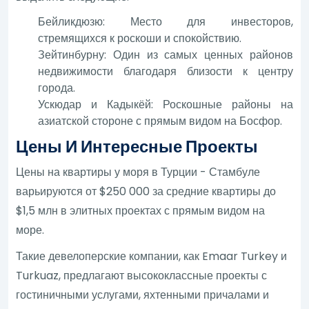
Бейликдюзю: Место для инвесторов,
стремящихся к роскоши и спокойствию.
Зейтинбурну: Один из самых ценных районов
недвижимости благодаря близости к центру
города.
Ускюдар и Кадыкёй: Роскошные районы на
азиатской стороне с прямым видом на Босфор.
Цены И Интересные Проекты
Цены на квартиры у моря в Турции - Стамбуле
варьируются от $250 000 за средние квартиры до
$1,5 млн в элитных проектах с прямым видом на
море.
Такие девелоперские компании, как Emaar Turkey и
Turkuaz, предлагают высококлассные проекты с
гостиничными услугами, яхтенными причалами и