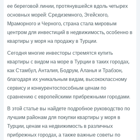
ее береговой линии, протянувшейся вдоль четырех
основных морей: Средиземного, Эгейского,
Мраморного и Черного, страна стала мировым
центром для инвестиций в недвижимость, особенно в
квартиры у моря на продажу в Турции.
Сегодня многие инвесторы стремятся купить
квартиры с видом на море в Турции в таких городах,
как Стамбул, Анталия, Бодрум, Аланья и Трабзон,
благодаря их уникальным видам, высококлассному
сервису и конкурентоспособным ценам по
сравнению с европейскими прибрежными городами.
В этой статье вы найдете подробное руководство по
лучшим районам для покупки квартиры у моря в
Турции, ценам на недвижимость в различных
прибрежных городах, а также важные советы по