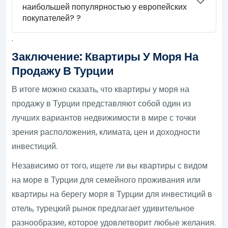
наибольшей популярностью у европейских
покупателей? ?
.
Заключение: Квартиры У Моря На
Продажу В Турции
В итоге можно сказать, что квартиры у моря на
продажу в Турции представляют собой один из
лучших вариантов недвижимости в мире с точки
зрения расположения, климата, цен и доходности
инвестиций.
Независимо от того, ищете ли вы квартиры с видом
на море в Турции для семейного проживания или
квартиры на берегу моря в Турции для инвестиций в
отель, турецкий рынок предлагает удивительное
разнообразие, которое удовлетворит любые желания.