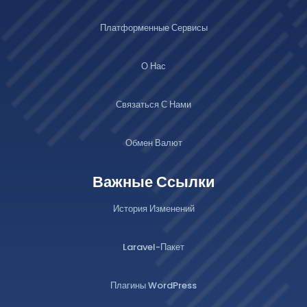
Платформенные Сервисы
О Нас
Связаться С Нами
Обмен Валют
Важные Ссылки
История Изменений
Laravel-Пакет
Плагины WordPress