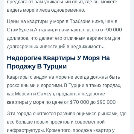
предлагают вам уникальный опыт, где вы можете
видеть море и леса одновременно.
Цены на квартиры у моря в Трабзоне ниже, чем в
Стамбуле и Анталии, и начинаются всего от 90 000
долларов, что делает его отличным вариантом для
долгосрочных инвестиций в недвижимость.
Недорогие Квартиры У Моря На
Продажу В Турции
Квартиры с видом на море не всегда должны быть
роскошными и дорогими. В Турции в таких городах,
как Мерсин и Самсун, продаются недорогие
квартиры у моря по цене от $70 000 до $90 000.
Эти города считаются развивающимися рынками, где
все больше новых проектов и современной
инфраструктуры. Кроме того, продажа квартир у