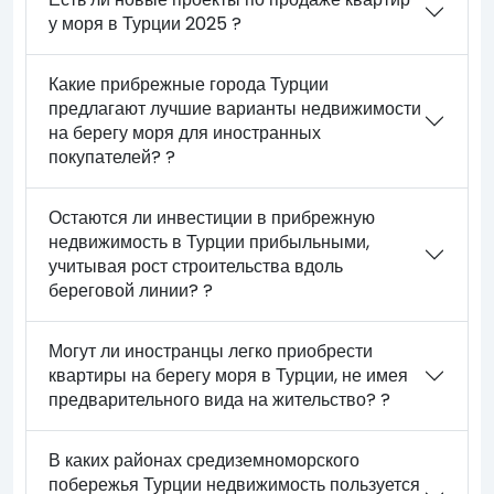
у моря в Турции 2025 ?
Какие прибрежные города Турции
предлагают лучшие варианты недвижимости
на берегу моря для иностранных
покупателей? ?
Остаются ли инвестиции в прибрежную
недвижимость в Турции прибыльными,
учитывая рост строительства вдоль
береговой линии? ?
Могут ли иностранцы легко приобрести
квартиры на берегу моря в Турции, не имея
предварительного вида на жительство? ?
В каких районах средиземноморского
побережья Турции недвижимость пользуется