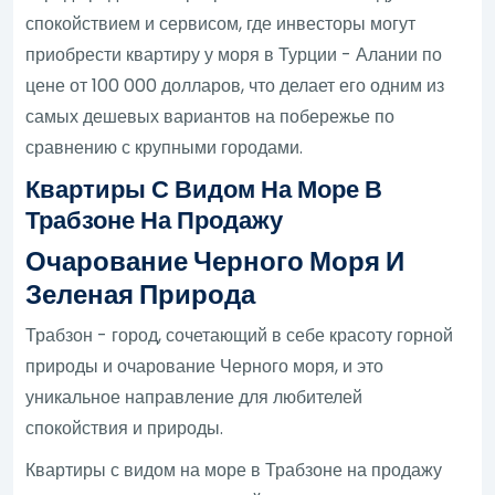
спокойствием и сервисом, где инвесторы могут
приобрести квартиру у моря в Турции - Алании по
цене от 100 000 долларов, что делает его одним из
самых дешевых вариантов на побережье по
сравнению с крупными городами.
Квартиры С Видом На Море В
Трабзоне На Продажу
Очарование Черного Моря И
Зеленая Природа
Трабзон - город, сочетающий в себе красоту горной
природы и очарование Черного моря, и это
уникальное направление для любителей
спокойствия и природы.
Квартиры с видом на море в Трабзоне на продажу