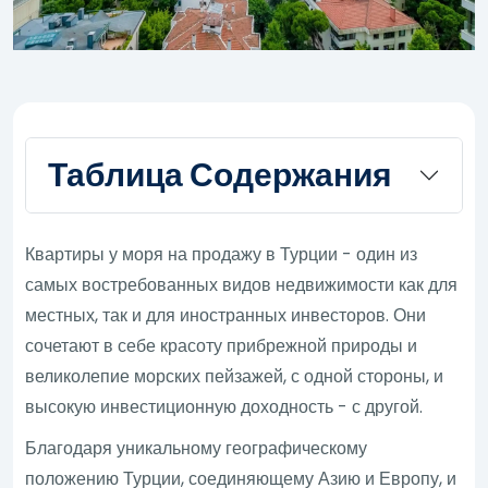
Таблица Содержания
Квартиры у моря на продажу в Турции - один из
самых востребованных видов недвижимости как для
местных, так и для иностранных инвесторов. Они
сочетают в себе красоту прибрежной природы и
великолепие морских пейзажей, с одной стороны, и
высокую инвестиционную доходность - с другой.
Благодаря уникальному географическому
положению Турции, соединяющему Азию и Европу, и