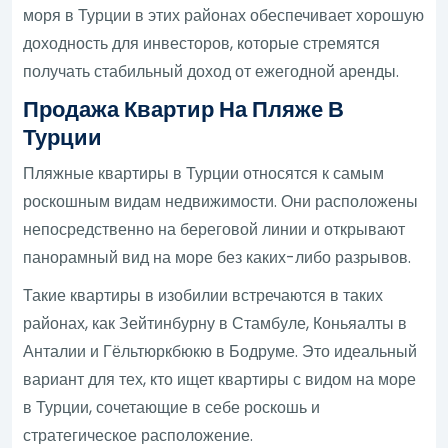
моря в Турции в этих районах обеспечивает хорошую
доходность для инвесторов, которые стремятся
получать стабильный доход от ежегодной аренды.
Продажа Квартир На Пляже В
Турции
Пляжные квартиры в Турции относятся к самым
роскошным видам недвижимости. Они расположены
непосредственно на береговой линии и открывают
панорамный вид на море без каких-либо разрывов.
Такие квартиры в изобилии встречаются в таких
районах, как Зейтинбурну в Стамбуле, Коньяалты в
Анталии и Гёльтюркбюкю в Бодруме. Это идеальный
вариант для тех, кто ищет квартиры с видом на море
в Турции, сочетающие в себе роскошь и
стратегическое расположение.