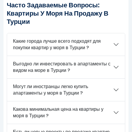
Часто Задаваемые Вопросы:
Квартиры У Моря На Продажу В
Турции
Какие города лучше всего подходят для
покупки квартир у моря в Турции ?
Выгодно ли инвестировать в апартаменты с
видом на море в Турции ?
Могут ли иностранцы легко купить
апартаменты у моря в Турции ?
Какова минимальная цена на квартиры у
моря в Турции ?
Есть ли новые проекты по продаже квартир