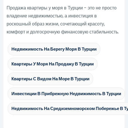
Продажа квартиры у моря в Турции - это не просто
владение недвижимостью, а инвестиция в
роскошный образ жизни, сочетающий красоту,
комфорт и долгосрочную финансовую стабильность.
Недвижимость На Берегу Моря В Турции
Квартиры У Моря На Продажу В Турции
Квартиры С Видом На Море В Турции
Инвестиции В Прибрежную Недвижимость В Турции
Недвижимость На Средиземноморском Побережье В Ту