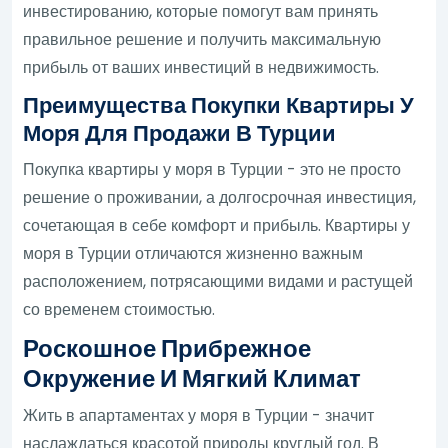
инвестированию, которые помогут вам принять
правильное решение и получить максимальную
прибыль от ваших инвестиций в недвижимость.
Преимущества Покупки Квартиры У
Моря Для Продажи В Турции
Покупка квартиры у моря в Турции - это не просто
решение о проживании, а долгосрочная инвестиция,
сочетающая в себе комфорт и прибыль. Квартиры у
моря в Турции отличаются жизненно важным
расположением, потрясающими видами и растущей
со временем стоимостью.
Роскошное Прибрежное
Окружение И Мягкий Климат
Жить в апартаментах у моря в Турции - значит
наслаждаться красотой природы круглый год. В