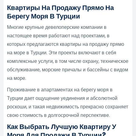
Квартиры На Продажу Прямо На
Берегу Моря В Турции
Многие крупные девелоперские компании в
настоящее время работают над проектами, в
которых предлагаются квартиры на продажу прямо
на море в Турции. Эти проекты включают в себя
комплексные услуги, в том числе охрану, техническое
обслуживание, морские причалы и бассейны с видом
на море.
Проживание в апартаментах на берегу моря в
Турции дает ощущение уединения и абсолютной
роскоши, и такая недвижимость прекрасно сохраняет
свою стоимость в долгосрочной перспективе.
Как Выбрать Лучшую Квартиру У
Моря Для Продажи В Турции?