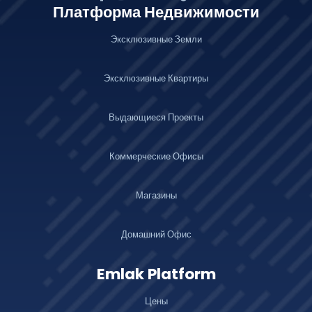
Платформа Недвижимости
Эксклюзивные Земли
Эксклюзивные Квартиры
Выдающиеся Проекты
Коммерческие Офисы
Магазины
Домашний Офис
Emlak Platform
Цены