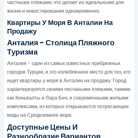
частными пляжами, что делает их идеальными для
жизни и инвестирования одновременно.
Квартиры У Моря В Анталии На
Продажу
Анталия - Столица Пляжного
Туризма
Анталия - один из самых известных прибрежных
городов Турции, и это излюбленное место для тех, кто
ищет квартиры у моря в Анталии на продажу. Город
характеризуется своими песчаными пляжами, такими
как Коньяалты и Лара Бич, и современными жилыми
комплексами, из которых открываются потрясающие
виды на Средиземное море.
Доступные Цены И
Разнообразие Вариантов