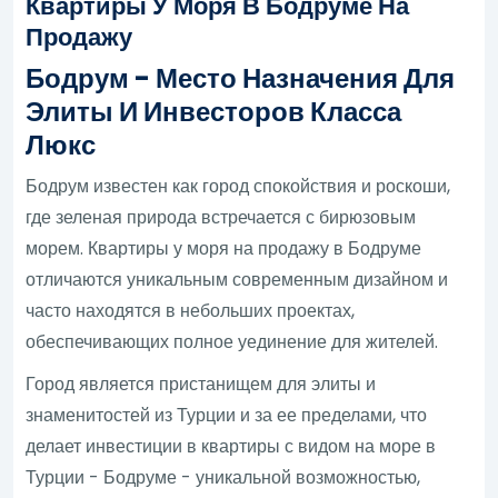
Квартиры У Моря В Бодруме На
Продажу
Бодрум - Место Назначения Для
Элиты И Инвесторов Класса
Люкс
Бодрум известен как город спокойствия и роскоши,
где зеленая природа встречается с бирюзовым
морем. Квартиры у моря на продажу в Бодруме
отличаются уникальным современным дизайном и
часто находятся в небольших проектах,
обеспечивающих полное уединение для жителей.
Город является пристанищем для элиты и
знаменитостей из Турции и за ее пределами, что
делает инвестиции в квартиры с видом на море в
Турции - Бодруме - уникальной возможностью,