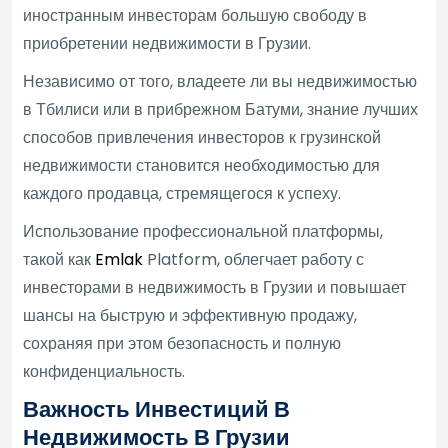
иностранным инвесторам большую свободу в
приобретении недвижимости в Грузии.
Независимо от того, владеете ли вы недвижимостью
в Тбилиси или в прибрежном Батуми, знание лучших
способов привлечения инвесторов к грузинской
недвижимости становится необходимостью для
каждого продавца, стремящегося к успеху.
Использование профессиональной платформы,
такой как
Emlak
Platform, облегчает работу с
инвесторами в недвижимость в Грузии и повышает
шансы на быструю и эффективную продажу,
сохраняя при этом безопасность и полную
конфиденциальность.
Важность Инвестиций В
Недвижимость В Грузии