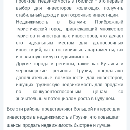
проектов. Недвижимость в Тбилиси - это первый
выбор для инвесторов, желающих получить
стабильный доход и долгосрочные инвестиции.
Недвижимость в Батуми: Прибрежный
туристический город, привлекающий множество
туристов и иностранных инвесторов, что делает
его идеальным местом для долгосрочных
инвестиций, как в гостиничные апартаменты, так
и в элитную жилую недвижимость.
Другие города и регионы, такие как Кутаиси и
черноморские регионы Грузии, предлагают
дополнительные возможности для инвесторов,
ищущих грузинскую недвижимость для продажи
по конкурентоспособным ценам со
значительным потенциалом роста в будущем.
Все эти районы представляют большой интерес для
инвесторов в недвижимость в Грузии, что повышает
шансы продать недвижимость быстрее и лучше.