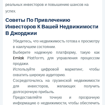
реальных инвесторов и повышению шансов на
успех.
Советы По Привлечению
Инвесторов К Вашей Недвижимости
В Джорджии
Убедитесь, что недвижимость готова к просмотру
в наилучшем состоянии.
Выберите надежную платформу, такую как
Emlak
Platform, для управления процессом
продажи.
Используйте цифровой маркетинг, чтобы
охватить широкую аудиторию.
Сосредоточьтесь на грузинской недвижимости
для инвесторов, желающих получить
долгосрочную прибыль.
Предоставляйте точную и прозрачную
информацию о недвижимости, чтобы обеспечить