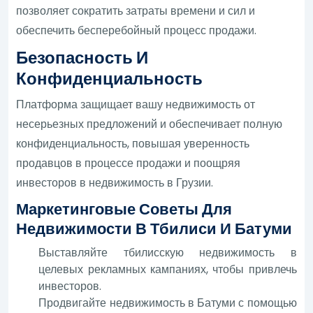
позволяет сократить затраты времени и сил и
обеспечить бесперебойный процесс продажи.
Безопасность И
Конфиденциальность
Платформа защищает вашу недвижимость от
несерьезных предложений и обеспечивает полную
конфиденциальность, повышая уверенность
продавцов в процессе продажи и поощряя
инвесторов в недвижимость в Грузии.
Маркетинговые Советы Для
Недвижимости В Тбилиси И Батуми
Выставляйте тбилисскую недвижимость в
целевых рекламных кампаниях, чтобы привлечь
инвесторов.
Продвигайте недвижимость в Батуми с помощью