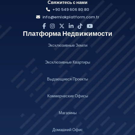
Свяжитесь с нами
+90 549 606 80 80
info@emlakplatform.com.tr
Платформа Недвижимости
Эксклюзивные Земли
Эксклюзивные Квартиры
Выдающиеся Проекты
Коммерческие Офисы
Магазины
Домашний Офис