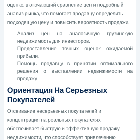
оценке, включающий сравнение цен и подробный
анализ рынка, что помогает продавцу определить
подходящую цену и повысить вероятность продажи.
Анализ цен на аналогичную грузинскую
недвижимость для инвесторов.
Предоставление точных оценок ожидаемой
прибыли.
Помощь продавцу в принятии оптимального
решения о выставлении недвижимости на
продажу.
Ориентация На Серьезных
Покупателей
Отсеивание несерьезных покупателей и
концентрация на реальных покупателях
обеспечивает быструю и эффективную продажу
недвижимости, что способствует привлечению