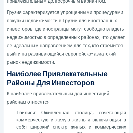
привлекательным долгосрочным вариантом.
Грузия характеризуется упрощенными процедурами
покупки недвижимости в Грузии для иностранных
инвесторов, где иностранцы могут свободно владеть
недвижимостью в определенных районах, что делает
ее идеальным направлением для тех, кто стремится
выйти на развивающийся европейско-азиатский
рынок недвижимости.
Наиболее Привлекательные
Районы Для Инвесторов
К наиболее привлекательным для инвестиций
районам относятся:
Тбилиси: Оживленная столица, сочетающая
коммерческую и жилую жизнь и включающая в
себя широкий спектр жилых и коммерческих