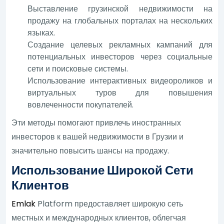
Выставление грузинской недвижимости на
продажу на глобальных порталах на нескольких
языках.
Создание целевых рекламных кампаний для
потенциальных инвесторов через социальные
сети и поисковые системы.
Использование интерактивных видеороликов и
виртуальных туров для повышения
вовлеченности покупателей.
Эти методы помогают привлечь иностранных
инвесторов к вашей недвижимости в Грузии и
значительно повысить шансы на продажу.
Использование Широкой Сети
Клиентов
Emlak
Platform предоставляет широкую сеть
местных и международных клиентов, облегчая