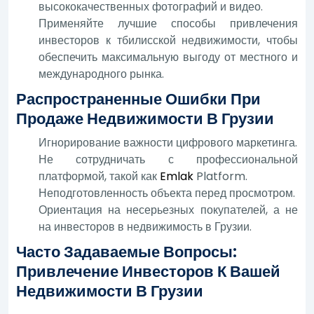
высококачественных фотографий и видео.
Применяйте лучшие способы привлечения
инвесторов к тбилисской недвижимости, чтобы
обеспечить максимальную выгоду от местного и
международного рынка.
Распространенные Ошибки При
Продаже Недвижимости В Грузии
Игнорирование важности цифрового маркетинга.
Не сотрудничать с профессиональной
платформой, такой как
Emlak
Platform.
Неподготовленность объекта перед просмотром.
Ориентация на несерьезных покупателей, а не
на инвесторов в недвижимость в Грузии.
Часто Задаваемые Вопросы:
Привлечение Инвесторов К Вашей
Недвижимости В Грузии