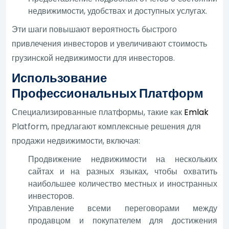
недвижимости, удобствах и доступных услугах.
Эти шаги повышают вероятность быстрого
привлечения инвесторов и увеличивают стоимость
грузинской недвижимости для инвесторов.
Использование
Профессиональных Платформ
Специализированные платформы, такие как
Emlak
Platform, предлагают комплексные решения для
продажи недвижимости, включая:
Продвижение недвижимости на нескольких
сайтах и на разных языках, чтобы охватить
наибольшее количество местных и иностранных
инвесторов.
Управление всеми переговорами между
продавцом и покупателем для достижения