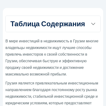
Таблица Содержания
В мире инвестиций в недвижимость в Грузии многие
владельцы недвижимости ищут лучшие способы
привлечь инвесторов к своей собственности в
Грузии, обеспечивая быструю и эффективную
продажу своей недвижимости и достижение
максимально возможной прибыли.
Грузия является привлекательным инвестиционным
направлением благодаря постоянному росту рынка
недвижимости, стабильной инвестиционной среде и
юридическим условиям, которые предоставляют