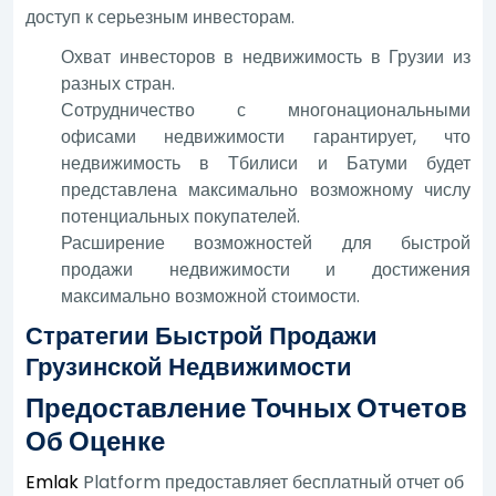
доступ к серьезным инвесторам.
Охват инвесторов в недвижимость в Грузии из
разных стран.
Сотрудничество с многонациональными
офисами недвижимости гарантирует, что
недвижимость в Тбилиси и Батуми будет
представлена максимально возможному числу
потенциальных покупателей.
Расширение возможностей для быстрой
продажи недвижимости и достижения
максимально возможной стоимости.
Стратегии Быстрой Продажи
Грузинской Недвижимости
Предоставление Точных Отчетов
Об Оценке
Emlak
Platform предоставляет бесплатный отчет об