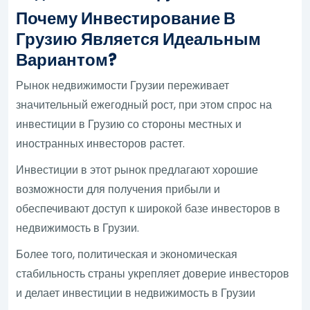
Почему Инвестирование В
Грузию Является Идеальным
Вариантом?
Рынок недвижимости Грузии переживает
значительный ежегодный рост, при этом спрос на
инвестиции в Грузию со стороны местных и
иностранных инвесторов растет.
Инвестиции в этот рынок предлагают хорошие
возможности для получения прибыли и
обеспечивают доступ к широкой базе инвесторов в
недвижимость в Грузии.
Более того, политическая и экономическая
стабильность страны укрепляет доверие инвесторов
и делает инвестиции в недвижимость в Грузии