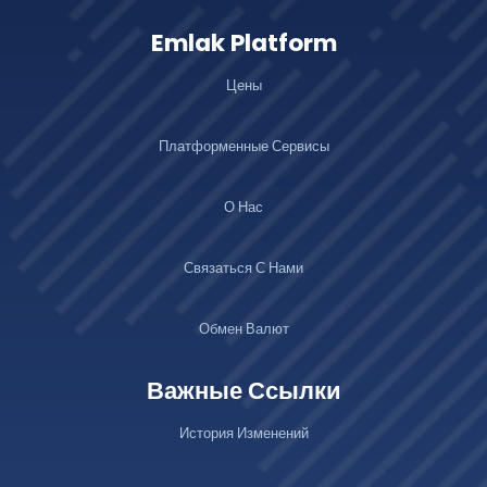
Emlak Platform
Цены
Платформенные Сервисы
О Нас
Связаться С Нами
Обмен Валют
Важные Ссылки
История Изменений