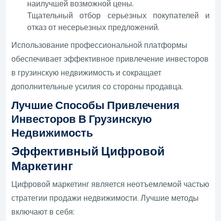
наилучшей возможной цены.
Тщательный отбор серьезных покупателей и
отказ от несерьезных предложений.
Использование профессиональной платформы
обеспечивает эффективное привлечение инвесторов
в грузинскую недвижимость и сокращает
дополнительные усилия со стороны продавца.
Лучшие Способы Привлечения
Инвесторов В Грузинскую
Недвижимость
Эффективный Цифровой
Маркетинг
Цифровой маркетинг является неотъемлемой частью
стратегии продажи недвижимости. Лучшие методы
включают в себя: