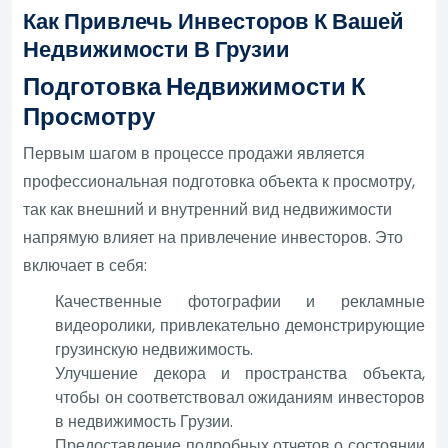
Как Привлечь Инвесторов К Вашей
Недвижимости В Грузии
Подготовка Недвижимости К
Просмотру
Первым шагом в процессе продажи является
профессиональная подготовка объекта к просмотру,
так как внешний и внутренний вид недвижимости
напрямую влияет на привлечение инвесторов. Это
включает в себя:
Качественные фотографии и рекламные
видеоролики, привлекательно демонстрирующие
грузинскую недвижимость.
Улучшение декора и пространства объекта,
чтобы он соответствовал ожиданиям инвесторов
в недвижимость Грузии.
Предоставление подробных отчетов о состоянии