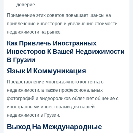
доверие.
Применение этих советов повышает шансы на
привлечение инвесторов и увеличение стоимости
недвижимости на рынке.
Как Привлечь Иностранных
Инвесторов К Вашей Недвижимости
В Грузии
Язык И Коммуникация
Предоставление многоязычного контента о
недвижимости, а также профессиональных
фотографий и видеороликов облегчает общение с
иностранными инвесторами для вашей
недвижимости в Грузии.
Выход На Международные