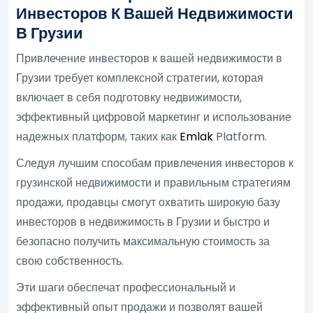
Инвесторов К Вашей Недвижимости
В Грузии
Привлечение инвесторов к вашей недвижимости в
Грузии требует комплексной стратегии, которая
включает в себя подготовку недвижимости,
эффективный цифровой маркетинг и использование
надежных платформ, таких как
Emlak
Platform.
Следуя лучшим способам привлечения инвесторов к
грузинской недвижимости и правильным стратегиям
продажи, продавцы смогут охватить широкую базу
инвесторов в недвижимость в Грузии и быстро и
безопасно получить максимальную стоимость за
свою собственность.
Эти шаги обеспечат профессиональный и
эффективный опыт продажи и позволят вашей