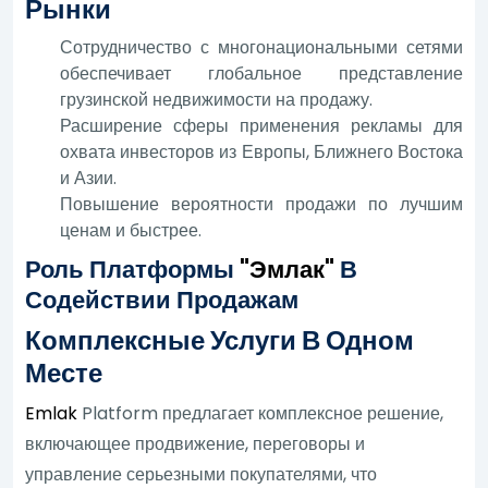
Рынки
Сотрудничество с многонациональными сетями
обеспечивает глобальное представление
грузинской недвижимости на продажу.
Расширение сферы применения рекламы для
охвата инвесторов из Европы, Ближнего Востока
и Азии.
Повышение вероятности продажи по лучшим
ценам и быстрее.
Роль Платформы
"Эмлак"
В
Содействии Продажам
Комплексные Услуги В Одном
Месте
Emlak
Platform предлагает комплексное решение,
включающее продвижение, переговоры и
управление серьезными покупателями, что