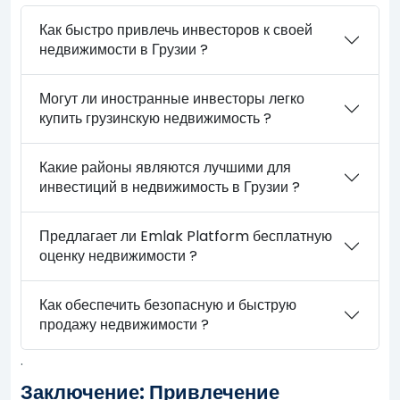
Как быстро привлечь инвесторов к своей
недвижимости в Грузии ?
Могут ли иностранные инвесторы легко
купить грузинскую недвижимость ?
Какие районы являются лучшими для
инвестиций в недвижимость в Грузии ?
Предлагает ли Emlak Platform бесплатную
оценку недвижимости ?
Как обеспечить безопасную и быструю
продажу недвижимости ?
.
Заключение: Привлечение