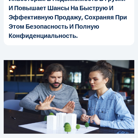
И Повышает Шансы На Быструю И
Эффективную Продажу, Сохраняя При
Этом Безопасность И Полную
Конфиденциальность.