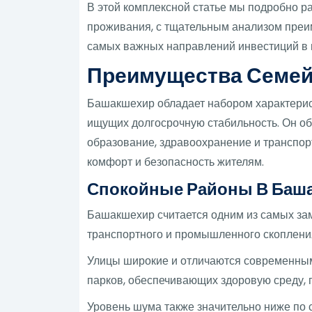
В этой комплексной статье мы подробно 
проживания, с тщательным анализом преи
самых важных направлений инвестиций в 
Преимущества Семей
Башакшехир обладает набором характерис
ищущих долгосрочную стабильность. Он об
образование, здравоохранение и транспо
комфорт и безопасность жителям.
Спокойные Районы В Баш
Башакшехир считается одним из самых за
транспортного и промышленного скопления
Улицы широкие и отличаются современным
парков, обеспечивающих здоровую среду, 
Уровень шума также значительно ниже по 