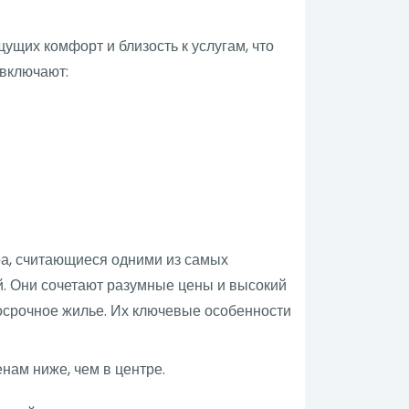
щих комфорт и близость к услугам, что
 включают:
а, считающиеся одними из самых
й. Они сочетают разумные цены и высокий
осрочное жилье. Их ключевые особенности
нам ниже, чем в центре.