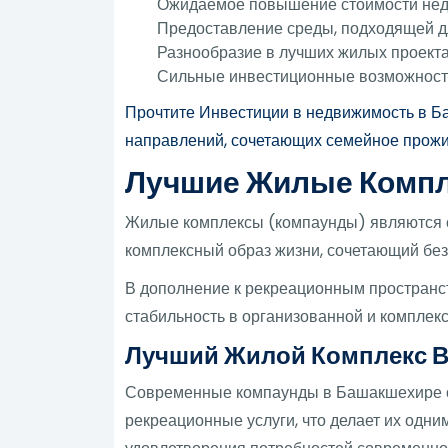
Ожидаемое повышение стоимости недв
Предоставление среды, подходящей д
Разнообразие в лучших жилых проекта
Сильные инвестиционные возможности
Прочтите Инвестиции в недвижимость в Ба
направлений, сочетающих семейное прожи
Лучшие Жилые Компл
Жилые комплексы (компаунды) являются о
комплексный образ жизни, сочетающий без
В дополнение к рекреационным пространс
стабильность в организованной и комплек
Лучший Жилой Комплекс В
Современные компаунды в Башакшехире от
рекреационные услуги, что делает их одн