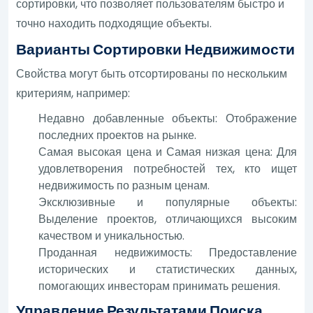
сортировки, что позволяет пользователям быстро и
точно находить подходящие объекты.
Варианты Сортировки Недвижимости
Свойства могут быть отсортированы по нескольким
критериям, например:
Недавно добавленные объекты: Отображение
последних проектов на рынке.
Самая высокая цена и Самая низкая цена: Для
удовлетворения потребностей тех, кто ищет
недвижимость по разным ценам.
Эксклюзивные и популярные объекты:
Выделение проектов, отличающихся высоким
качеством и уникальностью.
Проданная недвижимость: Предоставление
исторических и статистических данных,
помогающих инвесторам принимать решения.
Управление Результатами Поиска