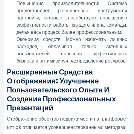
Повышение производительности: Система
предоставляет расширенные инструменты
настройки, которые способствуют повышению
эффективности работы каждого члена команды,
делая весь процесс более профессиональным.
Экономия средств: Можно избежать лишних
расходов, оплачивая только активных
пользователей, повышая эффективность
бизнеса и оптимизируя распределение ресурсов.
Расширенные Средства
Отображения: Улучшение
Пользовательского Опыта И
Создание Профессиональных
Презентаций
Отображение объектов недвижимости на платформе
Emlak отличается усовершенствованными методами