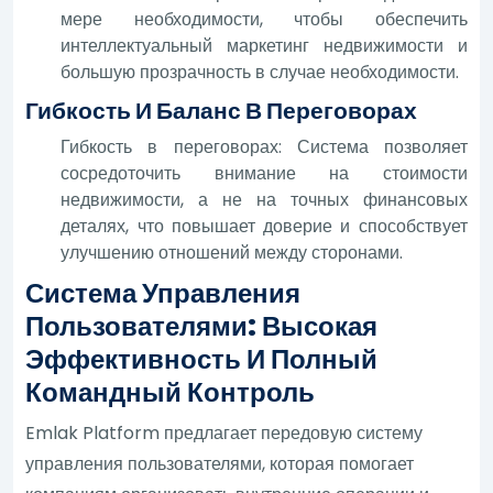
мере необходимости, чтобы обеспечить
интеллектуальный маркетинг недвижимости и
большую прозрачность в случае необходимости.
Гибкость И Баланс В Переговорах
Гибкость в переговорах: Система позволяет
сосредоточить внимание на стоимости
недвижимости, а не на точных финансовых
деталях, что повышает доверие и способствует
улучшению отношений между сторонами.
Система Управления
Пользователями: Высокая
Эффективность И Полный
Командный Контроль
Emlak Platform предлагает передовую систему
управления пользователями, которая помогает