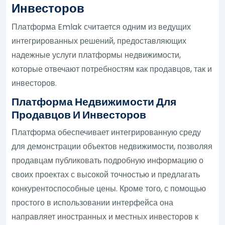
Инвесторов
Платформа Emlak считается одним из ведущих
интегрированных решений, предоставляющих
надежные услуги платформы недвижимости,
которые отвечают потребностям как продавцов, так и
инвесторов.
Платформа Недвижимости Для
Продавцов И Инвесторов
Платформа обеспечивает интегрированную среду
для демонстрации объектов недвижимости, позволяя
продавцам публиковать подробную информацию о
своих проектах с высокой точностью и предлагать
конкурентоспособные цены. Кроме того, с помощью
простого в использовании интерфейса она
направляет иностранных и местных инвесторов к