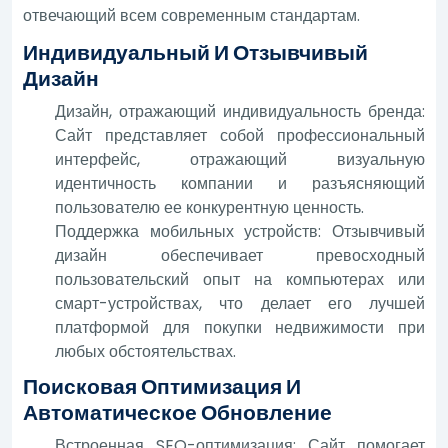
отвечающий всем современным стандартам.
Индивидуальный И Отзывчивый
Дизайн
Дизайн, отражающий индивидуальность бренда:
Сайт представляет собой профессиональный
интерфейс, отражающий визуальную
идентичность компании и разъясняющий
пользователю ее конкурентную ценность.
Поддержка мобильных устройств: Отзывчивый
дизайн обеспечивает превосходный
пользовательский опыт на компьютерах или
смарт-устройствах, что делает его лучшей
платформой для покупки недвижимости при
любых обстоятельствах.
Поисковая Оптимизация И
Автоматическое Обновление
Встроенная SEO-оптимизация: Сайт помогает