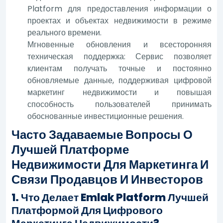
Platform для предоставления информации о
проектах и объектах недвижимости в режиме
реального времени.
Мгновенные обновления и всесторонняя
техническая поддержка: Сервис позволяет
клиентам получать точные и постоянно
обновляемые данные, поддерживая цифровой
маркетинг недвижимости и повышая
способность пользователей принимать
обоснованные инвестиционные решения.
Часто Задаваемые Вопросы О
Лучшей Платформе
Недвижимости Для Маркетинга И
Связи Продавцов И Инвесторов
1. Что Делает Emlak Platform Лучшей
Платформой Для Цифрового