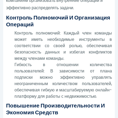
компаниям организовать внутренние операции и
эффективно распределять задачи.
Контроль Полномочий И Организация
Операций
Контроль полномочий: Каждый член команды
может иметь необходимые инструменты в
соответствии со своей ролью, обеспечивая
безопасность данных и избегая конфликтов
между членами команды.
Гибкость в отношении количества
пользователей: В зависимости от плана
подписки можно эффективно управлять
неограниченным количеством пользователей,
обеспечивая гибкую и масштабируемую онлайн-
платформу для работы с недвижимостью.
Повышение Производительности И
Экономия Средств