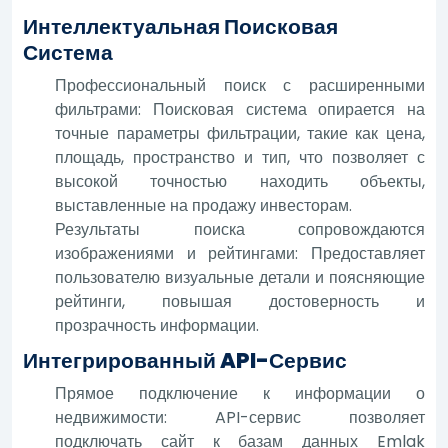
Интеллектуальная Поисковая
Система
Профессиональный поиск с расширенными
фильтрами: Поисковая система опирается на
точные параметры фильтрации, такие как цена,
площадь, пространство и тип, что позволяет с
высокой точностью находить объекты,
выставленные на продажу инвесторам.
Результаты поиска сопровождаются
изображениями и рейтингами: Предоставляет
пользователю визуальные детали и поясняющие
рейтинги, повышая достоверность и
прозрачность информации.
Интегрированный API-Сервис
Прямое подключение к информации о
недвижимости: API-сервис позволяет
подключать сайт к базам данных Emlak