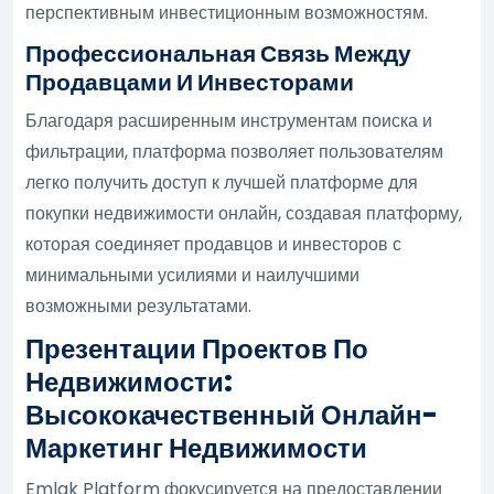
перспективным инвестиционным возможностям.
Профессиональная Связь Между
Продавцами И Инвесторами
Благодаря расширенным инструментам поиска и
фильтрации, платформа позволяет пользователям
легко получить доступ к лучшей платформе для
покупки недвижимости онлайн, создавая платформу,
которая соединяет продавцов и инвесторов с
минимальными усилиями и наилучшими
возможными результатами.
Презентации Проектов По
Недвижимости:
Высококачественный Онлайн-
Маркетинг Недвижимости
Emlak Platform фокусируется на предоставлении