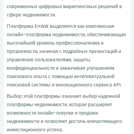
современных цифровых маркетинговых решений в
сфере недвижимости.
Платформа Emlak выделяется как комплексная
онлайн-платформа недвижимости, обеспечивающая
высочайший уровень профессионализма и
прозрачности, начиная с подробных презентаций и
управления пользователями, защиты
конфиденциальности и заканчивая улучшением
поискового опыта с помощью интеллектуальной
поисковой системы и инновационного сервиса API.
Выбор этой платформы означает выбор надежной
платформы недвижимости, которая расширяет
возможности онлайн-покупки и продажи
недвижимости и позволяет достичь впечатляющего
инвестиционного успеха.