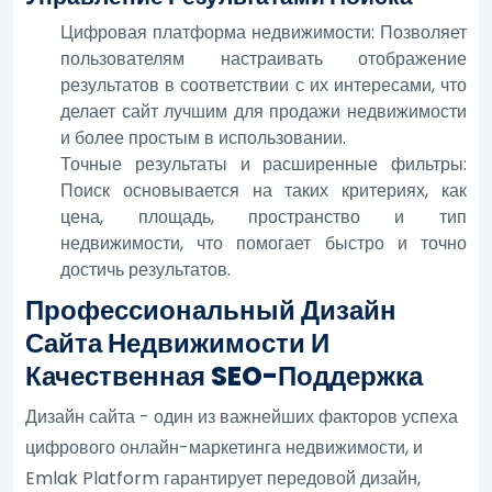
Цифровая платформа недвижимости: Позволяет
пользователям настраивать отображение
результатов в соответствии с их интересами, что
делает сайт лучшим для продажи недвижимости
и более простым в использовании.
Точные результаты и расширенные фильтры:
Поиск основывается на таких критериях, как
цена, площадь, пространство и тип
недвижимости, что помогает быстро и точно
достичь результатов.
Профессиональный Дизайн
Сайта Недвижимости И
Качественная SEO-Поддержка
Дизайн сайта - один из важнейших факторов успеха
цифрового онлайн-маркетинга недвижимости, и
Emlak Platform гарантирует передовой дизайн,