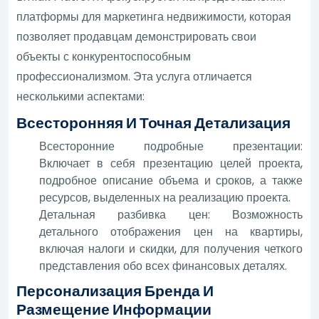
платформы для маркетинга недвижимости, которая
позволяет продавцам демонстрировать свои
объекты с конкурентоспособным
профессионализмом. Эта услуга отличается
несколькими аспектами:
Всесторонняя И Точная Детализация
Всесторонние подробные презентации:
Включает в себя презентацию целей проекта,
подробное описание объема и сроков, а также
ресурсов, выделенных на реализацию проекта.
Детальная разбивка цен: Возможность
детального отображения цен на квартиры,
включая налоги и скидки, для получения четкого
представления обо всех финансовых деталях.
Персонализация Бренда И
Размещение Информации