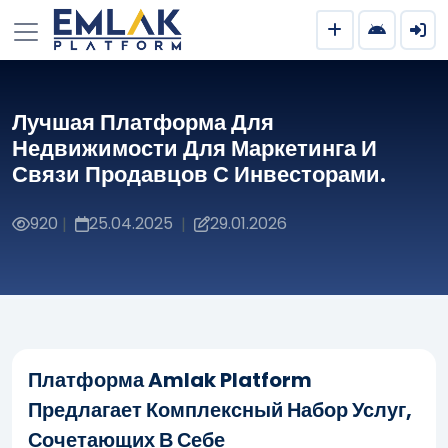
Лучшая Платформа Для
Недвижимости Для Маркетинга И
Связи Продавцов С Инвесторами.
920
25.04.2025
29.01.2026
|
|
Платформа Amlak Platform
Предлагает Комплексный Набор Услуг,
Сочетающих В Себе