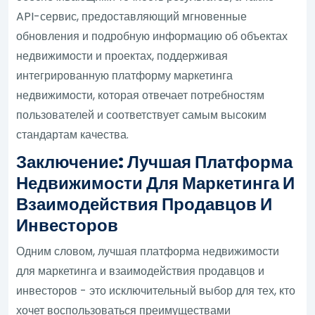
API-сервис, предоставляющий мгновенные
обновления и подробную информацию об объектах
недвижимости и проектах, поддерживая
интегрированную платформу маркетинга
недвижимости, которая отвечает потребностям
пользователей и соответствует самым высоким
стандартам качества.
Заключение: Лучшая Платформа
Недвижимости Для Маркетинга И
Взаимодействия Продавцов И
Инвесторов
Одним словом, лучшая платформа недвижимости
для маркетинга и взаимодействия продавцов и
инвесторов - это исключительный выбор для тех, кто
хочет воспользоваться преимуществами