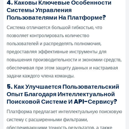
4. Каковы Ключевые Особенности
Системы Управления
Пользователями На Платформе?
Система отличается большой гибкостью, что
позволяет контролировать количество
пользователей и распределять полномочия,
предоставляя эффективные инструменты для
повышения производительности и экономии средств,
обеспечивая при этом защиту данных и настраивая
задачи каждого члена команды.
5. Как Улучшается Пользовательский
Опыт Благодаря Интеллектуальной
Поисковой Системе И API-Сервису?
Платформа предлагает интеллектуальную поисковую
систему с расширенными фильтрами,
обеспечивающими точность результатов, а также