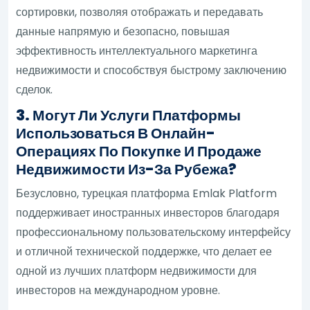
сортировки, позволяя отображать и передавать
данные напрямую и безопасно, повышая
эффективность интеллектуального маркетинга
недвижимости и способствуя быстрому заключению
сделок.
3. Могут Ли Услуги Платформы
Использоваться В Онлайн-
Операциях По Покупке И Продаже
Недвижимости Из-За Рубежа?
Безусловно, турецкая платформа Emlak Platform
поддерживает иностранных инвесторов благодаря
профессиональному пользовательскому интерфейсу
и отличной технической поддержке, что делает ее
одной из лучших платформ недвижимости для
инвесторов на международном уровне.