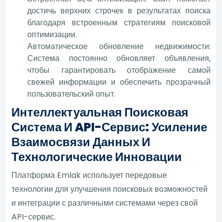
достичь верхних строчек в результатах поиска
благодаря встроенным стратегиям поисковой
оптимизации.
Автоматическое обновление недвижимости:
Система постоянно обновляет объявления,
чтобы гарантировать отображение самой
свежей информации и обеспечить прозрачный
пользовательский опыт.
Интеллектуальная Поисковая
Система И API-Сервис: Усиление
Взаимосвязи Данных И
Технологические Инновации
Платформа Emlak использует передовые
технологии для улучшения поисковых возможностей
и интеграции с различными системами через свой
API-сервис.