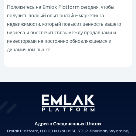
Положитесь на Emlak Platform сегодня, чтобы
получить полный опыт онлайн-маркетинга
недвижимости, который повысит ценность вашего
бизнеса и обеспечит связь между продавцами и
инвесторами на постоянно обновляющемся и
динамичном рынке.
Адрес в Соединённых Штатах
Emlak Platform, LLC 30 N Gould St, STE R-Sheridan, Wyoming,