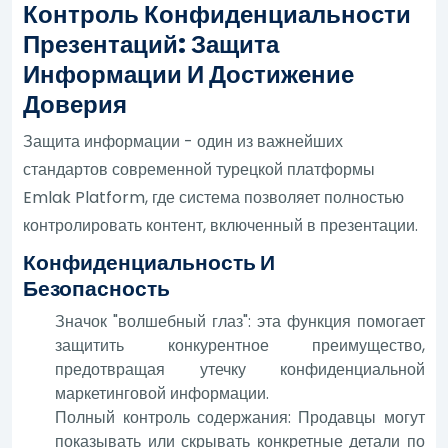
Контроль Конфиденциальности
Презентаций: Защита
Информации И Достижение
Доверия
Защита информации - один из важнейших
стандартов современной турецкой платформы
Emlak Platform, где система позволяет полностью
контролировать контент, включенный в презентации.
Конфиденциальность И
Безопасность
Значок "волшебный глаз": эта функция помогает
защитить конкурентное преимущество,
предотвращая утечку конфиденциальной
маркетинговой информации.
Полный контроль содержания: Продавцы могут
показывать или скрывать конкретные детали по