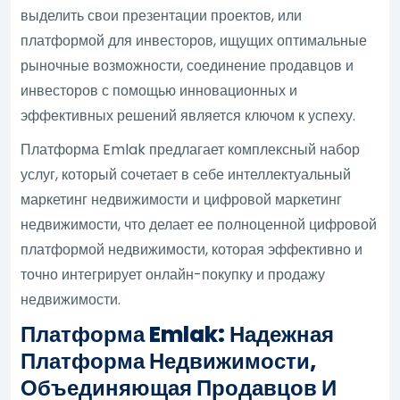
выделить свои презентации проектов, или
платформой для инвесторов, ищущих оптимальные
рыночные возможности, соединение продавцов и
инвесторов с помощью инновационных и
эффективных решений является ключом к успеху.
Платформа Emlak предлагает комплексный набор
услуг, который сочетает в себе интеллектуальный
маркетинг недвижимости и цифровой маркетинг
недвижимости, что делает ее полноценной цифровой
платформой недвижимости, которая эффективно и
точно интегрирует онлайн-покупку и продажу
недвижимости.
Платформа Emlak: Надежная
Платформа Недвижимости,
Объединяющая Продавцов И