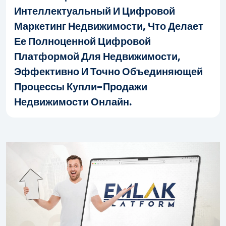
Интеллектуальный И Цифровой
Маркетинг Недвижимости, Что Делает
Ее Полноценной Цифровой
Платформой Для Недвижимости,
Эффективно И Точно Объединяющей
Процессы Купли-Продажи
Недвижимости Онлайн.