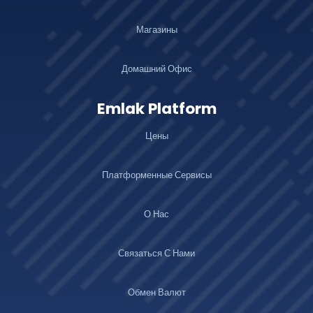
Магазины
Домашний Офис
Emlak Platform
Цены
Платформенные Сервисы
О Нас
Связаться С Нами
Обмен Валют