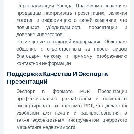
Персонализация бренда: Платформа позволяет
продавцам настраивать презентацию, включая
логотип и информацию о своей компании, что
повышает убедительность презентации и
доверие инвесторов.
Размещение контактной информации: Облегчает
общение с ответственным за проект лицом
благодаря четкому и прямому отображению
контактной информации.
Поддержка Качества И Экспорта
Презентаций
Экспорт в формате PDF: Презентации
профессионально разработаны и позволяют
экспортировать их в формат PDF, что делает их
удобными для печати и распространения, а
также эффективным инструментом цифрового
маркетинга недвижимости.