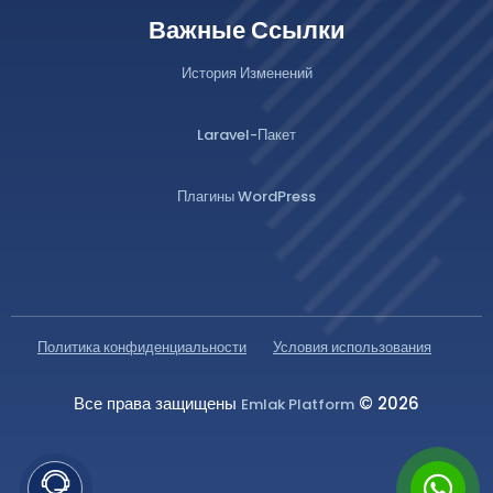
Важные Ссылки
История Изменений
Laravel-Пакет
Плагины WordPress
Политика конфиденциальности
Условия использования
Все права защищены
© 2026
Emlak Platform