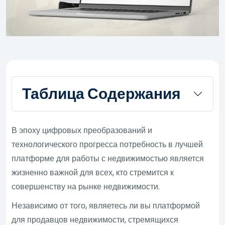
Таблица Содержания
В эпоху цифровых преобразований и
технологического прогресса потребность в лучшей
платформе для работы с недвижимостью является
жизненно важной для всех, кто стремится к
совершенству на рынке недвижимости.
Независимо от того, являетесь ли вы платформой
для продавцов недвижимости, стремящихся