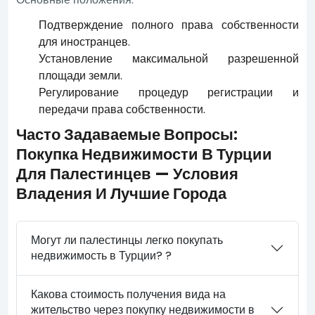
Подтверждение полного права собственности
для иностранцев.
Установление максимальной разрешенной
площади земли.
Регулирование процедур регистрации и
передачи права собственности.
Часто Задаваемые Вопросы:
Покупка Недвижимости В Турции
Для Палестинцев — Условия
Владения И Лучшие Города
Могут ли палестинцы легко покупать
недвижимость в Турции? ?
Какова стоимость получения вида на
жительство через покупку недвижимости в