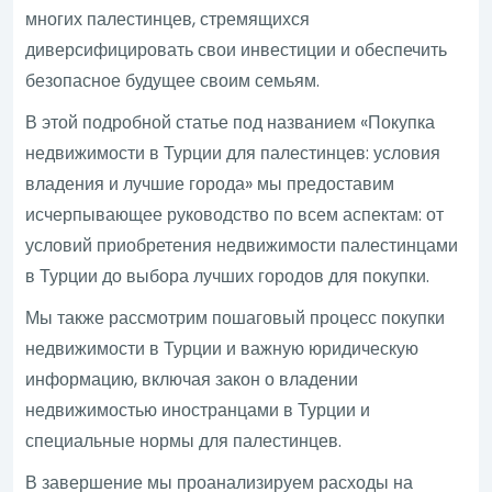
многих палестинцев, стремящихся
диверсифицировать свои инвестиции и обеспечить
безопасное будущее своим семьям.
В этой подробной статье под названием «Покупка
недвижимости в Турции для палестинцев: условия
владения и лучшие города» мы предоставим
исчерпывающее руководство по всем аспектам: от
условий приобретения недвижимости палестинцами
в Турции до выбора лучших городов для покупки.
Мы также рассмотрим пошаговый процесс покупки
недвижимости в Турции и важную юридическую
информацию, включая закон о владении
недвижимостью иностранцами в Турции и
специальные нормы для палестинцев.
В завершение мы проанализируем расходы на