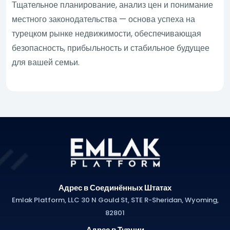
Тщательное планирование, анализ цен и понимание
местного законодательства — основа успеха на
турецком рынке недвижимости, обеспечивающая
безопасность, прибыльность и стабильное будущее
для вашей семьи.
Адрес в Соединённых Штатах
Emlak Platform, LLC 30 N Gould St, STE R-Sheridan, Wyoming,
82801
Адрес в Турции