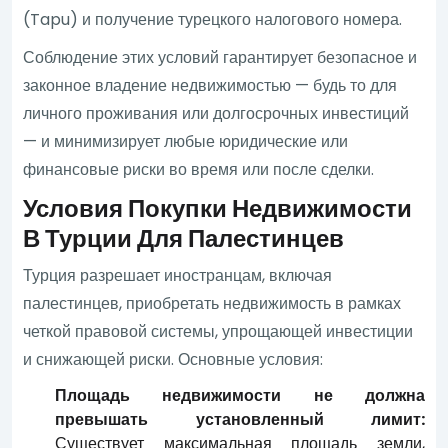
(Tapu) и получение турецкого налогового номера.
Соблюдение этих условий гарантирует безопасное и
законное владение недвижимостью — будь то для
личного проживания или долгосрочных инвестиций
— и минимизирует любые юридические или
финансовые риски во время или после сделки.
Условия Покупки Недвижимости
В Турции Для Палестинцев
Турция разрешает иностранцам, включая
палестинцев, приобретать недвижимость в рамках
четкой правовой системы, упрощающей инвестиции
и снижающей риски. Основные условия:
Площадь недвижимости не должна
превышать установленный лимит:
Существует максимальная площадь земли,