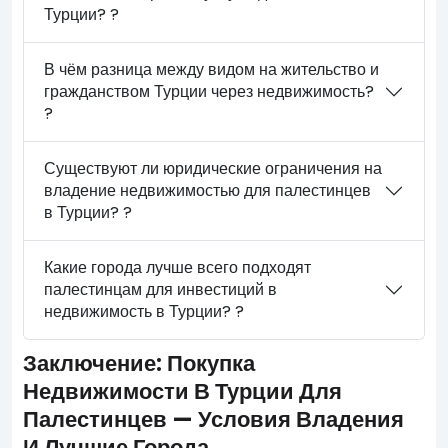
Турции? ?
В чём разница между видом на жительство и
гражданством Турции через недвижимость?
?
Существуют ли юридические ограничения на
владение недвижимостью для палестинцев
в Турции? ?
Какие города лучше всего подходят
палестинцам для инвестиций в
недвижимость в Турции? ?
Заключение: Покупка
Недвижимости В Турции Для
Палестинцев — Условия Владения
И Лучшие Города