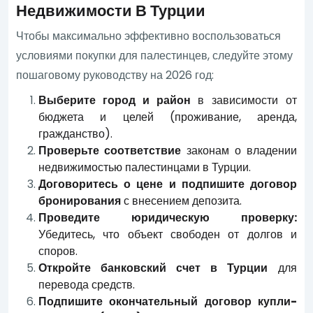
Недвижимости В Турции
Чтобы максимально эффективно воспользоваться
условиями покупки для палестинцев, следуйте этому
пошаговому руководству на 2026 год:
Выберите город и район
в зависимости от
бюджета и целей (проживание, аренда,
гражданство).
Проверьте соответствие
законам о владении
недвижимостью палестинцами в Турции.
Договоритесь о цене и подпишите договор
бронирования
с внесением депозита.
Проведите юридическую проверку:
Убедитесь, что объект свободен от долгов и
споров.
Откройте банковский счет в Турции
для
перевода средств.
Подпишите окончательный договор купли-