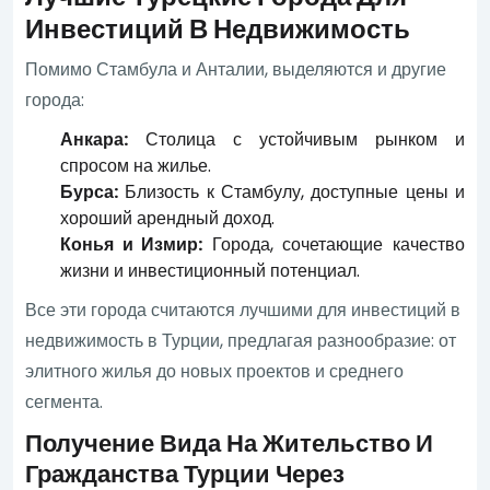
Инвестиций В Недвижимость
Помимо Стамбула и Анталии, выделяются и другие
города:
Анкара:
Столица с устойчивым рынком и
спросом на жилье.
Бурса:
Близость к Стамбулу, доступные цены и
хороший арендный доход.
Конья и Измир:
Города, сочетающие качество
жизни и инвестиционный потенциал.
Все эти города считаются лучшими для инвестиций в
недвижимость в Турции, предлагая разнообразие: от
элитного жилья до новых проектов и среднего
сегмента.
Получение Вида На Жительство И
Гражданства Турции Через