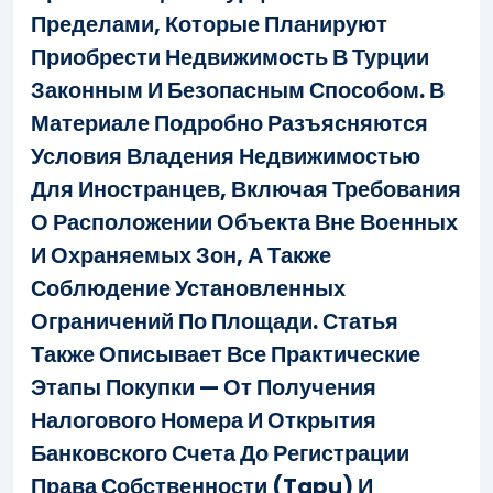
Пределами, Которые Планируют
Приобрести Недвижимость В Турции
Законным И Безопасным Способом. В
Материале Подробно Разъясняются
Условия Владения Недвижимостью
Для Иностранцев, Включая Требования
О Расположении Объекта Вне Военных
И Охраняемых Зон, А Также
Соблюдение Установленных
Ограничений По Площади. Статья
Также Описывает Все Практические
Этапы Покупки — От Получения
Налогового Номера И Открытия
Банковского Счета До Регистрации
Права Собственности (Tapu) И