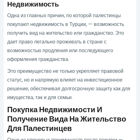
Недвижимость
Одна из главных причин, по которой палестинцы
покупают недвижимость в Турции, — возможность
получить вид на жительство или гражданство. Это
дает право легально проживать в стране с
возможностью продления или последующего
оформления гражданства.
Это преимущество не только укрепляет правовой
статус, но и напрямую влияет на инвестиционное
решение, обеспечивая долгосрочную защиту как для
имущества, так и для семьи.
Покупка Недвижимости И
Получение Вида На Жительство
Для Палестинцев
Одно из ключевых преимуществ после покупки —