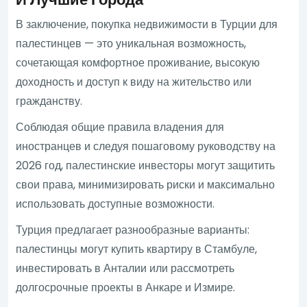
В заключение, покупка недвижимости в Турции для
палестинцев — это уникальная возможность,
сочетающая комфортное проживание, высокую
доходность и доступ к виду на жительство или
гражданству.
Соблюдая общие правила владения для
иностранцев и следуя пошаговому руководству на
2026 год, палестинские инвесторы могут защитить
свои права, минимизировать риски и максимально
использовать доступные возможности.
Турция предлагает разнообразные варианты:
палестинцы могут купить квартиру в Стамбуле,
инвестировать в Анталии или рассмотреть
долгосрочные проекты в Анкаре и Измире.