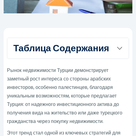
Таблица Содержания
Рынок недвижимости Турции демонстрирует
заметный рост интереса со стороны арабских
инвесторов, особенно палестинцев, благодаря
уникальным возможностям, которые предлагает
Турция: от надежного инвестиционного актива до
получения вида на жительство или даже турецкого
гражданства через покупку недвижимости.
Этот тренд стал одной из ключевых стратегий для