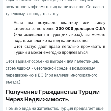
возможность оформить вид на жительство. Согласно
турецкому законодательству:
Если вы покупаете квартиру или виллу
стоимостью не менее
200 000 долларов США
(или эквивалент в турецких лирах), вы можете
подать заявление на вид на жительство.
Этот статус дает право легально проживать в
Турции и может ежегодно продлеваться.
Этот вариант особенно выгоден для палестинцев,
стремящихся к безопасной среде и возможному
передвижению в ЕС (при наличии многократного
въезда).
Получение Гражданства Турции
Через Недвижимость
Помимо вида на жительство, Турция предлагает еще