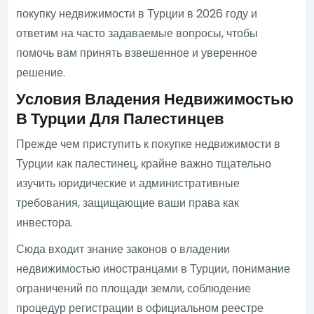
покупку недвижимости в Турции в 2026 году и
ответим на часто задаваемые вопросы, чтобы
помочь вам принять взвешенное и уверенное
решение.
Условия Владения Недвижимостью
В Турции Для Палестинцев
Прежде чем приступить к покупке недвижимости в
Турции как палестинец, крайне важно тщательно
изучить юридические и административные
требования, защищающие ваши права как
инвестора.
Сюда входит знание законов о владении
недвижимостью иностранцами в Турции, понимание
ограничений по площади земли, соблюдение
процедур регистрации в официальном реестре