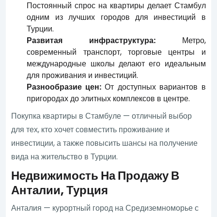
Постоянный спрос на квартиры делает Стамбул
одним из лучших городов для инвестиций в
Турции.
Развитая инфраструктура:
Метро,
современный транспорт, торговые центры и
международные школы делают его идеальным
для проживания и инвестиций.
Разнообразие цен:
От доступных вариантов в
пригородах до элитных комплексов в центре.
Покупка квартиры в Стамбуле — отличный выбор
для тех, кто хочет совместить проживание и
инвестиции, а также повысить шансы на получение
вида на жительство в Турции.
Недвижимость На Продажу В
Анталии, Турция
Анталия — курортный город на Средиземноморье с