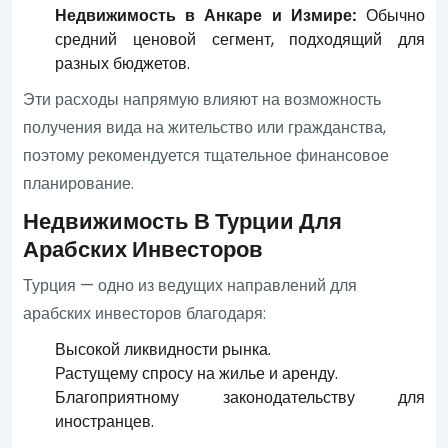
Недвижимость в Анкаре и Измире:
Обычно
средний ценовой сегмент, подходящий для
разных бюджетов.
Эти расходы напрямую влияют на возможность
получения вида на жительство или гражданства,
поэтому рекомендуется тщательное финансовое
планирование.
Недвижимость В Турции Для
Арабских Инвесторов
Турция — одно из ведущих направлений для
арабских инвесторов благодаря:
Высокой ликвидности рынка.
Растущему спросу на жилье и аренду.
Благоприятному законодательству для
иностранцев.