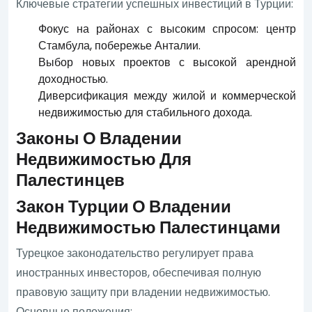
Ключевые стратегии успешных инвестиций в Турции:
Фокус на районах с высоким спросом: центр
Стамбула, побережье Анталии.
Выбор новых проектов с высокой арендной
доходностью.
Диверсификация между жилой и коммерческой
недвижимостью для стабильного дохода.
Законы О Владении
Недвижимостью Для
Палестинцев
Закон Турции О Владении
Недвижимостью Палестинцами
Турецкое законодательство регулирует права
иностранных инвесторов, обеспечивая полную
правовую защиту при владении недвижимостью.
Основные положения: