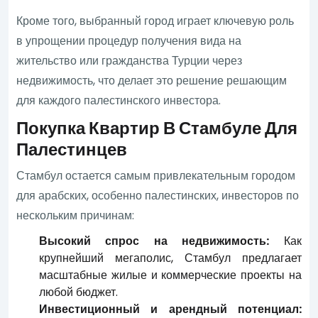
Кроме того, выбранный город играет ключевую роль
в упрощении процедур получения вида на
жительство или гражданства Турции через
недвижимость, что делает это решение решающим
для каждого палестинского инвестора.
Покупка Квартир В Стамбуле Для
Палестинцев
Стамбул остается самым привлекательным городом
для арабских, особенно палестинских, инвесторов по
нескольким причинам:
Высокий спрос на недвижимость:
Как
крупнейший мегаполис, Стамбул предлагает
масштабные жилые и коммерческие проекты на
любой бюджет.
Инвестиционный и арендный потенциал: