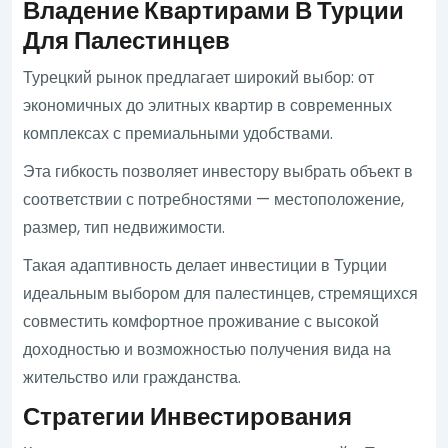
Владение Квартирами В Турции
Для Палестинцев
Турецкий рынок предлагает широкий выбор: от
экономичных до элитных квартир в современных
комплексах с премиальными удобствами.
Эта гибкость позволяет инвестору выбрать объект в
соответствии с потребностями — местоположение,
размер, тип недвижимости.
Такая адаптивность делает инвестиции в Турции
идеальным выбором для палестинцев, стремящихся
совместить комфортное проживание с высокой
доходностью и возможностью получения вида на
жительство или гражданства.
Стратегии Инвестирования