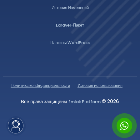
История Изменений
Laravel-Пакет
Плагины WordPress
Политика конфиденциальности
Условия использования
Все права защищены
© 2026
Emlak Platform