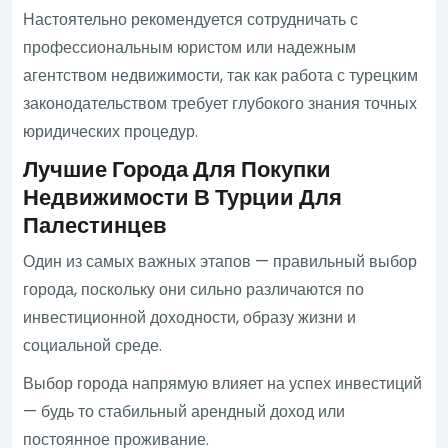
Настоятельно рекомендуется сотрудничать с
профессиональным юристом или надежным
агентством недвижимости, так как работа с турецким
законодательством требует глубокого знания точных
юридических процедур.
Лучшие Города Для Покупки
Недвижимости В Турции Для
Палестинцев
Один из самых важных этапов — правильный выбор
города, поскольку они сильно различаются по
инвестиционной доходности, образу жизни и
социальной среде.
Выбор города напрямую влияет на успех инвестиций
— будь то стабильный арендный доход или
постоянное проживание.