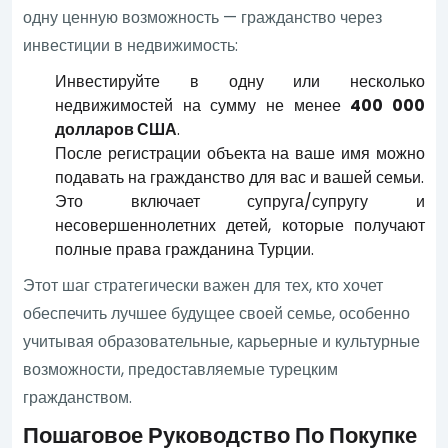
одну ценную возможность — гражданство через
инвестиции в недвижимость:
Инвестируйте в одну или несколько
недвижимостей на сумму не менее
400 000
долларов США
.
После регистрации объекта на ваше имя можно
подавать на гражданство для вас и вашей семьи.
Это включает супруга/супругу и
несовершеннолетних детей, которые получают
полные права гражданина Турции.
Этот шаг стратегически важен для тех, кто хочет
обеспечить лучшее будущее своей семье, особенно
учитывая образовательные, карьерные и культурные
возможности, предоставляемые турецким
гражданством.
Пошаговое Руководство По Покупке