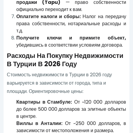
продажи (Tapu)
— право собственности
официально переходит к вам.
Оплатите налоги и сборы:
Налог на передачу
права собственности, нотариальные расходы и
т.д.
Получите ключи и примите объект,
убедившись в соответствии условиям договора.
Расходы На Покупку Недвижимости
В Турции В 2026 Году
Стоимость недвижимости в Турции в 2026 году
варьируется в зависимости от города, типа и
площади. Ориентировочные цены:
Квартиры в Стамбуле:
От ~120 000 долларов
до более 500 000 долларов за элитные объекты
в центре.
Виллы в Анталии:
От ~250 000 долларов, в
зависимости от местоположения и размера.