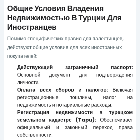
Общие Условия Владения
Недвижимостью В Турции Для
Иностранцев
Помимо специфических правил для палестинцев,
действуют общие условия для всех иностранных
покупателей:
Действующий заграничный паспорт:
Основной документ для подтверждения
личности.
Оплата всех сборов и налогов:
Включая
регистрационные пошлины, налог на
недвижимость и нотариальные расходы.
Регистрация недвижимости в турецком
земельном кадастре (Tapu):
Обеспечивает
официальный и законный переход права
собственности.