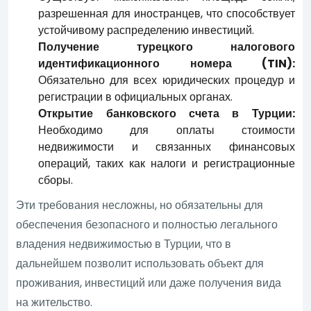
разрешенная для иностранцев, что способствует
устойчивому распределению инвестиций.
Получение турецкого налогового
идентификационного номера (TIN):
Обязательно для всех юридических процедур и
регистрации в официальных органах.
Открытие банковского счета в Турции:
Необходимо для оплаты стоимости
недвижимости и связанных финансовых
операций, таких как налоги и регистрационные
сборы.
Эти требования несложны, но обязательны для
обеспечения безопасного и полностью легального
владения недвижимостью в Турции, что в
дальнейшем позволит использовать объект для
проживания, инвестиций или даже получения вида
на жительство.