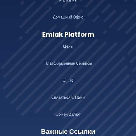
Магазины
Домашний Офис
Emlak Platform
Цены
Платформенные Сервисы
О Нас
Связаться С Нами
Обмен Валют
Важные Ссылки