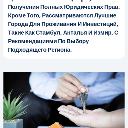
Получения Полных Юридических Прав.
Кроме Того, Рассматриваются Лучшие
Города Для Проживания И Инвестиций,
Такие Как Стамбул, Анталья И Измир, С
Рекомендациями По Выбору
Подходящего Региона.