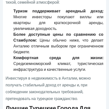
тихой, семейной атмосферой:
Туризм поддерживает арендный доход:
Многие инвесторы покупают виллы или
квартиры для краткосрочной аренды,
увеличивая доходность.
Более доступные цены по сравнению со
Стамбулом:
Цены обычно ниже, что делает
Анталию отличным выбором при ограниченном
бюджете.
Комфортная среда для жизни:
Средиземноморский климат, туристическая
инфраструктура и качественные услуги.
Инвестируя в недвижимость в Анталии, можно
получать стабильный доход от аренды и, при
соблюдении законодательных требований,
претендовать на турецкое гражданство.
Лучшие Турецкие Города Для