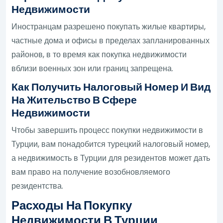
Недвижимости
Иностранцам разрешено покупать жилые квартиры,
частные дома и офисы в пределах запланированных
районов, в то время как покупка недвижимости
вблизи военных зон или границ запрещена.
Как Получить Налоговый Номер И Вид
На Жительство В Сфере
Недвижимости
Чтобы завершить процесс покупки недвижимости в
Турции, вам понадобится турецкий налоговый номер,
а недвижимость в Турции для резидентов может дать
вам право на получение возобновляемого
резидентства.
Расходы На Покупку
Недвижимости В Турции