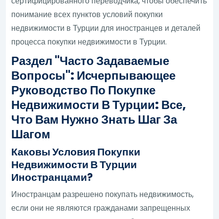
сертифицированного переводчика, чтобы обеспечить
понимание всех пунктов условий покупки
недвижимости в Турции для иностранцев и деталей
процесса покупки недвижимости в Турции.
Раздел "Часто Задаваемые
Вопросы": Исчерпывающее
Руководство По Покупке
Недвижимости В Турции: Все,
Что Вам Нужно Знать Шаг За
Шагом
Каковы Условия Покупки
Недвижимости В Турции
Иностранцами?
Иностранцам разрешено покупать недвижимость,
если они не являются гражданами запрещенных