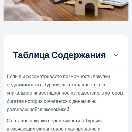
Таблица Содержания
Если вы рассматриваете возможность покупки
недвижимости в Турции, вы отправляетесь в
уникальное инвестиционное путешествие, в котором
богатая история сочетается с динамично
развивающейся экономикой.
От этапов покупки недвижимости в Турции,
включающих финансовое планирование и