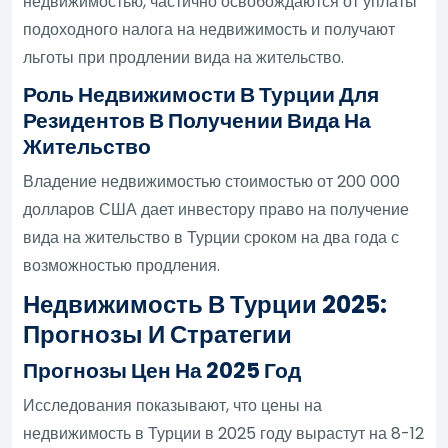
недвижимостью, частично освобождаются от уплаты
подоходного налога на недвижимость и получают
льготы при продлении вида на жительство.
Роль Недвижимости В Турции Для
Резидентов В Получении Вида На
Жительство
Владение недвижимостью стоимостью от 200 000
долларов США дает инвестору право на получение
вида на жительство в Турции сроком на два года с
возможностью продления.
Недвижимость В Турции 2025:
Прогнозы И Стратегии
Прогнозы Цен На 2025 Год
Исследования показывают, что цены на
недвижимость в Турции в 2025 году вырастут на 8-12