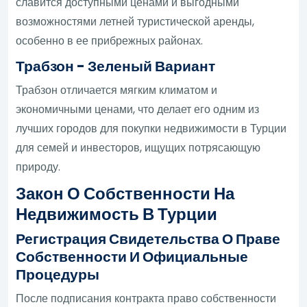
славится доступными ценами и выгодными
возможностями летней туристической аренды,
особенно в ее прибрежных районах.
Трабзон - Зеленый Вариант
Трабзон отличается мягким климатом и
экономичными ценами, что делает его одним из
лучших городов для покупки недвижимости в Турции
для семей и инвесторов, ищущих потрясающую
природу.
Закон О Собственности На
Недвижимость В Турции
Регистрация Свидетельства О Праве
Собственности И Официальные
Процедуры
После подписания контракта право собственности