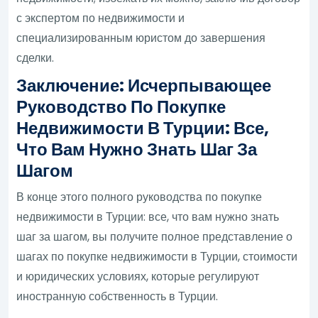
с экспертом по недвижимости и
специализированным юристом до завершения
сделки.
Заключение: Исчерпывающее
Руководство По Покупке
Недвижимости В Турции: Все,
Что Вам Нужно Знать Шаг За
Шагом
В конце этого полного руководства по покупке
недвижимости в Турции: все, что вам нужно знать
шаг за шагом, вы получите полное представление о
шагах по покупке недвижимости в Турции, стоимости
и юридических условиях, которые регулируют
иностранную собственность в Турции.