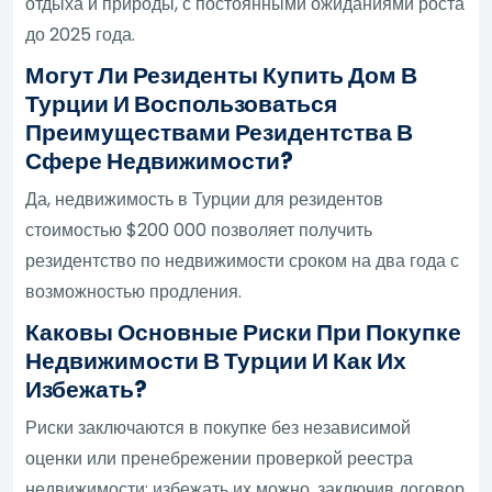
отдыха и природы, с постоянными ожиданиями роста
до 2025 года.
Могут Ли Резиденты Купить Дом В
Турции И Воспользоваться
Преимуществами Резидентства В
Сфере Недвижимости?
Да, недвижимость в Турции для резидентов
стоимостью $200 000 позволяет получить
резидентство по недвижимости сроком на два года с
возможностью продления.
Каковы Основные Риски При Покупке
Недвижимости В Турции И Как Их
Избежать?
Риски заключаются в покупке без независимой
оценки или пренебрежении проверкой реестра
недвижимости; избежать их можно, заключив договор