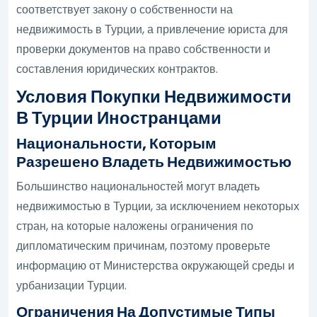
соответствует закону о собственности на
недвижимость в Турции, а привлечение юриста для
проверки документов на право собственности и
составления юридических контрактов.
Условия Покупки Недвижимости
В Турции Иностранцами
Национальности, Которым
Разрешено Владеть Недвижимостью
Большинство национальностей могут владеть
недвижимостью в Турции, за исключением некоторых
стран, на которые наложены ограничения по
дипломатическим причинам, поэтому проверьте
информацию от Министерства окружающей среды и
урбанизации Турции.
Ограничения На Допустимые Типы