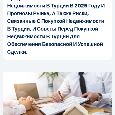
Недвижимости В Турции В 2025 Году И
Прогнозы Рынка, А Также Риски,
Связанные С Покупкой Недвижимости
В Турции, И Советы Перед Покупкой
Недвижимости В Турции Для
Обеспечения Безопасной И Успешной
Сделки.