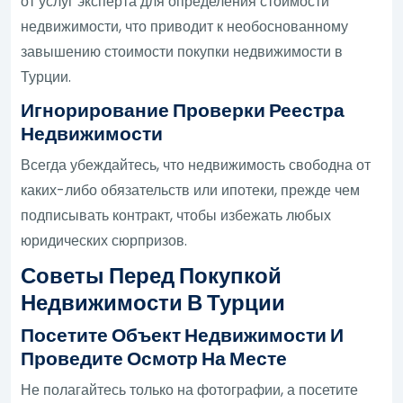
от услуг эксперта для определения стоимости
недвижимости, что приводит к необоснованному
завышению стоимости покупки недвижимости в
Турции.
Игнорирование Проверки Реестра
Недвижимости
Всегда убеждайтесь, что недвижимость свободна от
каких-либо обязательств или ипотеки, прежде чем
подписывать контракт, чтобы избежать любых
юридических сюрпризов.
Советы Перед Покупкой
Недвижимости В Турции
Посетите Объект Недвижимости И
Проведите Осмотр На Месте
Не полагайтесь только на фотографии, а посетите