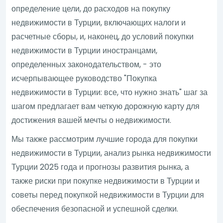
определение цели, до расходов на покупку
недвижимости в Турции, включающих налоги и
расчетные сборы, и, наконец, до условий покупки
недвижимости в Турции иностранцами,
определенных законодательством, - это
исчерпывающее руководство "Покупка
недвижимости в Турции: все, что нужно знать" шаг за
шагом предлагает вам четкую дорожную карту для
достижения вашей мечты о недвижимости.
Мы также рассмотрим лучшие города для покупки
недвижимости в Турции, анализ рынка недвижимости
Турции 2025 года и прогнозы развития рынка, а
также риски при покупке недвижимости в Турции и
советы перед покупкой недвижимости в Турции для
обеспечения безопасной и успешной сделки.