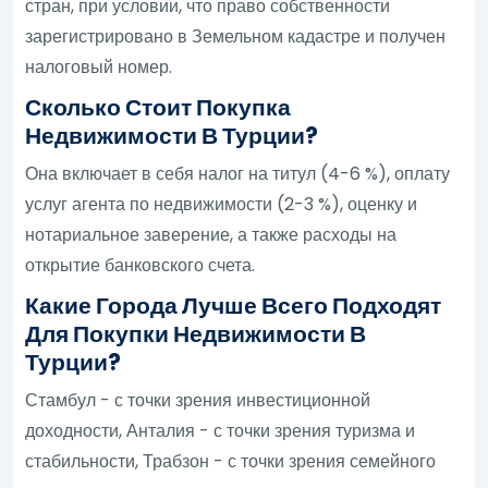
стран, при условии, что право собственности
зарегистрировано в Земельном кадастре и получен
налоговый номер.
Сколько Стоит Покупка
Недвижимости В Турции?
Она включает в себя налог на титул (4-6 %), оплату
услуг агента по недвижимости (2-3 %), оценку и
нотариальное заверение, а также расходы на
открытие банковского счета.
Какие Города Лучше Всего Подходят
Для Покупки Недвижимости В
Турции?
Стамбул - с точки зрения инвестиционной
доходности, Анталия - с точки зрения туризма и
стабильности, Трабзон - с точки зрения семейного