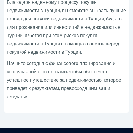
Благодаря надежному процессу покупки
недвижимости в Турции, вы сможете выбрать лучшие
города для покупки недвижимости в Турции, будь то
для проживания или инвестиций в недвижимость в
Турции, избегая при этом рисков покупки
недвижимости в Турции с помощью советов перед
покупкой недвижимости в Турции.
Начните сегодня с финансового планирования и
консультаций с экспертами, чтобы обеспечить
успешное путешествие за недвижимостью, которое
приведет к результатам, превосходящим ваши
ожидания.