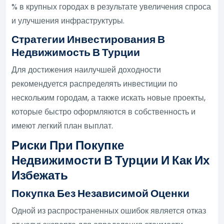
% в крупных городах в результате увеличения спроса
и улучшения инфраструктуры.
Стратегии Инвестирования В
Недвижимость В Турции
Для достижения наилучшей доходности
рекомендуется распределять инвестиции по
нескольким городам, а также искать новые проекты,
которые быстро оформляются в собственность и
имеют легкий план выплат.
Риски При Покупке
Недвижимости В Турции И Как Их
Избежать
Покупка Без Независимой Оценки
Одной из распространенных ошибок является отказ