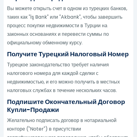
Вы можете открыть счет в одном из турецких банков,
таких как "İş Bank" или "Akbank", чтобы завершить
процесс покупки недвижимости в Турции на
законных основаниях и перевести суммы по
официальному обменному курсу.
Получите Турецкий Налоговый Номер
Турецкое законодательство требует наличия
налогового номера для каждой сделки с
недвижимостью, и его можно получить в местных
налоговых службах в течение нескольких часов.
Подпишите Окончательный Договор
Купли-Продажи
Желательно подписать договор в нотариальной
конторе ("Noter") в присутствии