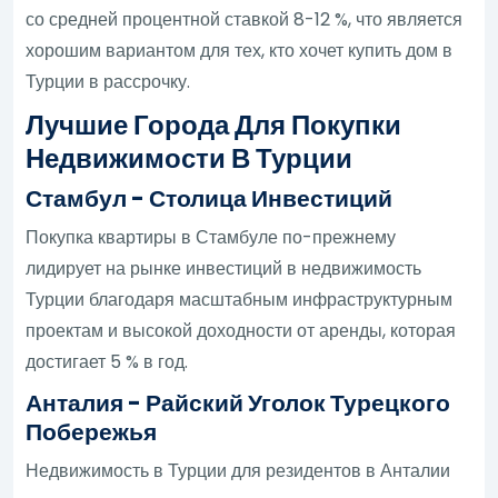
со средней процентной ставкой 8-12 %, что является
хорошим вариантом для тех, кто хочет купить дом в
Турции в рассрочку.
Лучшие Города Для Покупки
Недвижимости В Турции
Стамбул - Столица Инвестиций
Покупка квартиры в Стамбуле по-прежнему
лидирует на рынке инвестиций в недвижимость
Турции благодаря масштабным инфраструктурным
проектам и высокой доходности от аренды, которая
достигает 5 % в год.
Анталия - Райский Уголок Турецкого
Побережья
Недвижимость в Турции для резидентов в Анталии