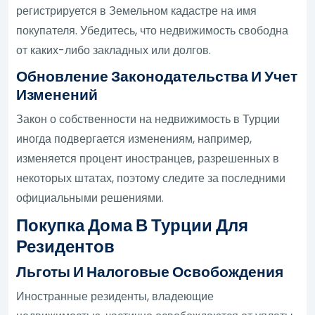
регистрируется в Земельном кадастре на имя
покупателя. Убедитесь, что недвижимость свободна
от каких-либо закладных или долгов.
Обновление Законодательства И Учет
Изменений
Закон о собственности на недвижимость в Турции
иногда подвергается изменениям, например,
изменяется процент иностранцев, разрешенных в
некоторых штатах, поэтому следите за последними
официальными решениями.
Покупка Дома В Турции Для
Резидентов
Льготы И Налоговые Освобождения
Иностранные резиденты, владеющие