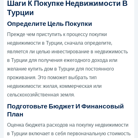
Шаги К Покупке Недвижимости В
Турции
Определите Цель Покупки
Прежде чем приступить к процессу покупки
недвижимости в Турции, сначала определите,
является ли целью инвестирование в недвижимость
в Турции для получения ежегодного дохода или
желание купить дом в Турции для постоянного
проживания. Это поможет выбрать тип
недвижимости: жилая, коммерческая или
сельскохозяйственная земля.
Подготовьте Бюджет И Финансовый
План
Оценка бюджета расходов на покупку недвижимости
в Турции включает в себя первоначальную стоимость