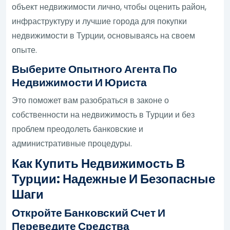
объект недвижимости лично, чтобы оценить район,
инфраструктуру и лучшие города для покупки
недвижимости в Турции, основываясь на своем
опыте.
Выберите Опытного Агента По
Недвижимости И Юриста
Это поможет вам разобраться в законе о
собственности на недвижимость в Турции и без
проблем преодолеть банковские и
административные процедуры.
Как Купить Недвижимость В
Турции: Надежные И Безопасные
Шаги
Откройте Банковский Счет И
Переведите Средства