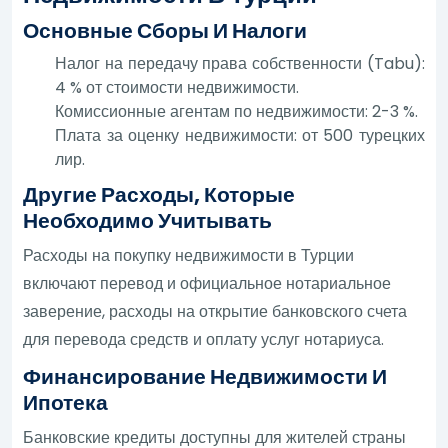
Основные Сборы И Налоги
Налог на передачу права собственности (Tabu):
4 % от стоимости недвижимости.
Комиссионные агентам по недвижимости: 2-3 %.
Плата за оценку недвижимости: от 500 турецких
лир.
Другие Расходы, Которые
Необходимо Учитывать
Расходы на покупку недвижимости в Турции
включают перевод и официальное нотариальное
заверение, расходы на открытие банковского счета
для перевода средств и оплату услуг нотариуса.
Финансирование Недвижимости И
Ипотека
Банковские кредиты доступны для жителей страны