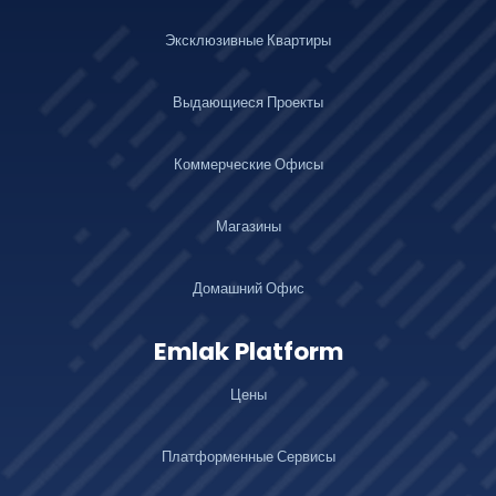
Эксклюзивные Квартиры
Выдающиеся Проекты
Коммерческие Офисы
Магазины
Домашний Офис
Emlak Platform
Цены
Платформенные Сервисы