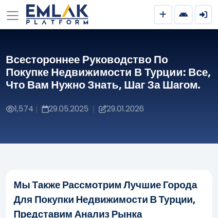
Всестороннее Руководство По
Покупке Недвижимости В Турции: Все,
Что Вам Нужно Знать, Шаг За Шагом.
1,574
29.05.2025
29.01.2026
|
|
Мы Также Рассмотрим Лучшие Города
Для Покупки Недвижимости В Турции,
Представим Анализ Рынка