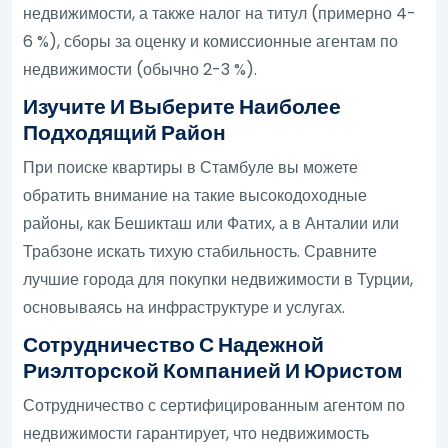
недвижимости, а также налог на титул (примерно 4-
6 %), сборы за оценку и комиссионные агентам по
недвижимости (обычно 2-3 %).
Изучите И Выберите Наиболее
Подходящий Район
При поиске квартиры в Стамбуле вы можете
обратить внимание на такие высокодоходные
районы, как Бешикташ или Фатих, а в Анталии или
Трабзоне искать тихую стабильность. Сравните
лучшие города для покупки недвижимости в Турции,
основываясь на инфраструктуре и услугах.
Сотрудничество С Надежной
Риэлторской Компанией И Юристом
Сотрудничество с сертифицированным агентом по
недвижимости гарантирует, что недвижимость