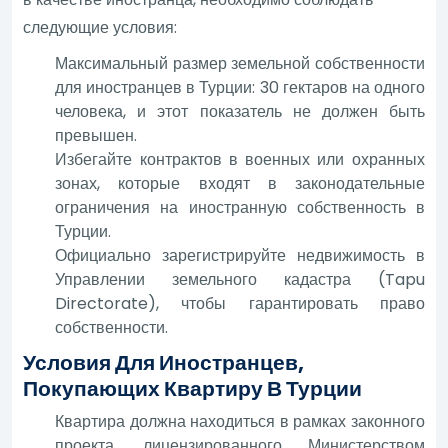
следующие условия:
Максимальный размер земельной собственности
для иностранцев в Турции: 30 гектаров на одного
человека, и этот показатель не должен быть
превышен.
Избегайте контрактов в военных или охранных
зонах, которые входят в законодательные
ограничения на иностранную собственность в
Турции.
Официально зарегистрируйте недвижимость в
Управлении земельного кадастра (Tapu
Directorate), чтобы гарантировать право
собственности.
Условия Для Иностранцев,
Покупающих Квартиру В Турции
Квартира должна находиться в рамках законного
проекта, лицензированного Министерством