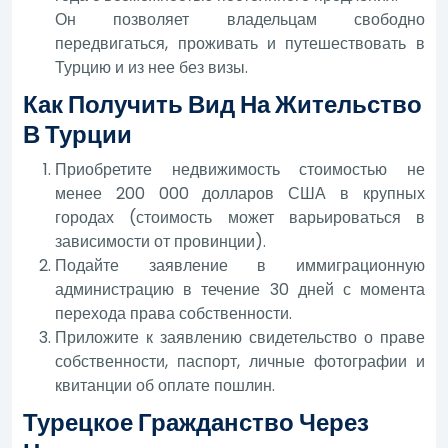
Он позволяет владельцам свободно
передвигаться, проживать и путешествовать в
Турцию и из нее без визы.
Как Получить Вид На Жительство
В Турции
Приобретите недвижимость стоимостью не
менее 200 000 долларов США в крупных
городах (стоимость может варьироваться в
зависимости от провинции).
Подайте заявление в иммиграционную
администрацию в течение 30 дней с момента
перехода права собственности.
Приложите к заявлению свидетельство о праве
собственности, паспорт, личные фотографии и
квитанции об оплате пошлин.
Турецкое Гражданство Через