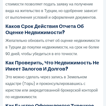
стоимости позволяет подать заявку на получение
вида на жительство в Турции, но одобрение зависит
от выполнения условий и оформления документов.
Каков Срок Действия Отчета Об
Оценке Недвижимости?
Желательно обновить отчет об оценке недвижимости
в Турции до покупки недвижимости, на срок не более
90 дней, чтобы убедиться в его точности.
Как Проверить, Что Недвижимость Не
Имеет Залогов И Долгов?
Это можно сделать через запись в Земельном
кадастре (Tapu) и проконсультировавшись с
юристом или аккредитованной брокерской конторой
по недвижимости.
Как Быстро Оформляется Турецкое