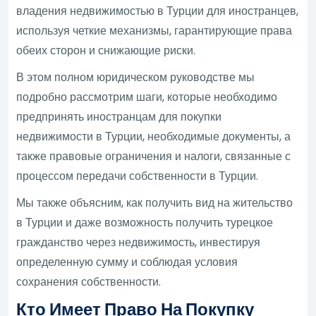
владения недвижимостью в Турции для иностранцев,
используя четкие механизмы, гарантирующие права
обеих сторон и снижающие риски.
В этом полном юридическом руководстве мы
подробно рассмотрим шаги, которые необходимо
предпринять иностранцам для покупки
недвижимости в Турции, необходимые документы, а
также правовые ограничения и налоги, связанные с
процессом передачи собственности в Турции.
Мы также объясним, как получить вид на жительство
в Турции и даже возможность получить турецкое
гражданство через недвижимость, инвестируя
определенную сумму и соблюдая условия
сохранения собственности.
Кто Имеет Право На Покупку