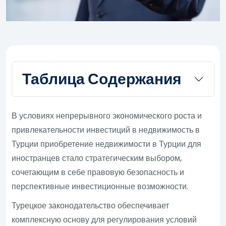
Таблица Содержания
В условиях непрерывного экономического роста и
привлекательности инвестиций в недвижимость в
Турции приобретение недвижимости в Турции для
иностранцев стало стратегическим выбором,
сочетающим в себе правовую безопасность и
перспективные инвестиционные возможности.
Турецкое законодательство обеспечивает
комплексную основу для регулирования условий