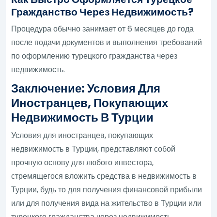
Гражданство Через Недвижимость?
Процедура обычно занимает от 6 месяцев до года
после подачи документов и выполнения требований
по оформлению турецкого гражданства через
недвижимость.
Заключение: Условия Для
Иностранцев, Покупающих
Недвижимость В Турции
Условия для иностранцев, покупающих
недвижимость в Турции, представляют собой
прочную основу для любого инвестора,
стремящегося вложить средства в недвижимость в
Турции, будь то для получения финансовой прибыли
или для получения вида на жительство в Турции или
турецкого гражданства через недвижимость.