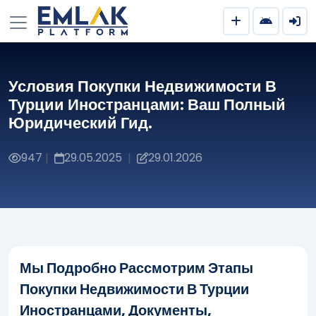
Условия Покупки Недвижимости В
Турции Иностранцами: Ваш Полный
Юридический Гид.
947
29.05.2025
29.01.2026
|
|
Мы Подробно Рассмотрим Этапы
Покупки Недвижимости В Турции
Иностранцами, Документы,