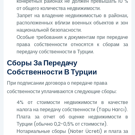
конкретных районах не должен превышать 10 %
от общего количества недвижимости.
Запрет на владение недвижимостью в районах,
расположенных вблизи военных объектов и зон
национальной безопасности.
Особые требования к документам при передаче
права собственности относятся к сборам за
передачу собственности в Турции.
Сборы За Передачу
Собственности В Турции
При подписании договора о передаче права
собственности уплачиваются следующие сборы:
4% от стоимости недвижимости в качестве
налога на передачу собственности (Tapu Harcı).
Плата за отчет об оценке недвижимости в
Турции (обычно 0,2-0,5% от стоимости).
Нотариальные сборы (Noter Ücreti) и плата за