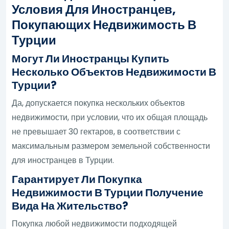
Условия Для Иностранцев,
Покупающих Недвижимость В
Турции
Могут Ли Иностранцы Купить
Несколько Объектов Недвижимости В
Турции?
Да, допускается покупка нескольких объектов
недвижимости, при условии, что их общая площадь
не превышает 30 гектаров, в соответствии с
максимальным размером земельной собственности
для иностранцев в Турции.
Гарантирует Ли Покупка
Недвижимости В Турции Получение
Вида На Жительство?
Покупка любой недвижимости подходящей