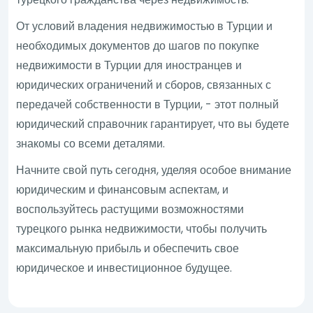
От условий владения недвижимостью в Турции и
необходимых документов до шагов по покупке
недвижимости в Турции для иностранцев и
юридических ограничений и сборов, связанных с
передачей собственности в Турции, - этот полный
юридический справочник гарантирует, что вы будете
знакомы со всеми деталями.
Начните свой путь сегодня, уделяя особое внимание
юридическим и финансовым аспектам, и
воспользуйтесь растущими возможностями
турецкого рынка недвижимости, чтобы получить
максимальную прибыль и обеспечить свое
юридическое и инвестиционное будущее.