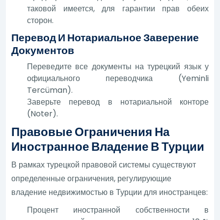
таковой имеется, для гарантии прав обеих
сторон.
Перевод И Нотариальное Заверение
Документов
Переведите все документы на турецкий язык у
официального переводчика (Yeminli
Tercüman).
Заверьте перевод в нотариальной конторе
(Noter).
Правовые Ограничения На
Иностранное Владение В Турции
В рамках турецкой правовой системы существуют
определенные ограничения, регулирующие
владение недвижимостью в Турции для иностранцев:
Процент иностранной собственности в