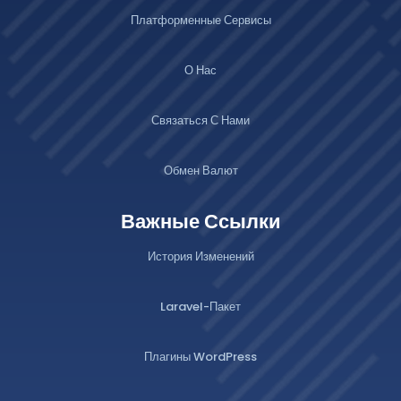
Платформенные Сервисы
О Нас
Связаться С Нами
Обмен Валют
Важные Ссылки
История Изменений
Laravel-Пакет
Плагины WordPress