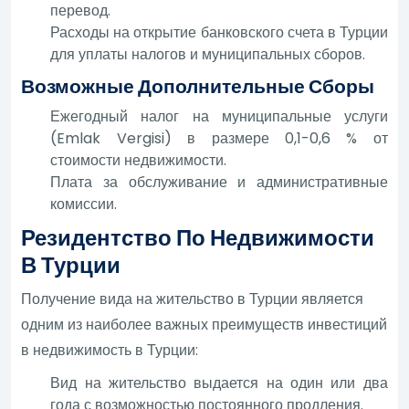
перевод.
Расходы на открытие банковского счета в Турции
для уплаты налогов и муниципальных сборов.
Возможные Дополнительные Сборы
Ежегодный налог на муниципальные услуги
(Emlak Vergisi) в размере 0,1-0,6 % от
стоимости недвижимости.
Плата за обслуживание и административные
комиссии.
Резидентство По Недвижимости
В Турции
Получение вида на жительство в Турции является
одним из наиболее важных преимуществ инвестиций
в недвижимость в Турции:
Вид на жительство выдается на один или два
года с возможностью постоянного продления.