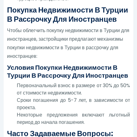
Покупка Недвижимости В Турции
В Рассрочку Для Иностранцев
Чтобы облегчить покупку недвижимости в Турции для
иностранцев, застройщики предлагают механизмы
покупки недвижимости в Турции в рассрочку для
иностранцев:
Условия Покупки Недвижимости В
Турции В Рассрочку Для Иностранцев
Первоначальный взнос в размере от 30% до 50%
от стоимости недвижимости.
Сроки погашения до 5-7 лет, в зависимости от
проекта.
Некоторые предложения включают льготный
период до начала погашения.
Часто Задаваемые Вопросы: