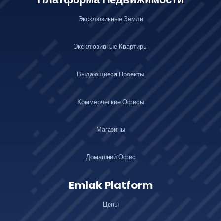
Эксклюзивные Земли
Эксклюзивные Квартиры
Выдающиеся Проекты
Коммерческие Офисы
Магазины
Домашний Офис
Emlak Platform
Цены