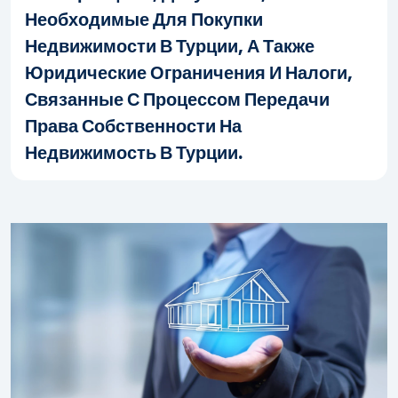
Необходимые Для Покупки
Недвижимости В Турции, А Также
Юридические Ограничения И Налоги,
Связанные С Процессом Передачи
Права Собственности На
Недвижимость В Турции.