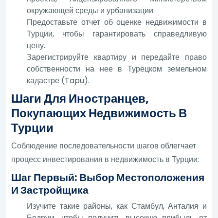
окружающей среды и урбанизации.
Предоставьте отчет об оценке недвижимости в
Турции, чтобы гарантировать справедливую
цену.
Зарегистрируйте квартиру и передайте право
собственности на нее в Турецком земельном
кадастре (Tapu).
Шаги Для Иностранцев,
Покупающих Недвижимость В
Турции
Соблюдение последовательности шагов облегчает
процесс инвестирования в недвижимость в Турции:
Шаг Первый: Выбор Местоположения
И Застройщика
Изучите такие районы, как Стамбул, Анталия и
Бодрум, чтобы получить высокую прибыль от