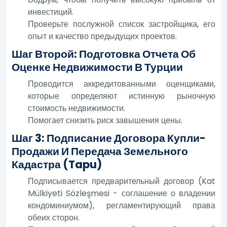
инвестиций.
Проверьте послужной список застройщика, его
опыт и качество предыдущих проектов.
Шаг Второй: Подготовка Отчета Об
Оценке Недвижимости В Турции
Проводится аккредитованными оценщиками,
которые определяют истинную рыночную
стоимость недвижимости.
Помогает снизить риск завышения цены.
Шаг 3: Подписание Договора Купли-
Продажи И Передача Земельного
Кадастра (Tapu)
Подписывается предварительный договор (Kat
Mülkiyeti Sözleşmesi - соглашение о владении
кондоминиумом), регламентирующий права
обеих сторон.