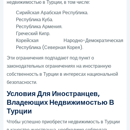
недвижимостью в Турции, в том числе:
Сирийская Арабская Республика.
Республика Куба.
Республика Армения.
Греческий Кипр.
Корейская Народно-Демократическая
Республика (Северная Корея).
Эти ограничения подпадают под пункт о
законодательных ограничениях на иностранную
собственность в Турции в интересах национальной
безопасности.
Условия Для Иностранцев,
Владеющих Недвижимостью В
Турции
Чтобы успешно приобрести недвижимость в Турции
в качестве иностранца, необходимо соблюдать