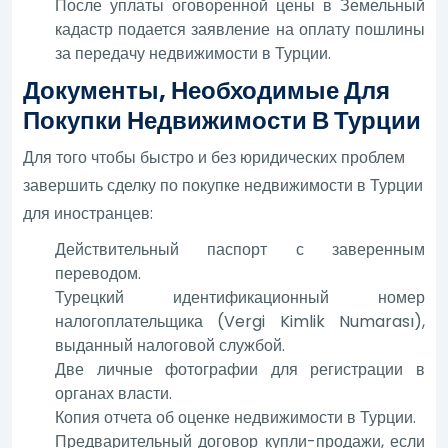
После уплаты оговоренной цены в Земельный
кадастр подается заявление на оплату пошлины
за передачу недвижимости в Турции.
Документы, Необходимые Для
Покупки Недвижимости В Турции
Для того чтобы быстро и без юридических проблем
завершить сделку по покупке недвижимости в Турции
для иностранцев:
Действительный паспорт с заверенным
переводом.
Турецкий идентификационный номер
налогоплательщика (Vergi Kimlik Numarası),
выданный налоговой службой.
Две личные фотографии для регистрации в
органах власти.
Копия отчета об оценке недвижимости в Турции.
Предварительный договор купли-продажи, если