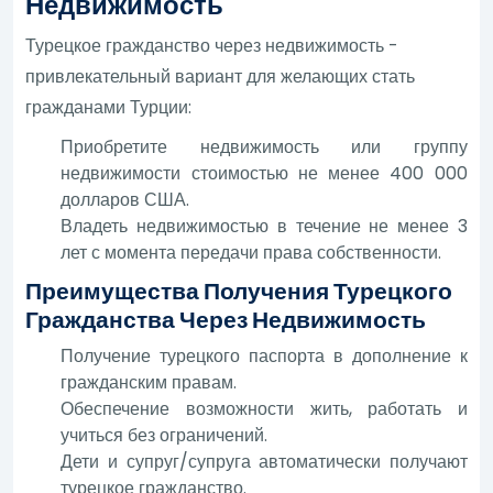
Недвижимость
Турецкое гражданство через недвижимость -
привлекательный вариант для желающих стать
гражданами Турции:
Приобретите недвижимость или группу
недвижимости стоимостью не менее 400 000
долларов США.
Владеть недвижимостью в течение не менее 3
лет с момента передачи права собственности.
Преимущества Получения Турецкого
Гражданства Через Недвижимость
Получение турецкого паспорта в дополнение к
гражданским правам.
Обеспечение возможности жить, работать и
учиться без ограничений.
Дети и супруг/супруга автоматически получают
турецкое гражданство.