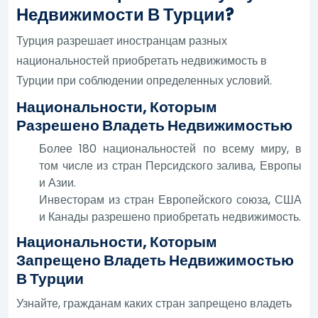
Недвижимости В Турции?
Турция разрешает иностранцам разных
национальностей приобретать недвижимость в
Турции при соблюдении определенных условий.
Национальности, Которым
Разрешено Владеть Недвижимостью
Более 180 национальностей по всему миру, в
том числе из стран Персидского залива, Европы
и Азии.
Инвесторам из стран Европейского союза, США
и Канады разрешено приобретать недвижимость.
Национальности, Которым
Запрещено Владеть Недвижимостью
В Турции
Узнайте, гражданам каких стран запрещено владеть