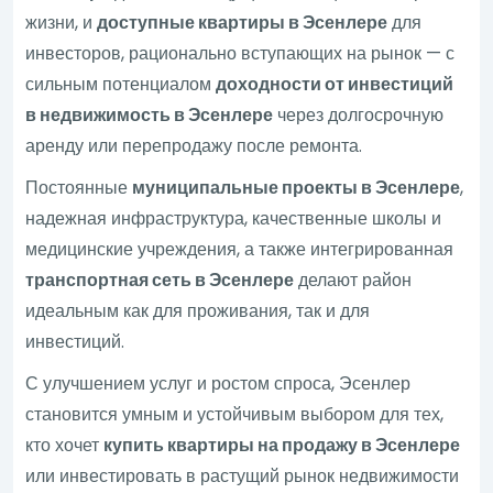
жизни, и
доступные квартиры в Эсенлере
для
инвесторов, рационально вступающих на рынок — с
сильным потенциалом
доходности от инвестиций
в недвижимость в Эсенлере
через долгосрочную
аренду или перепродажу после ремонта.
Постоянные
муниципальные проекты в Эсенлере
,
надежная инфраструктура, качественные школы и
медицинские учреждения, а также интегрированная
транспортная сеть в Эсенлере
делают район
идеальным как для проживания, так и для
инвестиций.
С улучшением услуг и ростом спроса, Эсенлер
становится умным и устойчивым выбором для тех,
кто хочет
купить квартиры на продажу в Эсенлере
или инвестировать в растущий рынок недвижимости