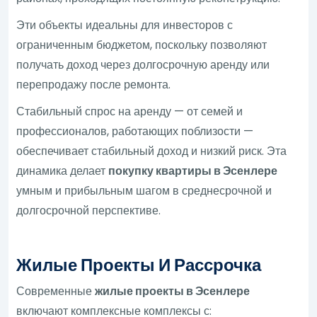
Эти объекты идеальны для инвесторов с
ограниченным бюджетом, поскольку позволяют
получать доход через долгосрочную аренду или
перепродажу после ремонта.
Стабильный спрос на аренду — от семей и
профессионалов, работающих поблизости —
обеспечивает стабильный доход и низкий риск. Эта
динамика делает
покупку квартиры в Эсенлере
умным и прибыльным шагом в среднесрочной и
долгосрочной перспективе.
Жилые Проекты И Рассрочка
Современные
жилые проекты в Эсенлере
включают комплексные комплексы с: