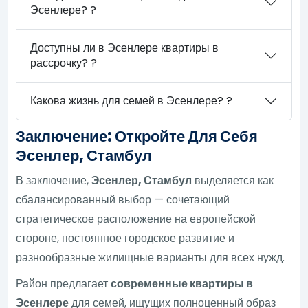
Эсенлере? ?
Доступны ли в Эсенлере квартиры в
рассрочку? ?
Какова жизнь для семей в Эсенлере? ?
Заключение: Откройте Для Себя
Эсенлер, Стамбул
В заключение,
Эсенлер, Стамбул
выделяется как
сбалансированный выбор — сочетающий
стратегическое расположение на европейской
стороне, постоянное городское развитие и
разнообразные жилищные варианты для всех нужд.
Район предлагает
современные квартиры в
Эсенлере
для семей, ищущих полноценный образ