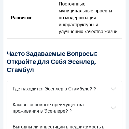
Постоянные
муниципальные проекты
Развитие
по модернизации
инфраструктуры и
улучшению качества жизни
Часто Задаваемые Вопросы:
Откройте Для Себя Эсенлер,
Стамбул
Где находится Эсенлер в Стамбуле? ?
Каковы основные преимущества
проживания в Эсенлере? ?
Выгодны ли инвестиции в недвижимость в