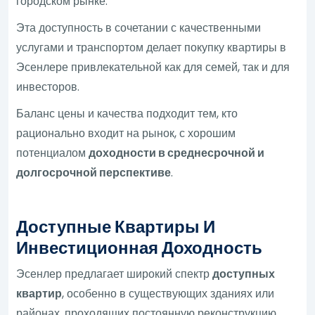
городском рынке.
Эта доступность в сочетании с качественными
услугами и транспортом делает покупку квартиры в
Эсенлере привлекательной как для семей, так и для
инвесторов.
Баланс цены и качества подходит тем, кто
рационально входит на рынок, с хорошим
потенциалом
доходности в среднесрочной и
долгосрочной перспективе
.
Доступные Квартиры И
Инвестиционная Доходность
Эсенлер предлагает широкий спектр
доступных
квартир
, особенно в существующих зданиях или
районах, проходящих постоянную реконструкцию.