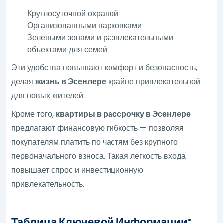
Круглосуточной охраной
Организованными парковками
Зелеными зонами и развлекательными
объектами для семей
Эти удобства повышают комфорт и безопасность,
делая
жизнь в Эсенлере
крайне привлекательной
для новых жителей.
Кроме того,
квартиры в рассрочку в Эсенлере
предлагают финансовую гибкость — позволяя
покупателям платить по частям без крупного
первоначального взноса. Такая легкость входа
повышает спрос и инвестиционную
привлекательность.
Таблица Ключевой Информации: