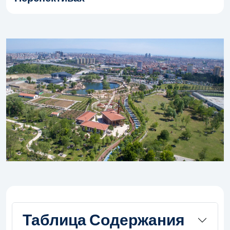
Таблица Содержания