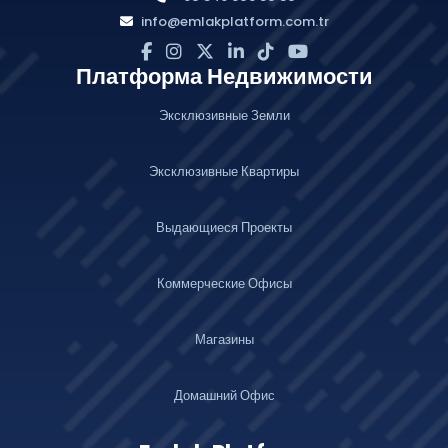
info@emlakplatform.com.tr
Платформа Недвижимости
Эксклюзивные Земли
Эксклюзивные Квартиры
Выдающиеся Проекты
Коммерческие Офисы
Магазины
Домашний Офис