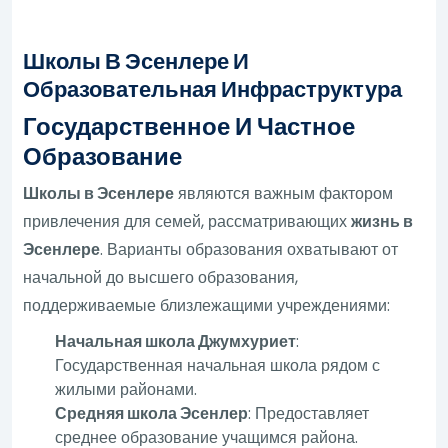
Школы В Эсенлере И
Образовательная Инфраструктура
Государственное И Частное
Образование
Школы в Эсенлере
являются важным фактором
привлечения для семей, рассматривающих
жизнь в
Эсенлере
. Варианты образования охватывают от
начальной до высшего образования,
поддерживаемые близлежащими учреждениями:
Начальная школа Джумхуриет
:
Государственная начальная школа рядом с
жилыми районами.
Средняя школа Эсенлер
: Предоставляет
среднее образование учащимся района.