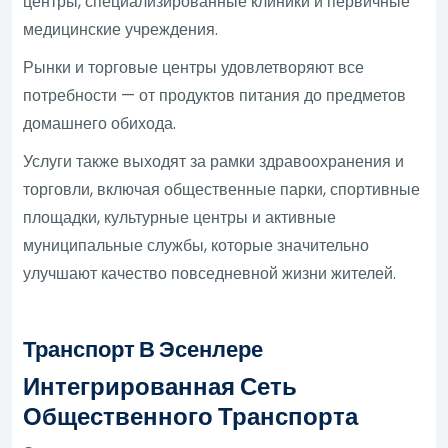
центры, специализированные клиники и первичные
медицинские учреждения.
Рынки и торговые центры удовлетворяют все
потребности — от продуктов питания до предметов
домашнего обихода.
Услуги также выходят за рамки здравоохранения и
торговли, включая общественные парки, спортивные
площадки, культурные центры и активные
муниципальные службы, которые значительно
улучшают качество повседневной жизни жителей.
Транспорт В Эсенлере
Интегрированная Сеть
Общественного Транспорта