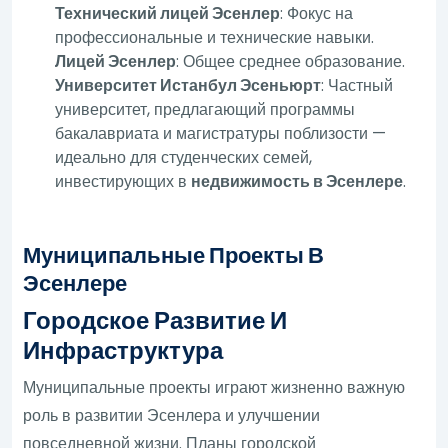
Технический лицей Эсенлер
: Фокус на
профессиональные и технические навыки.
Лицей Эсенлер
: Общее среднее образование.
Университет Истанбул Эсеньюрт
: Частный
университет, предлагающий программы
бакалавриата и магистратуры поблизости —
идеально для студенческих семей,
инвестирующих в
недвижимость в Эсенлере
.
Муниципальные Проекты В
Эсенлере
Городское Развитие И
Инфраструктура
Муниципальные проекты играют жизненно важную
роль в развитии Эсенлера и улучшении
повседневной жизни. Планы городской