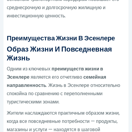
среднесрочную и долгосрочную жилищную и
инвестиционную ценность.
Преимущества Жизни В Эсенлере
Образ Жизни И Повседневная
Жизнь
Одним из ключевых
преимуществ жизни в
Эсенлере
является его отчетливо
семейная
направленность
. Жизнь в Эсенлере относительно
спокойна по сравнению с переполненными
туристическими зонами.
Жители наслаждаются практичным образом жизни,
когда все повседневные потребности — продукты,
магазины и услуги — находятся в шаговой