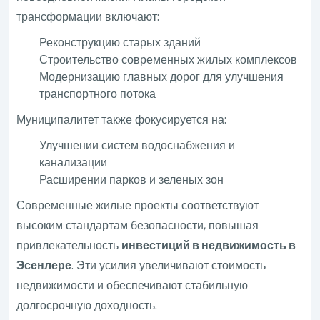
трансформации включают:
Реконструкцию старых зданий
Строительство современных жилых комплексов
Модернизацию главных дорог для улучшения
транспортного потока
Муниципалитет также фокусируется на:
Улучшении систем водоснабжения и
канализации
Расширении парков и зеленых зон
Современные жилые проекты соответствуют
высоким стандартам безопасности, повышая
привлекательность
инвестиций в недвижимость в
Эсенлере
. Эти усилия увеличивают стоимость
недвижимости и обеспечивают стабильную
долгосрочную доходность.