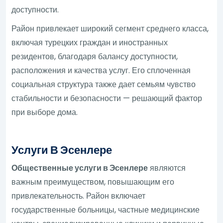
доступности.
Район привлекает широкий сегмент среднего класса,
включая турецких граждан и иностранных
резидентов, благодаря балансу доступности,
расположения и качества услуг. Его сплоченная
социальная структура также дает семьям чувство
стабильности и безопасности — решающий фактор
при выборе дома.
Услуги В Эсенлере
Общественные услуги в Эсенлере
являются
важным преимуществом, повышающим его
привлекательность. Район включает
государственные больницы, частные медицинские