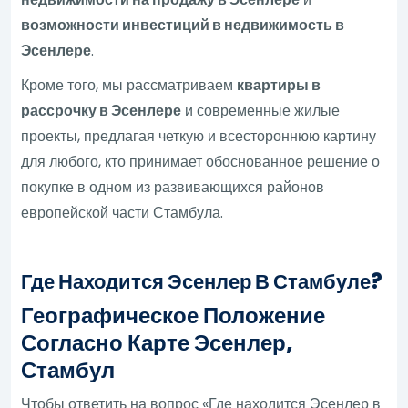
возможности инвестиций в недвижимость в
Эсенлере
.
Кроме того, мы рассматриваем
квартиры в
рассрочку в Эсенлере
и современные жилые
проекты, предлагая четкую и всестороннюю картину
для любого, кто принимает обоснованное решение о
покупке в одном из развивающихся районов
европейской части Стамбула.
Где Находится Эсенлер В Стамбуле?
Географическое Положение
Согласно Карте Эсенлер,
Стамбул
Чтобы ответить на вопрос «Где находится Эсенлер в