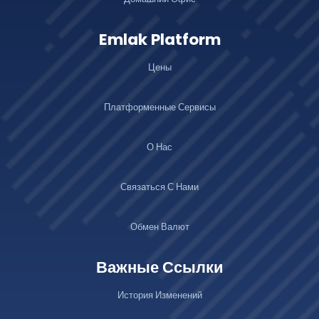
Emlak Platform
Цены
Платформенные Сервисы
О Нас
Связаться С Нами
Обмен Валют
Важные Ссылки
История Изменений