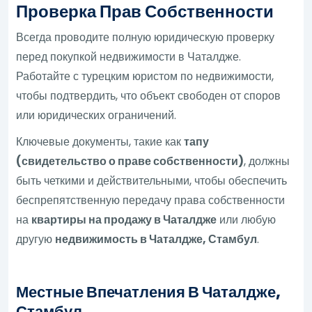
Проверка Прав Собственности
Всегда проводите полную юридическую проверку
перед покупкой недвижимости в Чаталдже.
Работайте с турецким юристом по недвижимости,
чтобы подтвердить, что объект свободен от споров
или юридических ограничений.
Ключевые документы, такие как
тапу
(свидетельство о праве собственности)
, должны
быть четкими и действительными, чтобы обеспечить
беспрепятственную передачу права собственности
на
квартиры на продажу в Чаталдже
или любую
другую
недвижимость в Чаталдже, Стамбул
.
Местные Впечатления В Чаталдже,
Стамбул