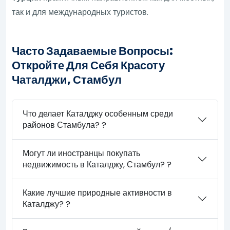
так и для международных туристов.
Часто Задаваемые Вопросы:
Откройте Для Себя Красоту
Чаталджи, Стамбул
Что делает Каталджу особенным среди
районов Стамбула? ?
Могут ли иностранцы покупать
недвижимость в Каталджу, Стамбул? ?
Какие лучшие природные активности в
Каталджу? ?