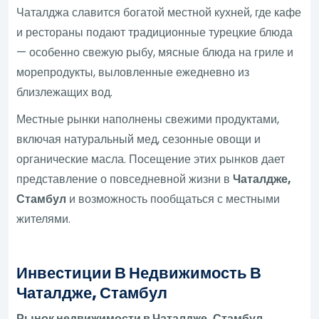
Чаталджа славится богатой местной кухней, где кафе
и рестораны подают традиционные турецкие блюда
— особенно свежую рыбу, мясные блюда на гриле и
морепродукты, выловленные ежедневно из
близлежащих вод.
Местные рынки наполнены свежими продуктами,
включая натуральный мед, сезонные овощи и
органические масла. Посещение этих рынков дает
представление о повседневной жизни в
Чаталдже,
Стамбул
и возможность пообщаться с местными
жителями.
Инвестиции В Недвижимость В
Чаталдже, Стамбул
Рынок недвижимости в Чаталдже, Стамбул