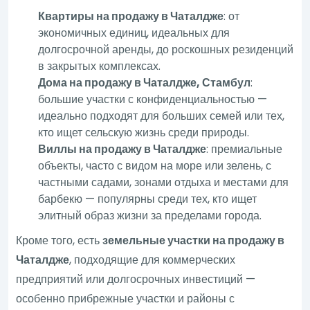
Квартиры на продажу в Чаталдже
: от
экономичных единиц, идеальных для
долгосрочной аренды, до роскошных резиденций
в закрытых комплексах.
Дома на продажу в Чаталдже, Стамбул
:
большие участки с конфиденциальностью —
идеально подходят для больших семей или тех,
кто ищет сельскую жизнь среди природы.
Виллы на продажу в Чаталдже
: премиальные
объекты, часто с видом на море или зелень, с
частными садами, зонами отдыха и местами для
барбекю — популярны среди тех, кто ищет
элитный образ жизни за пределами города.
Кроме того, есть
земельные участки на продажу в
Чаталдже
, подходящие для коммерческих
предприятий или долгосрочных инвестиций —
особенно прибрежные участки и районы с