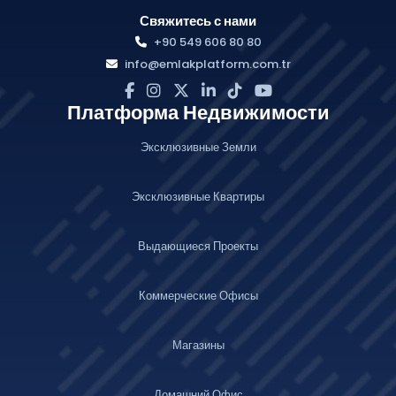
Свяжитесь с нами
+90 549 606 80 80
info@emlakplatform.com.tr
Платформа Недвижимости
Эксклюзивные Земли
Эксклюзивные Квартиры
Выдающиеся Проекты
Коммерческие Офисы
Магазины
Домашний Офис