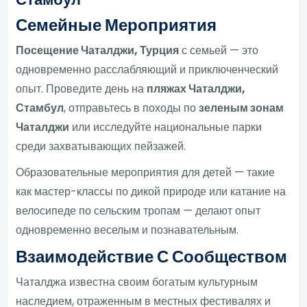
Семейные Мероприятия
Посещение Чаталджи, Турция
с семьей — это
одновременно расслабляющий и приключенческий
опыт. Проведите день на
пляжах Чаталджи,
Стамбул
, отправьтесь в походы по
зеленым зонам
Чаталджи
или исследуйте национальные парки
среди захватывающих пейзажей.
Образовательные мероприятия для детей — такие
как мастер-классы по дикой природе или катание на
велосипеде по сельским тропам — делают опыт
одновременно веселым и познавательным.
Взаимодействие С Сообществом
Чаталджа известна своим богатым культурным
наследием, отраженным в местных фестивалях и