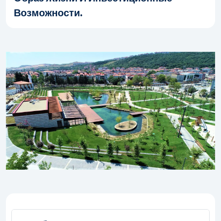
Возможности.