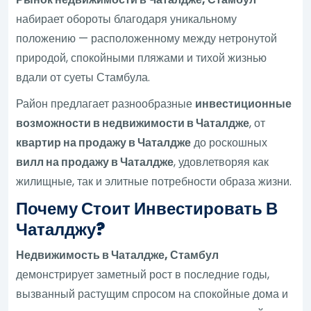
набирает обороты благодаря уникальному
положению — расположенному между нетронутой
природой, спокойными пляжами и тихой жизнью
вдали от суеты Стамбула.
Район предлагает разнообразные
инвестиционные
возможности в недвижимости в Чаталдже
, от
квартир на продажу в Чаталдже
до роскошных
вилл на продажу в Чаталдже
, удовлетворяя как
жилищные, так и элитные потребности образа жизни.
Почему Стоит Инвестировать В
Чаталджу?
Недвижимость в Чаталдже, Стамбул
демонстрирует заметный рост в последние годы,
вызванный растущим спросом на спокойные дома и