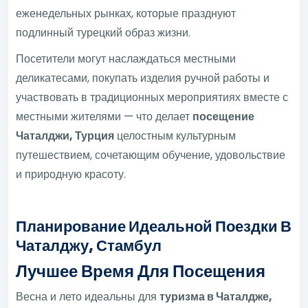
еженедельных рынках, которые празднуют
подлинный турецкий образ жизни.
Посетители могут наслаждаться местными
деликатесами, покупать изделия ручной работы и
участвовать в традиционных мероприятиях вместе с
местными жителями — что делает
посещение
Чаталджи, Турция
целостным культурным
путешествием, сочетающим обучение, удовольствие
и природную красоту.
Планирование Идеальной Поездки В
Чаталджу, Стамбул
Лучшее Время Для Посещения
Весна и лето идеальны для
туризма в Чаталдже,