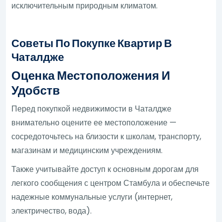
исключительным природным климатом.
Советы По Покупке Квартир В
Чаталдже
Оценка Местоположения И
Удобств
Перед покупкой недвижимости в Чаталдже
внимательно оцените ее местоположение —
сосредоточьтесь на близости к школам, транспорту,
магазинам и медицинским учреждениям.
Также учитывайте доступ к основным дорогам для
легкого сообщения с центром Стамбула и обеспечьте
надежные коммунальные услуги (интернет,
электричество, вода).