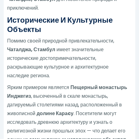
приключений.
Исторические И Культурные
Объекты
Помимо своей природной привлекательности,
Чаталджа, Стамбул
имеет значительные
исторические достопримечательности,
раскрывающие культурное и архитектурное
наследие региона.
Ярким примером является
Пещерный монастырь
Инджегиз
, высеченный в скале монастырь,
датируемый столетиями назад, расположенный в
живописной
долине Караcу
. Посетители могут
исследовать древнюю архитектуру и узнать о
религиозной жизни прошлых эпох — что делает его