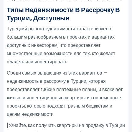
Типы Недвижимости В Рассрочку В
Турции, Доступные
Турецкий рынок недвижимости характеризуется
большим разнообразием в проектах и вариантах,
доступных инвесторам, что предоставляет
множественные возможности для тех, кто желает
владеть или инвестировать.
Среди самых выдающих из этих вариантов —
недвижимость в рассрочку в Турции, которая
предоставляет гибкие платежные планы, и включает
жилые и инвестиционные квартиры и современные
проекты, которые подходят разным бюджетам и
целям недвижимости.
[Узнайте, как получить квартиры на продажу в Турции