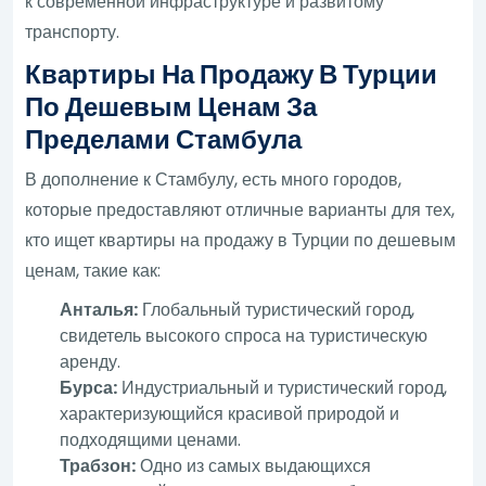
к современной инфраструктуре и развитому
транспорту.
Квартиры На Продажу В Турции
По Дешевым Ценам За
Пределами Стамбула
В дополнение к Стамбулу, есть много городов,
которые предоставляют отличные варианты для тех,
кто ищет квартиры на продажу в Турции по дешевым
ценам, такие как:
Анталья:
Глобальный туристический город,
свидетель высокого спроса на туристическую
аренду.
Бурса:
Индустриальный и туристический город,
характеризующийся красивой природой и
подходящими ценами.
Трабзон:
Одно из самых выдающихся