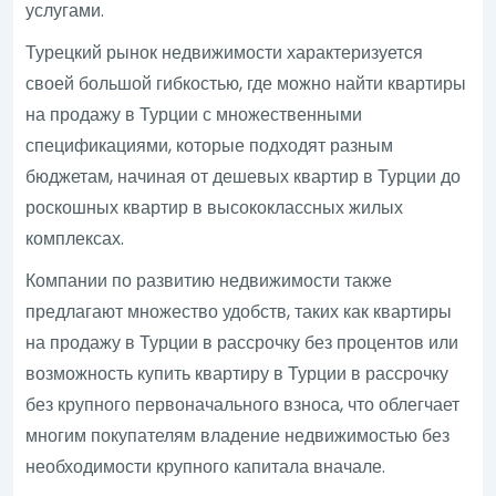
услугами.
Турецкий рынок недвижимости характеризуется
своей большой гибкостью, где можно найти квартиры
на продажу в Турции с множественными
спецификациями, которые подходят разным
бюджетам, начиная от дешевых квартир в Турции до
роскошных квартир в высококлассных жилых
комплексах.
Компании по развитию недвижимости также
предлагают множество удобств, таких как квартиры
на продажу в Турции в рассрочку без процентов или
возможность купить квартиру в Турции в рассрочку
без крупного первоначального взноса, что облегчает
многим покупателям владение недвижимостью без
необходимости крупного капитала вначале.