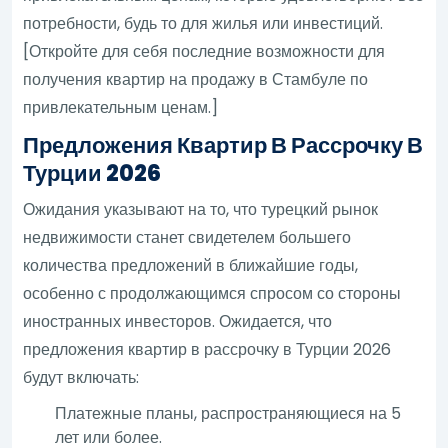
потребности, будь то для жилья или инвестиций.
[Откройте для себя последние возможности для
получения квартир на продажу в Стамбуле по
привлекательным ценам.]
Предложения Квартир В Рассрочку В
Турции 2026
Ожидания указывают на то, что турецкий рынок
недвижимости станет свидетелем большего
количества предложений в ближайшие годы,
особенно с продолжающимся спросом со стороны
иностранных инвесторов. Ожидается, что
предложения квартир в рассрочку в Турции 2026
будут включать:
Платежные планы, распространяющиеся на 5
лет или более.