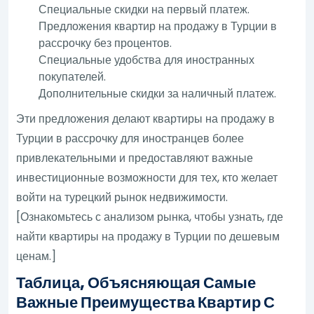
Специальные скидки на первый платеж.
Предложения квартир на продажу в Турции в
рассрочку без процентов.
Специальные удобства для иностранных
покупателей.
Дополнительные скидки за наличный платеж.
Эти предложения делают квартиры на продажу в
Турции в рассрочку для иностранцев более
привлекательными и предоставляют важные
инвестиционные возможности для тех, кто желает
войти на турецкий рынок недвижимости.
[Ознакомьтесь с анализом рынка, чтобы узнать, где
найти квартиры на продажу в Турции по дешевым
ценам.]
Таблица, Объясняющая Самые
Важные Преимущества Квартир С