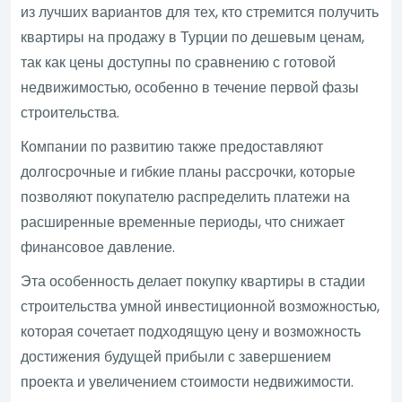
из лучших вариантов для тех, кто стремится получить
квартиры на продажу в Турции по дешевым ценам,
так как цены доступны по сравнению с готовой
недвижимостью, особенно в течение первой фазы
строительства.
Компании по развитию также предоставляют
долгосрочные и гибкие планы рассрочки, которые
позволяют покупателю распределить платежи на
расширенные временные периоды, что снижает
финансовое давление.
Эта особенность делает покупку квартиры в стадии
строительства умной инвестиционной возможностью,
которая сочетает подходящую цену и возможность
достижения будущей прибыли с завершением
проекта и увеличением стоимости недвижимости.