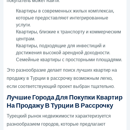
покупатель может найти:
Квартиры в современных жилых комплексах,
которые предоставляют интегрированные
услуги.
Квартиры, близкие к транспорту и коммерческим
центрам.
Квартиры, подходящие для инвестиций и
достижения высокой арендной доходности.
Семейные квартиры с просторными площадями.
Это разнообразие делает поиск лучших квартир на
продажу в Турции в рассрочку возможным легко,
если соответствующий проект выбран тщательно.
Лучшие Города Для Покупки Квартир
На Продажу В Турции В Рассрочку
Турецкий рынок недвижимости характеризуется
разнообразием городов, которые предлагают