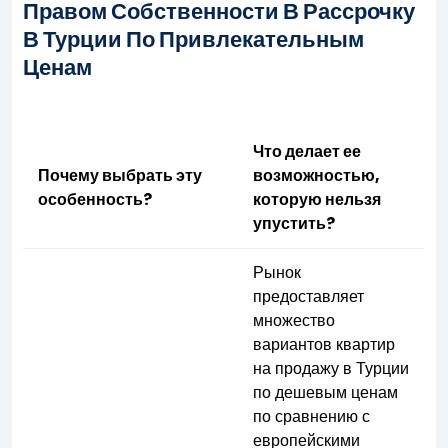
Правом Собственности В Рассрочку
В Турции По Привлекательным
Ценам
Что делает ее
Почему выбрать эту
возможностью,
особенность?
которую нельзя
упустить?
Рынок
предоставляет
множество
вариантов квартир
на продажу в Турции
по дешевым ценам
по сравнению с
европейскими