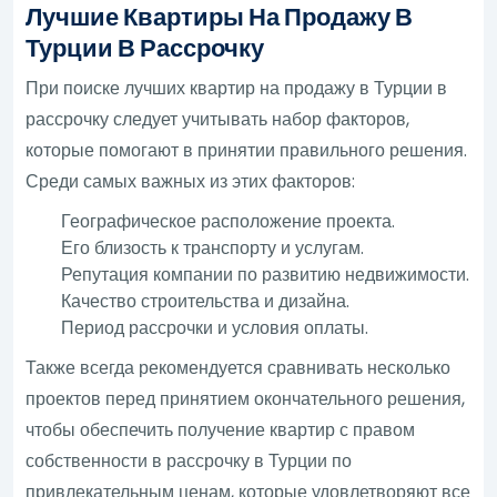
Лучшие Квартиры На Продажу В
Турции В Рассрочку
При поиске лучших квартир на продажу в Турции в
рассрочку следует учитывать набор факторов,
которые помогают в принятии правильного решения.
Среди самых важных из этих факторов:
Географическое расположение проекта.
Его близость к транспорту и услугам.
Репутация компании по развитию недвижимости.
Качество строительства и дизайна.
Период рассрочки и условия оплаты.
Также всегда рекомендуется сравнивать несколько
проектов перед принятием окончательного решения,
чтобы обеспечить получение квартир с правом
собственности в рассрочку в Турции по
привлекательным ценам, которые удовлетворяют все