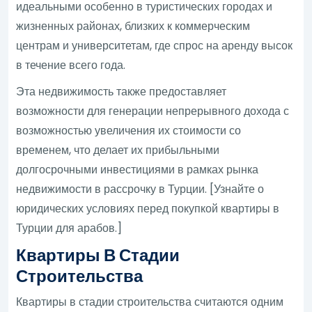
идеальными особенно в туристических городах и
жизненных районах, близких к коммерческим
центрам и университетам, где спрос на аренду высок
в течение всего года.
Эта недвижимость также предоставляет
возможности для генерации непрерывного дохода с
возможностью увеличения их стоимости со
временем, что делает их прибыльными
долгосрочными инвестициями в рамках рынка
недвижимости в рассрочку в Турции. [Узнайте о
юридических условиях перед покупкой квартиры в
Турции для арабов.]
Квартиры В Стадии
Строительства
Квартиры в стадии строительства считаются одним