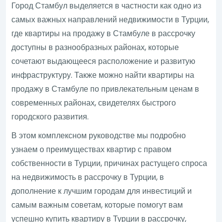
Город Стамбул выделяется в частности как одно из
самых важных направлений недвижимости в Турции,
где квартиры на продажу в Стамбуле в рассрочку
доступны в разнообразных районах, которые
сочетают выдающееся расположение и развитую
инфраструктуру. Также можно найти квартиры на
продажу в Стамбуле по привлекательным ценам в
современных районах, свидетелях быстрого
городского развития.
В этом комплексном руководстве мы подробно
узнаем о преимуществах квартир с правом
собственности в Турции, причинах растущего спроса
на недвижимость в рассрочку в Турции, в
дополнение к лучшим городам для инвестиций и
самым важным советам, которые помогут вам
успешно купить квартиру в Турции в рассрочку,