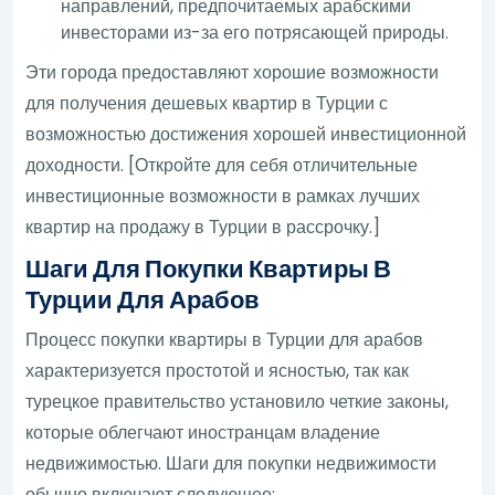
направлений, предпочитаемых арабскими
инвесторами из-за его потрясающей природы.
Эти города предоставляют хорошие возможности
для получения дешевых квартир в Турции с
возможностью достижения хорошей инвестиционной
доходности. [Откройте для себя отличительные
инвестиционные возможности в рамках лучших
квартир на продажу в Турции в рассрочку.]
Шаги Для Покупки Квартиры В
Турции Для Арабов
Процесс покупки квартиры в Турции для арабов
характеризуется простотой и ясностью, так как
турецкое правительство установило четкие законы,
которые облегчают иностранцам владение
недвижимостью. Шаги для покупки недвижимости
обычно включают следующее: