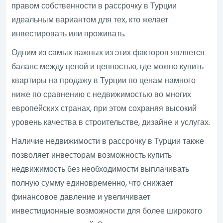
правом собственности в рассрочку в Турции
идеальным вариантом для тех, кто желает
инвестировать или проживать.
Одним из самых важных из этих факторов является
баланс между ценой и ценностью, где можно купить
квартиры на продажу в Турции по ценам намного
ниже по сравнению с недвижимостью во многих
европейских странах, при этом сохраняя высокий
уровень качества в строительстве, дизайне и услугах.
Наличие недвижимости в рассрочку в Турции также
позволяет инвесторам возможность купить
недвижимость без необходимости выплачивать
полную сумму единовременно, что снижает
финансовое давление и увеличивает
инвестиционные возможности для более широкого