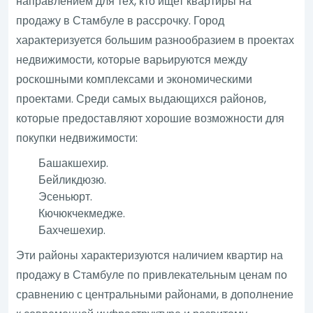
направлением для тех, кто ищет квартиры на
продажу в Стамбуле в рассрочку. Город
характеризуется большим разнообразием в проектах
недвижимости, которые варьируются между
роскошными комплексами и экономическими
проектами. Среди самых выдающихся районов,
которые предоставляют хорошие возможности для
покупки недвижимости:
Башакшехир.
Бейликдюзю.
Эсеньюрт.
Кючюкчекмедже.
Бахчешехир.
Эти районы характеризуются наличием квартир на
продажу в Стамбуле по привлекательным ценам по
сравнению с центральными районами, в дополнение