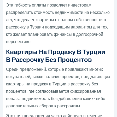
Эта гибкость оплаты позволяет инвесторам
распределить стоимость недвижимости на несколько
лет, что делает квартиры с правом собственности в
рассрочку в Турции подходящим вариантом для тех,
кто желает планировать финансы в долгосрочной
перспективе.
Квартиры На Продажу В Турции
В Рассрочку Без Процентов
Среди предложений, которые привлекают многих
покупателей, также наличие проектов, предлагающих
квартиры на продажу в Турции в рассрочку без
процентов, где согласовывается фиксированная
цена за недвижимость без добавления каких-либо
дополнительных сборов к рассрочкам.
Этот тип предложения часто действует в течение