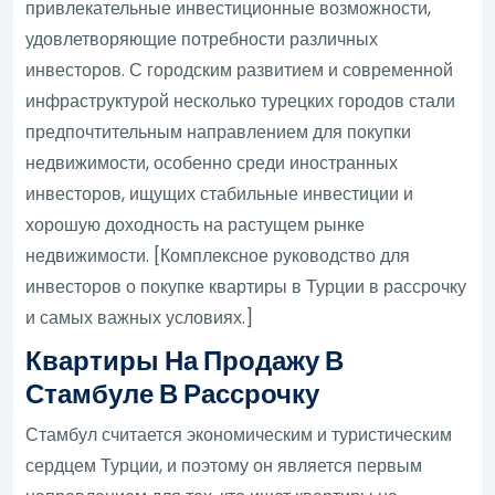
привлекательные инвестиционные возможности,
удовлетворяющие потребности различных
инвесторов. С городским развитием и современной
инфраструктурой несколько турецких городов стали
предпочтительным направлением для покупки
недвижимости, особенно среди иностранных
инвесторов, ищущих стабильные инвестиции и
хорошую доходность на растущем рынке
недвижимости. [Комплексное руководство для
инвесторов о покупке квартиры в Турции в рассрочку
и самых важных условиях.]
Квартиры На Продажу В
Стамбуле В Рассрочку
Стамбул считается экономическим и туристическим
сердцем Турции, и поэтому он является первым