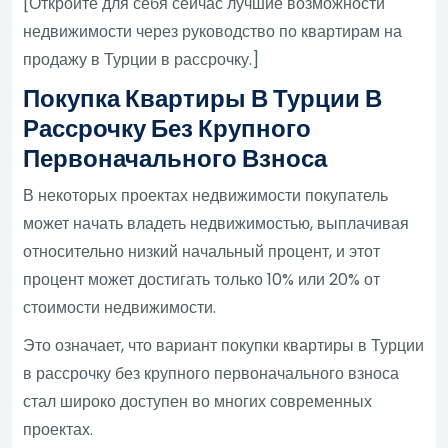
[Откройте для себя сейчас лучшие возможности
недвижимости через руководство по квартирам на
продажу в Турции в рассрочку.]
Покупка Квартиры В Турции В
Рассрочку Без Крупного
Первоначального Взноса
В некоторых проектах недвижимости покупатель
может начать владеть недвижимостью, выплачивая
относительно низкий начальный процент, и этот
процент может достигать только 10% или 20% от
стоимости недвижимости.
Это означает, что вариант покупки квартиры в Турции
в рассрочку без крупного первоначального взноса
стал широко доступен во многих современных
проектах.