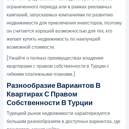
ограниченного периода или в рамках рекламных
кампаний, запускаемых компаниями по развитию
недвижимости для привлечения инвесторов, поэтому
он считается хорошей возможностью для тех, кто
желает купить недвижимость по наилучшей
возможной стоимости.
[Узнайте о полных преимуществах владения
квартирами с правом собственности в Турции с
гибкими платежными планами.]
Разнообразие Вариантов В
Квартирах С Правом
Собственности В Турции
Турецкий рынок недвижимости характеризуется
большим разнообразием в доступных вариантах, где