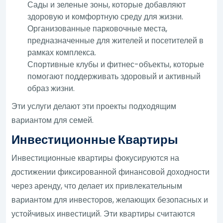
Сады и зеленые зоны, которые добавляют
здоровую и комфортную среду для жизни.
Организованные парковочные места,
предназначенные для жителей и посетителей в
рамках комплекса.
Спортивные клубы и фитнес-объекты, которые
помогают поддерживать здоровый и активный
образ жизни.
Эти услуги делают эти проекты подходящим
вариантом для семей.
Инвестиционные Квартиры
Инвестиционные квартиры фокусируются на
достижении фиксированной финансовой доходности
через аренду, что делает их привлекательным
вариантом для инвесторов, желающих безопасных и
устойчивых инвестиций. Эти квартиры считаются