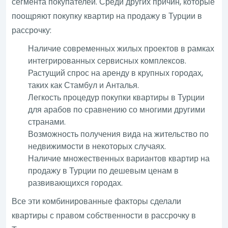
сегмента покупателей. Среди других причин, которые
поощряют покупку квартир на продажу в Турции в
рассрочку:
Наличие современных жилых проектов в рамках
интегрированных сервисных комплексов.
Растущий спрос на аренду в крупных городах,
таких как Стамбул и Анталья.
Легкость процедур покупки квартиры в Турции
для арабов по сравнению со многими другими
странами.
Возможность получения вида на жительство по
недвижимости в некоторых случаях.
Наличие множественных вариантов квартир на
продажу в Турции по дешевым ценам в
развивающихся городах.
Все эти комбинированные факторы сделали
квартиры с правом собственности в рассрочку в