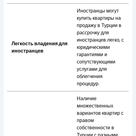
Иностранцы могут
купить квартиры на
продажу в Турции в
рассрочку для
иностранцев легко, с
Легкость владения для
юридическими
иностранцев
гарантиями и
сопутствующими
услугами для
облегчения
процедур.
Наличие
множественных
вариантов квартир с
правом
собственности в
Турции с разными