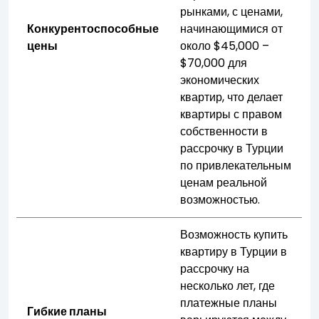
рынками, с ценами,
Конкурентоспособные
начинающимися от
цены
около $45,000 –
$70,000 для
экономических
квартир, что делает
квартиры с правом
собственности в
рассрочку в Турции
по привлекательным
ценам реальной
возможностью.
Возможность купить
квартиру в Турции в
рассрочку на
несколько лет, где
платежные планы
Гибкие планы