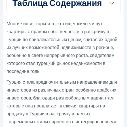
Таблица Содержания
Многие инвесторы и те, кто ищет жилье, ищут
квартиры с правом собственности в рассрочку в
Турции по привлекательным ценам, считая их одной
из лучших возможностей недвижимости в регионе,
особенно в свете непрерывного роста, свидетелем
которого стал турецкий рынок недвижимости в
последние годы.
Турция стала предпочтительным направлением для
инвесторов из различных стран, особенно арабских
инвесторов, благодаря разнообразным вариантам,
которые она предлагает, включая квартиры на
продажу в Турции в рассрочку в рамках
современных жилых проектов с интегрированными