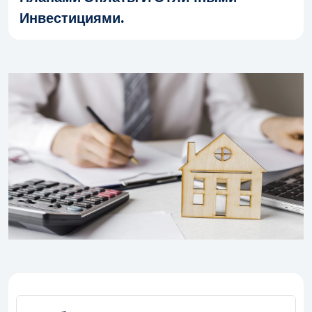
Инвестициями.