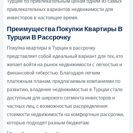
Турции по привлекательным ценам одним из самых
привлекательных вариантов недвижимости для
инвесторов в настоящее время.
Преимущества Покупки Квартиры В
Турции В Рассрочку
Покупка квартиры в Турции в рассрочку
представляет собой идеальный вариант для тех, кто
желает войти на рынок недвижимости с легкостью и
финансовой гибкостью. Благодаря легким
платежным планам, предлагаемым компаниями по
развитию, владение недвижимостью в Турции стало
доступным для широкого сегмента инвесторов и
частных лиц, с возможностью распределения
стоимости недвижимости на комфортные рассрочки,
которые подходят разным бюджетам.