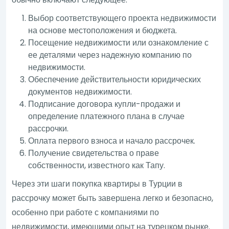
Выбор соответствующего проекта недвижимости
на основе местоположения и бюджета.
Посещение недвижимости или ознакомление с
ее деталями через надежную компанию по
недвижимости.
Обеспечение действительности юридических
документов недвижимости.
Подписание договора купли-продажи и
определение платежного плана в случае
рассрочки.
Оплата первого взноса и начало рассрочек.
Получение свидетельства о праве
собственности, известного как Тапу.
Через эти шаги покупка квартиры в Турции в
рассрочку может быть завершена легко и безопасно,
особенно при работе с компаниями по
недвижимости, имеющими опыт на турецком рынке.