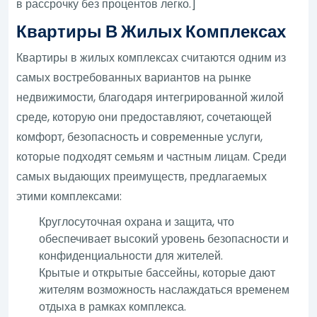
в рассрочку без процентов легко.]
Квартиры В Жилых Комплексах
Квартиры в жилых комплексах считаются одним из
самых востребованных вариантов на рынке
недвижимости, благодаря интегрированной жилой
среде, которую они предоставляют, сочетающей
комфорт, безопасность и современные услуги,
которые подходят семьям и частным лицам. Среди
самых выдающих преимуществ, предлагаемых
этими комплексами:
Круглосуточная охрана и защита, что
обеспечивает высокий уровень безопасности и
конфиденциальности для жителей.
Крытые и открытые бассейны, которые дают
жителям возможность наслаждаться временем
отдыха в рамках комплекса.