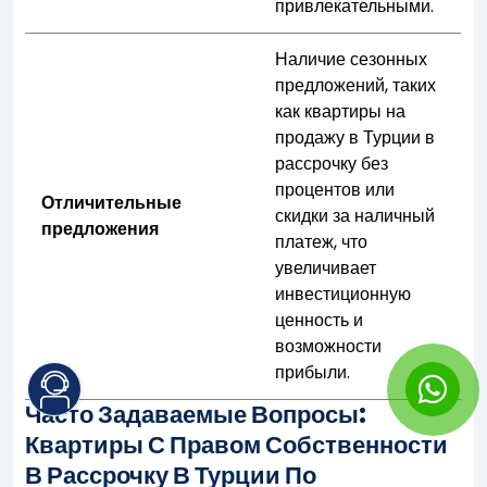
привлекательными.
Наличие сезонных
предложений, таких
как квартиры на
продажу в Турции в
рассрочку без
процентов или
Отличительные
скидки за наличный
предложения
платеж, что
увеличивает
инвестиционную
ценность и
возможности
прибыли.
Часто Задаваемые Вопросы:
Квартиры С Правом Собственности
В Рассрочку В Турции По