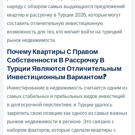
наряду с обзором самых выдающихся предложений
квартир в рассрочку в Турции 2026, которые могут
составить отличительную инвестиционную
возможность для тех, кто желает войти на турецкий
рынок недвижимости.
Почему Квартиры С Правом
Собственности В Рассрочку В
Турции Являются Отличительным
Инвестиционным Вариантом?
Инвестирование в недвижимость считается одним из
самых стабильных и прибыльных видов инвестиций
в долгосрочной перспективе, и Турции удалось
закрепить свою позицию как одного из самых важных
рынков недвижимости в регионе. Это связано с
набором факторов, которые сделали квартиры с