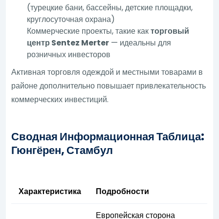
(турецкие бани, бассейны, детские площадки,
круглосуточная охрана)
Коммерческие проекты, такие как
торговый
центр Sentez Merter
— идеальны для
розничных инвесторов
Активная торговля одеждой и местными товарами в
районе дополнительно повышает привлекательность
коммерческих инвестиций.
Сводная Информационная Таблица:
Гюнгёрен, Стамбул
Характеристика
Подробности
Европейская сторона