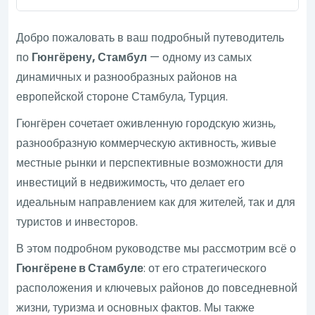
Добро пожаловать в ваш подробный путеводитель
по
Гюнгёрену, Стамбул
— одному из самых
динамичных и разнообразных районов на
европейской стороне Стамбула, Турция.
Гюнгёрен сочетает оживленную городскую жизнь,
разнообразную коммерческую активность, живые
местные рынки и перспективные возможности для
инвестиций в недвижимость, что делает его
идеальным направлением как для жителей, так и для
туристов и инвесторов.
В этом подробном руководстве мы рассмотрим всё о
Гюнгёрене в Стамбуле
: от его стратегического
расположения и ключевых районов до повседневной
жизни, туризма и основных фактов. Мы также