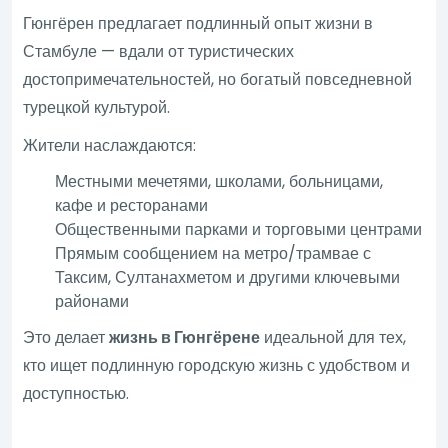
Гюнгёрен предлагает подлинный опыт жизни в
Стамбуле — вдали от туристических
достопримечательностей, но богатый повседневной
турецкой культурой.
Жители наслаждаются:
Местными мечетями, школами, больницами,
кафе и ресторанами
Общественными парками и торговыми центрами
Прямым сообщением на метро/трамвае с
Таксим, Султанахметом и другими ключевыми
районами
Это делает
жизнь в Гюнгёрене
идеальной для тех,
кто ищет подлинную городскую жизнь с удобством и
доступностью.