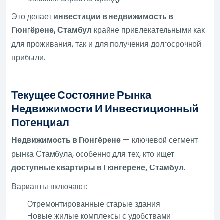
Это делает
инвестиции в недвижимость в
Гюнгёрене, Стамбул
крайне привлекательными как
для проживания, так и для получения долгосрочной
прибыли.
Текущее Состояние Рынка
Недвижимости И Инвестиционный
Потенциал
Недвижимость в Гюнгёрене
— ключевой сегмент
рынка Стамбула, особенно для тех, кто ищет
доступные квартиры в Гюнгёрене, Стамбул
.
Варианты включают:
Отремонтированные старые здания
Новые жилые комплексы с удобствами