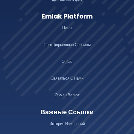
Emlak Platform
Цены
Платформенные Сервисы
О Нас
Связаться С Нами
Обмен Валют
Важные Ссылки
История Изменений