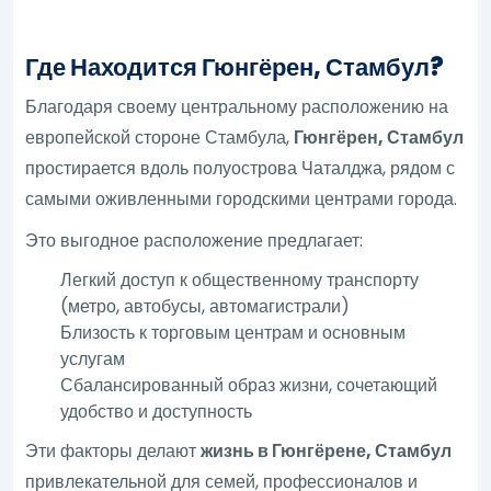
Где Находится Гюнгёрен, Стамбул?
Благодаря своему центральному расположению на
европейской стороне Стамбула,
Гюнгёрен, Стамбул
простирается вдоль полуострова Чаталджа, рядом с
самыми оживленными городскими центрами города.
Это выгодное расположение предлагает:
Легкий доступ к общественному транспорту
(метро, автобусы, автомагистрали)
Близость к торговым центрам и основным
услугам
Сбалансированный образ жизни, сочетающий
удобство и доступность
Эти факторы делают
жизнь в Гюнгёрене, Стамбул
привлекательной для семей, профессионалов и