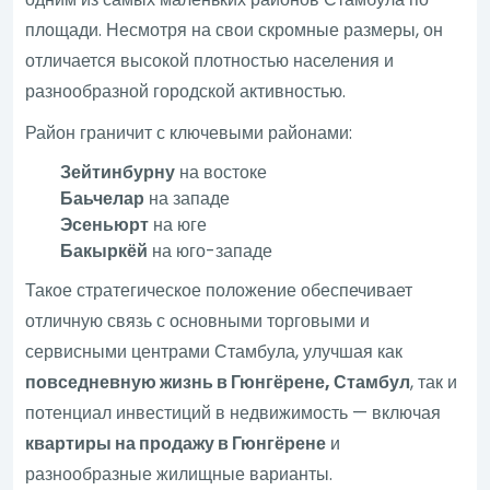
площади. Несмотря на свои скромные размеры, он
отличается высокой плотностью населения и
разнообразной городской активностью.
Район граничит с ключевыми районами:
Зейтинбурну
на востоке
Баьчелар
на западе
Эсеньюрт
на юге
Бакыркёй
на юго-западе
Такое стратегическое положение обеспечивает
отличную связь с основными торговыми и
сервисными центрами Стамбула, улучшая как
повседневную жизнь в Гюнгёрене, Стамбул
, так и
потенциал инвестиций в недвижимость — включая
квартиры на продажу в Гюнгёрене
и
разнообразные жилищные варианты.