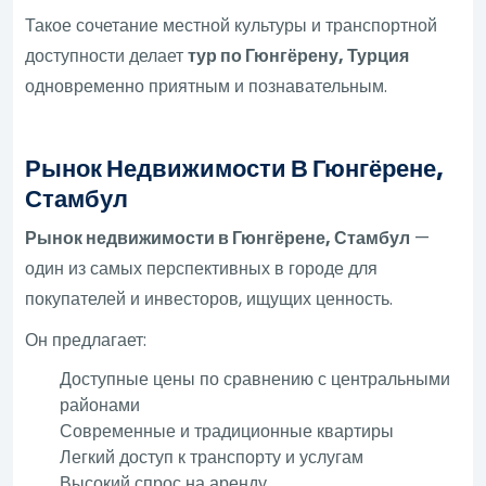
Такое сочетание местной культуры и транспортной
доступности делает
тур по Гюнгёрену, Турция
одновременно приятным и познавательным.
Рынок Недвижимости В Гюнгёрене,
Стамбул
Рынок недвижимости в Гюнгёрене, Стамбул
—
один из самых перспективных в городе для
покупателей и инвесторов, ищущих ценность.
Он предлагает:
Доступные цены по сравнению с центральными
районами
Современные и традиционные квартиры
Легкий доступ к транспорту и услугам
Высокий спрос на аренду