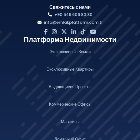
Свяжитесь с нами
+90 549 606 80 80
info@emlakplatform.com.tr
Платформа Недвижимости
Эксклюзивные Земли
Эксклюзивные Квартиры
Выдающиеся Проекты
Коммерческие Офисы
Магазины
Домашний Офис