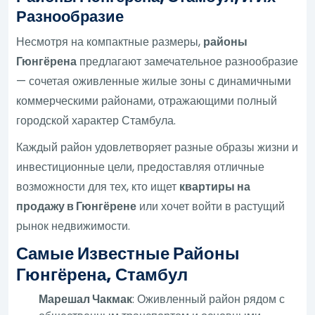
Разнообразие
Несмотря на компактные размеры,
районы
Гюнгёрена
предлагают замечательное разнообразие
— сочетая оживленные жилые зоны с динамичными
коммерческими районами, отражающими полный
городской характер Стамбула.
Каждый район удовлетворяет разные образы жизни и
инвестиционные цели, предоставляя отличные
возможности для тех, кто ищет
квартиры на
продажу в Гюнгёрене
или хочет войти в растущий
рынок недвижимости.
Самые Известные Районы
Гюнгёрена, Стамбул
Марешал Чакмак
: Оживленный район рядом с