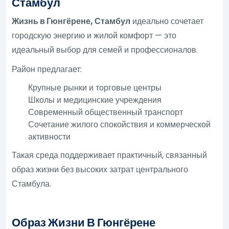
Стамбул
Жизнь в Гюнгёрене, Стамбул
идеально сочетает
городскую энергию и жилой комфорт — это
идеальный выбор для семей и профессионалов.
Район предлагает:
Крупные рынки и торговые центры
Школы и медицинские учреждения
Современный общественный транспорт
Сочетание жилого спокойствия и коммерческой
активности
Такая среда поддерживает практичный, связанный
образ жизни без высоких затрат центрального
Стамбула.
Образ Жизни В Гюнгёрене