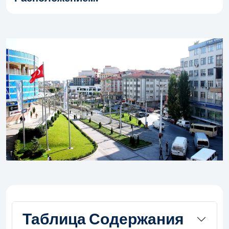
Таблица Содержания