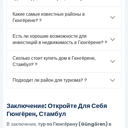
Какие самые известные районы в
Гюнгёрене? ?
Есть ли хорошие возможности для
инвестиций в недвижимость в Гюнгёрене? ?
Сколько стоит купить дом в Гюнгёрене,
Стамбул? ?
Подходит ли район для туризма? ?
Заключение: Откройте Для Себя
Гюнгёрен, Стамбул
В заключение,
тур по Гюнгёрену (Güngören) в