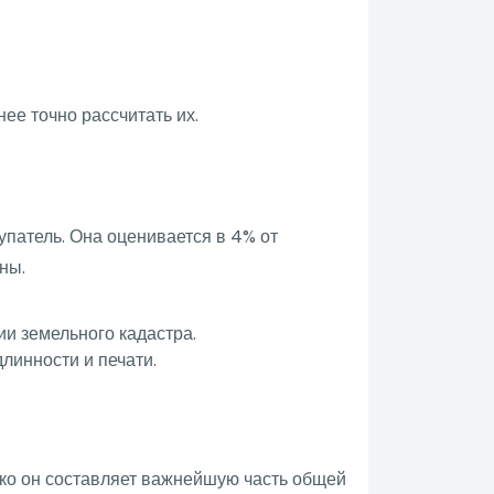
ее точно рассчитать их.
упатель. Она оценивается в 4% от
ны.
и земельного кадастра.
линности и печати.
ако он составляет важнейшую часть общей