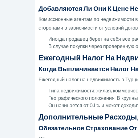
Добавляются Ли Они К Цене 
Комиссионные агентам по недвижимости в 
сторонами в зависимости от условий догов
Иногда продавец берет на себя все ра
В случае покупки через проверенную
Ежегодный Налог На Недв
Когда Выплачивается Налог Н
Ежегодный налог на недвижимость в Турции
Типа недвижимости: жилая, коммерчес
Географического положения: В крупных
Он начинается от 0,1 % и может доход
Дополнительные Расходы,
Обязательное Страхование От