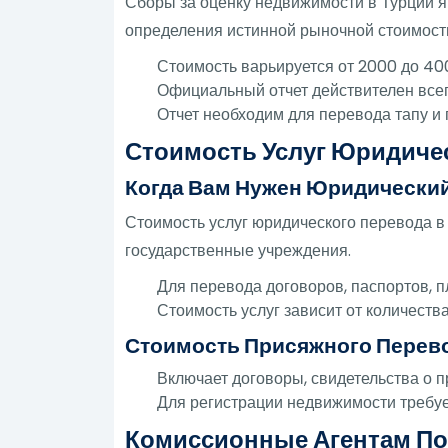
Сборы за оценку недвижимости в Турции я
определения истинной рыночной стоимост
Стоимость варьируется от 2000 до 40
Официальный отчет действителен всег
Отчет необходим для перевода тапу и 
Стоимость Услуг Юридичес
Когда Вам Нужен Юридически
Стоимость услуг юридического перевода в
государственные учреждения.
Для перевода договоров, паспортов, 
Стоимость услуг зависит от количества
Стоимость Присяжного Перев
Включает договоры, свидетельства о п
Для регистрации недвижимости требуе
Комиссионные Агентам По