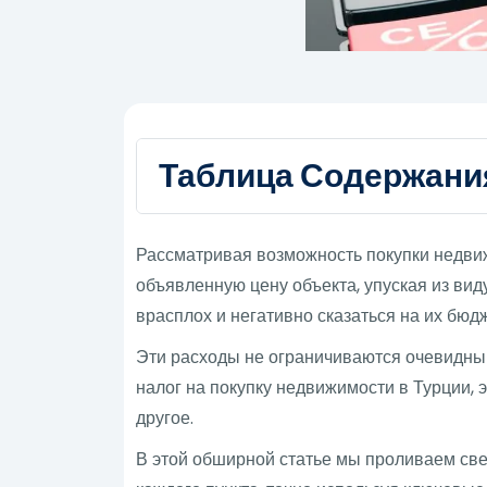
Таблица Содержани
Рассматривая возможность покупки недви
объявленную цену объекта, упуская из вид
врасплох и негативно сказаться на их бюд
Эти расходы не ограничиваются очевидным
налог на покупку недвижимости в Турции,
другое.
В этой обширной статье мы проливаем све