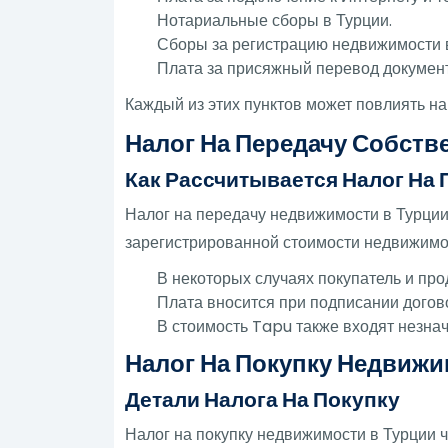
Нотариальные сборы в Турции.
Сборы за регистрацию недвижимости 
Плата за присяжный перевод документ
Каждый из этих пунктов может повлиять на
Налог На Передачу Собств
Как Рассчитывается Налог На
Налог на передачу недвижимости в Турции 
зарегистрированной стоимости недвижимос
В некоторых случаях покупатель и пр
Плата вносится при подписании догов
В стоимость Tapu также входят незна
Налог На Покупку Недвижи
Детали Налога На Покупку
Налог на покупку недвижимости в Турции 