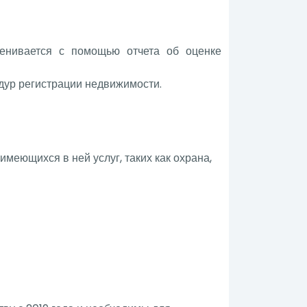
ценивается с помощью отчета об оценке
дур регистрации недвижимости.
меющихся в ней услуг, таких как охрана,