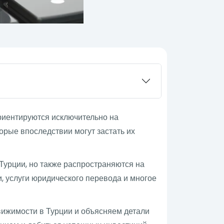
риентируются исключительно на
орые впоследствии могут застать их
Турции, но также распространяются на
, услуги юридического перевода и многое
вижимости в Турции и объясняем детали