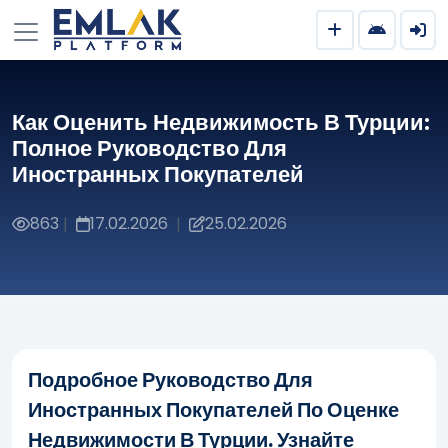
Как Оценить Недвижимость В Турции:
Полное Руководство Для
Иностранных Покупателей
863
17.02.2026
25.02.2026
|
|
Подробное Руководство Для
Иностранных Покупателей По Оценке
Недвижимости В Турции. Узнайте