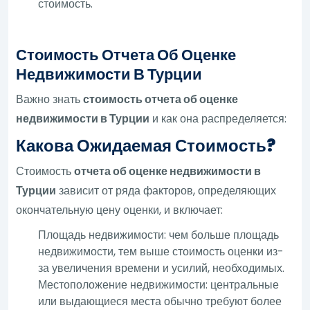
стоимость.
Стоимость Отчета Об Оценке
Недвижимости В Турции
Важно знать
стоимость отчета об оценке
недвижимости в Турции
и как она распределяется:
Какова Ожидаемая Стоимость?
Стоимость
отчета об оценке недвижимости в
Турции
зависит от ряда факторов, определяющих
окончательную цену оценки, и включает:
Площадь недвижимости: чем больше площадь
недвижимости, тем выше стоимость оценки из-
за увеличения времени и усилий, необходимых.
Местоположение недвижимости: центральные
или выдающиеся места обычно требуют более