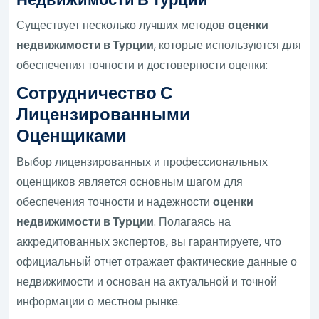
Существует несколько лучших методов
оценки
недвижимости в Турции
, которые используются для
обеспечения точности и достоверности оценки:
Сотрудничество С
Лицензированными
Оценщиками
Выбор лицензированных и профессиональных
оценщиков является основным шагом для
обеспечения точности и надежности
оценки
недвижимости в Турции
. Полагаясь на
аккредитованных экспертов, вы гарантируете, что
официальный отчет отражает фактические данные о
недвижимости и основан на актуальной и точной
информации о местном рынке.