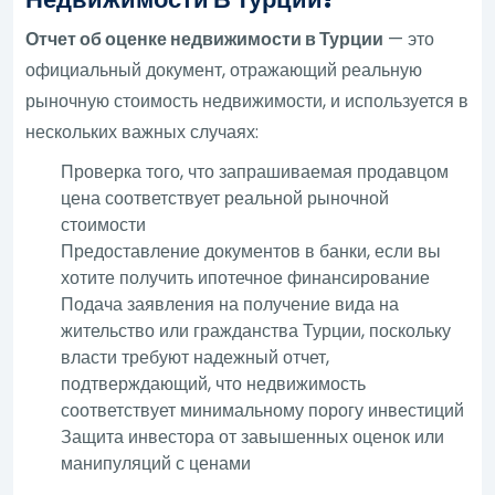
Отчет об оценке недвижимости в Турции
— это
официальный документ, отражающий реальную
рыночную стоимость недвижимости, и используется в
нескольких важных случаях:
Проверка того, что запрашиваемая продавцом
цена соответствует реальной рыночной
стоимости
Предоставление документов в банки, если вы
хотите получить ипотечное финансирование
Подача заявления на получение вида на
жительство или гражданства Турции, поскольку
власти требуют надежный отчет,
подтверждающий, что недвижимость
соответствует минимальному порогу инвестиций
Защита инвестора от завышенных оценок или
манипуляций с ценами