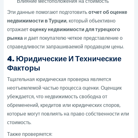
Влияние местоположения на стоимость
Эти данные помогают подготовить
отчет об оценке
недвижимости в Турции
, который объективно
отражает
оценку недвижимости для турецкого
рынка
и дает покупателю четкое представление о
справедливости запрашиваемой продавцом цены.
4. Юридические И Технические
Факторы
Тщательная юридическая проверка является
неотъемлемой частью процесса оценки. Оценщик
убеждается, что недвижимость свободна от
обременений, кредитов или юридических споров,
которые могут повлиять на право собственности или
стоимость.
Также проверяется: