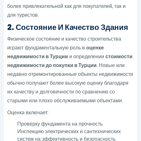
более привлекательной как для покупателей, так и
для туристов.
2. Состояние И Качество Здания
Физическое состояние и качество строительства
играют фундаментальную роль в
оценке
недвижимости в Турции
и определении
стоимости
недвижимости до покупки в Турции
. Новые или
недавно отремонтированные объекты недвижимости
обычно получают более высокую оценку благодаря
их качеству и долговечности по сравнению со
старыми или плохо обслуживаемыми объектами.
Оценка включает:
Проверку фундамента на прочность
Инспекцию электрических и сантехнических
систем на эффективность и безопасность