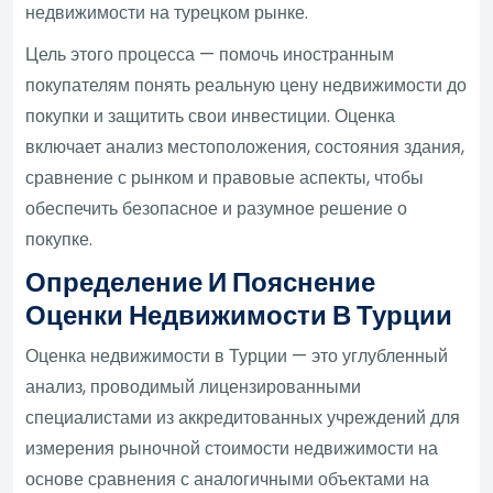
недвижимости на турецком рынке.
Цель этого процесса — помочь иностранным
покупателям понять реальную цену недвижимости до
покупки и защитить свои инвестиции. Оценка
включает анализ местоположения, состояния здания,
сравнение с рынком и правовые аспекты, чтобы
обеспечить безопасное и разумное решение о
покупке.
Определение И Пояснение
Оценки Недвижимости В Турции
Оценка недвижимости в Турции — это углубленный
анализ, проводимый лицензированными
специалистами из аккредитованных учреждений для
измерения рыночной стоимости недвижимости на
основе сравнения с аналогичными объектами на