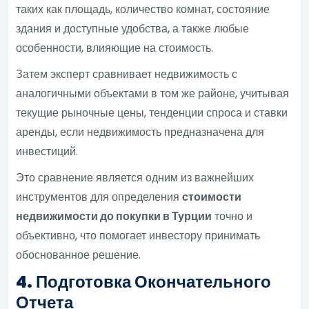
таких как площадь, количество комнат, состояние
здания и доступные удобства, а также любые
особенности, влияющие на стоимость.
Затем эксперт сравнивает недвижимость с
аналогичными объектами в том же районе, учитывая
текущие рыночные цены, тенденции спроса и ставки
аренды, если недвижимость предназначена для
инвестиций.
Это сравнение является одним из важнейших
инструментов для определения
стоимости
недвижимости до покупки в Турции
точно и
объективно, что помогает инвестору принимать
обоснованное решение.
4. Подготовка Окончательного
Отчета