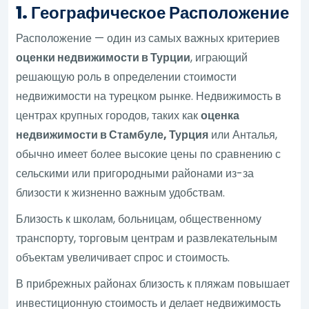
1. Географическое Расположение
Расположение — один из самых важных критериев
оценки недвижимости в Турции
, играющий
решающую роль в определении стоимости
недвижимости на турецком рынке. Недвижимость в
центрах крупных городов, таких как
оценка
недвижимости в Стамбуле, Турция
или Анталья,
обычно имеет более высокие цены по сравнению с
сельскими или пригородными районами из-за
близости к жизненно важным удобствам.
Близость к школам, больницам, общественному
транспорту, торговым центрам и развлекательным
объектам увеличивает спрос и стоимость.
В прибрежных районах близость к пляжам повышает
инвестиционную стоимость и делает недвижимость