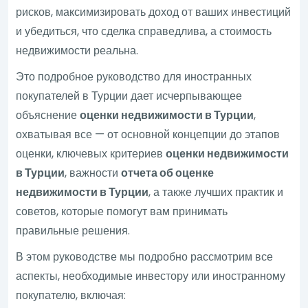
рисков, максимизировать доход от ваших инвестиций
и убедиться, что сделка справедлива, а стоимость
недвижимости реальна.
Это подробное руководство для иностранных
покупателей в Турции дает исчерпывающее
объяснение
оценки недвижимости в Турции
,
охватывая все — от основной концепции до этапов
оценки, ключевых критериев
оценки недвижимости
в Турции
, важности
отчета об оценке
недвижимости в Турции
, а также лучших практик и
советов, которые помогут вам принимать
правильные решения.
В этом руководстве мы подробно рассмотрим все
аспекты, необходимые инвестору или иностранному
покупателю, включая: