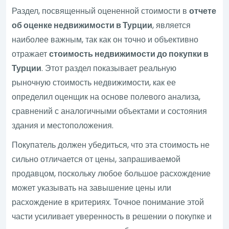
Раздел, посвященный оцененной стоимости в
отчете
об оценке недвижимости в Турции
, является
наиболее важным, так как он точно и объективно
отражает
стоимость недвижимости до покупки в
Турции
. Этот раздел показывает реальную
рыночную стоимость недвижимости, как ее
определил оценщик на основе полевого анализа,
сравнений с аналогичными объектами и состояния
здания и местоположения.
Покупатель должен убедиться, что эта стоимость не
сильно отличается от цены, запрашиваемой
продавцом, поскольку любое большое расхождение
может указывать на завышение цены или
расхождение в критериях. Точное понимание этой
части усиливает уверенность в решении о покупке и