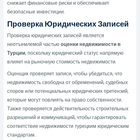
снижает финансовые риски и обеспечивает
безопасные инвестиции.
Проверка Юридических Записей
Проверка юридических записей является
неотъемлемой частью
оценки недвижимости в
Турции
, поскольку юридический статус напрямую
влияет на рыночную стоимость недвижимости.
Оценщик проверяет записи, чтобы убедиться, что
недвижимость свободна от обременений, судебных
споров или потенциальных юридических претензий,
которые могут повлиять на право собственности.
Также проверяется действительность строительных
разрешений и коммуникаций, чтобы гарантировать
соответствие недвижимости турецким юридическим
стандартам.