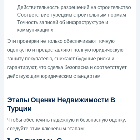
Действительность разрешений на строительство
Соответствие турецким строительным нормам
Точность записей об инфраструктуре и
коммуникациях
Эти проверки не только обеспечивают точную
оценку, но и предоставляют полную юридическую
защиту покупателю, снижают будущие риски и
гарантируют, что сделка безопасна и соответствует
действующим юридическим стандартам.
Этапы Оценки Недвижимости В
Турции
Чтобы обеспечить надежную и безопасную оценку,
следуйте этим ключевым этапам: