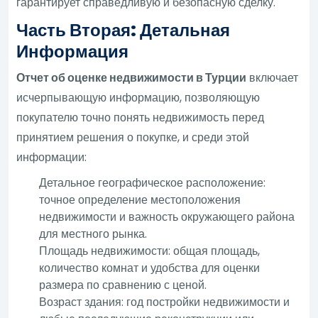
гарантирует справедливую и безопасную сделку.
Часть Вторая: Детальная
Информация
Отчет об оценке недвижимости в Турции
включает
исчерпывающую информацию, позволяющую
покупателю точно понять недвижимость перед
принятием решения о покупке, и среди этой
информации:
Детальное географическое расположение:
точное определение местоположения
недвижимости и важность окружающего района
для местного рынка.
Площадь недвижимости: общая площадь,
количество комнат и удобства для оценки
размера по сравнению с ценой.
Возраст здания: год постройки недвижимости и