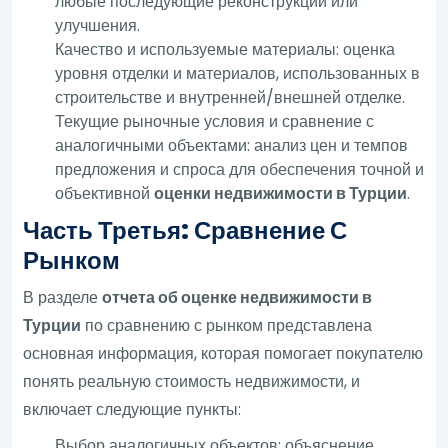
любые последующие реконструкции или
улучшения.
Качество и используемые материалы: оценка
уровня отделки и материалов, использованных в
строительстве и внутренней/внешней отделке.
Текущие рыночные условия и сравнение с
аналогичными объектами: анализ цен и темпов
предложения и спроса для обеспечения точной и
объективной
оценки недвижимости в Турции
.
Часть Третья: Сравнение С
Рынком
В разделе
отчета об оценке недвижимости в
Турции
по сравнению с рынком представлена
основная информация, которая помогает покупателю
понять реальную стоимость недвижимости, и
включает следующие пункты:
Выбор аналогичных объектов: объяснение