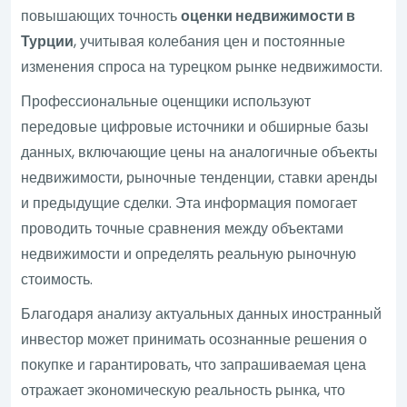
повышающих точность
оценки недвижимости в
Турции
, учитывая колебания цен и постоянные
изменения спроса на турецком рынке недвижимости.
Профессиональные оценщики используют
передовые цифровые источники и обширные базы
данных, включающие цены на аналогичные объекты
недвижимости, рыночные тенденции, ставки аренды
и предыдущие сделки. Эта информация помогает
проводить точные сравнения между объектами
недвижимости и определять реальную рыночную
стоимость.
Благодаря анализу актуальных данных иностранный
инвестор может принимать осознанные решения о
покупке и гарантировать, что запрашиваемая цена
отражает экономическую реальность рынка, что