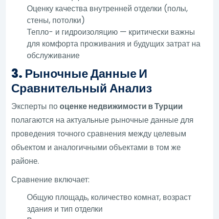
Оценку качества внутренней отделки (полы,
стены, потолки)
Тепло- и гидроизоляцию — критически важны
для комфорта проживания и будущих затрат на
обслуживание
3. Рыночные Данные И
Сравнительный Анализ
Эксперты по
оценке недвижимости в Турции
полагаются на актуальные рыночные данные для
проведения точного сравнения между целевым
объектом и аналогичными объектами в том же
районе.
Сравнение включает:
Общую площадь, количество комнат, возраст
здания и тип отделки