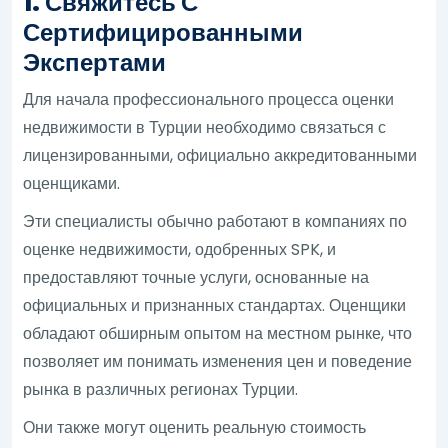
1. Свяжитесь С
Сертифицированными
Экспертами
Для начала профессионального процесса оценки
недвижимости в Турции необходимо связаться с
лицензированными, официально аккредитованными
оценщиками.
Эти специалисты обычно работают в компаниях по
оценке недвижимости, одобренных SPK, и
предоставляют точные услуги, основанные на
официальных и признанных стандартах. Оценщики
обладают обширным опытом на местном рынке, что
позволяет им понимать изменения цен и поведение
рынка в различных регионах Турции.
Они также могут оценить реальную стоимость