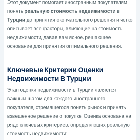
Этот документ помогает иностранным покупателям
понять
реальную стоимость недвижимости в
Турции
до принятия окончательного решения и четко
описывает все факторы, влияющие на стоимость
недвижимости, давая вам ясное, решающее
основание для принятия оптимального решения.
Ключевые Критерии Оценки
Недвижимости В Турции
Этап оценки недвижимости в Турции является
важным шагом для каждого иностранного
покупателя, стремящегося понять рынок и принять
взвешенное решение о покупке. Оценка основана на
ряде ключевых критериев, определяющих реальную
стоимость недвижимости: