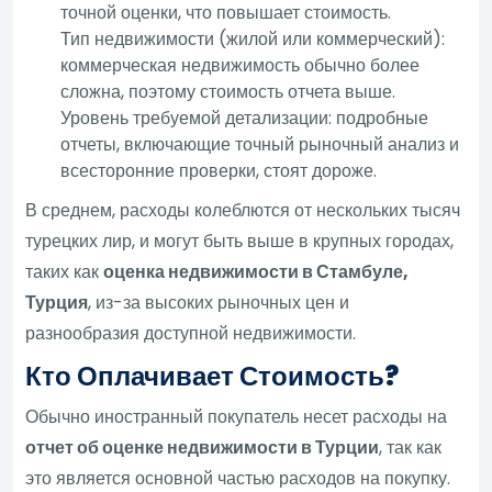
точной оценки, что повышает стоимость.
Тип недвижимости (жилой или коммерческий):
коммерческая недвижимость обычно более
сложна, поэтому стоимость отчета выше.
Уровень требуемой детализации: подробные
отчеты, включающие точный рыночный анализ и
всесторонние проверки, стоят дороже.
В среднем, расходы колеблются от нескольких тысяч
турецких лир, и могут быть выше в крупных городах,
таких как
оценка недвижимости в Стамбуле,
Турция
, из-за высоких рыночных цен и
разнообразия доступной недвижимости.
Кто Оплачивает Стоимость?
Обычно иностранный покупатель несет расходы на
отчет об оценке недвижимости в Турции
, так как
это является основной частью расходов на покупку.