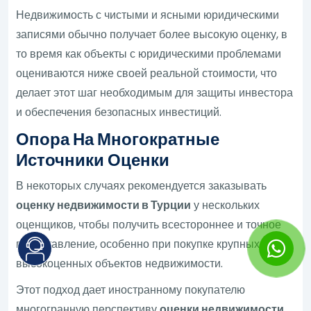
Недвижимость с чистыми и ясными юридическими
записями обычно получает более высокую оценку, в
то время как объекты с юридическими проблемами
оцениваются ниже своей реальной стоимости, что
делает этот шаг необходимым для защиты инвестора
и обеспечения безопасных инвестиций.
Опора На Многократные
Источники Оценки
В некоторых случаях рекомендуется заказывать
оценку недвижимости в Турции
у нескольких
оценщиков, чтобы получить всестороннее и точное
представление, особенно при покупке крупных или
высокоценных объектов недвижимости.
Этот подход дает иностранному покупателю
многогранную перспективу
оценки недвижимости