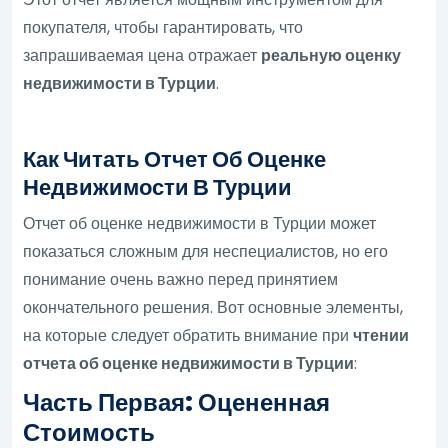
покупателя, чтобы гарантировать, что
запрашиваемая цена отражает
реальную оценку
недвижимости в Турции
.
Как Читать Отчет Об Оценке
Недвижимости В Турции
Отчет об оценке недвижимости в Турции может
показаться сложным для неспециалистов, но его
понимание очень важно перед принятием
окончательного решения. Вот основные элементы,
на которые следует обратить внимание при
чтении
отчета об оценке недвижимости в Турции
:
Часть Первая: Оцененная
Стоимость