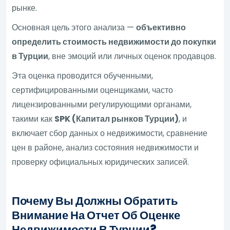
рынке.
Основная цель этого анализа —
объективно
определить стоимость недвижимости до покупки
в Турции
, вне эмоций или личных оценок продавцов.
Эта оценка проводится обученными,
сертифицированными оценщиками, часто
лицензированными регулирующими органами,
такими как
SPK (Капитал рынков Турции)
, и
включает сбор данных о недвижимости, сравнение
цен в районе, анализ состояния недвижимости и
проверку официальных юридических записей.
Почему Вы Должны Обратить
Внимание На Отчет Об Оценке
Недвижимости В Турции?