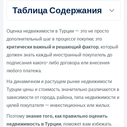
Таблица Содержания
Оценка недвижимости в Турции — это не просто
дополнительный шаг в процессе покупки; это
критически важный и решающий фактор
, который
должен знать каждый иностранный покупатель до
подписания какого-либо договора или внесения
любого платежа.
На динамичном и растущем рынке недвижимости
Турции цены и стоимость значительно различаются в
зависимости от города, района, типа недвижимости и
целей покупателя — инвестиционных или жилых.
Поэтому
знание того, как правильно оценить
недвижимость в Турции
, поможет вам избежать