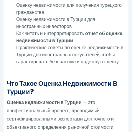
Оценку недвижимости для получения турецкого
гражданства
Оценку недвижимости в Турции для
иностранных инвесторов
Как читать и интерпретировать
отчет об оценке
недвижимости в Турции
Практические советы по оценке недвижимости в
Турции для иностранных покупателей, чтобы
гарантировать безопасную и надежную сделку
Что Такое Оценка Недвижимости В
Турции?
Оценка недвижимости в Турции
— это
профессиональный процесс, проводимый
сертифицированными экспертами для точного и
объективного определения рыночной стоимости