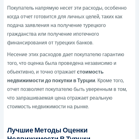
Покупатель напрямую несет эти расходы, особенно
когда отчет готовится для личных целей, таких как
подача заявления на получение турецкого
гражданства или получение ипотечного
финансирования от турецких банков.
Несение этих расходов дает покупателю гарантию
того, что оценка была проведена независимо и
объективно, и точно отражает
стоимость
недвижимости до покупки в Турции
. Кроме того,
отчет позволяет покупателю быть уверенным в том,
что запрашиваемая цена отражает реальную
стоимость недвижимости на рынке.
Лучшие Методы Оценки
Недвижимости В Турции