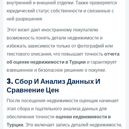
внутренней и внешней отделки. Также проверяется
юридический статус собственности и связанные с
ней разрешения.
Этот визит дает иностранному покупателю
возможность понять детали недвижимости и
избежать зависимости только от фотографий или
текстового описания, что повышает точность
отчета
об оценке недвижимости в Турции
и гарантирует
взвешенное и безопасное решение о покупке.
3. Сбор И Анализ Данных И
Сравнение Цен
После посещения недвижимости оценщик начинает
этап сбора и тщательного анализа данных для
обеспечения точности
оценки недвижимости в
Турции
. Это включает запись деталей недвижимости,