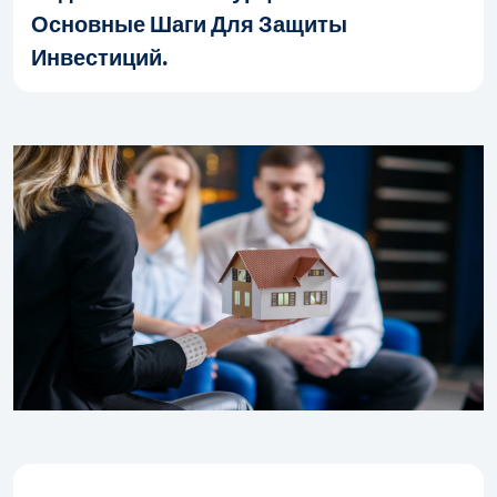
Основные Шаги Для Защиты
Инвестиций.