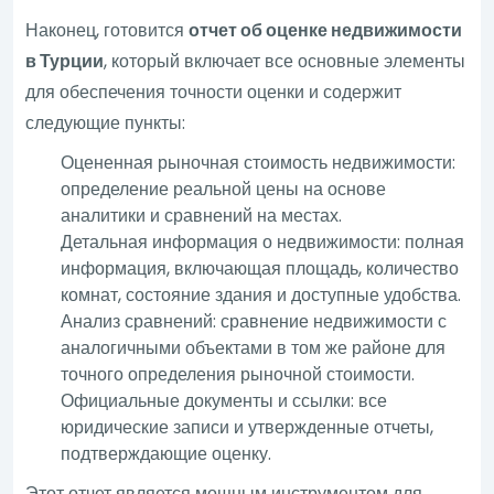
Наконец, готовится
отчет об оценке недвижимости
в Турции
, который включает все основные элементы
для обеспечения точности оценки и содержит
следующие пункты:
Оцененная рыночная стоимость недвижимости:
определение реальной цены на основе
аналитики и сравнений на местах.
Детальная информация о недвижимости: полная
информация, включающая площадь, количество
комнат, состояние здания и доступные удобства.
Анализ сравнений: сравнение недвижимости с
аналогичными объектами в том же районе для
точного определения рыночной стоимости.
Официальные документы и ссылки: все
юридические записи и утвержденные отчеты,
подтверждающие оценку.
Этот отчет является мощным инструментом для