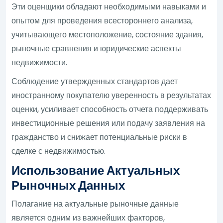
Эти оценщики обладают необходимыми навыками и
опытом для проведения всестороннего анализа,
учитывающего местоположение, состояние здания,
рыночные сравнения и юридические аспекты
недвижимости.
Соблюдение утвержденных стандартов дает
иностранному покупателю уверенность в результатах
оценки, усиливает способность отчета поддерживать
инвестиционные решения или подачу заявления на
гражданство и снижает потенциальные риски в
сделке с недвижимостью.
Использование Актуальных
Рыночных Данных
Полагание на актуальные рыночные данные
является одним из важнейших факторов,