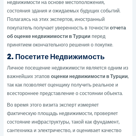
недвижимости на основе местоположения,
состояния здания и ожидаемых будущих событий.
Полагаясь на этих экспертов, иностранный
покупатель получает уверенность в точности
отчета
об оценке недвижимости в Турции
перед
принятием окончательного решения о покупке.
2. Посетите Недвижимость
Личное посещение недвижимости является одним из
важнейших этапов
оценки недвижимости в Турции
,
так как позволяет оценщику получить реальное и
всестороннее представление о состоянии объекта.
Во время этого визита эксперт измеряет
фактическую площадь недвижимости, проверяет
состояние инфраструктуры, такой как фундамент,
сантехника и электричество, и оценивает качество