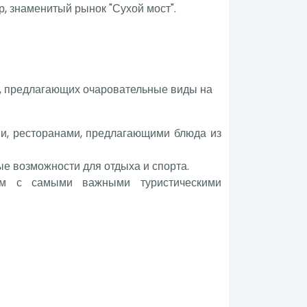
, знаменитый рынок "Сухой мост".
й, предлагающих очаровательные виды на
ми, ресторанами, предлагающими блюда из
ые возможности для отдыха и спорта.
ом с самыми важными туристическими