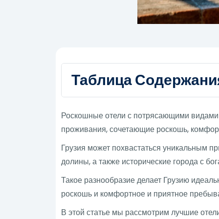
Таблица Содержани
Роскошные отели с потрясающими видами в
проживания, сочетающие роскошь, комфор
Грузия может похвастаться уникальным п
долины, а также исторические города с бог
Такое разнообразие делает Грузию идеаль
роскошь и комфортное и приятное пребыв
В этой статье мы рассмотрим лучшие отели