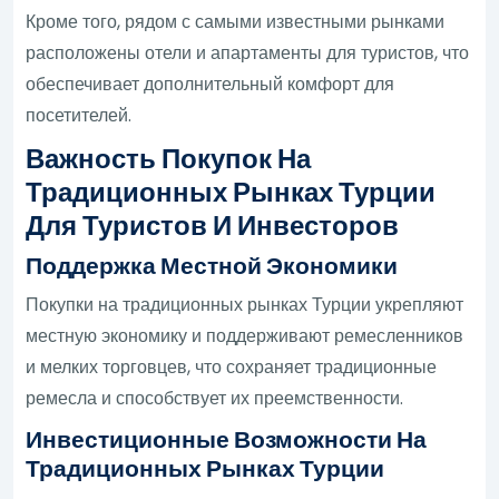
Кроме того, рядом с самыми известными рынками
расположены отели и апартаменты для туристов, что
обеспечивает дополнительный комфорт для
посетителей.
Важность Покупок На
Традиционных Рынках Турции
Для Туристов И Инвесторов
Поддержка Местной Экономики
Покупки на традиционных рынках Турции укрепляют
местную экономику и поддерживают ремесленников
и мелких торговцев, что сохраняет традиционные
ремесла и способствует их преемственности.
Инвестиционные Возможности На
Традиционных Рынках Турции