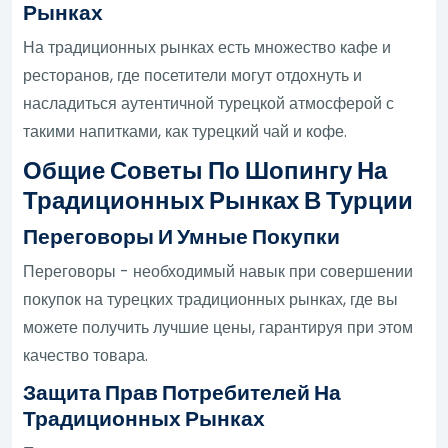
Рынках
На традиционных рынках есть множество кафе и
ресторанов, где посетители могут отдохнуть и
насладиться аутентичной турецкой атмосферой с
такими напитками, как турецкий чай и кофе.
Общие Советы По Шопингу На
Традиционных Рынках В Турции
Переговоры И Умные Покупки
Переговоры - необходимый навык при совершении
покупок на турецких традиционных рынках, где вы
можете получить лучшие цены, гарантируя при этом
качество товара.
Защита Прав Потребителей На
Традиционных Рынках