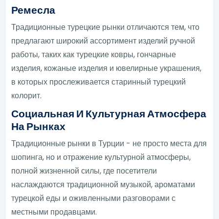
Ремесла
Традиционные турецкие рынки отличаются тем, что
предлагают широкий ассортимент изделий ручной
работы, таких как турецкие ковры, гончарные
изделия, кожаные изделия и ювелирные украшения,
в которых прослеживается старинный турецкий
колорит.
Социальная И Культурная Атмосфера
На Рынках
Традиционные рынки в Турции - не просто места для
шопинга, но и отражение культурной атмосферы,
полной жизненной силы, где посетители
наслаждаются традиционной музыкой, ароматами
турецкой еды и оживленными разговорами с
местными продавцами.