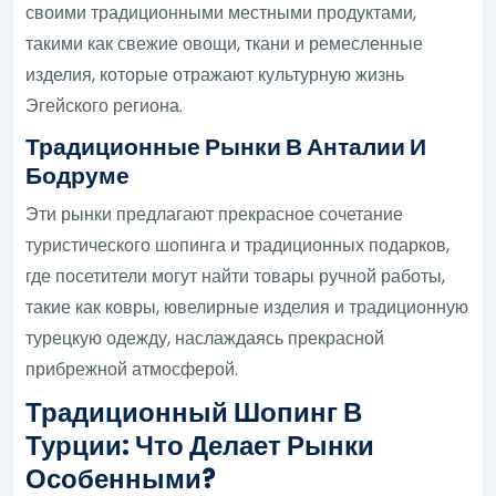
своими традиционными местными продуктами,
такими как свежие овощи, ткани и ремесленные
изделия, которые отражают культурную жизнь
Эгейского региона.
Традиционные Рынки В Анталии И
Бодруме
Эти рынки предлагают прекрасное сочетание
туристического шопинга и традиционных подарков,
где посетители могут найти товары ручной работы,
такие как ковры, ювелирные изделия и традиционную
турецкую одежду, наслаждаясь прекрасной
прибрежной атмосферой.
Традиционный Шопинг В
Турции: Что Делает Рынки
Особенными?