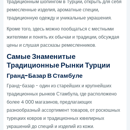
традиционным шопингом в Турции, открыть для себя
ремесленные изделия, ароматные специи,
традиционную одежду и уникальные украшения.
Кроме того, здесь можно пообщаться с местными
жителями и понять их обычаи и традиции, обсуждая
цены и слушая рассказы ремесленников.
Самые Знаменитые
Традиционные Рынки Турции
Гранд-Базар В Стамбуле
Гранд-базар - один из старейших и крупнейших
традиционных рынков Стамбула, где расположено
более 4 000 магазинов, предлагающих
разнообразный ассортимент товаров, от роскошных
турецких ковров и традиционных ювелирных
украшений до специй и изделий из кожи.