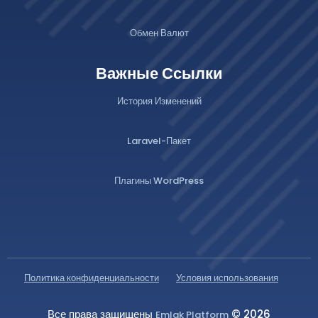
Обмен Валют
Важные Ссылки
История Изменений
Laravel-Пакет
Плагины WordPress
Политика конфиденциальности
Условия использования
Все права защищены
© 2026
Emlak Platform