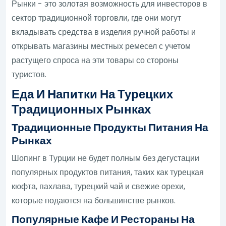
Рынки - это золотая возможность для инвесторов в
сектор традиционной торговли, где они могут
вкладывать средства в изделия ручной работы и
открывать магазины местных ремесел с учетом
растущего спроса на эти товары со стороны
туристов.
Еда И Напитки На Турецких
Традиционных Рынках
Традиционные Продукты Питания На
Рынках
Шопинг в Турции не будет полным без дегустации
популярных продуктов питания, таких как турецкая
кюфта, пахлава, турецкий чай и свежие орехи,
которые подаются на большинстве рынков.
Популярные Кафе И Рестораны На