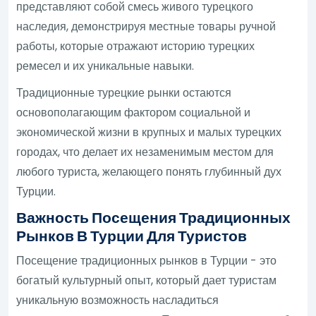
представляют собой смесь живого турецкого
наследия, демонстрируя местные товары ручной
работы, которые отражают историю турецких
ремесел и их уникальные навыки.
Традиционные турецкие рынки остаются
основополагающим фактором социальной и
экономической жизни в крупных и малых турецких
городах, что делает их незаменимым местом для
любого туриста, желающего понять глубинный дух
Турции.
Важность Посещения Традиционных
Рынков В Турции Для Туристов
Посещение традиционных рынков в Турции - это
богатый культурный опыт, который дает туристам
уникальную возможность насладиться