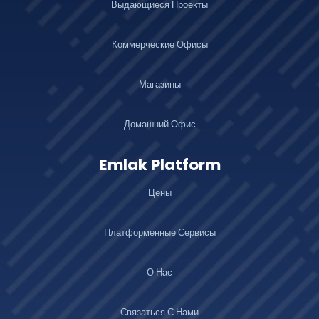
Выдающиеся Проекты
Коммерческие Офисы
Магазины
Домашний Офис
Emlak Platform
Цены
Платформенные Сервисы
О Нас
Связаться С Нами