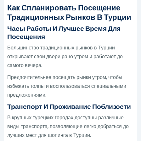
Как Спланировать Посещение
Традиционных Рынков В Турции
Часы Работы И Лучшее Время Для
Посещения
Большинство традиционных рынков в Турции
открывают свои двери рано утром и работают до
самого вечера.
Предпочтительнее посещать рынки утром, чтобы
избежать толпы и воспользоваться специальными
предложениями.
Транспорт И Проживание Поблизости
В крупных турецких городах доступны различные
виды транспорта, позволяющие легко добраться до
лучших мест для шопинга в Турции.