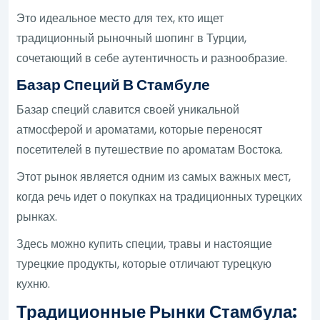
Это идеальное место для тех, кто ищет
традиционный рыночный шопинг в Турции,
сочетающий в себе аутентичность и разнообразие.
Базар Специй В Стамбуле
Базар специй славится своей уникальной
атмосферой и ароматами, которые переносят
посетителей в путешествие по ароматам Востока.
Этот рынок является одним из самых важных мест,
когда речь идет о покупках на традиционных турецких
рынках.
Здесь можно купить специи, травы и настоящие
турецкие продукты, которые отличают турецкую
кухню.
Традиционные Рынки Стамбула: