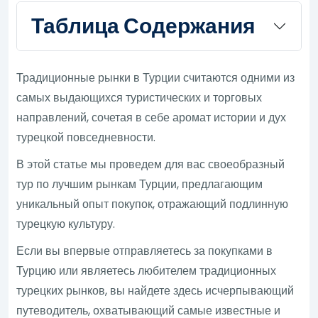
Таблица Содержания
Традиционные рынки в Турции считаются одними из
самых выдающихся туристических и торговых
направлений, сочетая в себе аромат истории и дух
турецкой повседневности.
В этой статье мы проведем для вас своеобразный
тур по лучшим рынкам Турции, предлагающим
уникальный опыт покупок, отражающий подлинную
турецкую культуру.
Если вы впервые отправляетесь за покупками в
Турцию или являетесь любителем традиционных
турецких рынков, вы найдете здесь исчерпывающий
путеводитель, охватывающий самые известные и