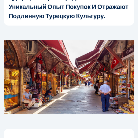
Уникальный Опыт Покупок И Отражают
Подлинную Турецкую Культуру.