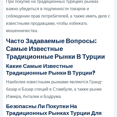
При покупке на традиционных турецких рынках
важно убедиться в подлинности товаров и
соблюдении прав потребителей, а также иметь дело с
известными продавцами, чтобы избежать
мошенничества.
Часто Задаваемые Вопросы:
Самые Известные
Традиционные Рынки В Турции
Какие Самые Известные
Традиционные Рынки В Турции?
Наиболее известными рынками являются Гранд-
базар и Базар специй в Стамбуле, а также рынки
Измира, Анталии и Бодрума.
Безопасны Ли Покупки На
Традиционных Рынках Турции Для