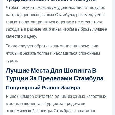
Чтобы получить максимум удовольствия от покупок
на традиционных рынках Стамбула, рекомендуется
грамотно договариваться о ценах и не стесняться
заходить в разные магазины, чтобы выбрать лучшее
качество и цену.
Также следует обратить внимание на время пик,
чтобы избежать толпы и насладиться спокойным
туром.
Лучшие Места Для Шопинга В
Турции За Пределами Стамбула
Популярный Рынок Измира
Рынок Измира считается одним из самых известных
мест для шопинга в Турции за пределами
экономической столицы, Стамбула, и славится