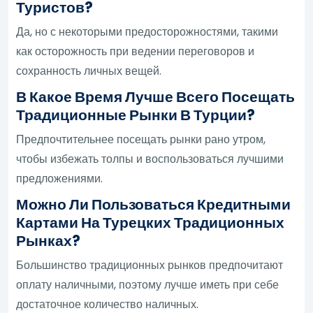
Туристов?
Да, но с некоторыми предосторожностями, такими
как осторожность при ведении переговоров и
сохранность личных вещей.
В Какое Время Лучше Всего Посещать
Традиционные Рынки В Турции?
Предпочтительнее посещать рынки рано утром,
чтобы избежать толпы и воспользоваться лучшими
предложениями.
Можно Ли Пользоваться Кредитными
Картами На Турецких Традиционных
Рынках?
Большинство традиционных рынков предпочитают
оплату наличными, поэтому лучше иметь при себе
достаточное количество наличных.