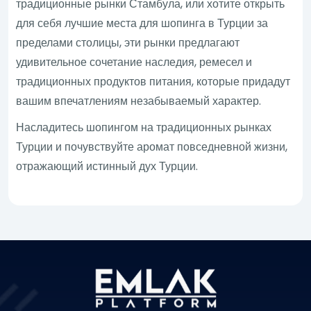
традиционные рынки Стамбула, или хотите открыть
для себя лучшие места для шопинга в Турции за
пределами столицы, эти рынки предлагают
удивительное сочетание наследия, ремесел и
традиционных продуктов питания, которые придадут
вашим впечатлениям незабываемый характер.
Насладитесь шопингом на традиционных рынках
Турции и почувствуйте аромат повседневной жизни,
отражающий истинный дух Турции.