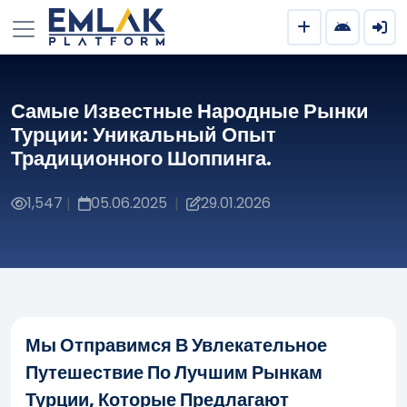
Самые Известные Народные Рынки
Турции: Уникальный Опыт
Традиционного Шоппинга.
1,547
05.06.2025
29.01.2026
|
|
Мы Отправимся В Увлекательное
Путешествие По Лучшим Рынкам
Турции, Которые Предлагают