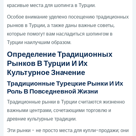
красивые места для шопинга в Турции.
Особое внимание уделено посещению традиционных
рынков в Турции, а также даны важные советы,
которые помогут вам насладиться шопингом в
Турции наилучшим образом.
Определение Традиционных
Рынков В Турции И Их
Культурное Значение
Традиционные Турецкие Рынки И Их
Роль В Повседневной Жизни
Традиционные рынки в Турции считаются жизненно
важными центрами, сочетающими торговлю и
древние культурные традиции.
Эти рынки - не просто места для купли-продажи; они