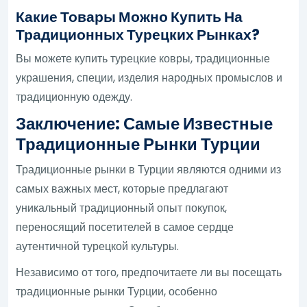
Какие Товары Можно Купить На
Традиционных Турецких Рынках?
Вы можете купить турецкие ковры, традиционные
украшения, специи, изделия народных промыслов и
традиционную одежду.
Заключение: Самые Известные
Традиционные Рынки Турции
Традиционные рынки в Турции являются одними из
самых важных мест, которые предлагают
уникальный традиционный опыт покупок,
переносящий посетителей в самое сердце
аутентичной турецкой культуры.
Независимо от того, предпочитаете ли вы посещать
традиционные рынки Турции, особенно