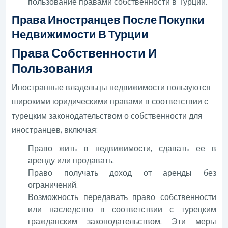
пользование правами собственности в Турции.
Права Иностранцев После Покупки
Недвижимости В Турции
Права Собственности И
Пользования
Иностранные владельцы недвижимости пользуются
широкими юридическими правами в соответствии с
турецким законодательством о собственности для
иностранцев, включая:
Право жить в недвижимости, сдавать ее в
аренду или продавать.
Право получать доход от аренды без
ограничений.
Возможность передавать право собственности
или наследство в соответствии с турецким
гражданским законодательством. Эти меры