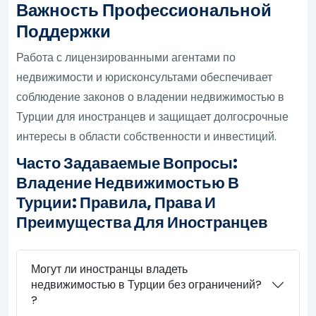
Важность Профессиональной
Поддержки
Работа с лицензированными агентами по
недвижимости и юрисконсультами обеспечивает
соблюдение законов о владении недвижимостью в
Турции для иностранцев и защищает долгосрочные
интересы в области собственности и инвестиций.
Часто Задаваемые Вопросы:
Владение Недвижимостью В
Турции: Правила, Права И
Преимущества Для Иностранцев
Могут ли иностранцы владеть
недвижимостью в Турции без ограничений?
?