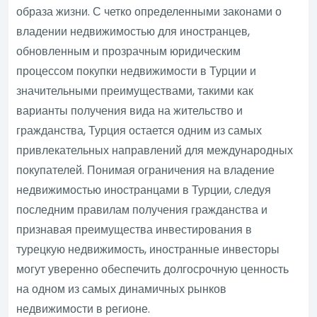
образа жизни. С четко определенными законами о
владении недвижимостью для иностранцев,
обновленным и прозрачным юридическим
процессом покупки недвижимости в Турции и
значительными преимуществами, такими как
варианты получения вида на жительство и
гражданства, Турция остается одним из самых
привлекательных направлений для международных
покупателей. Понимая ограничения на владение
недвижимостью иностранцами в Турции, следуя
последним правилам получения гражданства и
признавая преимущества инвестирования в
турецкую недвижимость, иностранные инвесторы
могут уверенно обеспечить долгосрочную ценность
на одном из самых динамичных рынков
недвижимости в регионе.