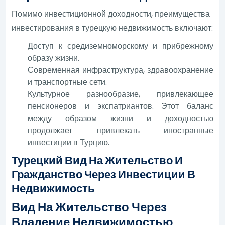
Помимо инвестиционной доходности, преимущества
инвестирования в турецкую недвижимость включают:
Доступ к средиземноморскому и прибрежному
образу жизни.
Современная инфраструктура, здравоохранение
и транспортные сети.
Культурное разнообразие, привлекающее
пенсионеров и экспатриантов. Этот баланс
между образом жизни и доходностью
продолжает привлекать иностранные
инвестиции в Турцию.
Турецкий Вид На Жительство И
Гражданство Через Инвестиции В
Недвижимость
Вид На Жительство Через
Владение Недвижимостью