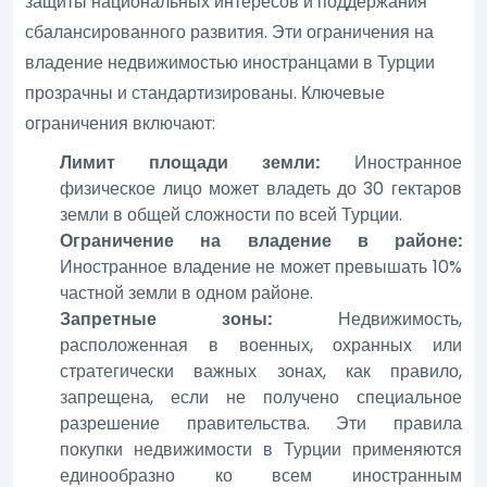
защиты национальных интересов и поддержания
сбалансированного развития. Эти ограничения на
владение недвижимостью иностранцами в Турции
прозрачны и стандартизированы. Ключевые
ограничения включают:
Лимит площади земли:
Иностранное
физическое лицо может владеть до 30 гектаров
земли в общей сложности по всей Турции.
Ограничение на владение в районе:
Иностранное владение не может превышать 10%
частной земли в одном районе.
Запретные зоны:
Недвижимость,
расположенная в военных, охранных или
стратегически важных зонах, как правило,
запрещена, если не получено специальное
разрешение правительства. Эти правила
покупки недвижимости в Турции применяются
единообразно ко всем иностранным