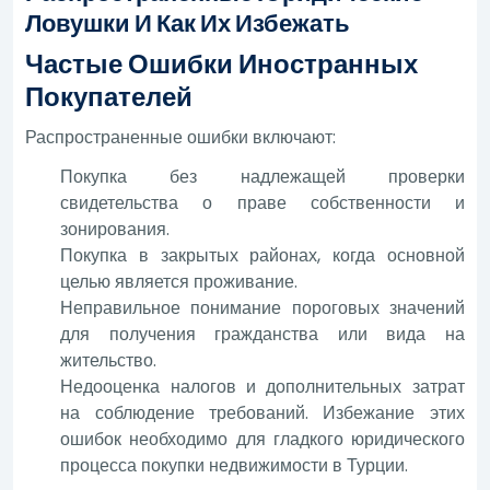
Ловушки И Как Их Избежать
Частые Ошибки Иностранных
Покупателей
Распространенные ошибки включают:
Покупка без надлежащей проверки
свидетельства о праве собственности и
зонирования.
Покупка в закрытых районах, когда основной
целью является проживание.
Неправильное понимание пороговых значений
для получения гражданства или вида на
жительство.
Недооценка налогов и дополнительных затрат
на соблюдение требований. Избежание этих
ошибок необходимо для гладкого юридического
процесса покупки недвижимости в Турции.