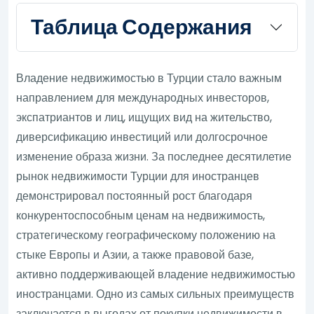
Таблица Содержания
Владение недвижимостью в Турции стало важным
направлением для международных инвесторов,
экспатриантов и лиц, ищущих вид на жительство,
диверсификацию инвестиций или долгосрочное
изменение образа жизни. За последнее десятилетие
рынок недвижимости Турции для иностранцев
демонстрировал постоянный рост благодаря
конкурентоспособным ценам на недвижимость,
стратегическому географическому положению на
стыке Европы и Азии, а также правовой базе,
активно поддерживающей владение недвижимостью
иностранцами. Одно из самых сильных преимуществ
заключается в выгодах от покупки недвижимости в