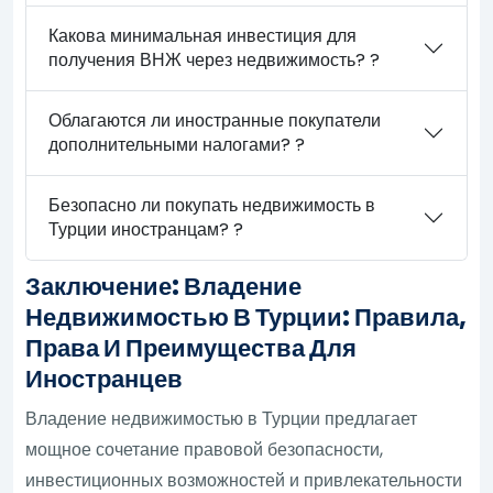
Какова минимальная инвестиция для
получения ВНЖ через недвижимость? ?
Облагаются ли иностранные покупатели
дополнительными налогами? ?
Безопасно ли покупать недвижимость в
Турции иностранцам? ?
Заключение: Владение
Недвижимостью В Турции: Правила,
Права И Преимущества Для
Иностранцев
Владение недвижимостью в Турции предлагает
мощное сочетание правовой безопасности,
инвестиционных возможностей и привлекательности