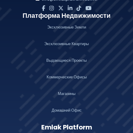
Платформа Недвижимости
Эксклюзивные Земли
Эксклюзивные Квартиры
Выдающиеся Проекты
Коммерческие Офисы
Магазины
Домашний Офис
Emlak Platform