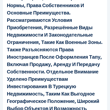
Нормы, Права Собственников И
Основные Преимущества.
Рассматриваются Условия
Приобретения, Разрешённые Виды
Недвижимости И Законодательные
Ограничения, Такие Как Военные Зоны.
Также Разъясняются Права
Иностранцев После Оформления Тапу,
Включая Продажу, Аренду И Передачу
Собственности. Отдельное Внимание
Уделено Преимуществам
Инвестирования В Турецкую
Недвижимость, Таким Как Выгодное
Географическое Положение, Широкий
Выбор Объектов И Возможность