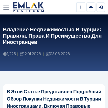
Владение Недвижимостью В Турции:
Правила, Права И Преимущества Для
Иностранцев
1,225
12.01.2026
03.08.2026
|
|
В Этой Статье Представлен Подробный
Обзор Покупки Недвижимости В Турции
Иностранцами, Включая Правовые