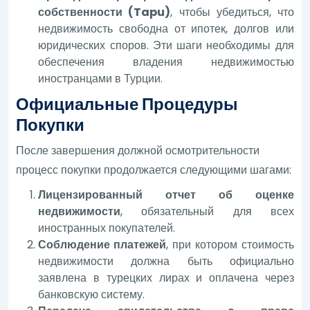
собственности (Tapu)
, чтобы убедиться, что
недвижимость свободна от ипотек, долгов или
юридических споров. Эти шаги необходимы для
обеспечения владения недвижимостью
иностранцами в Турции.
Официальные Процедуры
Покупки
После завершения должной осмотрительности
процесс покупки продолжается следующими шагами:
Лицензированный отчет об оценке
недвижимости
, обязательный для всех
иностранных покупателей.
Соблюдение платежей
, при котором стоимость
недвижимости должна быть официально
заявлена в турецких лирах и оплачена через
банковскую систему.