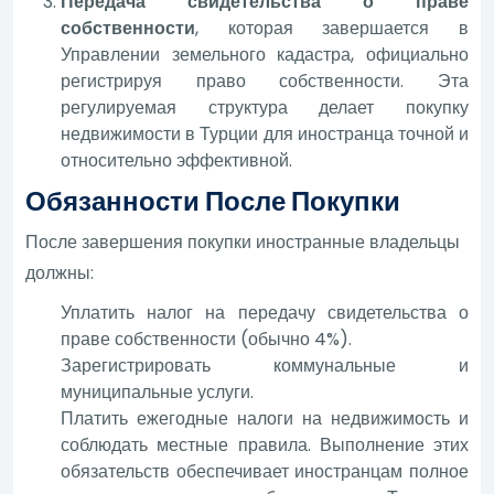
Передача свидетельства о праве
собственности
, которая завершается в
Управлении земельного кадастра, официально
регистрируя право собственности. Эта
регулируемая структура делает покупку
недвижимости в Турции для иностранца точной и
относительно эффективной.
Обязанности После Покупки
После завершения покупки иностранные владельцы
должны:
Уплатить налог на передачу свидетельства о
праве собственности (обычно 4%).
Зарегистрировать коммунальные и
муниципальные услуги.
Платить ежегодные налоги на недвижимость и
соблюдать местные правила. Выполнение этих
обязательств обеспечивает иностранцам полное