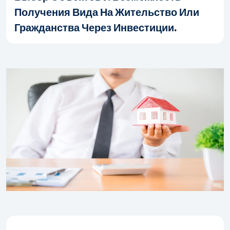
Получения Вида На Жительство Или
Гражданства Через Инвестиции.