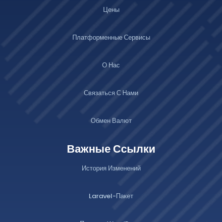
Цены
Платформенные Сервисы
О Нас
Связаться С Нами
Обмен Валют
Важные Ссылки
История Изменений
Laravel-Пакет