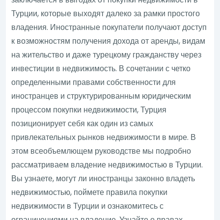
Турции, которые выходят далеко за рамки простого
владения. Иностранные покупатели получают доступ
к возможностям получения дохода от аренды, видам
на жительство и даже турецкому гражданству через
инвестиции в недвижимость. В сочетании с четко
определенными правами собственности для
иностранцев и структурированным юридическим
процессом покупки недвижимости, Турция
позиционирует себя как один из самых
привлекательных рынков недвижимости в мире. В
этом всеобъемлющем руководстве мы подробно
рассматриваем владение недвижимостью в Турции.
Вы узнаете, могут ли иностранцы законно владеть
недвижимостью, поймете правила покупки
недвижимости в Турции и ознакомитесь с
ограничениями на владение. Узнайте о правах,