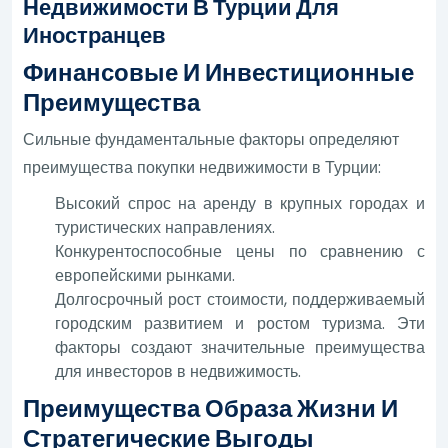
Недвижимости В Турции Для
Иностранцев
Финансовые И Инвестиционные
Преимущества
Сильные фундаментальные факторы определяют
преимущества покупки недвижимости в Турции:
Высокий спрос на аренду в крупных городах и
туристических направлениях.
Конкурентоспособные цены по сравнению с
европейскими рынками.
Долгосрочный рост стоимости, поддерживаемый
городским развитием и ростом туризма. Эти
факторы создают значительные преимущества
для инвесторов в недвижимость.
Преимущества Образа Жизни И
Стратегические Выгоды