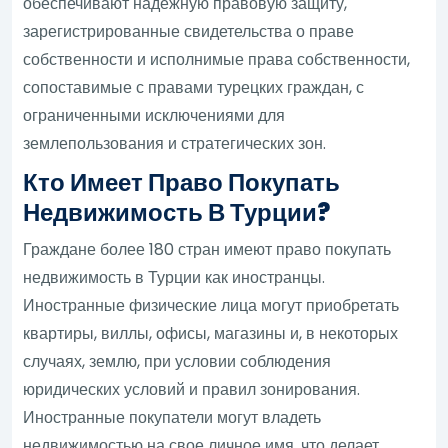
обеспечивают надежную правовую защиту,
зарегистрированные свидетельства о праве
собственности и исполнимые права собственности,
сопоставимые с правами турецких граждан, с
ограниченными исключениями для
землепользования и стратегических зон.
Кто Имеет Право Покупать
Недвижимость В Турции?
Граждане более 180 стран имеют право покупать
недвижимость в Турции как иностранцы.
Иностранные физические лица могут приобретать
квартиры, виллы, офисы, магазины и, в некоторых
случаях, землю, при условии соблюдения
юридических условий и правил зонирования.
Иностранные покупатели могут владеть
недвижимостью на свое личное имя, что делает