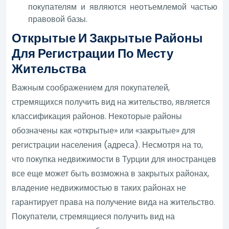
покупателям и являются неотъемлемой частью
правовой базы.
Открытые И Закрытые Районы
Для Регистрации По Месту
Жительства
Важным соображением для покупателей,
стремящихся получить вид на жительство, является
классификация районов. Некоторые районы
обозначены как «открытые» или «закрытые» для
регистрации населения (адреса). Несмотря на то,
что покупка недвижимости в Турции для иностранцев
все еще может быть возможна в закрытых районах,
владение недвижимостью в таких районах не
гарантирует права на получение вида на жительство.
Покупатели, стремящиеся получить вид на