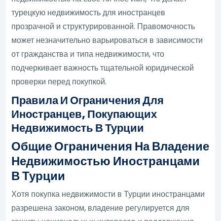
турецкую недвижимость для иностранцев
прозрачной и структурированной. Правомочность
может незначительно варьироваться в зависимости
от гражданства и типа недвижимости, что
подчеркивает важность тщательной юридической
проверки перед покупкой.
Правила И Ограничения Для
Иностранцев, Покупающих
Недвижимость В Турции
Общие Ограничения На Владение
Недвижимостью Иностранцами
В Турции
Хотя покупка недвижимости в Турции иностранцами
разрешена законом, владение регулируется для