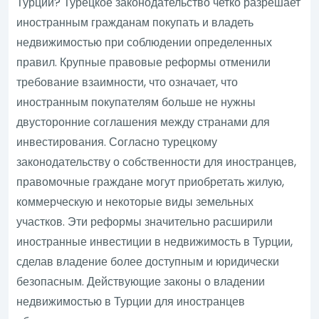
Турции? Турецкое законодательство четко разрешает
иностранным гражданам покупать и владеть
недвижимостью при соблюдении определенных
правил. Крупные правовые реформы отменили
требование взаимности, что означает, что
иностранным покупателям больше не нужны
двусторонние соглашения между странами для
инвестирования. Согласно турецкому
законодательству о собственности для иностранцев,
правомочные граждане могут приобретать жилую,
коммерческую и некоторые виды земельных
участков. Эти реформы значительно расширили
иностранные инвестиции в недвижимость в Турции,
сделав владение более доступным и юридически
безопасным. Действующие законы о владении
недвижимостью в Турции для иностранцев