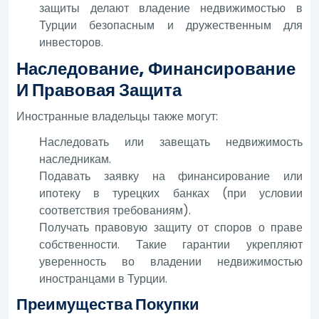
защиты делают владение недвижимостью в
Турции безопасным и дружественным для
инвесторов.
Наследование, Финансирование
И Правовая Защита
Иностранные владельцы также могут:
Наследовать или завещать недвижимость
наследникам.
Подавать заявку на финансирование или
ипотеку в турецких банках (при условии
соответствия требованиям).
Получать правовую защиту от споров о праве
собственности. Такие гарантии укрепляют
уверенность во владении недвижимостью
иностранцами в Турции.
Преимущества Покупки