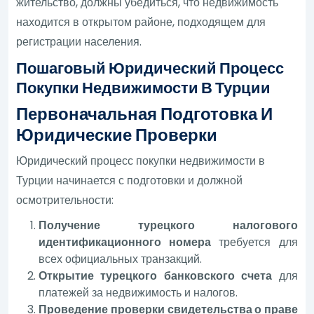
жительство, должны убедиться, что недвижимость
находится в открытом районе, подходящем для
регистрации населения.
Пошаговый Юридический Процесс
Покупки Недвижимости В Турции
Первоначальная Подготовка И
Юридические Проверки
Юридический процесс покупки недвижимости в
Турции начинается с подготовки и должной
осмотрительности:
Получение турецкого налогового
идентификационного номера
требуется для
всех официальных транзакций.
Открытие турецкого банковского счета
для
платежей за недвижимость и налогов.
Проведение проверки свидетельства о праве