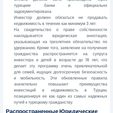
турецкие банки и официально
задокументирована.
Инвестор должен обязаться не продавать
недвижимость в течение как минимум 3 лет.
На свидетельство о праве собственности
накладывается юридическая аннотация,
указывающая на трехлетнее обязательство по
удержанию. Кроме того, заявление на получение
гражданства распространяется на супруга
инвестора и детей в возрасте до 18 лет, что
делает эту программу очень привлекательной
для семей, ищущих долгосрочную безопасность
и мобильность. Эти обновленные правила
значительно повышают преимущества
инвестиций в недвижимость в Турции,
позиционируя ее как один из самых надежных
путей к турецкому гражданству.
Распространенные Юридические