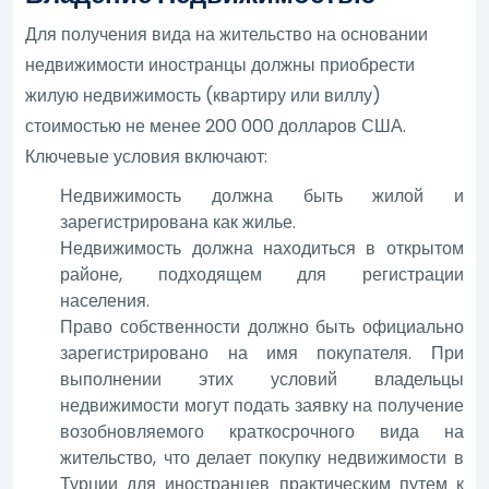
Для получения вида на жительство на основании
недвижимости иностранцы должны приобрести
жилую недвижимость (квартиру или виллу)
стоимостью не менее 200 000 долларов США.
Ключевые условия включают:
Недвижимость должна быть жилой и
зарегистрирована как жилье.
Недвижимость должна находиться в открытом
районе, подходящем для регистрации
населения.
Право собственности должно быть официально
зарегистрировано на имя покупателя. При
выполнении этих условий владельцы
недвижимости могут подать заявку на получение
возобновляемого краткосрочного вида на
жительство, что делает покупку недвижимости в
Турции для иностранцев практическим путем к