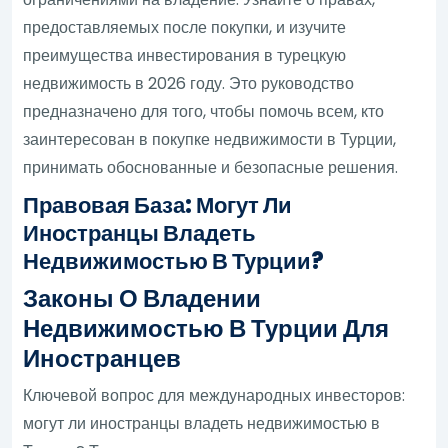
предоставляемых после покупки, и изучите
преимущества инвестирования в турецкую
недвижимость в 2026 году. Это руководство
предназначено для того, чтобы помочь всем, кто
заинтересован в покупке недвижимости в Турции,
принимать обоснованные и безопасные решения.
Правовая База: Могут Ли
Иностранцы Владеть
Недвижимостью В Турции?
Законы О Владении
Недвижимостью В Турции Для
Иностранцев
Ключевой вопрос для международных инвесторов:
могут ли иностранцы владеть недвижимостью в