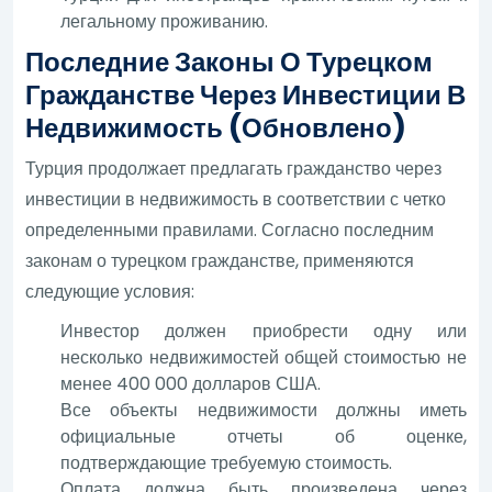
легальному проживанию.
Последние Законы О Турецком
Гражданстве Через Инвестиции В
Недвижимость (обновлено)
Турция продолжает предлагать гражданство через
инвестиции в недвижимость в соответствии с четко
определенными правилами. Согласно последним
законам о турецком гражданстве, применяются
следующие условия:
Инвестор должен приобрести одну или
несколько недвижимостей общей стоимостью не
менее 400 000 долларов США.
Все объекты недвижимости должны иметь
официальные отчеты об оценке,
подтверждающие требуемую стоимость.
Оплата должна быть произведена через