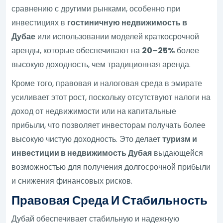
сравнению с другими рынками, особенно при
инвестициях в
гостиничную недвижимость в
Дубае
или использовании моделей краткосрочной
аренды, которые обеспечивают на
20–25%
более
высокую доходность, чем традиционная аренда.
Кроме того, правовая и налоговая среда в эмирате
усиливает этот рост, поскольку отсутствуют налоги на
доход от недвижимости или на капитальные
прибыли, что позволяет инвесторам получать более
высокую чистую доходность. Это делает
туризм и
инвестиции в недвижимость Дубая
выдающейся
возможностью для получения долгосрочной прибыли
и снижения финансовых рисков.
Правовая Среда И Стабильность
Дубай обеспечивает стабильную и надежную