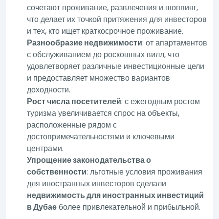
сочетают проживание, развлечения и шоппинг,
что делает их точкой притяжения для инвесторов
и тех, кто ищет краткосрочное проживание.
Разнообразие недвижимости
: от апартаментов
с обслуживанием до роскошных вилл, что
удовлетворяет различные инвестиционные цели
и предоставляет множество вариантов
доходности.
Рост числа посетителей
: с ежегодным ростом
туризма увеличивается спрос на объекты,
расположенные рядом с
достопримечательностями и ключевыми
центрами.
Упрощение законодательства о
собственности
: льготные условия проживания
для иностранных инвесторов сделали
недвижимость для иностранных инвестиций
в Дубае
более привлекательной и прибыльной.