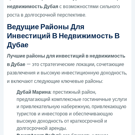
недвижимость Дубая
с возможностями сильного
роста в долгосрочной перспективе.
Ведущие Районы Для
Инвестиций В Недвижимость В
Дубае
Лучшие районы для инвестиций в недвижимость
в Дубае
— это стратегические локации, сочетающие
развлечения и высокую инвестиционную доходность,
и включают следующие ключевые районы:
Дубай Марина
: престижный район,
предлагающий комплексные гостиничные услуги
и привлекательную набережную, привлекающую
туристов и инвесторов и обеспечивающую
высокую доходность от краткосрочной и
долгосрочной аренды.