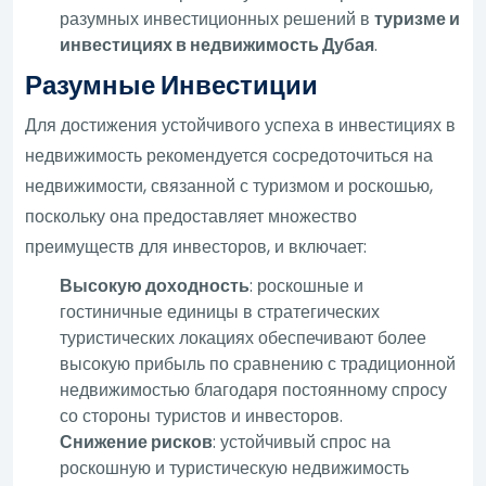
разумных инвестиционных решений в
туризме и
инвестициях в недвижимость Дубая
.
Разумные Инвестиции
Для достижения устойчивого успеха в инвестициях в
недвижимость рекомендуется сосредоточиться на
недвижимости, связанной с туризмом и роскошью,
поскольку она предоставляет множество
преимуществ для инвесторов, и включает:
Высокую доходность
: роскошные и
гостиничные единицы в стратегических
туристических локациях обеспечивают более
высокую прибыль по сравнению с традиционной
недвижимостью благодаря постоянному спросу
со стороны туристов и инвесторов.
Снижение рисков
: устойчивый спрос на
роскошную и туристическую недвижимость