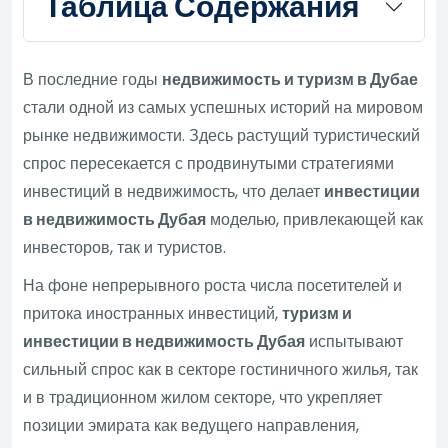
Таблица Содержания
В последние годы
недвижимость и туризм в Дубае
стали одной из самых успешных историй на мировом
рынке недвижимости. Здесь растущий туристический
спрос пересекается с продвинутыми стратегиями
инвестиций в недвижимость, что делает
инвестиции
в недвижимость Дубая
моделью, привлекающей как
инвесторов, так и туристов.
На фоне непрерывного роста числа посетителей и
притока иностранных инвестиций,
туризм и
инвестиции в недвижимость Дубая
испытывают
сильный спрос как в секторе гостиничного жилья, так
и в традиционном жилом секторе, что укрепляет
позиции эмирата как ведущего направления,