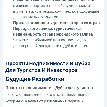
включает апартаменты с обслуживанием и
виллы в туристических комплексах, подходящие
для различных бюджетов.
Привлекательность для инвесторов из стран
Персидского залива
:
туристическая
недвижимость стран Персидского залива
является прибыльной возможностью для
долгосрочной доходности в Дубае и регионе.
Проекты Недвижимости В Дубае
Для Туристов И Инвесторов
Будущие Разработки
Проекты недвижимости в Дубае для туристов
включают широкий спектр масштабных планов,
которые объединяют развлечения, туризм и