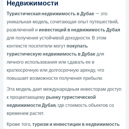
Недвижимости
Туристическая недвижимость в Дубае
— это
уникальная модель, сочетающая опыт путешествий,
развлечений и
инвестиций в недвижимость Дубая
для получения устойчивой доходности. В этом
контексте посетители могут
покупать
туристическую недвижимость в Дубае
для
личного использования или сдавать ее в
краткосрочную или долгосрочную аренду, что
повышает возможности получения прибыли.
Эта модель дает международным инвесторам доступ
к процветающему
рынку туристической
недвижимости Дубая
, где стоимость объектов со
временем растет.
Кроме того,
туризм и инвестиции в недвижимость