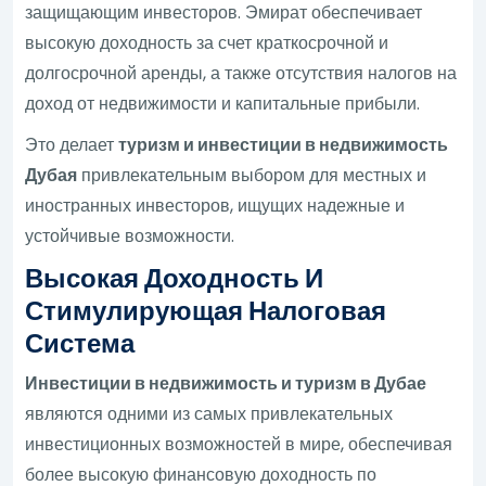
защищающим инвесторов. Эмират обеспечивает
высокую доходность за счет краткосрочной и
долгосрочной аренды, а также отсутствия налогов на
доход от недвижимости и капитальные прибыли.
Это делает
туризм и инвестиции в недвижимость
Дубая
привлекательным выбором для местных и
иностранных инвесторов, ищущих надежные и
устойчивые возможности.
Высокая Доходность И
Стимулирующая Налоговая
Система
Инвестиции в недвижимость и туризм в Дубае
являются одними из самых привлекательных
инвестиционных возможностей в мире, обеспечивая
более высокую финансовую доходность по