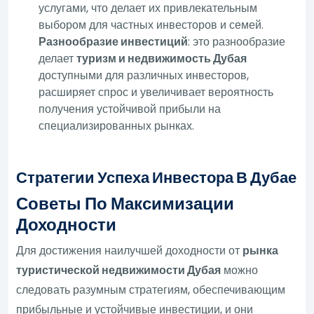
услугами, что делает их привлекательным
выбором для частных инвесторов и семей.
Разнообразие инвестиций
: это разнообразие
делает
туризм и недвижимость Дубая
доступными для различных инвесторов,
расширяет спрос и увеличивает вероятность
получения устойчивой прибыли на
специализированных рынках.
Стратегии Успеха Инвестора В Дубае
Советы По Максимизации
Доходности
Для достижения наилучшей доходности от
рынка
туристической недвижимости Дубая
можно
следовать разумным стратегиям, обеспечивающим
прибыльные и устойчивые инвестиции, и они