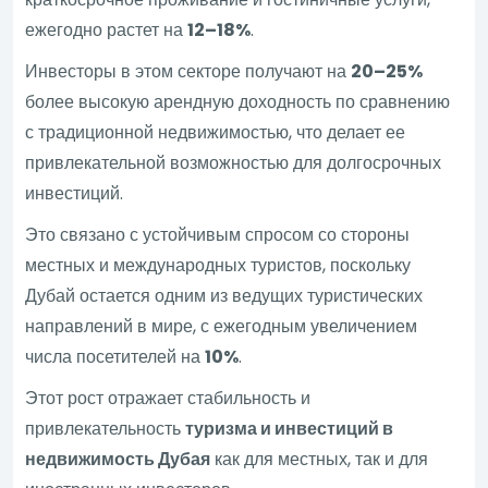
ежегодно растет на
12–18%
.
Инвесторы в этом секторе получают на
20–25%
более высокую арендную доходность по сравнению
с традиционной недвижимостью, что делает ее
привлекательной возможностью для долгосрочных
инвестиций.
Это связано с устойчивым спросом со стороны
местных и международных туристов, поскольку
Дубай остается одним из ведущих туристических
направлений в мире, с ежегодным увеличением
числа посетителей на
10%
.
Этот рост отражает стабильность и
привлекательность
туризма и инвестиций в
недвижимость Дубая
как для местных, так и для