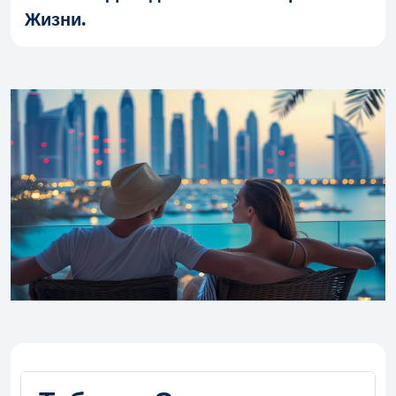
Жизни.