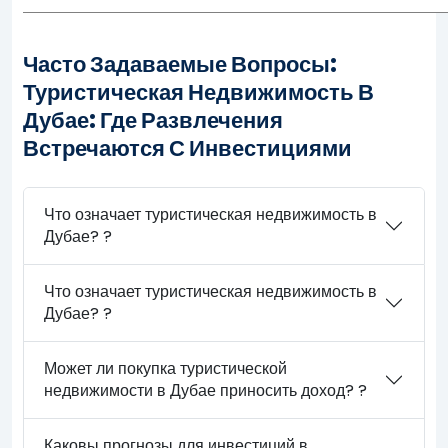
Часто Задаваемые Вопросы:
Туристическая Недвижимость В
Дубае: Где Развлечения
Встречаются С Инвестициями
Что означает туристическая недвижимость в
Дубае? ?
Что означает туристическая недвижимость в
Дубае? ?
Может ли покупка туристической
недвижимости в Дубае приносить доход? ?
Каковы прогнозы для инвестиций в