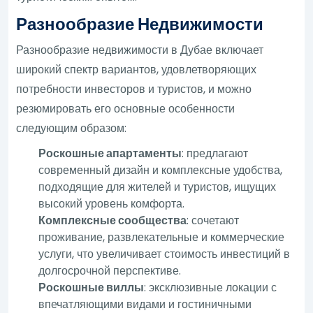
Разнообразие Недвижимости
Разнообразие недвижимости в Дубае включает
широкий спектр вариантов, удовлетворяющих
потребности инвесторов и туристов, и можно
резюмировать его основные особенности
следующим образом:
Роскошные апартаменты
: предлагают
современный дизайн и комплексные удобства,
подходящие для жителей и туристов, ищущих
высокий уровень комфорта.
Комплексные сообщества
: сочетают
проживание, развлекательные и коммерческие
услуги, что увеличивает стоимость инвестиций в
долгосрочной перспективе.
Роскошные виллы
: эксклюзивные локации с
впечатляющими видами и гостиничными