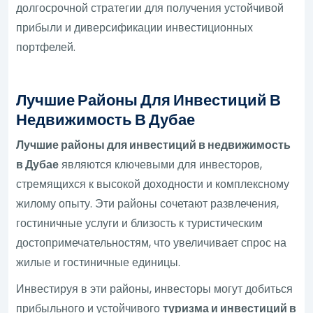
долгосрочной стратегии для получения устойчивой
прибыли и диверсификации инвестиционных
портфелей.
Лучшие Районы Для Инвестиций В
Недвижимость В Дубае
Лучшие районы для инвестиций в недвижимость
в Дубае
являются ключевыми для инвесторов,
стремящихся к высокой доходности и комплексному
жилому опыту. Эти районы сочетают развлечения,
гостиничные услуги и близость к туристическим
достопримечательностям, что увеличивает спрос на
жилые и гостиничные единицы.
Инвестируя в эти районы, инвесторы могут добиться
прибыльного и устойчивого
туризма и инвестиций в