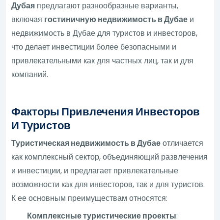
Дубая
предлагают разнообразные варианты,
включая
гостиничную недвижимость в Дубае
и
недвижимость в Дубае для туристов и инвесторов,
что делает инвестиции более безопасными и
привлекательными как для частных лиц, так и для
компаний.
Факторы Привлечения Инвесторов
И Туристов
Туристическая недвижимость в Дубае
отличается
как комплексный сектор, объединяющий развлечения
и инвестиции, и предлагает привлекательные
возможности как для инвесторов, так и для туристов.
К ее основным преимуществам относятся:
Комплексные туристические проекты
: