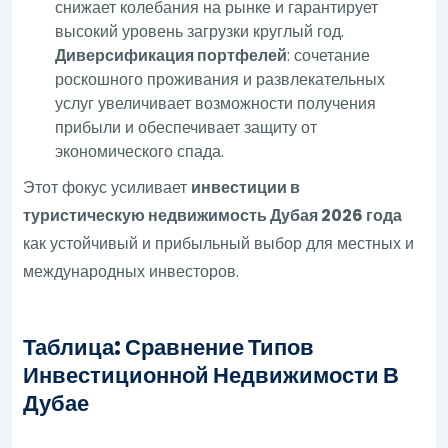
снижает колебания на рынке и гарантирует
высокий уровень загрузки круглый год.
Диверсификация портфелей
: сочетание
роскошного проживания и развлекательных
услуг увеличивает возможности получения
прибыли и обеспечивает защиту от
экономического спада.
Этот фокус усиливает
инвестиции в
туристическую недвижимость Дубая 2026 года
как устойчивый и прибыльный выбор для местных и
международных инвесторов.
Таблица: Сравнение Типов
Инвестиционной Недвижимости В
Дубае