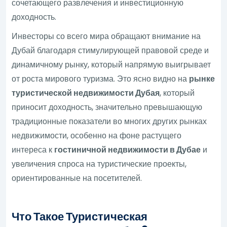
сочетающего развлечения и инвестиционную
доходность.
Инвесторы со всего мира обращают внимание на
Дубай благодаря стимулирующей правовой среде и
динамичному рынку, который напрямую выигрывает
от роста мирового туризма. Это ясно видно на
рынке
туристической недвижимости Дубая
, который
приносит доходность, значительно превышающую
традиционные показатели во многих других рынках
недвижимости, особенно на фоне растущего
интереса к
гостиничной недвижимости в Дубае
и
увеличения спроса на туристические проекты,
ориентированные на посетителей.
Что Такое Туристическая