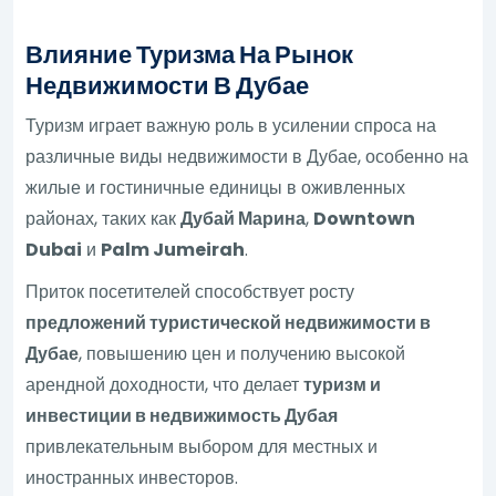
Влияние Туризма На Рынок
Недвижимости В Дубае
Туризм играет важную роль в усилении спроса на
различные виды недвижимости в Дубае, особенно на
жилые и гостиничные единицы в оживленных
районах, таких как
Дубай Марина
,
Downtown
Dubai
и
Palm Jumeirah
.
Приток посетителей способствует росту
предложений туристической недвижимости в
Дубае
, повышению цен и получению высокой
арендной доходности, что делает
туризм и
инвестиции в недвижимость Дубая
привлекательным выбором для местных и
иностранных инвесторов.