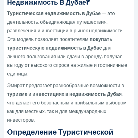
Недвижимость В Дубае?
Туристическая недвижимость в Дубае
— это
деятельность, объединяющая путешествия,
развлечения и инвестиции в рынок недвижимости.
Эта модель позволяет посетителям
покупать
туристическую недвижимость в Дубае
для
личного пользования или сдачи в аренду, получая
выгоду от высокого спроса на жилые и гостиничные
единицы.
Эмират предлагает разнообразные возможности в
туризме и инвестициях в недвижимость Дубая
,
что делает его безопасным и прибыльным выбором
как для местных, так и для международных
инвесторов.
Определение Туристической