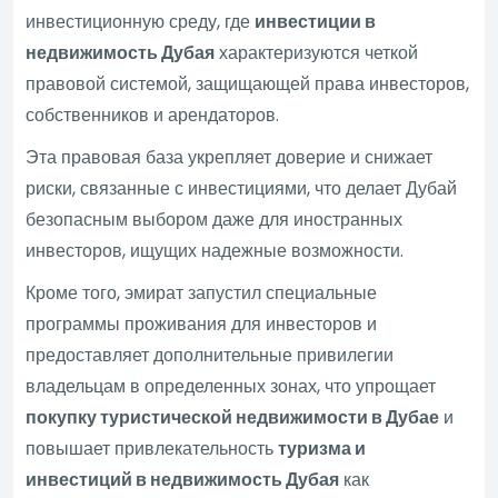
инвестиционную среду, где
инвестиции в
недвижимость Дубая
характеризуются четкой
правовой системой, защищающей права инвесторов,
собственников и арендаторов.
Эта правовая база укрепляет доверие и снижает
риски, связанные с инвестициями, что делает Дубай
безопасным выбором даже для иностранных
инвесторов, ищущих надежные возможности.
Кроме того, эмират запустил специальные
программы проживания для инвесторов и
предоставляет дополнительные привилегии
владельцам в определенных зонах, что упрощает
покупку туристической недвижимости в Дубае
и
повышает привлекательность
туризма и
инвестиций в недвижимость Дубая
как