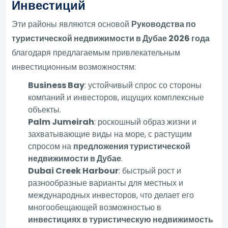
Инвестиций
Эти районы являются основой
Руководства по
туристической недвижимости в Дубае 2026 года
благодаря предлагаемым привлекательным
инвестиционным возможностям:
Business Bay
: устойчивый спрос со стороны
компаний и инвесторов, ищущих комплексные
объекты.
Palm Jumeirah
: роскошный образ жизни и
захватывающие виды на море, с растущим
спросом на
предложения туристической
недвижимости в Дубае
.
Dubai Creek Harbour
: быстрый рост и
разнообразные варианты для местных и
международных инвесторов, что делает его
многообещающей возможностью в
инвестициях в туристическую недвижимость