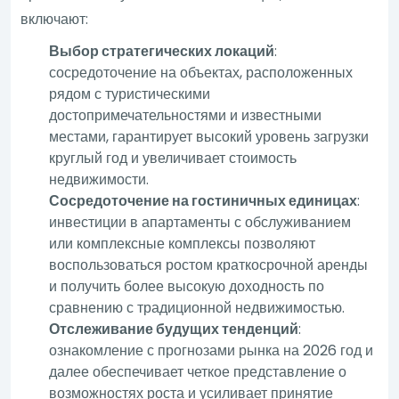
включают:
Выбор стратегических локаций
:
сосредоточение на объектах, расположенных
рядом с туристическими
достопримечательностями и известными
местами, гарантирует высокий уровень загрузки
круглый год и увеличивает стоимость
недвижимости.
Сосредоточение на гостиничных единицах
:
инвестиции в апартаменты с обслуживанием
или комплексные комплексы позволяют
воспользоваться ростом краткосрочной аренды
и получить более высокую доходность по
сравнению с традиционной недвижимостью.
Отслеживание будущих тенденций
:
ознакомление с прогнозами рынка на 2026 год и
далее обеспечивает четкое представление о
возможностях роста и усиливает принятие