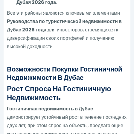
Дубая 2026 года
.
Все эти районы являются ключевыми элементами
Руководства по туристической недвижимости в
Дубае 2026 года
для инвесторов, стремящихся к
диверсификации своих портфелей и получению
высокой доходности.
Возможности Покупки Гостиничной
Недвижимости В Дубае
Рост Спроса На Гостиничную
Недвижимость
Гостиничная недвижимость в Дубае
демонстрирует устойчивый рост в течение последних
двух лет, при этом спрос на объекты, предлагающие
краткосрочное проживание и гостиничные услуги,