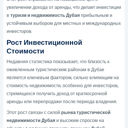
увеличении дохода от аренды, что делает инвестиции
в
туризм и недвижимость Дубая
прибыльным и
устойчивым выбором для местных и международных
инвесторов.
Рост Инвестиционной
Стоимости
Недавняя статистика показывает, что близость к
оживленным туристическим районам в Дубае
является ключевым фактором, сильно влияющим на
стоимость недвижимости, особенно для инвесторов,
стремящихся получить доход от краткосрочной
аренды или перепродажи после периода владения.
Этот рост связан с силой
рынка туристической
недвижимости Дубая
и высоким спросом на