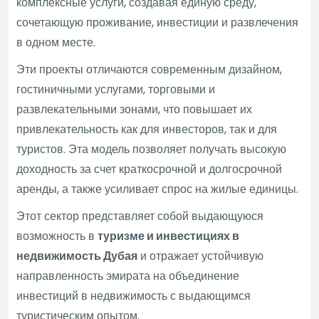
комплексные услуги, создавая единую среду,
сочетающую проживание, инвестиции и развлечения
в одном месте.
Эти проекты отличаются современным дизайном,
гостиничными услугами, торговыми и
развлекательными зонами, что повышает их
привлекательность как для инвесторов, так и для
туристов. Эта модель позволяет получать высокую
доходность за счет краткосрочной и долгосрочной
аренды, а также усиливает спрос на жилые единицы.
Этот сектор представляет собой выдающуюся
возможность в
туризме и инвестициях в
недвижимость Дубая
и отражает устойчивую
направленность эмирата на объединение
инвестиций в недвижимость с выдающимся
туристическим опытом.