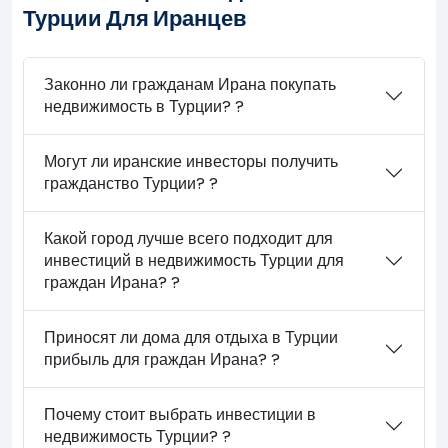
Турции Для Иранцев
Законно ли гражданам Ирана покупать
недвижимость в Турции? ?
Могут ли иранские инвесторы получить
гражданство Турции? ?
Какой город лучше всего подходит для
инвестиций в недвижимость Турции для
граждан Ирана? ?
Приносят ли дома для отдыха в Турции
прибыль для граждан Ирана? ?
Почему стоит выбрать инвестиции в
недвижимость Турции? ?