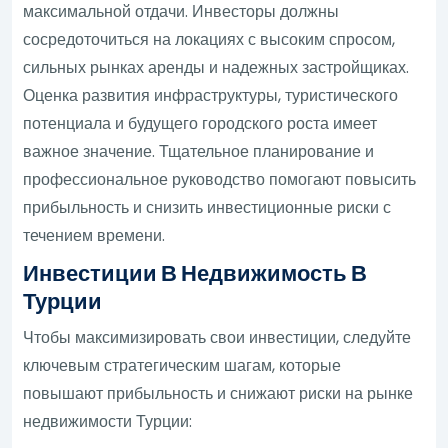
максимальной отдачи. Инвесторы должны
сосредоточиться на локациях с высоким спросом,
сильных рынках аренды и надежных застройщиках.
Оценка развития инфраструктуры, туристического
потенциала и будущего городского роста имеет
важное значение. Тщательное планирование и
профессиональное руководство помогают повысить
прибыльность и снизить инвестиционные риски с
течением времени.
Инвестиции В Недвижимость В
Турции
Чтобы максимизировать свои инвестиции, следуйте
ключевым стратегическим шагам, которые
повышают прибыльность и снижают риски на рынке
недвижимости Турции: