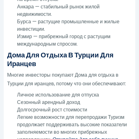
Анкара — стабильный рынок жилой
недвижимости.
Бурса — растущие промышленные и жилые
инвестиции.
Измир — прибрежный город с растущим
международным спросом.
Дома Для Отдыха В Турции Для
Иранцев
Многие инвесторы покупают Дома для отдыха в
Турции для иранцев, потому что они обеспечивают:
Личное использование для отпуска
Сезонный арендный доход
Долгосрочный рост стоимости
Легкие возможности для перепродажи Туризм
продолжает поддерживать высокие показатели
заполняемости во многих прибрежных