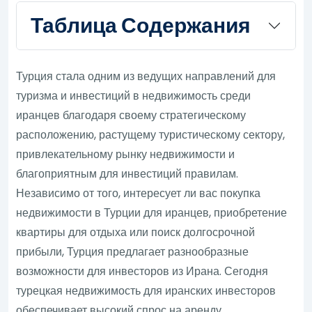
Таблица Содержания
Турция стала одним из ведущих направлений для
туризма и инвестиций в недвижимость среди
иранцев благодаря своему стратегическому
расположению, растущему туристическому сектору,
привлекательному рынку недвижимости и
благоприятным для инвестиций правилам.
Независимо от того, интересует ли вас покупка
недвижимости в Турции для иранцев, приобретение
квартиры для отдыха или поиск долгосрочной
прибыли, Турция предлагает разнообразные
возможности для инвесторов из Ирана. Сегодня
турецкая недвижимость для иранских инвесторов
обеспечивает высокий спрос на аренду,