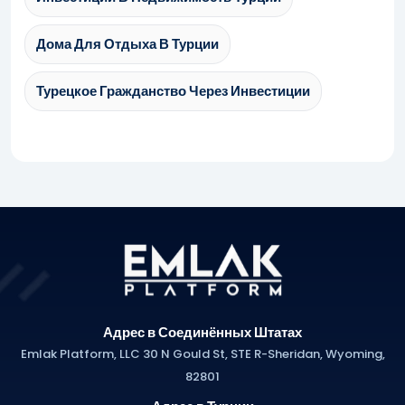
Дома Для Отдыха В Турции
Турецкое Гражданство Через Инвестиции
Адрес в Соединённых Штатах
Emlak Platform, LLC 30 N Gould St, STE R-Sheridan, Wyoming,
82801