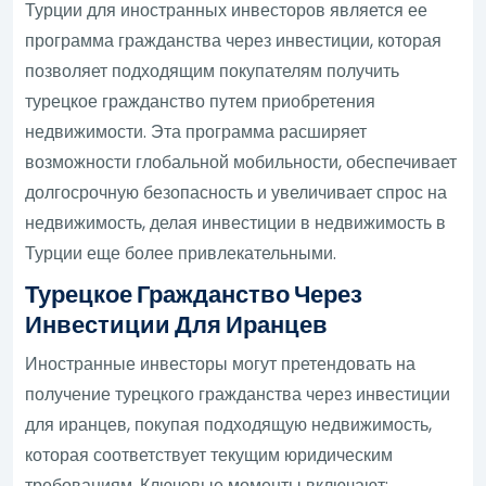
Турции для иностранных инвесторов является ее
программа гражданства через инвестиции, которая
позволяет подходящим покупателям получить
турецкое гражданство путем приобретения
недвижимости. Эта программа расширяет
возможности глобальной мобильности, обеспечивает
долгосрочную безопасность и увеличивает спрос на
недвижимость, делая инвестиции в недвижимость в
Турции еще более привлекательными.
Турецкое Гражданство Через
Инвестиции Для Иранцев
Иностранные инвесторы могут претендовать на
получение турецкого гражданства через инвестиции
для иранцев, покупая подходящую недвижимость,
которая соответствует текущим юридическим
требованиям. Ключевые моменты включают: