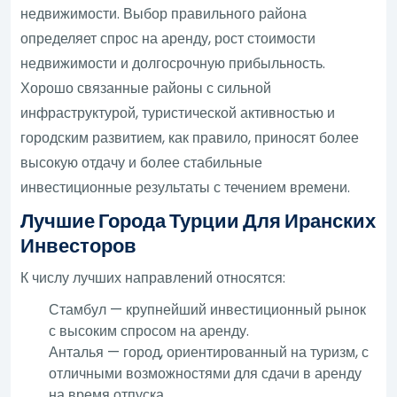
недвижимости. Выбор правильного района
определяет спрос на аренду, рост стоимости
недвижимости и долгосрочную прибыльность.
Хорошо связанные районы с сильной
инфраструктурой, туристической активностью и
городским развитием, как правило, приносят более
высокую отдачу и более стабильные
инвестиционные результаты с течением времени.
Лучшие Города Турции Для Иранских
Инвесторов
К числу лучших направлений относятся:
Стамбул — крупнейший инвестиционный рынок
с высоким спросом на аренду.
Анталья — город, ориентированный на туризм, с
отличными возможностями для сдачи в аренду
на время отпуска.