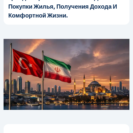
Покупки Жилья, Получения Дохода И
Комфортной Жизни.