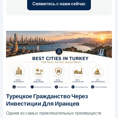
Свяжитесь с нами сейчас
Турецкое Гражданство Через
Инвестиции Для Иранцев
Одним из самых привлекательных преимуществ