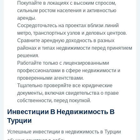
Покупайте в локациях с высоким спросом,
сильным ростом населения и активностью
аренды.
Сосредоточьтесь на проектах вблизи линий
метро, транспортных узлов и деловых центров.
Сравните арендную доходность в разных
районах и типах недвижимости перед принятием
решения.
Работайте только с лицензированными
профессионалами в сфере недвижимости и
проверенными агентствами.
Тщательно проверяйте все юридические
документы, включая свидетельства о праве
собственности, перед покупкой.
Инвестиции В Недвижимость В
Турции
Успешные инвестиции в недвижимость в Турции