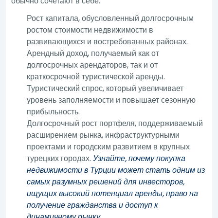
обычно сочетают в себе:
Рост капитала, обусловленный долгосрочным
ростом стоимости недвижимости в
развивающихся и востребованных районах.
Арендный доход, получаемый как от
долгосрочных арендаторов, так и от
краткосрочной туристической аренды.
Туристический спрос, который увеличивает
уровень заполняемости и повышает сезонную
прибыльность.
Долгосрочный рост портфеля, поддерживаемый
расширением рынка, инфраструктурными
проектами и городским развитием в крупных
турецких городах.
Узнайте, почему покупка
недвижимости в Турции может стать одним из
самых разумных решений для инвесторов,
ищущих высокий потенциал аренды, право на
получение гражданства и доступ к
динамичному рынку.