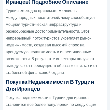
Иранцев: Подробное Описание
Турция ежегодно принимает миллионы
международных посетителей, чему способствует
мощная туристическая инфраструктура и
разнообразные достопримечательности. Этот
непрерывный поток туристов укрепляет рынок
недвижимости, создавая высокий спрос на
арендуемую недвижимость и инвестиционные
возможности. В результате инвесторы получают
выгоду как от преимуществ образа жизни, так и от
стабильной финансовой отдачи.
Покупка Недвижимости В Турции
Для Иранцев
Покупка недвижимости в Турции для иранцев
становится все более популярной по следующим