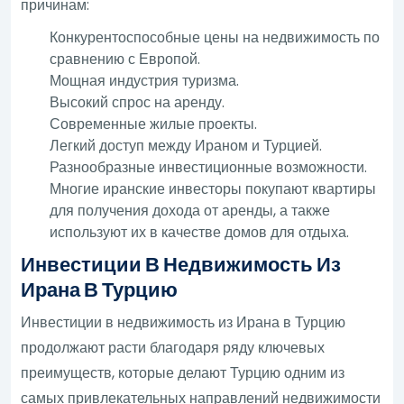
причинам:
Конкурентоспособные цены на недвижимость по
сравнению с Европой.
Мощная индустрия туризма.
Высокий спрос на аренду.
Современные жилые проекты.
Легкий доступ между Ираном и Турцией.
Разнообразные инвестиционные возможности.
Многие иранские инвесторы покупают квартиры
для получения дохода от аренды, а также
используют их в качестве домов для отдыха.
Инвестиции В Недвижимость Из
Ирана В Турцию
Инвестиции в недвижимость из Ирана в Турцию
продолжают расти благодаря ряду ключевых
преимуществ, которые делают Турцию одним из
самых привлекательных направлений недвижимости