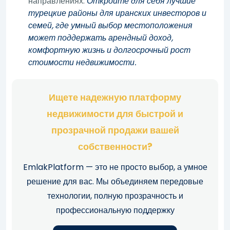
направлениях.
Откройте для себя лучшие
турецкие районы для иранских инвесторов и
семей, где умный выбор местоположения
может поддержать арендный доход,
комфортную жизнь и долгосрочный рост
стоимости недвижимости.
Ищете надежную платформу
недвижимости для быстрой и
прозрачной продажи вашей
собственности?
EmlakPlatform — это не просто выбор, а умное
решение для вас. Мы объединяем передовые
технологии, полную прозрачность и
профессиональную поддержку