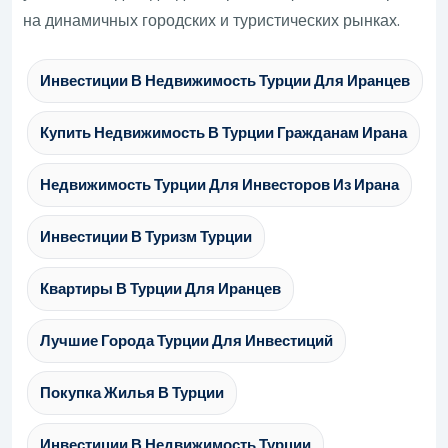
на динамичных городских и туристических рынках.
Инвестиции В Недвижимость Турции Для Иранцев
Купить Недвижимость В Турции Гражданам Ирана
Недвижимость Турции Для Инвесторов Из Ирана
Инвестиции В Туризм Турции
Квартиры В Турции Для Иранцев
Лучшие Города Турции Для Инвестиций
Покупка Жилья В Турции
Инвестиции В Недвижимость Турции