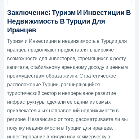
Заключение: Туризм И Инвестиции В
Недвижимость В Турции Для
Иранцев
Туризм и Инвестиции в недвижимость в Турции для
иранцев продолжают предоставлять широкие
возможности для инвесторов, стремящихся к росту
капитала, стабильному арендному доходу и ценным
преимуществам образа жизни. Стратегическое
расположение Турции, расширяющийся
туристический сектор и непрерывное развитие
инфраструктуры сделали ее одним из самых
привлекательных направлений недвижимости в
регионе. Независимо от того, рассматриваете ли вы
покупку недвижимости в Турции для иранцев,
инвестирование в жилую или коммерческую