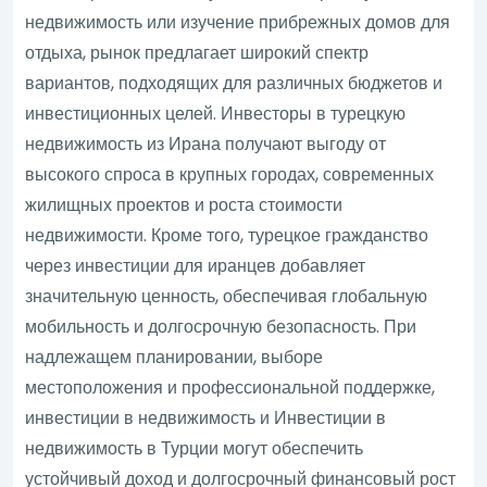
недвижимость или изучение прибрежных домов для
отдыха, рынок предлагает широкий спектр
вариантов, подходящих для различных бюджетов и
инвестиционных целей. Инвесторы в турецкую
недвижимость из Ирана получают выгоду от
высокого спроса в крупных городах, современных
жилищных проектов и роста стоимости
недвижимости. Кроме того, турецкое гражданство
через инвестиции для иранцев добавляет
значительную ценность, обеспечивая глобальную
мобильность и долгосрочную безопасность. При
надлежащем планировании, выборе
местоположения и профессиональной поддержке,
инвестиции в недвижимость и Инвестиции в
недвижимость в Турции могут обеспечить
устойчивый доход и долгосрочный финансовый рост