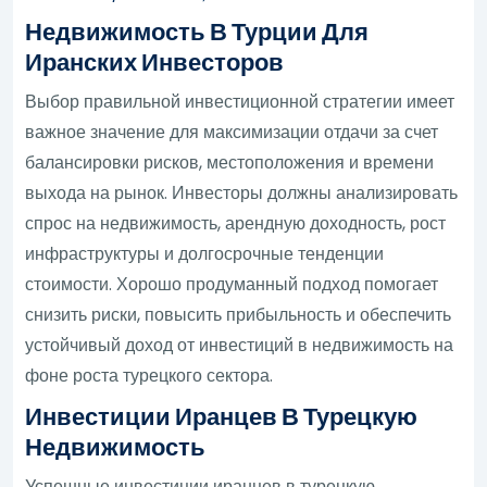
Недвижимость В Турции Для
Иранских Инвесторов
Выбор правильной инвестиционной стратегии имеет
важное значение для максимизации отдачи за счет
балансировки рисков, местоположения и времени
выхода на рынок. Инвесторы должны анализировать
спрос на недвижимость, арендную доходность, рост
инфраструктуры и долгосрочные тенденции
стоимости. Хорошо продуманный подход помогает
снизить риски, повысить прибыльность и обеспечить
устойчивый доход от инвестиций в недвижимость на
фоне роста турецкого сектора.
Инвестиции Иранцев В Турецкую
Недвижимость
Успешные инвестиции иранцев в турецкую