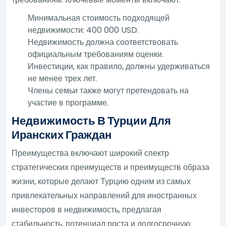
Минимальная стоимость подходящей
недвижимости: 400 000 USD.
Недвижимость должна соответствовать
официальным требованиям оценки.
Инвестиции, как правило, должны удерживаться
не менее трех лет.
Члены семьи также могут претендовать на
участие в программе.
Недвижимость В Турции Для
Иранских Граждан
Преимущества включают широкий спектр
стратегических преимуществ и преимуществ образа
жизни, которые делают Турцию одним из самых
привлекательных направлений для иностранных
инвесторов в недвижимость, предлагая
стабильность, потенциал роста и долгосрочную