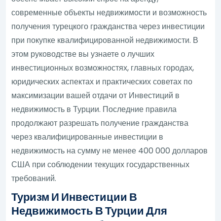
современные объекты недвижимости и возможность
получения турецкого гражданства через инвестиции
при покупке квалифицированной недвижимости. В
этом руководстве вы узнаете о лучших
инвестиционных возможностях, главных городах,
юридических аспектах и практических советах по
максимизации вашей отдачи от Инвестиций в
недвижимость в Турции. Последние правила
продолжают разрешать получение гражданства
через квалифицированные инвестиции в
недвижимость на сумму не менее 400 000 долларов
США при соблюдении текущих государственных
требований.
Туризм И Инвестиции В
Недвижимость В Турции Для