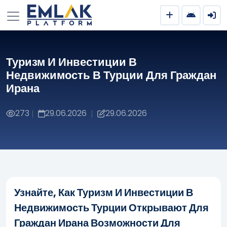
Туризм И Инвестиции В
Недвижимость В Турции Для Граждан
Ирана
273
29.06.2026
29.06.2026
|
|
Узнайте, Как Туризм И Инвестиции В
Недвижимость Турции Открывают Для
Граждан Ирана Возможности Для