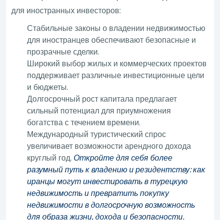
для иностранных инвесторов:
Стабильные законы о владении недвижимостью
для иностранцев обеспечивают безопасные и
прозрачные сделки.
Широкий выбор жилых и коммерческих проектов
поддерживает различные инвестиционные цели
и бюджеты.
Долгосрочный рост капитала предлагает
сильный потенциал для приумножения
богатства с течением времени.
Международный туристический спрос
увеличивает возможности арендного дохода
круглый год.
Откройте для себя более
разумный путь к владению и резидентству: как
иранцы могут инвестировать в турецкую
недвижимость и превратить покупку
недвижимости в долгосрочную возможность
для образа жизни, дохода и безопасности.