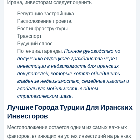
Ирана, инвесторам следует оценить:
Репутацию застройщика.
Расположение проекта.
Рост инфраструктуры.
Транспорт.
Будущий спрос.
Потенциал аренды.
Полное руководство по
получению турецкого гражданства через
инвестиции в недвижимость для иранских
покупателей, которые хотят объединить
владение недвижимостью, семейные льготы и
глобальную мобильность в одном
стратегическом шаге.
Лучшие Города Турции Для Иранских
Инвесторов
Местоположение остается одним из самых важных
факторов, влияющих на успех инвестиций на рынках