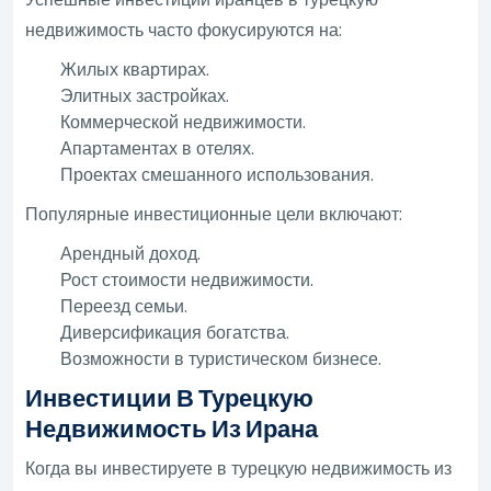
недвижимость часто фокусируются на:
Жилых квартирах.
Элитных застройках.
Коммерческой недвижимости.
Апартаментах в отелях.
Проектах смешанного использования.
Популярные инвестиционные цели включают:
Арендный доход.
Рост стоимости недвижимости.
Переезд семьи.
Диверсификация богатства.
Возможности в туристическом бизнесе.
Инвестиции В Турецкую
Недвижимость Из Ирана
Когда вы инвестируете в турецкую недвижимость из