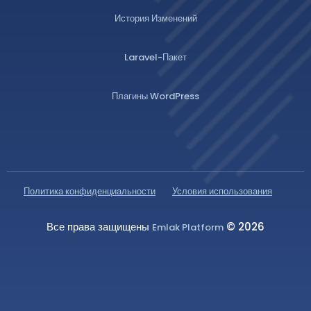
История Изменений
Laravel-Пакет
Плагины WordPress
Политика конфиденциальности
Условия использования
Все права защищены
© 2026
Emlak Platform