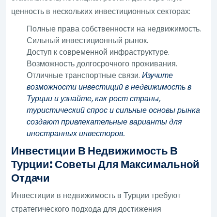
ценность в нескольких инвестиционных секторах:
Полные права собственности на недвижимость.
Сильный инвестиционный рынок.
Доступ к современной инфраструктуре.
Возможность долгосрочного проживания.
Отличные транспортные связи.
Изучите
возможности инвестиций в недвижимость в
Турции и узнайте, как рост страны,
туристический спрос и сильные основы рынка
создают привлекательные варианты для
иностранных инвесторов.
Инвестиции В Недвижимость В
Турции: Советы Для Максимальной
Отдачи
Инвестиции в недвижимость в Турции требуют
стратегического подхода для достижения