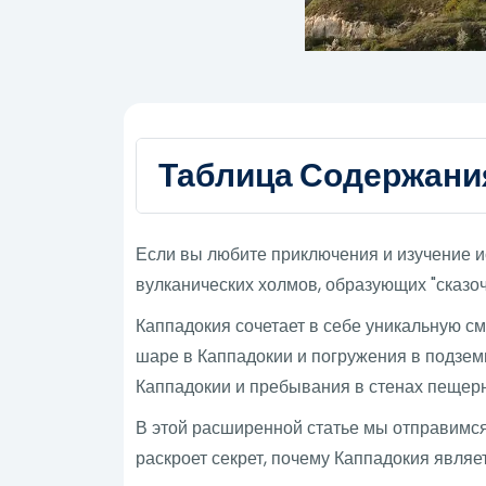
Таблица Содержани
Если вы любите приключения и изучение и
вулканических холмов, образующих "сказо
Каппадокия сочетает в себе уникальную см
шаре в Каппадокии и погружения в подзем
Каппадокии и пребывания в стенах пещер
В этой расширенной статье мы отправимся
раскроет секрет, почему Каппадокия являе