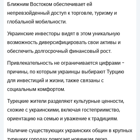
Ближним Востоком обеспечивает ей
непревзойденный доступ к торговле, туризму и
глобальной мобильности.
Украинские инвесторы видят в этом уникальную
возможность диверсифицировать свои активы и
обеспечить долгосрочный финансовый рост.
Привлекательность не ограничивается цифрами -
причины, по которым украинцы выбирают Турцию
для инвестиций и жизни, также связаны с
социальным комфортом.
Турецкие жители разделяют культурные ценности,
схожие с украинскими, включая гостеприимство,
ориентацию на семью и уважение к традициям.
Наличие существующих украинских общин в крупных
турецких городах помогает новичкам легко