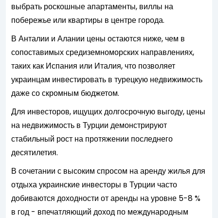
выбрать роскошные апартаменты, виллы на
побережье или квартиры в центре города.
В Анталии и Алании цены остаются ниже, чем в
сопоставимых средиземноморских направлениях,
таких как Испания или Италия, что позволяет
украинцам инвестировать в турецкую недвижимость
даже со скромным бюджетом.
Для инвесторов, ищущих долгосрочную выгоду, цены
на недвижимость в Турции демонстрируют
стабильный рост на протяжении последнего
десятилетия.
В сочетании с высоким спросом на аренду жилья для
отдыха украинские инвесторы в Турции часто
добиваются доходности от аренды на уровне 5-8 %
в год - впечатляющий доход по международным