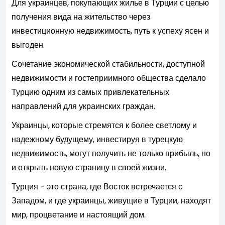
Для украинцев, покупающих жилье в Турции с целью
получения вида на жительство через
инвестиционную недвижимость, путь к успеху ясен и
выгоден.
Сочетание экономической стабильности, доступной
недвижимости и гостеприимного общества сделало
Турцию одним из самых привлекательных
направлений для украинских граждан.
Украинцы, которые стремятся к более светлому и
надежному будущему, инвестируя в турецкую
недвижимость, могут получить не только прибыль, но
и открыть новую страницу в своей жизни.
Турция - это страна, где Восток встречается с
Западом, и где украинцы, живущие в Турции, находят
мир, процветание и настоящий дом.