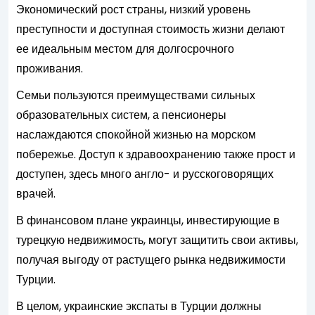
Экономический рост страны, низкий уровень
преступности и доступная стоимость жизни делают
ее идеальным местом для долгосрочного
проживания.
Семьи пользуются преимуществами сильных
образовательных систем, а пенсионеры
наслаждаются спокойной жизнью на морском
побережье. Доступ к здравоохранению также прост и
доступен, здесь много англо- и русскоговорящих
врачей.
В финансовом плане украинцы, инвестирующие в
турецкую недвижимость, могут защитить свои активы,
получая выгоду от растущего рынка недвижимости
Турции.
В целом, украинские экспаты в Турции должны