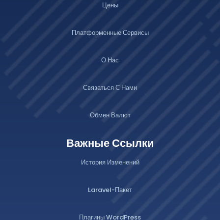
Цены
Платформенные Сервисы
О Нас
Связаться С Нами
Обмен Валют
Важные Ссылки
История Изменений
Laravel-Пакет
Плагины WordPress