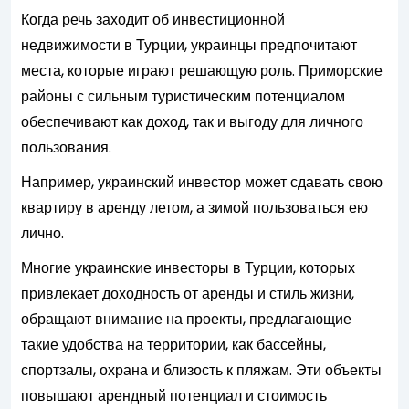
Когда речь заходит об инвестиционной
недвижимости в Турции, украинцы предпочитают
места, которые играют решающую роль. Приморские
районы с сильным туристическим потенциалом
обеспечивают как доход, так и выгоду для личного
пользования.
Например, украинский инвестор может сдавать свою
квартиру в аренду летом, а зимой пользоваться ею
лично.
Многие украинские инвесторы в Турции, которых
привлекает доходность от аренды и стиль жизни,
обращают внимание на проекты, предлагающие
такие удобства на территории, как бассейны,
спортзалы, охрана и близость к пляжам. Эти объекты
повышают арендный потенциал и стоимость