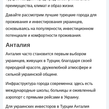
преимущества, климат и образ жизни.
Давайте рассмотрим лучшие турецкие города для
проживания и инвестирования украинцев,
основываясь на популярности, инвестиционном
потенциале и комфортности проживания.
Анталия
Анталия часто становится первым выбором
украинцев, живущих в Турции, благодаря своей
природной красоте, дружелюбной атмосфере и
сильной украинской общине.
Инфраструктура города современна: здесь есть
международные школы, больницы и оживленный
аэропорт с прямыми рейсами в Украину.
Для украинских инвесторов в Турции Анталия