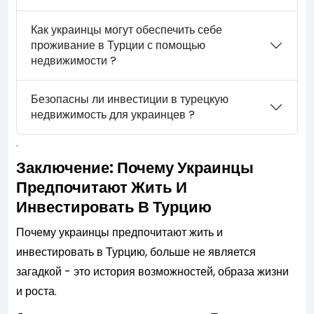
Как украинцы могут обеспечить себе
проживание в Турции с помощью
недвижимости ?
Безопасны ли инвестиции в турецкую
недвижимость для украинцев ?
.
Заключение: Почему Украинцы
Предпочитают Жить И
Инвестировать В Турцию
Почему украинцы предпочитают жить и
инвестировать в Турцию, больше не является
загадкой - это история возможностей, образа жизни
и роста.