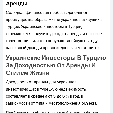
Аренды
Солидная финансовая прибыль дополняет
преимущества образа жизни украинцев, живущих в
Турции. Украинские инвесторы в Турции,
стремящиеся получить доход от аренды и высокое
качество жизни, часто получают двойную выгоду:
пассивный доход и превосходное качество жизни.
Украинские Инвесторы В Турцию
За Доходностью От Аренды И
Стилем Жизни
Доходность от аренды для украинцев,
инвестирующих в турецкую недвижимость,
составляет в среднем от 5 до 8 % в год, в
зависимости от типа и местоположения объекта.
Прибрежные районы, такие как Анталия и Фетхие,