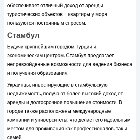
обеспечивает отличный доход от аренды
туристических объектов - квартиры у моря
пользуются постоянным спросом.
Стамбул
Будучи крупнейшим городом Турции и
экономическим центром, Стамбул предлагает
непревзойденные возможности для ведения бизнеса
и получения образования.
Украинцы, инвестирующие в стамбульскую
недвижимость, получают более высокий доход от
аренды и долгосрочное повышение стоимости. В
городе также расположены международные
компании и университеты, что делает его идеальным
местом для проживания как профессионалов, так и
семей.