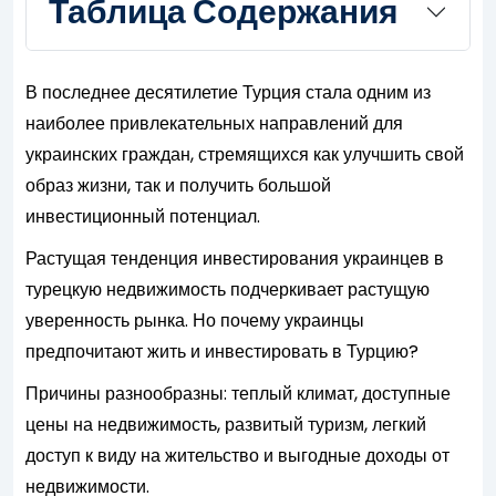
Таблица Содержания
В последнее десятилетие Турция стала одним из
наиболее привлекательных направлений для
украинских граждан, стремящихся как улучшить свой
образ жизни, так и получить большой
инвестиционный потенциал.
Растущая тенденция инвестирования украинцев в
турецкую недвижимость подчеркивает растущую
уверенность рынка. Но почему украинцы
предпочитают жить и инвестировать в Турцию?
Причины разнообразны: теплый климат, доступные
цены на недвижимость, развитый туризм, легкий
доступ к виду на жительство и выгодные доходы от
недвижимости.