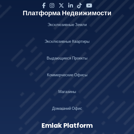
Платформа Недвижимости
Эксклюзивные Земли
Эксклюзивные Квартиры
Выдающиеся Проекты
Коммерческие Офисы
Магазины
Домашний Офис
Emlak Platform