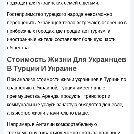
подходит для украинских семей с детьми.
Гостеприимство турецкого народа невозможно
переоценить. Украинцев тепло встречают, особенно в
прибрежных городах, где процветает туризм, а
иностранные жители составляют большую часть
общества.
Стоимость Жизни Для Украинцев
В Турции И Украине
При анализе стоимости жизни украинцев в Турции по
сравнению с Украиной, Турция имеет явные
преимущества. Аренда, продукты, транспорт и
коммунальные услуги зачастую обходятся дешевле,
а качество жизни значительно выше.
Например, в Анталии комфортабельную
трехкомнатную квартиру можно снять за половину