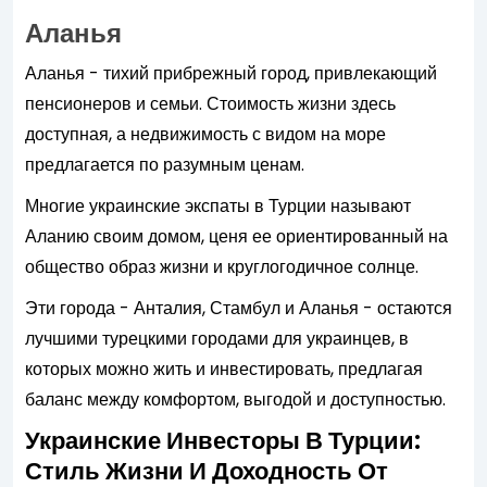
Аланья
Аланья - тихий прибрежный город, привлекающий
пенсионеров и семьи. Стоимость жизни здесь
доступная, а недвижимость с видом на море
предлагается по разумным ценам.
Многие украинские экспаты в Турции называют
Аланию своим домом, ценя ее ориентированный на
общество образ жизни и круглогодичное солнце.
Эти города - Анталия, Стамбул и Аланья - остаются
лучшими турецкими городами для украинцев, в
которых можно жить и инвестировать, предлагая
баланс между комфортом, выгодой и доступностью.
Украинские Инвесторы В Турции:
Стиль Жизни И Доходность От