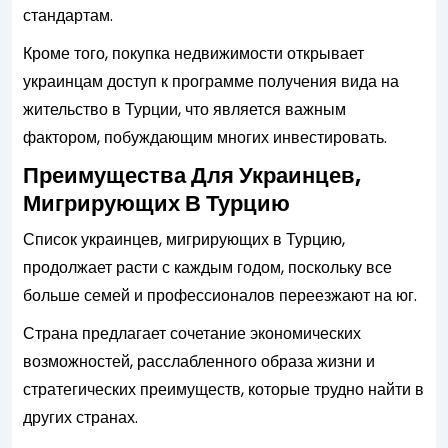
стандартам.
Кроме того, покупка недвижимости открывает
украинцам доступ к программе получения вида на
жительство в Турции, что является важным
фактором, побуждающим многих инвестировать.
Преимущества Для Украинцев,
Мигрирующих В Турцию
Список украинцев, мигрирующих в Турцию,
продолжает расти с каждым годом, поскольку все
больше семей и профессионалов переезжают на юг.
Страна предлагает сочетание экономических
возможностей, расслабленного образа жизни и
стратегических преимуществ, которые трудно найти в
других странах.