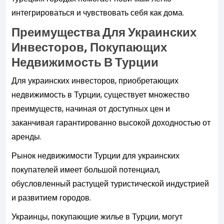
интегрироваться и чувствовать себя как дома.
Преимущества Для Украинских
Инвесторов, Покупающих
Недвижимость В Турции
Для украинских инвесторов, приобретающих
недвижимость в Турции, существует множество
преимуществ, начиная от доступных цен и
заканчивая гарантированно высокой доходностью от
аренды.
Рынок недвижимости Турции для украинских
покупателей имеет большой потенциал,
обусловленный растущей туристической индустрией
и развитием городов.
Украинцы, покупающие жилье в Турции, могут