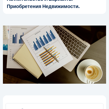
Приобретения Недвижимости.