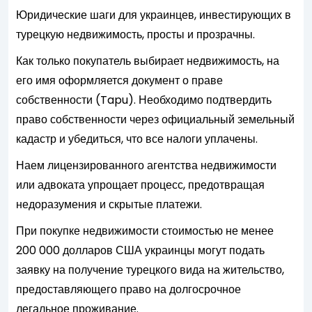
Юридические шаги для украинцев, инвестирующих в
турецкую недвижимость, просты и прозрачны.
Как только покупатель выбирает недвижимость, на
его имя оформляется документ о праве
собственности (Tapu). Необходимо подтвердить
право собственности через официальный земельный
кадастр и убедиться, что все налоги уплачены.
Наем лицензированного агентства недвижимости
или адвоката упрощает процесс, предотвращая
недоразумения и скрытые платежи.
При покупке недвижимости стоимостью не менее
200 000 долларов США украинцы могут подать
заявку на получение турецкого вида на жительство,
предоставляющего право на долгосрочное
легальное проживание.