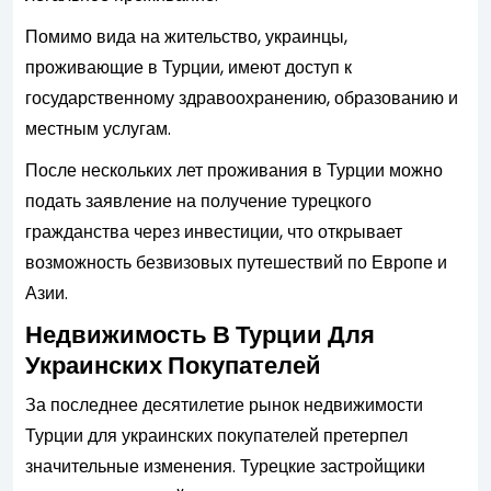
Помимо вида на жительство, украинцы,
проживающие в Турции, имеют доступ к
государственному здравоохранению, образованию и
местным услугам.
После нескольких лет проживания в Турции можно
подать заявление на получение турецкого
гражданства через инвестиции, что открывает
возможность безвизовых путешествий по Европе и
Азии.
Недвижимость В Турции Для
Украинских Покупателей
За последнее десятилетие рынок недвижимости
Турции для украинских покупателей претерпел
значительные изменения. Турецкие застройщики