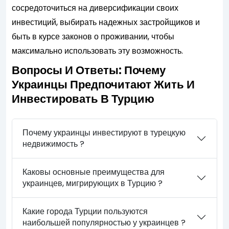
сосредоточиться на диверсификации своих
инвестиций, выбирать надежных застройщиков и
быть в курсе законов о проживании, чтобы
максимально использовать эту возможность.
Вопросы И Ответы: Почему
Украинцы Предпочитают Жить И
Инвестировать В Турцию
Почему украинцы инвестируют в турецкую
недвижимость ?
Каковы основные преимущества для
украинцев, мигрирующих в Турцию ?
Какие города Турции пользуются
наибольшей популярностью у украинцев ?