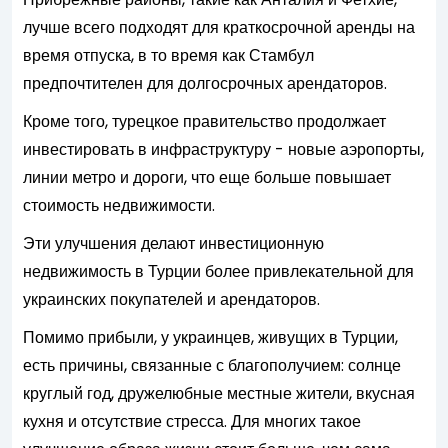
лучше всего подходят для краткосрочной аренды на
время отпуска, в то время как Стамбул
предпочтителен для долгосрочных арендаторов.
Кроме того, турецкое правительство продолжает
инвестировать в инфраструктуру - новые аэропорты,
линии метро и дороги, что еще больше повышает
стоимость недвижимости.
Эти улучшения делают инвестиционную
недвижимость в Турции более привлекательной для
украинских покупателей и арендаторов.
Помимо прибыли, у украинцев, живущих в Турции,
есть причины, связанные с благополучием: солнце
круглый год, дружелюбные местные жители, вкусная
кухня и отсутствие стресса. Для многих такое