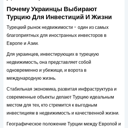
Почему Украинцы Выбирают
Турцию Для Инвестиций И Жизни
Турецкий рынок недвижимости - один из самых
благоприятных для иностранных инвесторов в
Европе и Азии.
Для украинцев, инвестирующих в турецкую
недвижимость, она представляет собой
одновременно и убежище, и ворота в
международную жизнь.
Стабильная экономика, развитая инфраструктура и
современные объекты делают Турцию идеальным
местом для тех, кто стремится к выгодным
инвестициям в недвижимость и качественной жизни.
Географическое положение Турции между Европой и