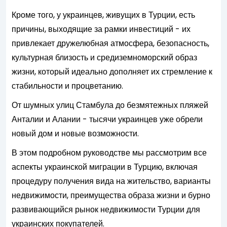
Кроме того, у украинцев, живущих в Турции, есть
причины, выходящие за рамки инвестиций - их
привлекает дружелюбная атмосфера, безопасность,
культурная близость и средиземноморский образ
жизни, который идеально дополняет их стремление к
стабильности и процветанию.
От шумных улиц Стамбула до безмятежных пляжей
Анталии и Алании - тысячи украинцев уже обрели
новый дом и новые возможности.
В этом подробном руководстве мы рассмотрим все
аспекты украинской миграции в Турцию, включая
процедуру получения вида на жительство, варианты
недвижимости, преимущества образа жизни и бурно
развивающийся рынок недвижимости Турции для
украинских покупателей.