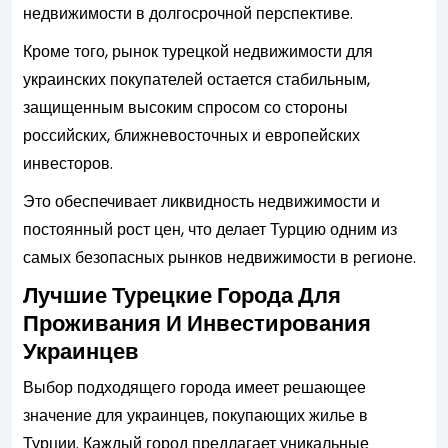
недвижимости в долгосрочной перспективе.
Кроме того, рынок турецкой недвижимости для
украинских покупателей остается стабильным,
защищенным высоким спросом со стороны
российских, ближневосточных и европейских
инвесторов.
Это обеспечивает ликвидность недвижимости и
постоянный рост цен, что делает Турцию одним из
самых безопасных рынков недвижимости в регионе.
Лучшие Турецкие Города Для
Проживания И Инвестирования
Украинцев
Выбор подходящего города имеет решающее
значение для украинцев, покупающих жилье в
Турции. Каждый город предлагает уникальные