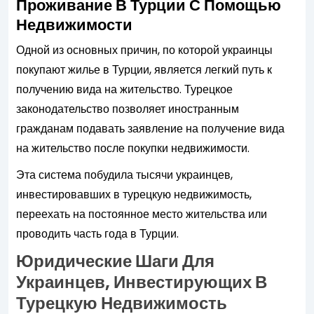
Проживание В Турции С Помощью
Недвижимости
Одной из основных причин, по которой украинцы
покупают жилье в Турции, является легкий путь к
получению вида на жительство. Турецкое
законодательство позволяет иностранным
гражданам подавать заявление на получение вида
на жительство после покупки недвижимости.
Эта система побудила тысячи украинцев,
инвестировавших в турецкую недвижимость,
переехать на постоянное место жительства или
проводить часть года в Турции.
Юридические Шаги Для
Украинцев, Инвестирующих В
Турецкую Недвижимость