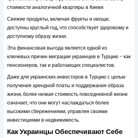
стоимости аналогичной квартиры в Киеве.
Свежие продукты, включая фрукты и овощи,
доступны круглый год, что способствует здоровому и
доступному образу жизни.
Эта финансовая выгода является одной из
ключевых причин миграции украинцев в Турцию - как
пенсионеров, так и работающих специалистов.
Даже для украинских инвесторов в Турцию с целью
получения арендной платы и поддержания образа
жизни, более низкая стоимость повседневной жизни
означает, что они могут наслаждаться более
высокими сбережениями, управляя своими
инвестициями в недвижимость.
Как Украинцы Обеспечивают Себе