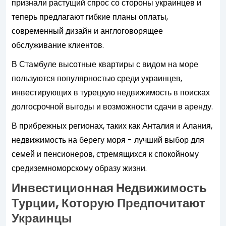
признали растущий спрос со стороны украинцев и
теперь предлагают гибкие планы оплаты,
современный дизайн и англоговорящее
обслуживание клиентов.
В Стамбуле высотные квартиры с видом на море
пользуются популярностью среди украинцев,
инвестирующих в турецкую недвижимость в поисках
долгосрочной выгоды и возможности сдачи в аренду.
В прибрежных регионах, таких как Анталия и Алания,
недвижимость на берегу моря - лучший выбор для
семей и пенсионеров, стремящихся к спокойному
средиземноморскому образу жизни.
Инвестиционная Недвижимость
Турции, Которую Предпочитают
Украинцы