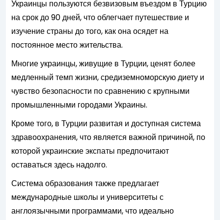
Украинцы пользуются безвизовым въездом в Турцию
на срок до 90 дней, что облегчает путешествие и
изучение страны до того, как она осядет на
постоянное место жительства.
Многие украинцы, живущие в Турции, ценят более
медленный темп жизни, средиземноморскую диету и
чувство безопасности по сравнению с крупными
промышленными городами Украины.
Кроме того, в Турции развитая и доступная система
здравоохранения, что является важной причиной, по
которой украинские экспаты предпочитают
оставаться здесь надолго.
Система образования также предлагает
международные школы и университеты с
англоязычными программами, что идеально