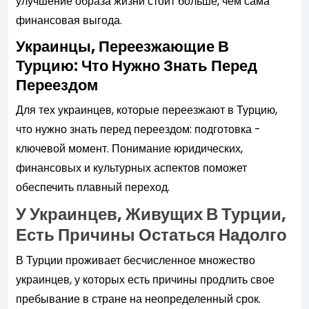
улучшение образа жизни стоит больше, чем сама
финансовая выгода.
Украинцы, Переезжающие В
Турцию: Что Нужно Знать Перед
Переездом
Для тех украинцев, которые переезжают в Турцию,
что нужно знать перед переездом: подготовка -
ключевой момент. Понимание юридических,
финансовых и культурных аспектов поможет
обеспечить плавный переход.
У Украинцев, Живущих В Турции,
Есть Причины Остаться Надолго
В Турции проживает бесчисленное множество
украинцев, у которых есть причины продлить свое
пребывание в стране на неопределенный срок.