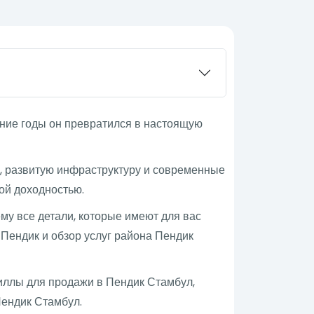
дние годы он превратился в настоящую
, развитую инфраструктуру и современные
ой доходностью.
му все детали, которые имеют для вас
 Пендик и обзор услуг района Пендик
иллы для продажи в Пендик Стамбул,
ендик Стамбул.