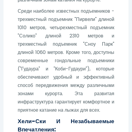
Среди наиболее известных подъемников -
трехместный подъемник "Пирвели" длиной
1010 метров, четырехместный подъемник
"Солико" длиной 2310 метров и
трехместный подъемник "Сноу Парк"
длиной 1060 метров. Кроме того, доступны
современные гондольные подъемники
("Гудаура" и "Коби-Гудаури"), которые
обеспечивают удобный и эффективный
способ передвижения между различными
зонами курорта. Эта развитая
инфраструктура гарантирует комфортное и
приятное катание на лыжах для всех.
Хели-Ски И Незабываемые
Впечатления: