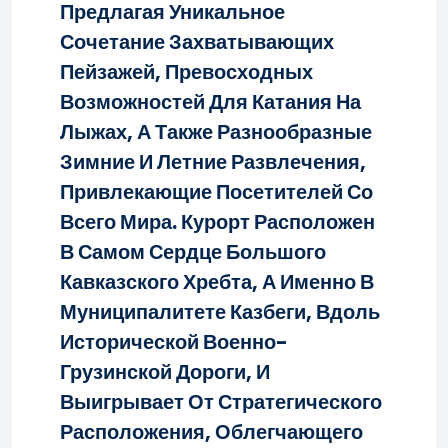
Предлагая Уникальное
Сочетание Захватывающих
Пейзажей, Превосходных
Возможностей Для Катания На
Лыжах, А Также Разнообразные
Зимние И Летние Развлечения,
Привлекающие Посетителей Со
Всего Мира. Курорт Расположен
В Самом Сердце Большого
Кавказского Хребта, А Именно В
Муниципалитете Казбеги, Вдоль
Исторической Военно-
Грузинской Дороги, И
Выигрывает От Стратегического
Расположения, Облегчающего