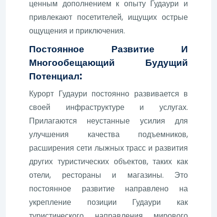
ценным дополнением к опыту Гудаури и
привлекают посетителей, ищущих острые
ощущения и приключения.
Постоянное Развитие И
Многообещающий Будущий
Потенциал:
Курорт Гудаури постоянно развивается в
своей инфраструктуре и услугах.
Прилагаются неустанные усилия для
улучшения качества подъемников,
расширения сети лыжных трасс и развития
других туристических объектов, таких как
отели, рестораны и магазины. Это
постоянное развитие направлено на
укрепление позиции Гудаури как
туристического направления мирового