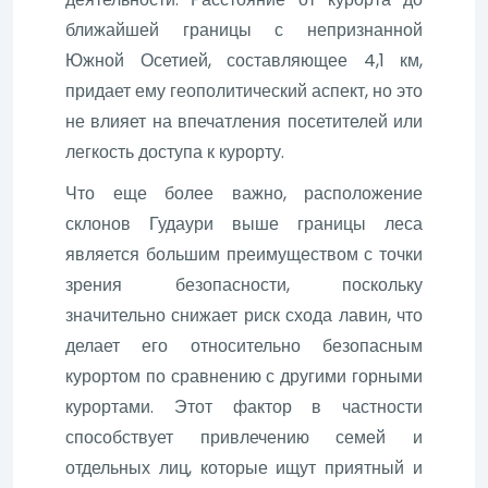
ближайшей границы с непризнанной
Южной Осетией, составляющее 4,1 км,
придает ему геополитический аспект, но это
не влияет на впечатления посетителей или
легкость доступа к курорту.
Что еще более важно, расположение
склонов Гудаури выше границы леса
является большим преимуществом с точки
зрения безопасности, поскольку
значительно снижает риск схода лавин, что
делает его относительно безопасным
курортом по сравнению с другими горными
курортами. Этот фактор в частности
способствует привлечению семей и
отдельных лиц, которые ищут приятный и