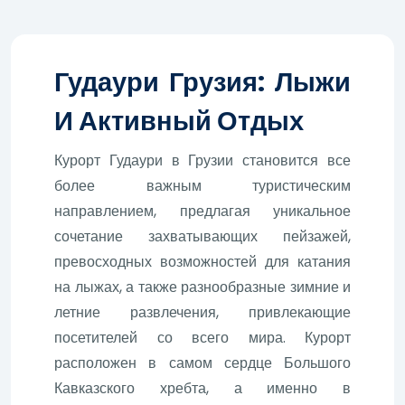
Гудаури Грузия: Лыжи
И Активный Отдых
Курорт Гудаури в Грузии становится все
более важным туристическим
направлением, предлагая уникальное
сочетание захватывающих пейзажей,
превосходных возможностей для катания
на лыжах, а также разнообразные зимние и
летние развлечения, привлекающие
посетителей со всего мира. Курорт
расположен в самом сердце Большого
Кавказского хребта, а именно в