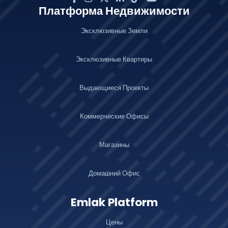
Платформа Недвижимости
Эксклюзивные Земли
Эксклюзивные Квартиры
Выдающиеся Проекты
Коммерческие Офисы
Магазины
Домашний Офис
Emlak Platform
Цены