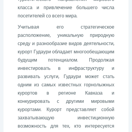
класса и привлечение большего числа
посетителей со всего мира.
Учитывая его стратегическое
расположение, уникальную природную
среду и разнообразие видов деятельности,
курорт Гудаури обладает многообещающим
будущим потенциалом. Продолжая
инвестировать в инфраструктуру и
развивать услуги, Гудаури может стать
одним из самых известных горнолыжных
курортов в регионе Кавказа и
конкурировать с другими мировыми
курортами. Курорт представляет собой
захватывающую инвестиционную
возможность для тех, кто интересуется