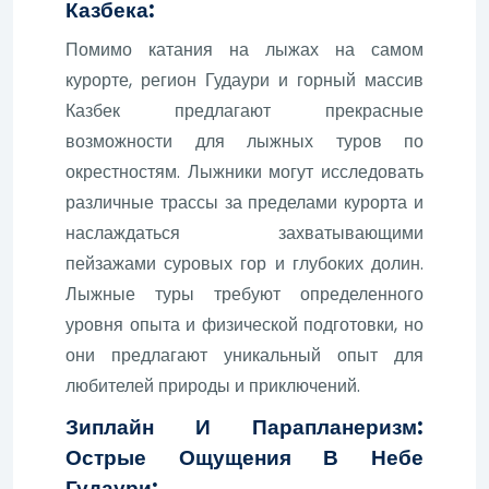
Казбека:
Помимо катания на лыжах на самом
курорте, регион Гудаури и горный массив
Казбек предлагают прекрасные
возможности для лыжных туров по
окрестностям. Лыжники могут исследовать
различные трассы за пределами курорта и
наслаждаться захватывающими
пейзажами суровых гор и глубоких долин.
Лыжные туры требуют определенного
уровня опыта и физической подготовки, но
они предлагают уникальный опыт для
любителей природы и приключений.
Зиплайн И Парапланеризм:
Острые Ощущения В Небе
Гудаури: