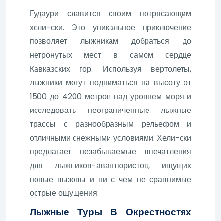
Гудаури славится своим потрясающим
хели-ски. Это уникальное приключение
позволяет лыжникам добраться до
нетронутых мест в самом сердце
Кавказских гор. Используя вертолеты,
лыжники могут подниматься на высоту от
1500 до 4200 метров над уровнем моря и
исследовать неограниченные лыжные
трассы с разнообразным рельефом и
отличными снежными условиями. Хели-ски
предлагает незабываемые впечатления
для лыжников-авантюристов, ищущих
новые вызовы и ни с чем не сравнимые
острые ощущения.
Лыжные Туры В Окрестностях