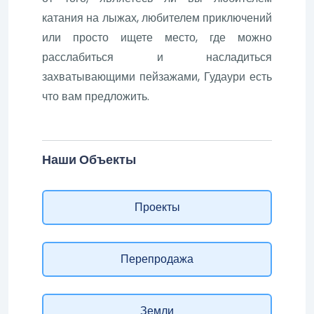
катания на лыжах, любителем приключений
или просто ищете место, где можно
расслабиться и насладиться
захватывающими пейзажами, Гудаури есть
что вам предложить.
Наши Объекты
Проекты
Перепродажа
Земли