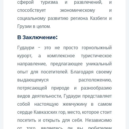
сферой туризма и развлечений, и
способствует экономическому и
социальному развитию региона Казбеги и
Грузии в целом.
В Заключение:
Гудаури - это не просто горнолыжный
курорт, а комплексное туристическое
направление, предлагающее уникальный
опыт для посетителей. Благодаря своему
выдающемуся расположению,
потрясающей природе и разнообразию
видов деятельности, Гудаури представляет
собой настоящую жемчужину в самом
сердце Кавказских гор, место, которое стоит
посетить и открыть для себя. Независимо
от того, являетесь ли вы любителем