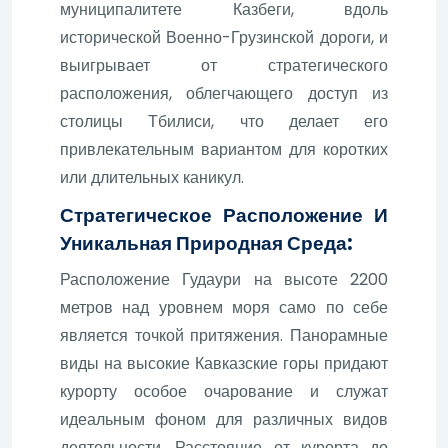
муниципалитете Казбеги, вдоль
исторической Военно-Грузинской дороги, и
выигрывает от стратегического
расположения, облегчающего доступ из
столицы Тбилиси, что делает его
привлекательным вариантом для коротких
или длительных каникул.
Стратегическое Расположение И
Уникальная Природная Среда:
Расположение Гудаури на высоте 2200
метров над уровнем моря само по себе
является точкой притяжения. Панорамные
виды на высокие Кавказские горы придают
курорту особое очарование и служат
идеальным фоном для различных видов
деятельности. Расстояние от курорта до