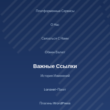
Платформенные Сервисы
О Нас
Связаться С Нами
Обмен Валют
Важные Ссылки
История Изменений
Laravel-Пакет
Плагины WordPress