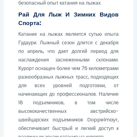
безопасный опыт катания на лыжах.
Рай Для Лыж И Зимних Видов
Спорта:
Катание на лыжах является сутью опыта
Гудаури. Лыжный сезон длится с декабря
по апрель, что дает долгий период для
наслаждения заснеженными склонами.
Курорт оснащен более чем 76 километрами
разнообразных лыжных трасс, подходящих
для всех уровней подготовки, от
начинающих до профессионалов. Наличие
18 подъемников, в том числе
высококачественных австрийско-
швейцарских подъемников Doppelmayr,
обеспечивает быстрый и легкий доступ к
различным зонам катания на курорте.