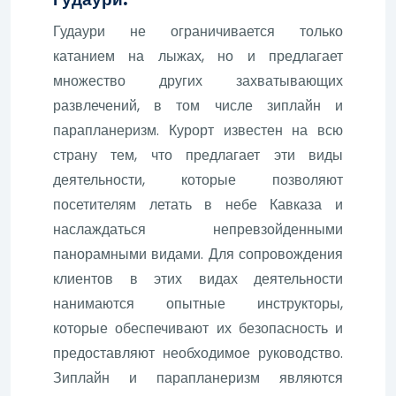
Гудаури не ограничивается только
катанием на лыжах, но и предлагает
множество других захватывающих
развлечений, в том числе зиплайн и
парапланеризм. Курорт известен на всю
страну тем, что предлагает эти виды
деятельности, которые позволяют
посетителям летать в небе Кавказа и
наслаждаться непревзойденными
панорамными видами. Для сопровождения
клиентов в этих видах деятельности
нанимаются опытные инструкторы,
которые обеспечивают их безопасность и
предоставляют необходимое руководство.
Зиплайн и парапланеризм являются