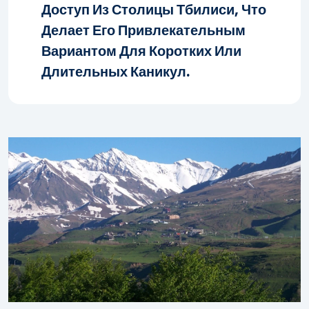
Доступ Из Столицы Тбилиси, Что
Делает Его Привлекательным
Вариантом Для Коротких Или
Длительных Каникул.