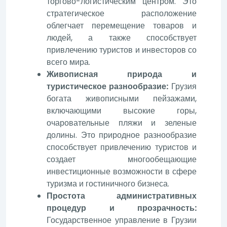
торгово-логистическим центром. Это
стратегическое расположение
облегчает перемещение товаров и
людей, а также способствует
привлечению туристов и инвесторов со
всего мира.
Живописная природа и
туристическое разнообразие:
Грузия
богата живописными пейзажами,
включающими высокие горы,
очаровательные пляжи и зеленые
долины. Это природное разнообразие
способствует привлечению туристов и
создает многообещающие
инвестиционные возможности в сфере
туризма и гостиничного бизнеса.
Простота административных
процедур и прозрачность:
Государственное управление в Грузии