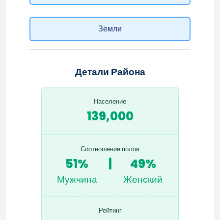
Земли
Детали Района
Население
139,000
Соотношение полов
51%
|
49%
Мужчина
Женский
Рейтинг