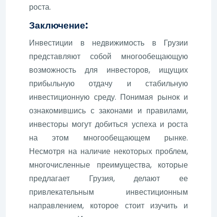
роста.
Заключение:
Инвестиции в недвижимость в Грузии
представляют собой многообещающую
возможность для инвесторов, ищущих
прибыльную отдачу и стабильную
инвестиционную среду. Понимая рынок и
ознакомившись с законами и правилами,
инвесторы могут добиться успеха и роста
на этом многообещающем рынке.
Несмотря на наличие некоторых проблем,
многочисленные преимущества, которые
предлагает Грузия, делают ее
привлекательным инвестиционным
направлением, которое стоит изучить и