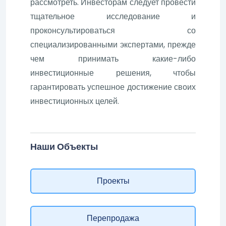
рассмотреть. Инвесторам следует провести
тщательное исследование и
проконсультироваться со
специализированными экспертами, прежде
чем принимать какие-либо
инвестиционные решения, чтобы
гарантировать успешное достижение своих
инвестиционных целей.
Наши Объекты
Проекты
Перепродажа