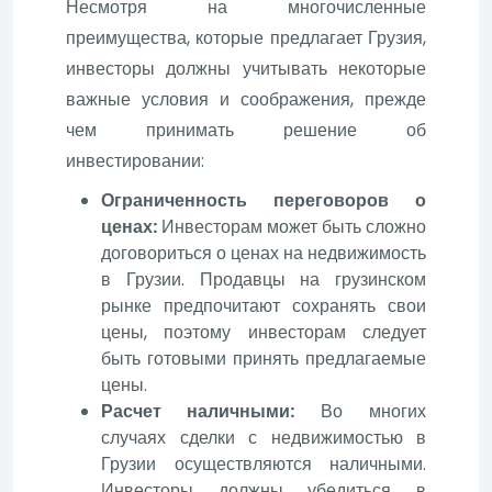
Несмотря на многочисленные
преимущества, которые предлагает Грузия,
инвесторы должны учитывать некоторые
важные условия и соображения, прежде
чем принимать решение об
инвестировании:
Ограниченность переговоров о
ценах:
Инвесторам может быть сложно
договориться о ценах на недвижимость
в Грузии. Продавцы на грузинском
рынке предпочитают сохранять свои
цены, поэтому инвесторам следует
быть готовыми принять предлагаемые
цены.
Расчет наличными:
Во многих
случаях сделки с недвижимостью в
Грузии осуществляются наличными.
Инвесторы должны убедиться в