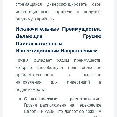
стремящихся диверсифицировать свои
инвестиционные портфели и получить
ощутимую прибыль.
Исключительные Преимущества,
Делающие Грузию
Привлекательным
Инвестиционным Направлением
Грузия обладает рядом преимуществ,
которые способствуют повышению ее
привлекательности в качестве
направления для инвестиций в
недвижимость:
Стратегическое расположение:
Грузия расположена на перекрестке
Европы и Азии, что делает ее важным