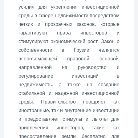
усилия для укрепления инвестиционной
среды в сфере недвижимости посредством
четких и прозрачных законов, которые
гарантируют права инвесторов и
стимулируют экономический рост. Закон о
собственности в Грузии является
всеобъемлющей правовой основой,
направленной на руководство и
регулирование инвестиций в
недвижимость, а также на создание
стабильной и надежной инвестиционной
среды. Правительство поощряет как
иностранные, так и внутренние инвестиции
и предоставляет стимулы и льготы для
привлечения инвесторов, такие как
предоставление земли бесплатно для