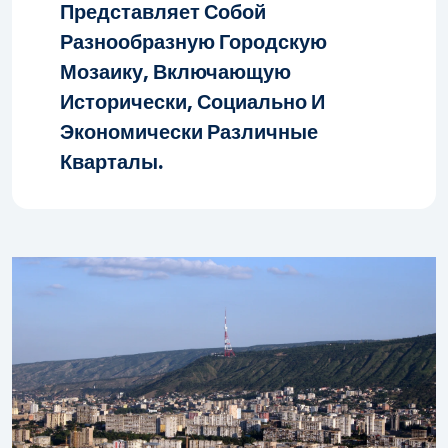
Представляет Собой
Разнообразную Городскую
Мозаику, Включающую
Исторически, Социально И
Экономически Различные
Кварталы.