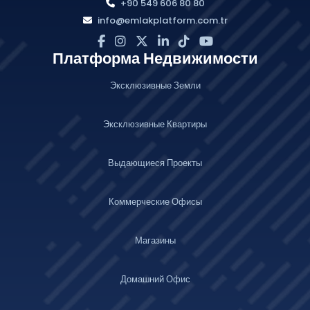
+90 549 606 80 80
info@emlakplatform.com.tr
Платформа Недвижимости
Эксклюзивные Земли
Эксклюзивные Квартиры
Выдающиеся Проекты
Коммерческие Офисы
Магазины
Домашний Офис