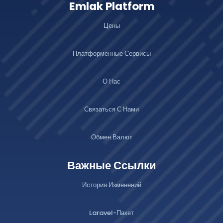
Emlak Platform
Цены
Платформенные Сервисы
О Нас
Связаться С Нами
Обмен Валют
Важные Ссылки
История Изменений
Laravel-Пакет