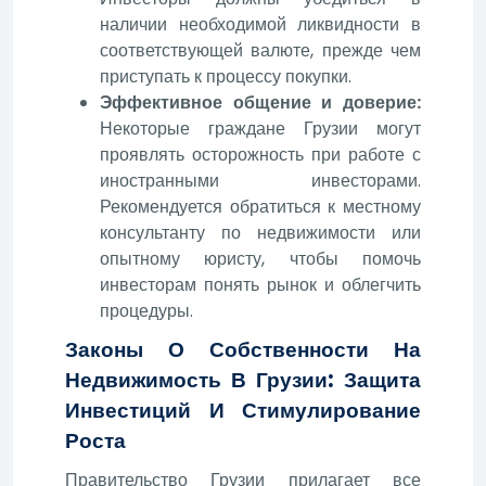
наличии необходимой ликвидности в
соответствующей валюте, прежде чем
приступать к процессу покупки.
Эффективное общение и доверие:
Некоторые граждане Грузии могут
проявлять осторожность при работе с
иностранными инвесторами.
Рекомендуется обратиться к местному
консультанту по недвижимости или
опытному юристу, чтобы помочь
инвесторам понять рынок и облегчить
процедуры.
Законы О Собственности На
Недвижимость В Грузии: Защита
Инвестиций И Стимулирование
Роста
Правительство Грузии прилагает все