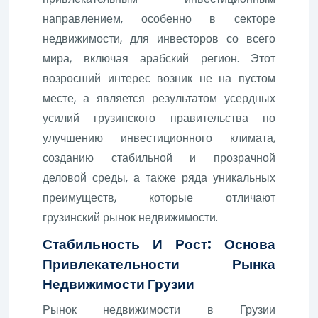
направлением, особенно в секторе
недвижимости, для инвесторов со всего
мира, включая арабский регион. Этот
возросший интерес возник не на пустом
месте, а является результатом усердных
усилий грузинского правительства по
улучшению инвестиционного климата,
созданию стабильной и прозрачной
деловой среды, а также ряда уникальных
преимуществ, которые отличают
грузинский рынок недвижимости.
Стабильность И Рост: Основа
Привлекательности Рынка
Недвижимости Грузии
Рынок недвижимости в Грузии