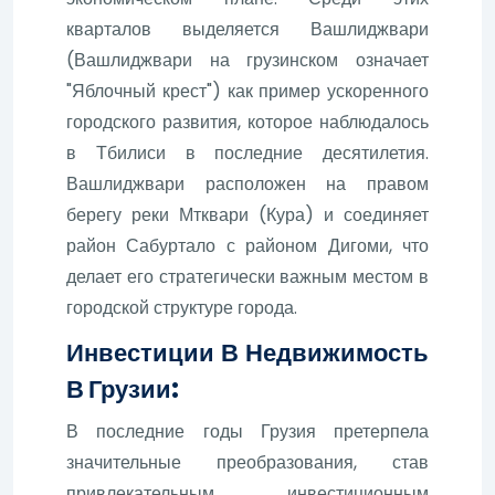
кварталов выделяется Вашлиджвари
(Вашлиджвари на грузинском означает
"Яблочный крест") как пример ускоренного
городского развития, которое наблюдалось
в Тбилиси в последние десятилетия.
Вашлиджвари расположен на правом
берегу реки Мтквари (Кура) и соединяет
район Сабуртало с районом Дигоми, что
делает его стратегически важным местом в
городской структуре города.
Инвестиции В Недвижимость
В Грузии:
В последние годы Грузия претерпела
значительные преобразования, став
привлекательным инвестиционным