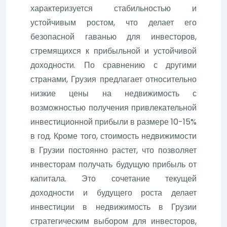
характеризуется стабильностью и
устойчивым ростом, что делает его
безопасной гаванью для инвесторов,
стремящихся к прибыльной и устойчивой
доходности. По сравнению с другими
странами, Грузия предлагает относительно
низкие цены на недвижимость с
возможностью получения привлекательной
инвестиционной прибыли в размере 10-15%
в год. Кроме того, стоимость недвижимости
в Грузии постоянно растет, что позволяет
инвесторам получать будущую прибыль от
капитала. Это сочетание текущей
доходности и будущего роста делает
инвестиции в недвижимость в Грузии
стратегическим выбором для инвесторов,