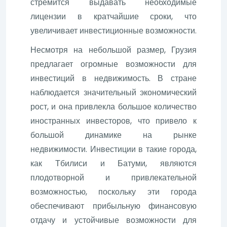
стремится выдавать необходимые
лицензии в кратчайшие сроки, что
увеличивает инвестиционные возможности.
Несмотря на небольшой размер, Грузия
предлагает огромные возможности для
инвестиций в недвижимость. В стране
наблюдается значительный экономический
рост, и она привлекла большое количество
иностранных инвесторов, что привело к
большой динамике на рынке
недвижимости. Инвестиции в такие города,
как Тбилиси и Батуми, являются
плодотворной и привлекательной
возможностью, поскольку эти города
обеспечивают прибыльную финансовую
отдачу и устойчивые возможности для