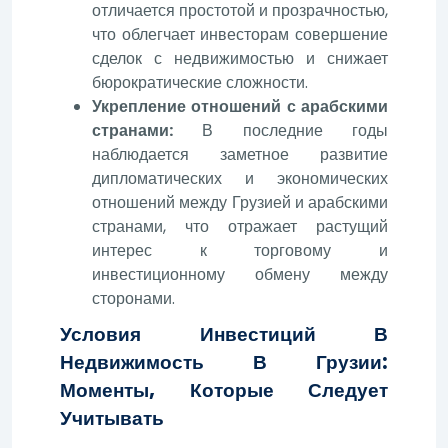
отличается простотой и прозрачностью,
что облегчает инвесторам совершение
сделок с недвижимостью и снижает
бюрократические сложности.
Укрепление отношений с арабскими
странами:
В последние годы
наблюдается заметное развитие
дипломатических и экономических
отношений между Грузией и арабскими
странами, что отражает растущий
интерес к торговому и
инвестиционному обмену между
сторонами.
Условия Инвестиций В
Недвижимость В Грузии:
Моменты, Которые Следует
Учитывать