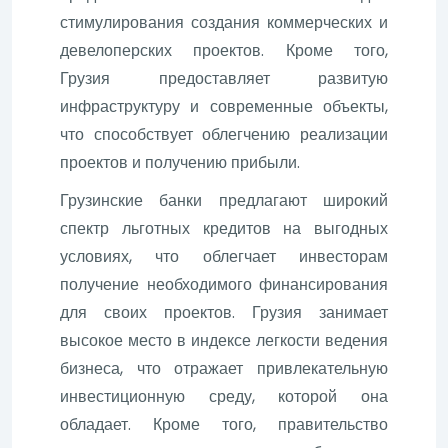
стимулирования создания коммерческих и
девелоперских проектов. Кроме того,
Грузия предоставляет развитую
инфраструктуру и современные объекты,
что способствует облегчению реализации
проектов и получению прибыли.
Грузинские банки предлагают широкий
спектр льготных кредитов на выгодных
условиях, что облегчает инвесторам
получение необходимого финансирования
для своих проектов. Грузия занимает
высокое место в индексе легкости ведения
бизнеса, что отражает привлекательную
инвестиционную среду, которой она
обладает. Кроме того, правительство