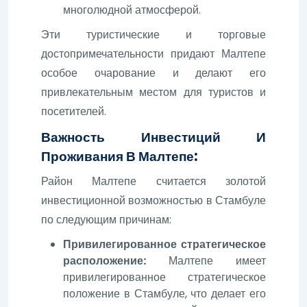
многолюдной атмосферой.
Эти туристические и торговые
достопримечательности придают Малтепе
особое очарование и делают его
привлекательным местом для туристов и
посетителей.
Важность Инвестиций И
Проживания В Малтепе:
Район Малтепе считается золотой
инвестиционной возможностью в Стамбуле
по следующим причинам:
Привилегированное стратегическое
расположение:
Малтепе имеет
привилегированное стратегическое
положение в Стамбуле, что делает его