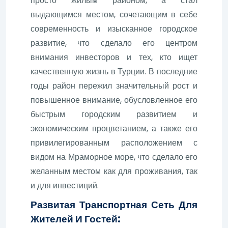
просто жилым районом, а стал
выдающимся местом, сочетающим в себе
современность и изысканное городское
развитие, что сделало его центром
внимания инвесторов и тех, кто ищет
качественную жизнь в Турции. В последние
годы район пережил значительный рост и
повышенное внимание, обусловленное его
быстрым городским развитием и
экономическим процветанием, а также его
привилегированным расположением с
видом на Мраморное море, что сделало его
желанным местом как для проживания, так
и для инвестиций.
Развитая Транспортная Сеть Для
Жителей И Гостей: