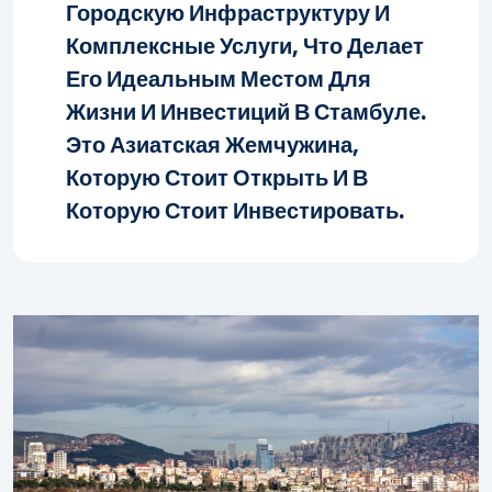
Городскую Инфраструктуру И
Комплексные Услуги, Что Делает
Его Идеальным Местом Для
Жизни И Инвестиций В Стамбуле.
Это Азиатская Жемчужина,
Которую Стоит Открыть И В
Которую Стоит Инвестировать.