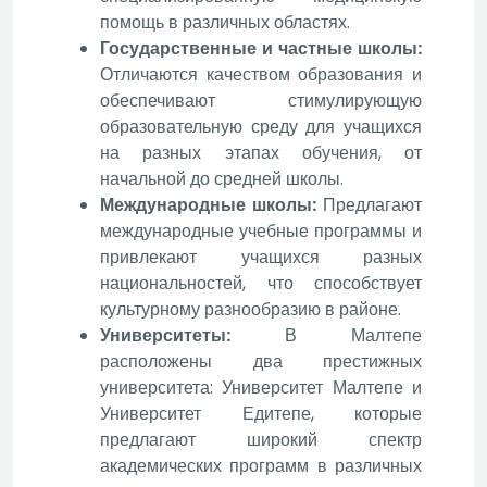
помощь в различных областях.
Государственные и частные школы:
Отличаются качеством образования и
обеспечивают стимулирующую
образовательную среду для учащихся
на разных этапах обучения, от
начальной до средней школы.
Международные школы:
Предлагают
международные учебные программы и
привлекают учащихся разных
национальностей, что способствует
культурному разнообразию в районе.
Университеты:
В Малтепе
расположены два престижных
университета: Университет Малтепе и
Университет Едитепе, которые
предлагают широкий спектр
академических программ в различных