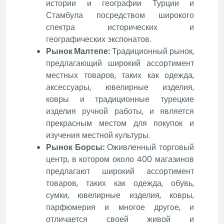
истории и географии Турции и
Стамбула посредством широкого
спектра исторических и
географических экспонатов.
Рынок Малтепе:
Традиционный рынок,
предлагающий широкий ассортимент
местных товаров, таких как одежда,
аксессуары, ювелирные изделия,
ковры и традиционные турецкие
изделия ручной работы, и является
прекрасным местом для покупок и
изучения местной культуры.
Рынок Борсы:
Оживленный торговый
центр, в котором около 400 магазинов
предлагают широкий ассортимент
товаров, таких как одежда, обувь,
сумки, ювелирные изделия, ковры,
парфюмерия и многое другое, и
отличается своей живой и