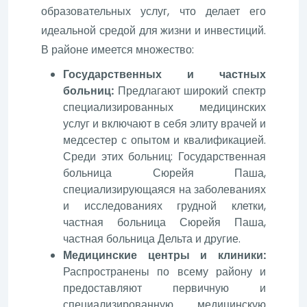
образовательных услуг, что делает его
идеальной средой для жизни и инвестиций.
В районе имеется множество:
Государственных и частных
больниц:
Предлагают широкий спектр
специализированных медицинских
услуг и включают в себя элиту врачей и
медсестер с опытом и квалификацией.
Среди этих больниц: Государственная
больница Сюрейя Паша,
специализирующаяся на заболеваниях
и исследованиях грудной клетки,
частная больница Сюрейя Паша,
частная больница Дельта и другие.
Медицинские центры и клиники:
Распространены по всему району и
предоставляют первичную и
специализированную медицинскую