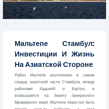
Мальтепе Стамбул:
Инвестиции И Жизнь
На Азиатской Стороне
Район Малтепе расположен в самом
сердце азиатской части Стамбула, между
районами Кадыкой и Картал, и
возвышается на берегу прекрасного
Мраморного моря. Малтепе перестал быть