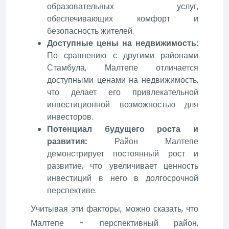
образовательных услуг,
обеспечивающих комфорт и
безопасность жителей.
Доступные цены на недвижимость:
По сравнению с другими районами
Стамбула, Малтепе отличается
доступными ценами на недвижимость,
что делает его привлекательной
инвестиционной возможностью для
инвесторов.
Потенциал будущего роста и
развития:
Район Малтепе
демонстрирует постоянный рост и
развитие, что увеличивает ценность
инвестиций в него в долгосрочной
перспективе.
Учитывая эти факторы, можно сказать, что
Малтепе - перспективный район,