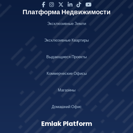
Платформа Недвижимости
Эксклюзивные Земли
Эксклюзивные Квартиры
Выдающиеся Проекты
Коммерческие Офисы
Магазины
Домашний Офис
Emlak Platform