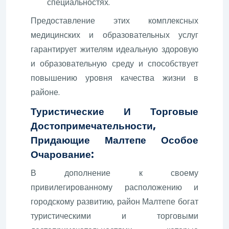
специальностях.
Предоставление этих комплексных
медицинских и образовательных услуг
гарантирует жителям идеальную здоровую
и образовательную среду и способствует
повышению уровня качества жизни в
районе.
Туристические И Торговые
Достопримечательности,
Придающие Малтепе Особое
Очарование:
В дополнение к своему
привилегированному расположению и
городскому развитию, район Малтепе богат
туристическими и торговыми