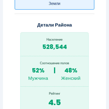
Земли
Детали Района
Население
528,544
Соотношение полов
52%
|
48%
Мужчина
Женский
Рейтинг
4.5