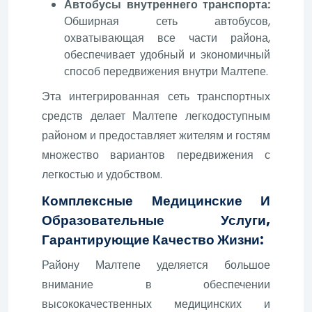
Автобусы внутреннего транспорта:
Обширная сеть автобусов,
охватывающая все части района,
обеспечивает удобный и экономичный
способ передвижения внутри Малтепе.
Эта интегрированная сеть транспортных
средств делает Малтепе легкодоступным
районом и предоставляет жителям и гостям
множество вариантов передвижения с
легкостью и удобством.
Комплексные Медицинские И
Образовательные Услуги,
Гарантирующие Качество Жизни:
Району Малтепе уделяется большое
внимание в обеспечении
высококачественных медицинских и