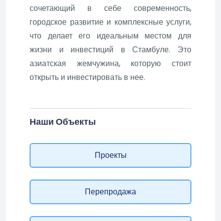
сочетающий в себе современность,
городское развитие и комплексные услуги,
что делает его идеальным местом для
жизни и инвестиций в Стамбуле. Это
азиатская жемчужина, которую стоит
открыть и инвестировать в нее.
Наши Объекты
Проекты
Перепродажа