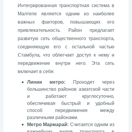
Интегрированная транспортная система в
Малтепе является одним из наиболее
важных факторов, повышающих его
привлекательность. Район предлагает
развитую сеть общественного транспорта,
соединяющую его с остальной частью
Стамбула, что облегчает доступ к нему и
передвижение внутри него. Эта сеть
включает в себя:
Линии метро:
Проходят через
большинство районов азиатской части
и работают круглосуточно,
обеспечивая быстрый и удобный
способ передвижения между
различными районами.
Метро Мармарай:
Считается одним из
важнейших видов транспорта в