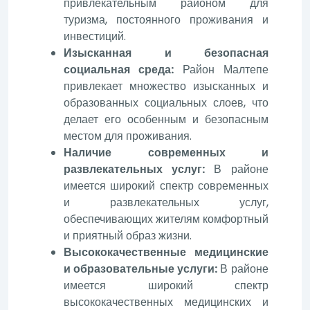
привлекательным районом для
туризма, постоянного проживания и
инвестиций.
Изысканная и безопасная
социальная среда:
Район Малтепе
привлекает множество изысканных и
образованных социальных слоев, что
делает его особенным и безопасным
местом для проживания.
Наличие современных и
развлекательных услуг:
В районе
имеется широкий спектр современных
и развлекательных услуг,
обеспечивающих жителям комфортный
и приятный образ жизни.
Высококачественные медицинские
и образовательные услуги:
В районе
имеется широкий спектр
высококачественных медицинских и