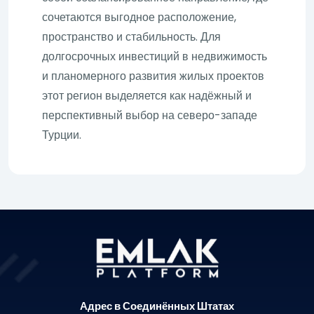
сочетаются выгодное расположение,
пространство и стабильность. Для
долгосрочных инвестиций в недвижимость
и планомерного развития жилых проектов
этот регион выделяется как надёжный и
перспективный выбор на северо-западе
Турции.
Адрес в Соединённых Штатах