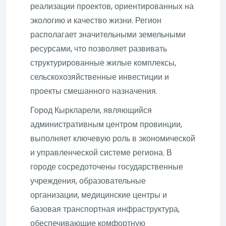
реализации проектов, ориентированных на
экологию и качество жизни. Регион
располагает значительными земельными
ресурсами, что позволяет развивать
структурированные жилые комплексы,
сельскохозяйственные инвестиции и
проекты смешанного назначения.
Город Кыркларели, являющийся
административным центром провинции,
выполняет ключевую роль в экономической
и управленческой системе региона. В
городе сосредоточены государственные
учреждения, образовательные
организации, медицинские центры и
базовая транспортная инфраструктура,
обеспечивающие комфортную