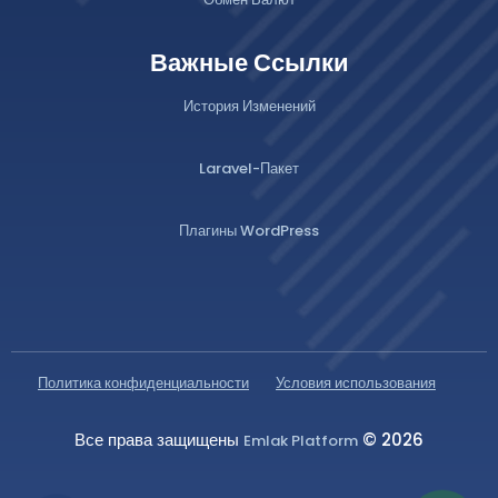
Важные Ссылки
История Изменений
Laravel-Пакет
Плагины WordPress
Политика конфиденциальности
Условия использования
Все права защищены
© 2026
Emlak Platform