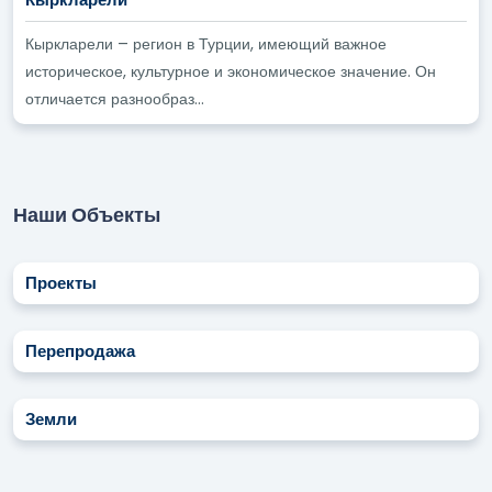
Кыркларели – регион в Турции, имеющий важное
историческое, культурное и экономическое значение. Он
отличается разнообраз...
Наши Объекты
Проекты
Перепродажа
Земли