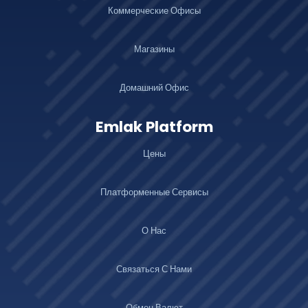
Коммерческие Офисы
Магазины
Домашний Офис
Emlak Platform
Цены
Платформенные Сервисы
О Нас
Связаться С Нами
Обмен Валют