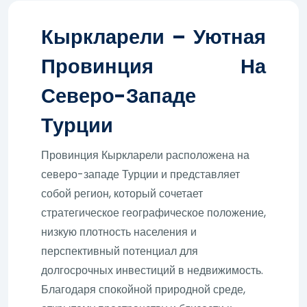
Кыркларели – Уютная
Провинция На
Северо-Западе
Турции
Провинция Кыркларели расположена на
северо-западе Турции и представляет
собой регион, который сочетает
стратегическое географическое положение,
низкую плотность населения и
перспективный потенциал для
долгосрочных инвестиций в недвижимость.
Благодаря спокойной природной среде,