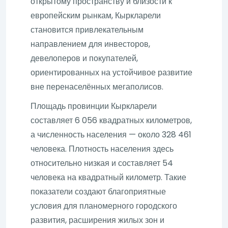
открытому пространству и близости к
европейским рынкам, Кыркларели
становится привлекательным
направлением для инвесторов,
девелоперов и покупателей,
ориентированных на устойчивое развитие
вне перенаселённых мегаполисов.
Площадь провинции Кыркларели
составляет 6 056 квадратных километров,
а численность населения — около 328 461
человека. Плотность населения здесь
относительно низкая и составляет 54
человека на квадратный километр. Такие
показатели создают благоприятные
условия для планомерного городского
развития, расширения жилых зон и