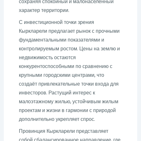
сохраняя спокойный и малонаселённый
характер территории.
С инвестиционной точки зрения
Кыркларели предлагает рынок с прочными
фундаментальными показателями и
контролируемым ростом. Цены на землю и
недвижимость остаются
конкурентоспособными по сравнению с
крупными городскими центрами, что
создаёт привлекательные точки входа для
инвесторов. Растущий интерес к
малоэтажному жилью, устойчивым жилым
проектам и жизни в гармонии с природой
дополнительно укрепляет спрос.
Провинция Кыркларели представляет
собой сбалансированное направление, где