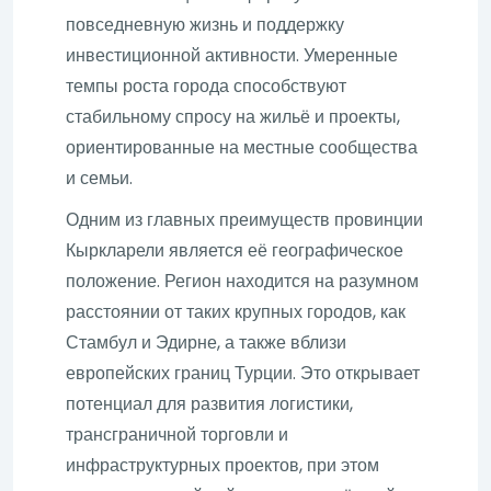
повседневную жизнь и поддержку
инвестиционной активности. Умеренные
темпы роста города способствуют
стабильному спросу на жильё и проекты,
ориентированные на местные сообщества
и семьи.
Одним из главных преимуществ провинции
Кыркларели является её географическое
положение. Регион находится на разумном
расстоянии от таких крупных городов, как
Стамбул и Эдирне, а также вблизи
европейских границ Турции. Это открывает
потенциал для развития логистики,
трансграничной торговли и
инфраструктурных проектов, при этом