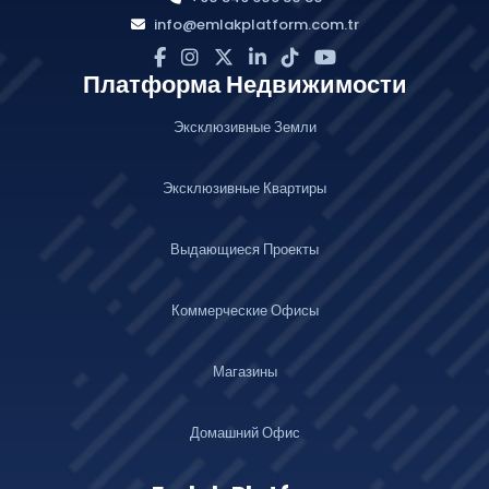
info@emlakplatform.com.tr
Платформа Недвижимости
Эксклюзивные Земли
Эксклюзивные Квартиры
Выдающиеся Проекты
Коммерческие Офисы
Магазины
Домашний Офис