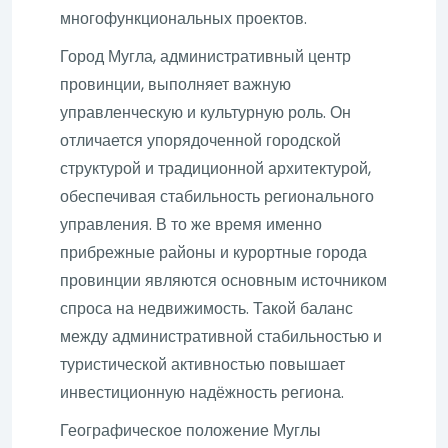
многофункциональных проектов.
Город Мугла, административный центр
провинции, выполняет важную
управленческую и культурную роль. Он
отличается упорядоченной городской
структурой и традиционной архитектурой,
обеспечивая стабильность регионального
управления. В то же время именно
прибрежные районы и курортные города
провинции являются основным источником
спроса на недвижимость. Такой баланс
между административной стабильностью и
туристической активностью повышает
инвестиционную надёжность региона.
Географическое положение Муглы