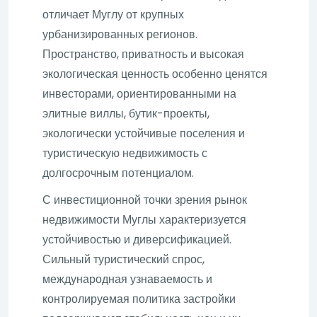
отличает Муглу от крупных
урбанизированных регионов.
Пространство, приватность и высокая
экологическая ценность особенно ценятся
инвесторами, ориентированными на
элитные виллы, бутик-проекты,
экологически устойчивые поселения и
туристическую недвижимость с
долгосрочным потенциалом.
С инвестиционной точки зрения рынок
недвижимости Муглы характеризуется
устойчивостью и диверсификацией.
Сильный туристический спрос,
международная узнаваемость и
контролируемая политика застройки