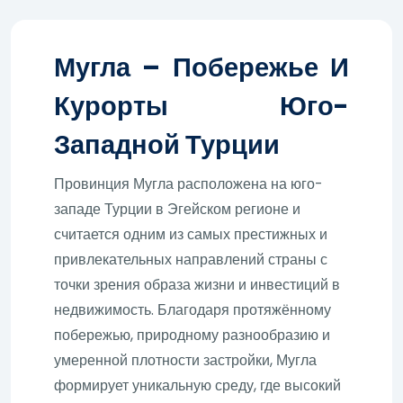
Мугла – Побережье И
Курорты Юго-
Западной Турции
Провинция Мугла расположена на юго-
западе Турции в Эгейском регионе и
считается одним из самых престижных и
привлекательных направлений страны с
точки зрения образа жизни и инвестиций в
недвижимость. Благодаря протяжённому
побережью, природному разнообразию и
умеренной плотности застройки, Мугла
формирует уникальную среду, где высокий