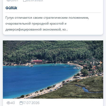
Güllük
Гулук отличается своим стратегическим положением,
очаровательной природной красотой и
диверсифицированной экономикой, ко...
40
17.07.2026