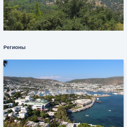
Регионы