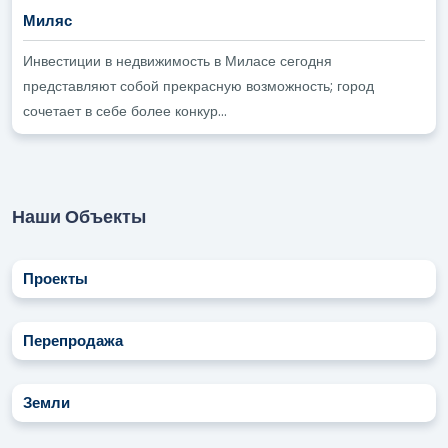
Миляс
Инвестиции в недвижимость в Миласе сегодня
представляют собой прекрасную возможность; город
сочетает в себе более конкур...
Наши Объекты
Проекты
Перепродажа
Земли