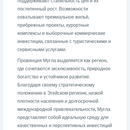
поддерживают стабильность цен и их
постепенный рост. Возможности
охватывают премиальное жильё,
прибрежные проекты, курортные
комплексы и выборочные коммерческие
инвестиции, связанные с туристическими и
сервисными услугами.
Провинция Мугла выделяется как регион,
где сочетаются эксклюзивность, природное
богатство и устойчивое развитие.
Благодаря своему стратегическому
положению в Эгейском регионе, низкой
плотности населения и долгосрочной
международной привлекательности, Мугла
представляет собой идеальную среду для
качественных и перспективных инвестиций