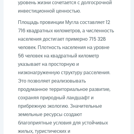
уровень жизни сочетается с долгосрочной
инвестиционной ценностью.
Площадь провинции Мугла составляет 12
716 квадратных километров, а численность
населения достигает примерно 715 328
человек. Плотность населения на уровне
56 человек на квадратный километр
указывает на просторную и
низконагруженную структуру расселения.
Это позволяет реализовывать
продуманное территориальное развитие,
сохраняя природный ландшафт и
прибрежную экологию. Значительные
земельные ресурсы создают
благоприятные условия для устойчивых
жилых, туристических и