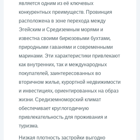
является одним из её ключевых
конкурентных преимуществ. Провинция
расположена в зоне перехода между
Эгейским и Средиземным морями и
известна своими бирюзовыми бухтами,
природными гаванями и современными
маринами. Эти характеристики привлекают
как внутренних, так и международных
покупателей, заинтересованных во
вторичном жилье, курортной недвижимости
и инвестициях, ориентированных на образ
жизни. Средиземноморский климат
обеспечивает круглогодичную
привлекательность для проживания и
туризма.
Низкая плотность застройки выгодно