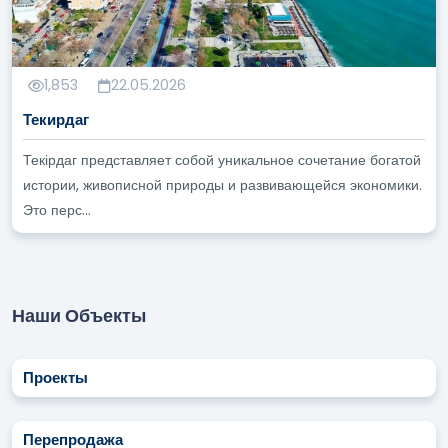
1,853
22.05.2026
Текирдаг
Текірдаг представляет собой уникальное сочетание богатой
истории, живописной природы и развивающейся экономики.
Это перс...
Наши Объекты
Проекты
Перепродажа