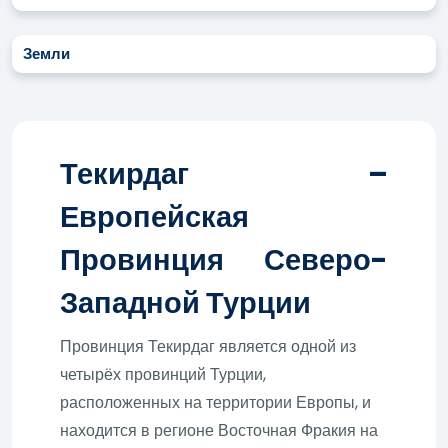
Земли
Текирдаг –
Европейская
Провинция Северо-
Западной Турции
Провинция Текирдаг является одной из
четырёх провинций Турции,
расположенных на территории Европы, и
находится в регионе Восточная Фракия на