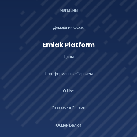
Магазины
Домашний Офис
Emlak Platform
Цены
Платформенные Сервисы
О Нас
Связаться С Нами
Обмен Валют