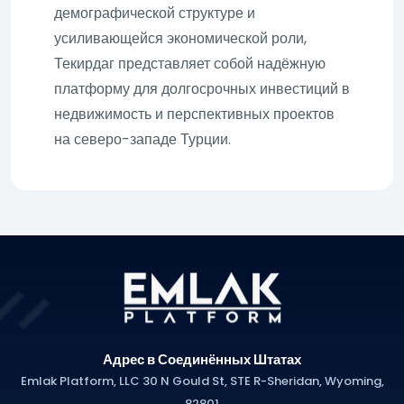
демографической структуре и
усиливающейся экономической роли,
Текирдаг представляет собой надёжную
платформу для долгосрочных инвестиций в
недвижимость и перспективных проектов
на северо-западе Турции.
Адрес в Соединённых Штатах
Emlak Platform, LLC 30 N Gould St, STE R-Sheridan, Wyoming,
82801