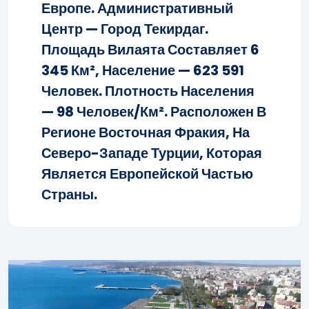
Европе. Административный
Центр — Город Текирдаг.
Площадь Вилаята Составляет 6
345 Км², Население — 623 591
Человек. Плотность Населения
— 98 Человек/км². Расположен В
Регионе Восточная Фракия, На
Северо-Западе Турции, Которая
Является Европейской Частью
Страны.