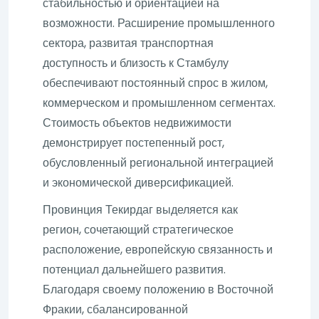
стабильностью и ориентацией на
возможности. Расширение промышленного
сектора, развитая транспортная
доступность и близость к Стамбулу
обеспечивают постоянный спрос в жилом,
коммерческом и промышленном сегментах.
Стоимость объектов недвижимости
демонстрирует постепенный рост,
обусловленный региональной интеграцией
и экономической диверсификацией.
Провинция Текирдаг выделяется как
регион, сочетающий стратегическое
расположение, европейскую связанность и
потенциал дальнейшего развития.
Благодаря своему положению в Восточной
Фракии, сбалансированной