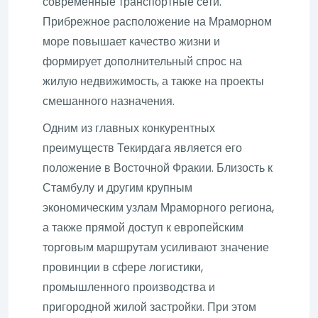
современные транспортные сети.
Прибрежное расположение на Мраморном
море повышает качество жизни и
формирует дополнительный спрос на
жилую недвижимость, а также на проекты
смешанного назначения.
Одним из главных конкурентных
преимуществ Текирдага является его
положение в Восточной Фракии. Близость к
Стамбулу и другим крупным
экономическим узлам Мраморного региона,
а также прямой доступ к европейским
торговым маршрутам усиливают значение
провинции в сфере логистики,
промышленного производства и
пригородной жилой застройки. При этом