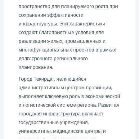
пространство для планируемого роста при
сохранении эффективности
инфраструктуры. Эти характеристики
создают благоприятные условия для
реализации жилых, промышленных и
многофункциональных проектов в рамках
долгосрочного регионального
планирования.
Город Текирдаг, являющийся
административным центром провинции,
выполняет ключевую роль в экономической
и логистической системе региона. Развитая
городская инфраструктура включает
государственные учреждения,
университеты, медицинские центры и