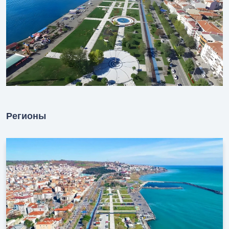
Регионы