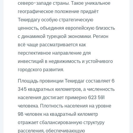
северо-западе страны. Такое уникальное
географическое положение придаёт
Текирдагу особую стратегическую
ценность, объединяя европейскую близость
с динамикой турецкой экономики. Регион
всё чаще рассматривается как
перспективное направление для
инвестиций в недвижимость и устойчивого
городского развития.
Площадь провинции Текирдаг составляет 6
345 квадратных километров, а численность
населения достигает примерно 623 591
человека. Плотность населения на уровне
98 человек на квадратный километр
отражает сбалансированную структуру
расселения, обеспечивающую