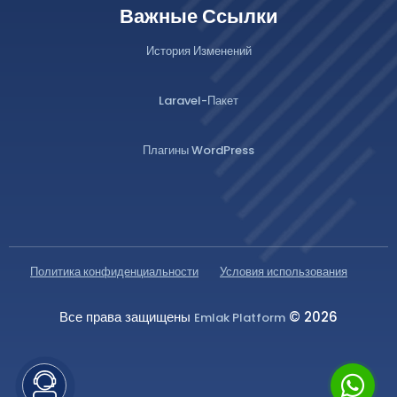
Важные Ссылки
История Изменений
Laravel-Пакет
Плагины WordPress
Политика конфиденциальности
Условия использования
Все права защищены
© 2026
Emlak Platform