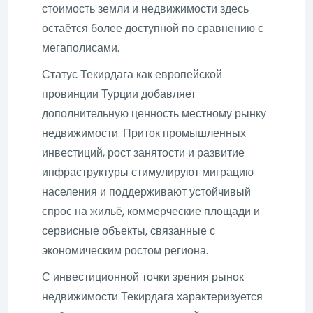
стоимость земли и недвижимости здесь
остаётся более доступной по сравнению с
мегаполисами.
Статус Текирдага как европейской
провинции Турции добавляет
дополнительную ценность местному рынку
недвижимости. Приток промышленных
инвестиций, рост занятости и развитие
инфраструктуры стимулируют миграцию
населения и поддерживают устойчивый
спрос на жильё, коммерческие площади и
сервисные объекты, связанные с
экономическим ростом региона.
С инвестиционной точки зрения рынок
недвижимости Текирдага характеризуется