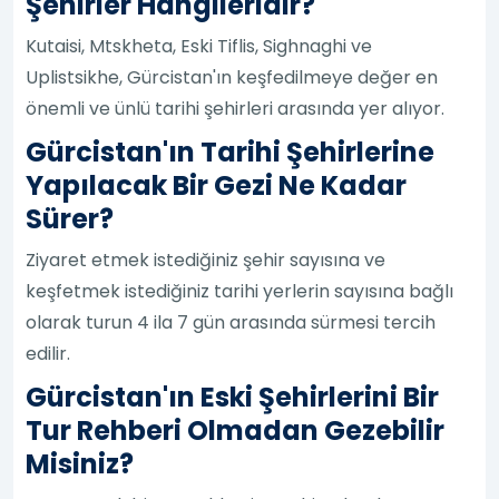
Şehirler Hangileridir?
Kutaisi, Mtskheta, Eski Tiflis, Sighnaghi ve
Uplistsikhe, Gürcistan'ın keşfedilmeye değer en
önemli ve ünlü tarihi şehirleri arasında yer alıyor.
Gürcistan'ın Tarihi Şehirlerine
Yapılacak Bir Gezi Ne Kadar
Sürer?
Ziyaret etmek istediğiniz şehir sayısına ve
keşfetmek istediğiniz tarihi yerlerin sayısına bağlı
olarak turun 4 ila 7 gün arasında sürmesi tercih
edilir.
Gürcistan'ın Eski Şehirlerini Bir
Tur Rehberi Olmadan Gezebilir
Misiniz?