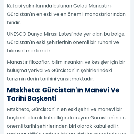
Kutaisi yakınlarında bulunan Gelati Manastırı,
Gürcistan'ın en eski ve en önemli manastırlarından
biridir.
UNESCO Dünya Mirası Listesi'nde yer alan bu bölge,
Gürcistan'ın eski şehirlerinin önemli bir ruhani ve
bilimsel merkezidir.
Manastır filozoflar, bilim insanları ve keşişler için bir
buluşma yeriydi ve Gürcistan'ın şehirlerindeki
turizmin derin tarihini yansıtmaktadır.
Mtskheta: Gürcistan'ın Manevi Ve
Tarihi Başkenti
Mtskheta, Gürcistan'ın en eski şehri ve manevi bir
başkent olarak kutsallığını koruyan Gürcistan'ın en
önemli tarihi şehirlerinden biri olarak kabul edilir.