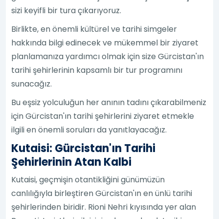
sizi keyifli bir tura çıkarıyoruz.
Birlikte, en önemli kültürel ve tarihi simgeler
hakkında bilgi edinecek ve mükemmel bir ziyaret
planlamanıza yardımcı olmak için size Gürcistan'ın
tarihi şehirlerinin kapsamlı bir tur programını
sunacağız.
Bu eşsiz yolculuğun her anının tadını çıkarabilmeniz
için Gürcistan'ın tarihi şehirlerini ziyaret etmekle
ilgili en önemli soruları da yanıtlayacağız.
Kutaisi: Gürcistan'ın Tarihi
Şehirlerinin Atan Kalbi
Kutaisi, geçmişin otantikliğini günümüzün
canlılığıyla birleştiren Gürcistan'ın en ünlü tarihi
şehirlerinden biridir. Rioni Nehri kıyısında yer alan