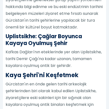
hakkında bilgi edinme ve bu eski endüstrinin tarihini
belgeleyen müzeleri ziyaret etme fırsatı sunarak
Gürcistan'ın tarihi şehirlerine yapılacak bir tura
önemli bir kültürel boyut katmaktadır.
Uplistsikhe: Çağlar Boyunca
Kayaya Oyulmuş Şehir
Kafkas Dağları'nın eteklerinde yer alan Uplistsikhe,
tarihi Demir Çağı'na kadar uzanan, tamamen
kayalara oyulmuş antik bir şehirdir.
Kaya Şehri'ni Keşfetmek
Gürcistan'ın en önde gelen tarihi arkeolojik
şehirlerinden biri olarak kabul edilen Uplistsikhe,
ziyaretçilere eski sakinleri için bir sığınak olan
kayalara oyulmuş antik binaları keşfetmek için