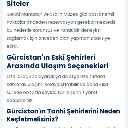
Siteler
Gelati Manastırı ve Stalin Müzesi gibi bazı önemli
noktalar önceden rezervasyon gerektirmektedir,
bu nedenle sorunsuz ve rahat bir deneyim
sağlamak için önceden plan yapmanız tavsiye
edilir.
Gürcistan'ın Eski Şehirleri
Arasında Ulaşım Seçenekleri
Özel araç kiralayarak ya da organize turlara
katılarak ulaşımı kolaylaştırabilir ve daha kısa
sürede en fazla sayıda tarihi şehri ziyaret
edebilirsiniz.
Gürcistan'ın Tarihi Şehirlerini Neden
Keşfetmelisiniz?