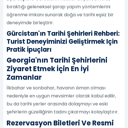
bıraktığı geleneksel şarap yapım yöntemlerini
öğrenme imkanı sunarak doğa ve tarihi eşsiz bir
deneyimde birleştirir.
Gürcistan'ın Tarihi Şehirleri Rehberi:
Turist Deneyiminizi Geliştirmek Için
Pratik İpuçları
Georgia'nın Tarihi Şehirlerini
Ziyaret Etmek İçin En İyi
Zamanlar
İlkbahar ve sonbahar, havanın ılıman olması
nedeniyle en uygun mevsimler olarak kabul edilir,
bu da tarihi yerler arasında dolaşmayı ve eski
şehirlerin güzelliğinin tadını çıkarmayı kolaylaştırır.
Rezervasyon Biletleri Ve Resmi