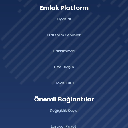
Emlak Platform
Fiyatlar
Platform Servisleri
Hakkımızda
Bize Ulaşın
Döviz Kuru
Önemli Bağlantılar
Değişiklik Kaydı
Laravel Paketi