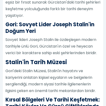
eşsiz bir fırsat sunarak Gürcistan'daki tarihi şehirleri
keşfetme yolculuğunda farklı bir tarihi deneyim
yaşatıyor.
Gori: Sovyet Lider Joseph Stalin'in
Doğum Yeri
Sovyet lideri Joseph Stalin ile özdeşleşen modern
tarihiyle ünlü Gori, Gürcistan'ın özel ve heyecan
verici bir karaktere sahip eski şehirlerinden biridir.
Stalin'in Tarih Müzesi
Gori'deki Stalin Müzesi, Stalin'in hayatını ve
kariyerini anlatan kişisel eşyaların ve belgelerin
sergilendiği, modern siyasi tarihle ilgilenenlerin
ilgisini çeken en önemli tarihi mekanlardan biridir.
Kırsal Bölgeleri Ve Tarihi Keşfetmek: