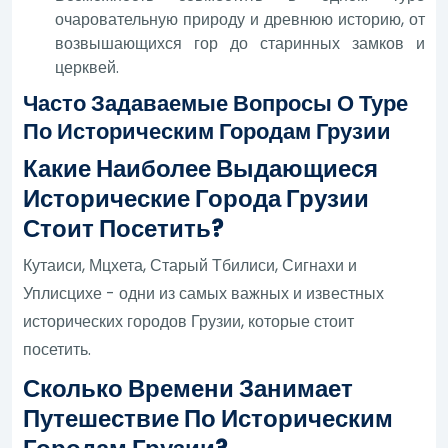
очаровательную природу и древнюю историю, от
возвышающихся гор до старинных замков и
церквей.
Часто Задаваемые Вопросы О Туре
По Историческим Городам Грузии
Какие Наиболее Выдающиеся
Исторические Города Грузии
Стоит Посетить?
Кутаиси, Мцхета, Старый Тбилиси, Сигнахи и
Уплисцихе - одни из самых важных и известных
исторических городов Грузии, которые стоит
посетить.
Сколько Времени Занимает
Путешествие По Историческим