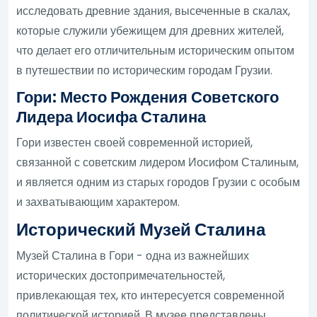
исследовать древние здания, высеченные в скалах,
которые служили убежищем для древних жителей,
что делает его отличительным историческим опытом
в путешествии по историческим городам Грузии.
Гори: Место Рождения Советского
Лидера Иосифа Сталина
Гори известен своей современной историей,
связанной с советским лидером Иосифом Сталиным,
и является одним из старых городов Грузии с особым
и захватывающим характером.
Исторический Музей Сталина
Музей Сталина в Гори - одна из важнейших
исторических достопримечательностей,
привлекающая тех, кто интересуется современной
политической историей. В музее представлены