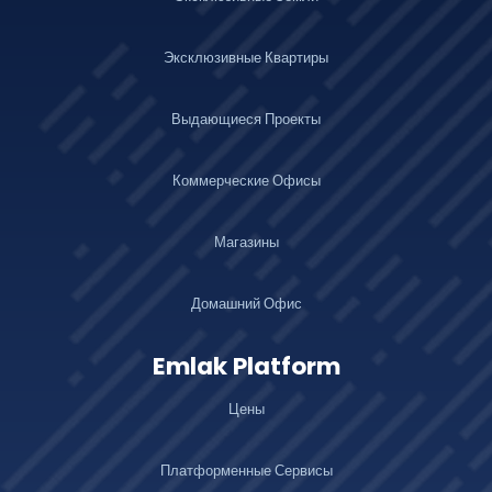
Эксклюзивные Квартиры
Выдающиеся Проекты
Коммерческие Офисы
Магазины
Домашний Офис
Emlak Platform
Цены
Платформенные Сервисы