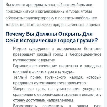
Вы можете арендовать частный автомобиль или
присоединиться к организованным турам, чтобы
облегчить транспортировку и посетить наибольшее
количество исторических городов за меньшее время.
Почему Вы Должны Открыть Для
Себя Исторические Города Грузии?
Редкое культурное и историческое богатство
превращает каждый город в беспрецедентное
путешествие-открытие.
Гармоничное сочетание восточных и западных
влияний в архитектуре и культуре.
Теплый прием грузинского народа, который
предлагает аутентичное гостеприимство.
Умеренные цены на туристические услуги по
сравнению с европейскими странами делают эту
страну доступным направлением.
Возможность совместить в одном туре