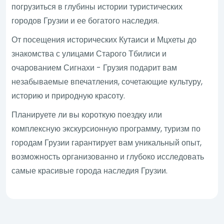
погрузиться в глубины истории туристических
городов Грузии и ее богатого наследия.
От посещения исторических Кутаиси и Мцхеты до
знакомства с улицами Старого Тбилиси и
очарованием Сигнахи - Грузия подарит вам
незабываемые впечатления, сочетающие культуру,
историю и природную красоту.
Планируете ли вы короткую поездку или
комплексную экскурсионную программу, туризм по
городам Грузии гарантирует вам уникальный опыт,
возможность организованно и глубоко исследовать
самые красивые города наследия Грузии.