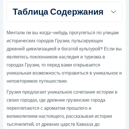
Таблица Содержания
Мечтали ли вы когда-нибудь прогуляться по улицам
исторических городов Грузии, пульсирующих
древней цивилизацией и богатой культурой? Если вы
являетесь поклонником наследия и туризма в
городах Грузии, то перед вами открывается
уникальная возможность отправиться в уникальное и
неповторимое путешествие.
Грузия предлагает уникальное сочетание истории в
своих городах, где древние грузинские города
переплетаются с ароматом прошлого и
великолепием настоящего, рассказывая истории
тысячелетий, от древних царств Кавказа до