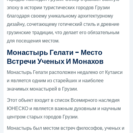
эпоху в истории туристических городов Грузии
благодаря своему уникальному архитектурному
дизайну, сочетающему готический стиль и древние
грузинские традиции, что делает его обязательным
для посещения местом.
Монастырь Гелати - Место
Встречи Ученых И Монахов
Монастырь Гелати расположен недалеко от Кутаиси
и является одним из старейших и наиболее
значимых монастырей в Грузии.
Этот объект входит в список Всемирного наследия
ЮНЕСКО и является важным духовным и научным
центром старых городов Грузии.
Монастырь был местом встреч философов, ученых и