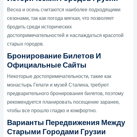
Весна и осень считаются наиболее подходящими
сезонами, так как погода мягкая, что позволяет
бродить среди исторических
достопримечательностей и наслаждаться красотой
старых городов.
Бронирование Билетов И
Официальные Сайты
Некоторые достопримечательности, такие как
монастырь Гелати и музей Сталина, требуют
предварительного бронирования билетов, поэтому
рекомендуется планировать посещение заранее,
чтобы все прошло гладко и комфортно.
Варианты Передвижения Между
Старыми Городами Грузии