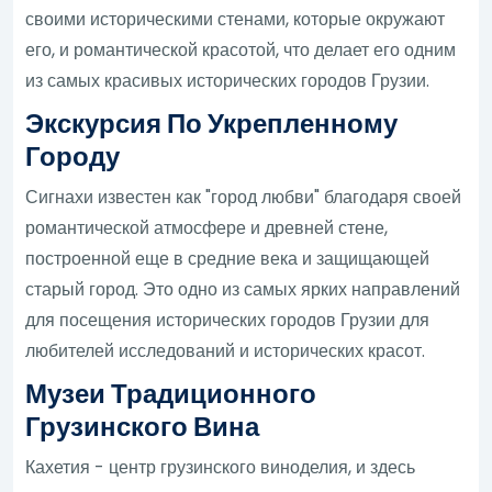
своими историческими стенами, которые окружают
его, и романтической красотой, что делает его одним
из самых красивых исторических городов Грузии.
Экскурсия По Укрепленному
Городу
Сигнахи известен как "город любви" благодаря своей
романтической атмосфере и древней стене,
построенной еще в средние века и защищающей
старый город. Это одно из самых ярких направлений
для посещения исторических городов Грузии для
любителей исследований и исторических красот.
Музеи Традиционного
Грузинского Вина
Кахетия - центр грузинского виноделия, и здесь