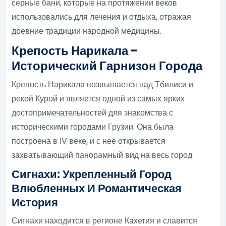
серные бани, которые на протяжении веков
использовались для лечения и отдыха, отражая
древние традиции народной медицины.
Крепость Нарикала -
Исторический Гарнизон Города
Крепость Нарикала возвышается над Тбилиси и
рекой Курой и является одной из самых ярких
достопримечательностей для знакомства с
историческими городами Грузии. Она была
построена в IV веке, и с нее открывается
захватывающий панорамный вид на весь город.
Сигнахи: Укрепленный Город
Влюбленных И Романтическая
История
Сигнахи находится в регионе Кахетия и славится