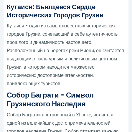
Кутаиси: Бьющееся Сердце
Исторических Городов Грузии
Кутаиси - один из самых известных исторических
городов Грузии, сочетающий в себе аутентичность
прошлого и динамичность настоящего.
Расположенный на берегах реки Риони, он считается
выдающимся культурным и религиозным центром
Грузии, в котором находится множество
исторических достопримечательностей,
привлекающих туристов.
Собор Баграти - Символ
Грузинского Наследия
Собор Баграти, построенный в XI веке, является
одной из величайших достопримечательностей
городов наследия Грузии. Собор отражает важную