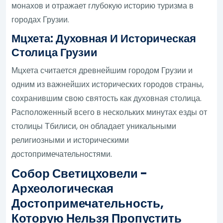
монахов и отражает глубокую историю туризма в
городах Грузии.
Мцхета: Духовная И Историческая
Столица Грузии
Мцхета считается древнейшим городом Грузии и
одним из важнейших исторических городов страны,
сохранившим свою святость как духовная столица.
Расположенный всего в нескольких минутах езды от
столицы Тбилиси, он обладает уникальными
религиозными и историческими
достопримечательностями.
Собор Светицховели -
Археологическая
Достопримечательность,
Которую Нельзя Пропустить