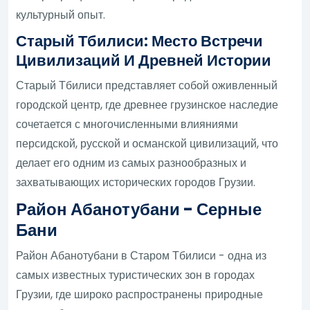
культурный опыт.
Старый Тбилиси: Место Встречи
Цивилизаций И Древней Истории
Старый Тбилиси представляет собой оживленный
городской центр, где древнее грузинское наследие
сочетается с многочисленными влияниями
персидской, русской и османской цивилизаций, что
делает его одним из самых разнообразных и
захватывающих исторических городов Грузии.
Район Абанотубани - Серные
Бани
Район Абанотубани в Старом Тбилиси - одна из
самых известных туристических зон в городах
Грузии, где широко распространены природные