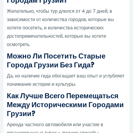
Городам Грузии?
Желательно, чтобы тур длился от 4 до 7 дней, в
зависимости от количества городов, которые вы
хотите посетить, и количества исторических
достопримечательностей, которые вы хотите
осмотреть.
Можно Ли Посетить Старые
Города Грузии Без Гида?
Да, но наличие гида обогащает ваш опыт и углубляет
понимание истории и культуры.
Как Лучше Всего Перемещаться
Между Историческими Городами
Грузии?
Аренда частного автомобиля или участие в
организованных турах - лучшие способы