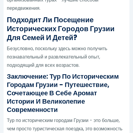
передвижения.
Подходит Ли Посещение
Исторических Городов Грузии
Для Семей И Детей?
Безусловно, поскольку здесь можно получить
познавательный и развлекательный опыт,
подходящий для всех возрастов.
Заключение: Тур По Историческим
Городам Грузии - Путешествие,
Сочетающее В Себе Аромат
Истории И Великолепие
Современности
Тур по историческим городам Грузии - это больше,
чем просто туристическая поездка, это возможность