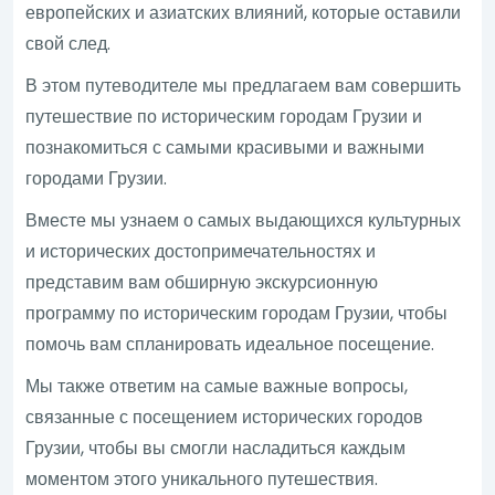
европейских и азиатских влияний, которые оставили
свой след.
В этом путеводителе мы предлагаем вам совершить
путешествие по историческим городам Грузии и
познакомиться с самыми красивыми и важными
городами Грузии.
Вместе мы узнаем о самых выдающихся культурных
и исторических достопримечательностях и
представим вам обширную экскурсионную
программу по историческим городам Грузии, чтобы
помочь вам спланировать идеальное посещение.
Мы также ответим на самые важные вопросы,
связанные с посещением исторических городов
Грузии, чтобы вы смогли насладиться каждым
моментом этого уникального путешествия.