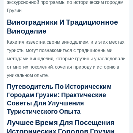
экскурсионной программы по историческим городам
Грузии.
Виноградники И Традиционное
Виноделие
Кахетия известна своим виноделием, и в этих местах
туристы могут познакомиться с традиционными
методами виноделия, которые грузины унаследовали
от многих поколений, сочетая природу и историю в
уникальном опыте.
Путеводитель По Историческим
Городам Грузии: Практические
Советы Для Улучшения
Туристического Опыта
Лучшее Время Для Посещения
Исторических Городов Грузии