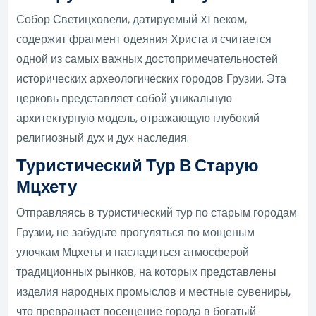
Собор Светицховели, датируемый XI веком,
содержит фрагмент одеяния Христа и считается
одной из самых важных достопримечательностей
исторических археологических городов Грузии. Эта
церковь представляет собой уникальную
архитектурную модель, отражающую глубокий
религиозный дух и дух наследия.
Туристический Тур В Старую
Мцхету
Отправляясь в туристический тур по старым городам
Грузии, не забудьте прогуляться по мощеным
улочкам Мцхеты и насладиться атмосферой
традиционных рынков, на которых представлены
изделия народных промыслов и местные сувениры,
что превращает посещение города в богатый