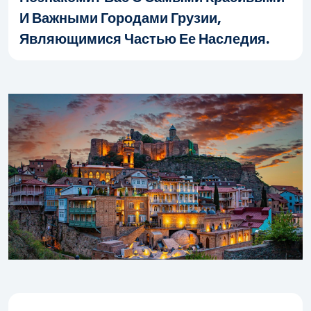
И Важными Городами Грузии,
Являющимися Частью Ее Наследия.