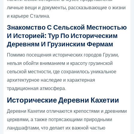
личные вещи и документы, рассказывающие о жизни
и карьере Сталина.
Знакомство С Сельской Местностью
И Историей: Тур По Историческим
Деревням И Грузинским Фермам
Помимо посещения исторических городов Грузии,
нельзя обойти вниманием и красоту грузинской
сельской местности, где сохранилось уникальное
архитектурное наследие и характерная
традиционная атмосфера.
Исторические Деревни Кахетии
Деревни Кахетии отличаются крепостями и древними
церквями, а также потрясающими природными
ландшафтами, что делает их важной частью