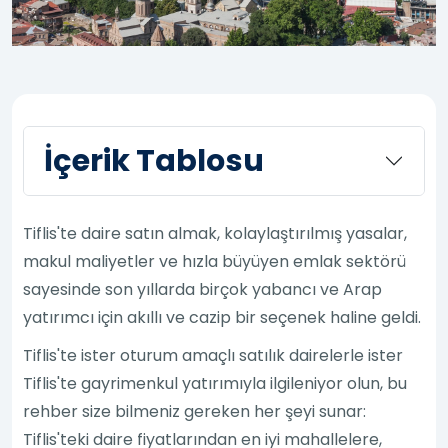
İçerik Tablosu
Tiflis'te daire satın almak, kolaylaştırılmış yasalar,
makul maliyetler ve hızla büyüyen emlak sektörü
sayesinde son yıllarda birçok yabancı ve Arap
yatırımcı için akıllı ve cazip bir seçenek haline geldi.
Tiflis'te ister oturum amaçlı satılık dairelerle ister
Tiflis'te gayrimenkul yatırımıyla ilgileniyor olun, bu
rehber size bilmeniz gereken her şeyi sunar:
Tiflis'teki daire fiyatlarından en iyi mahallelere,