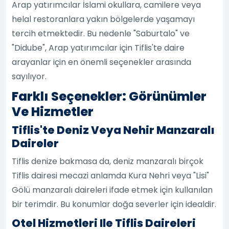
Arap yatırımcılar İslami okullara, camilere veya
helal restoranlara yakın bölgelerde yaşamayı
tercih etmektedir. Bu nedenle "Saburtalo" ve
"Didube", Arap yatırımcılar için Tiflis'te daire
arayanlar için en önemli seçenekler arasında
sayılıyor.
Farklı Seçenekler: Görünümler
Ve Hizmetler
Tiflis'te Deniz Veya Nehir Manzaralı
Daireler
Tiflis denize bakmasa da, deniz manzaralı birçok
Tiflis dairesi mecazi anlamda Kura Nehri veya "Lisi"
Gölü manzaralı daireleri ifade etmek için kullanılan
bir terimdir. Bu konumlar doğa severler için idealdir.
Otel Hizmetleri Ile Tiflis Daireleri