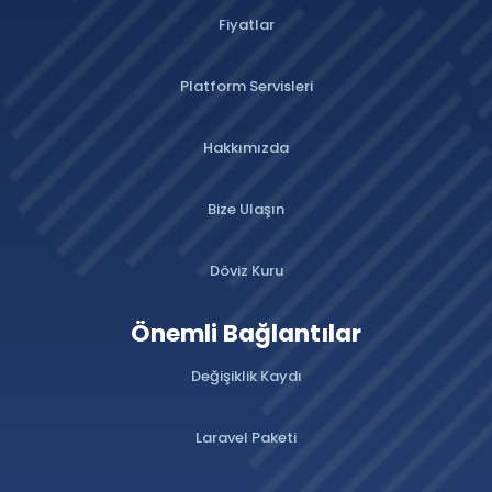
Fiyatlar
Platform Servisleri
Hakkımızda
Bize Ulaşın
Döviz Kuru
Önemli Bağlantılar
Değişiklik Kaydı
Laravel Paketi