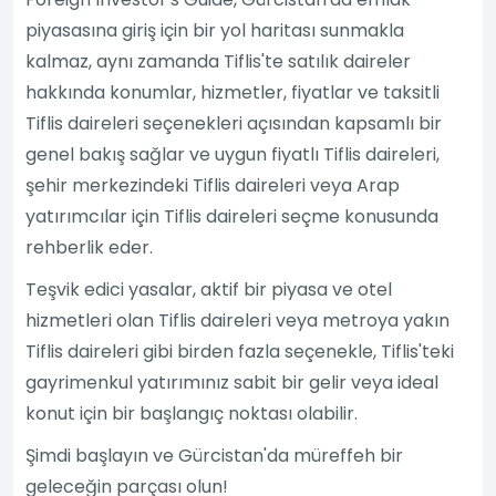
piyasasına giriş için bir yol haritası sunmakla
kalmaz, aynı zamanda Tiflis'te satılık daireler
hakkında konumlar, hizmetler, fiyatlar ve taksitli
Tiflis daireleri seçenekleri açısından kapsamlı bir
genel bakış sağlar ve uygun fiyatlı Tiflis daireleri,
şehir merkezindeki Tiflis daireleri veya Arap
yatırımcılar için Tiflis daireleri seçme konusunda
rehberlik eder.
Teşvik edici yasalar, aktif bir piyasa ve otel
hizmetleri olan Tiflis daireleri veya metroya yakın
Tiflis daireleri gibi birden fazla seçenekle, Tiflis'teki
gayrimenkul yatırımınız sabit bir gelir veya ideal
konut için bir başlangıç noktası olabilir.
Şimdi başlayın ve Gürcistan'da müreffeh bir
geleceğin parçası olun!