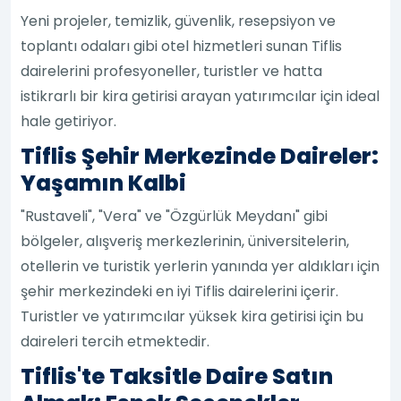
Yeni projeler, temizlik, güvenlik, resepsiyon ve
toplantı odaları gibi otel hizmetleri sunan Tiflis
dairelerini profesyoneller, turistler ve hatta
istikrarlı bir kira getirisi arayan yatırımcılar için ideal
hale getiriyor.
Tiflis Şehir Merkezinde Daireler:
Yaşamın Kalbi
"Rustaveli", "Vera" ve "Özgürlük Meydanı" gibi
bölgeler, alışveriş merkezlerinin, üniversitelerin,
otellerin ve turistik yerlerin yanında yer aldıkları için
şehir merkezindeki en iyi Tiflis dairelerini içerir.
Turistler ve yatırımcılar yüksek kira getirisi için bu
daireleri tercih etmektedir.
Tiflis'te Taksitle Daire Satın