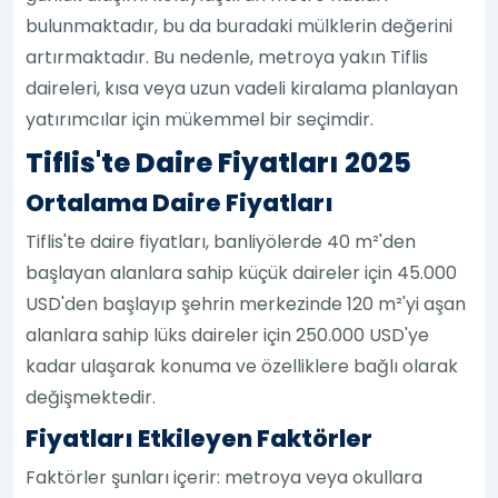
bulunmaktadır, bu da buradaki mülklerin değerini
artırmaktadır. Bu nedenle, metroya yakın Tiflis
daireleri, kısa veya uzun vadeli kiralama planlayan
yatırımcılar için mükemmel bir seçimdir.
Tiflis'te Daire Fiyatları 2025
Ortalama Daire Fiyatları
Tiflis'te daire fiyatları, banliyölerde 40 m²'den
başlayan alanlara sahip küçük daireler için 45.000
USD'den başlayıp şehrin merkezinde 120 m²'yi aşan
alanlara sahip lüks daireler için 250.000 USD'ye
kadar ulaşarak konuma ve özelliklere bağlı olarak
değişmektedir.
Fiyatları Etkileyen Faktörler
Faktörler şunları içerir: metroya veya okullara