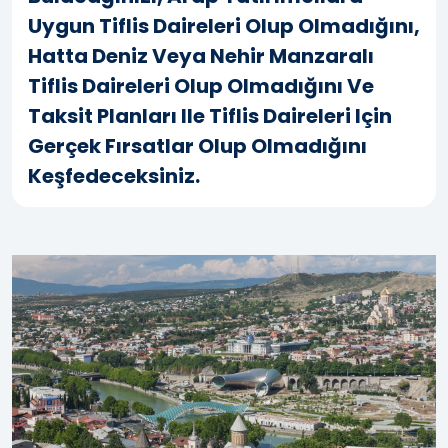
Uygun Tiflis Daireleri Olup Olmadığını,
Hatta Deniz Veya Nehir Manzaralı
Tiflis Daireleri Olup Olmadığını Ve
Taksit Planları Ile Tiflis Daireleri Için
Gerçek Fırsatlar Olup Olmadığını
Keşfedeceksiniz.