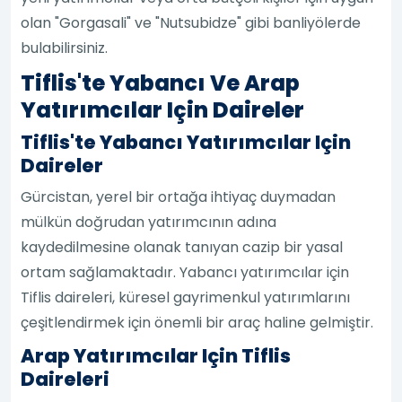
olan "Gorgasali" ve "Nutsubidze" gibi banliyölerde
bulabilirsiniz.
Tiflis'te Yabancı Ve Arap
Yatırımcılar Için Daireler
Tiflis'te Yabancı Yatırımcılar Için
Daireler
Gürcistan, yerel bir ortağa ihtiyaç duymadan
mülkün doğrudan yatırımcının adına
kaydedilmesine olanak tanıyan cazip bir yasal
ortam sağlamaktadır. Yabancı yatırımcılar için
Tiflis daireleri, küresel gayrimenkul yatırımlarını
çeşitlendirmek için önemli bir araç haline gelmiştir.
Arap Yatırımcılar Için Tiflis
Daireleri