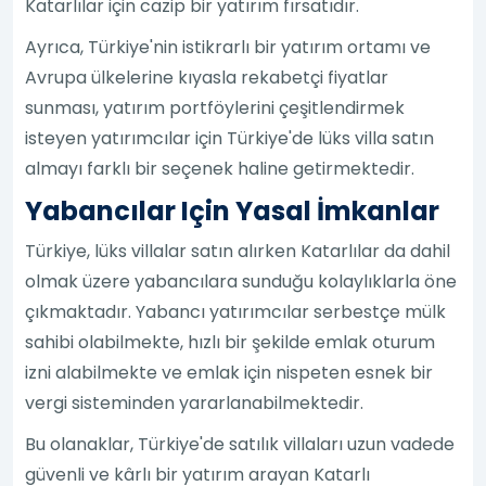
Katarlılar için cazip bir yatırım fırsatıdır.
Ayrıca, Türkiye'nin istikrarlı bir yatırım ortamı ve
Avrupa ülkelerine kıyasla rekabetçi fiyatlar
sunması, yatırım portföylerini çeşitlendirmek
isteyen yatırımcılar için Türkiye'de lüks villa satın
almayı farklı bir seçenek haline getirmektedir.
Yabancılar Için Yasal İmkanlar
Türkiye, lüks villalar satın alırken Katarlılar da dahil
olmak üzere yabancılara sunduğu kolaylıklarla öne
çıkmaktadır. Yabancı yatırımcılar serbestçe mülk
sahibi olabilmekte, hızlı bir şekilde emlak oturum
izni alabilmekte ve emlak için nispeten esnek bir
vergi sisteminden yararlanabilmektedir.
Bu olanaklar, Türkiye'de satılık villaları uzun vadede
güvenli ve kârlı bir yatırım arayan Katarlı