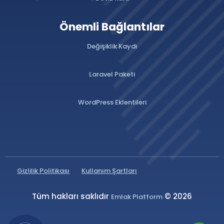
Önemli Bağlantılar
Değişiklik Kaydı
Laravel Paketi
WordPress Eklentileri
Gizlilik Politikası
Kullanım Şartları
Tüm hakları saklıdır
© 2026
Emlak Platform