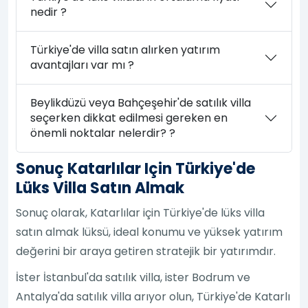
nedir ?
Türkiye'de villa satın alırken yatırım
avantajları var mı ?
Beylikdüzü veya Bahçeşehir'de satılık villa
seçerken dikkat edilmesi gereken en
önemli noktalar nelerdir? ?
Sonuç Katarlılar Için Türkiye'de
Lüks Villa Satın Almak
Sonuç olarak, Katarlılar için Türkiye'de lüks villa
satın almak lüksü, ideal konumu ve yüksek yatırım
değerini bir araya getiren stratejik bir yatırımdır.
İster İstanbul'da satılık villa, ister Bodrum ve
Antalya'da satılık villa arıyor olun, Türkiye'de Katarlı