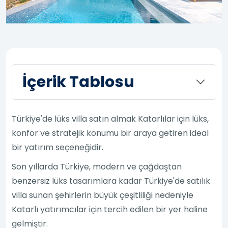
İçerik Tablosu
Türkiye'de lüks villa satın almak Katarlılar için lüks,
konfor ve stratejik konumu bir araya getiren ideal
bir yatırım seçeneğidir.
Son yıllarda Türkiye, modern ve çağdaştan
benzersiz lüks tasarımlara kadar Türkiye'de satılık
villa sunan şehirlerin büyük çeşitliliği nedeniyle
Katarlı yatırımcılar için tercih edilen bir yer haline
gelmiştir.