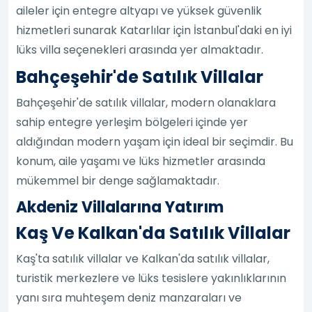
aileler için entegre altyapı ve yüksek güvenlik
hizmetleri sunarak Katarlılar için İstanbul'daki en iyi
lüks villa seçenekleri arasında yer almaktadır.
Bahçeşehir'de Satılık Villalar
Bahçeşehir'de satılık villalar, modern olanaklara
sahip entegre yerleşim bölgeleri içinde yer
aldığından modern yaşam için ideal bir seçimdir. Bu
konum, aile yaşamı ve lüks hizmetler arasında
mükemmel bir denge sağlamaktadır.
Akdeniz Villalarına Yatırım
Kaş Ve Kalkan'da Satılık Villalar
Kaş'ta satılık villalar ve Kalkan'da satılık villalar,
turistik merkezlere ve lüks tesislere yakınlıklarının
yanı sıra muhteşem deniz manzaraları ve