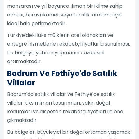
manzarası ve yıl boyunca ılıman bir iklime sahip
olması, burayı ikamet veya turistik kiralama için
ideal hale getirmektedir.
Türkiye'deki lüks mülklerin otel olanakları ve
entegre hizmetlerle rekabetçi fiyatlarla sunulması,
bu bölgeye yatırım yapmanın cazibesini
artırmaktadır.
Bodrum Ve Fethiye'de Satılık
Villalar
Bodrum'da satılık villalar ve Fethiye'de satılık
villalar lüks mimari tasarımları, sakin doğal
konumları ve nispeten rekabetçi fiyatları ile öne
çıkmaktadır.
Bu bölgeler, büyüleyici bir doğal ortamda yaşamak