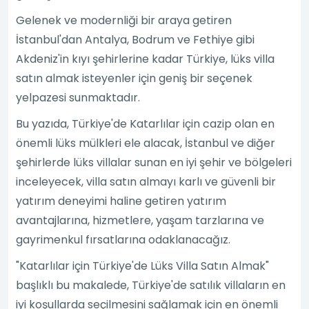
Gelenek ve modernliği bir araya getiren
İstanbul'dan Antalya, Bodrum ve Fethiye gibi
Akdeniz'in kıyı şehirlerine kadar Türkiye, lüks villa
satın almak isteyenler için geniş bir seçenek
yelpazesi sunmaktadır.
Bu yazıda, Türkiye'de Katarlılar için cazip olan en
önemli lüks mülkleri ele alacak, İstanbul ve diğer
şehirlerde lüks villalar sunan en iyi şehir ve bölgeleri
inceleyecek, villa satın almayı karlı ve güvenli bir
yatırım deneyimi haline getiren yatırım
avantajlarına, hizmetlere, yaşam tarzlarına ve
gayrimenkul fırsatlarına odaklanacağız.
"Katarlılar için Türkiye'de Lüks Villa Satın Almak"
başlıklı bu makalede, Türkiye'de satılık villaların en
iyi koşullarda seçilmesini sağlamak için en önemli