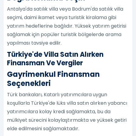
Antalya'da satılık villa veya Bodrum'da satılık villa
seçimi, daimi ikamet veya turistik kiralama gibi
yatırım hedeflerine bağlıdır. Yüksek yatırım getirisi
sağlamak için popüler turistik bölgelerde arama
yapılması tavsiye edilir.
Türkiye'de Villa Satın Alırken
Finansman Ve Vergiler
Gayrimenkul Finansman
Seçenekleri
Türk bankaları, Katarlı yatırımcılara uygun
koşullarla Türkiye'de lüks villa satın alırken yabancı
yatırımcılara kolay kredi sağlamakta, bu da
mülkiyet sürecini kolaylaştırmakta ve yüksek getiri
elde edilmesini sağlamaktadır.