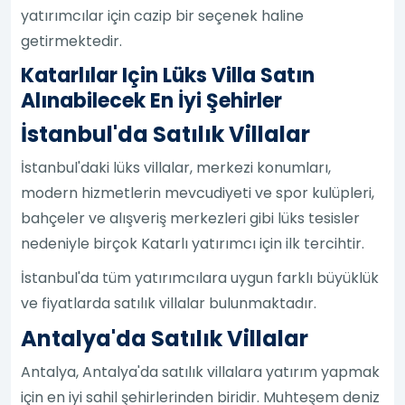
yatırımcılar için cazip bir seçenek haline
getirmektedir.
Katarlılar Için Lüks Villa Satın
Alınabilecek En İyi Şehirler
İstanbul'da Satılık Villalar
İstanbul'daki lüks villalar, merkezi konumları,
modern hizmetlerin mevcudiyeti ve spor kulüpleri,
bahçeler ve alışveriş merkezleri gibi lüks tesisler
nedeniyle birçok Katarlı yatırımcı için ilk tercihtir.
İstanbul'da tüm yatırımcılara uygun farklı büyüklük
ve fiyatlarda satılık villalar bulunmaktadır.
Antalya'da Satılık Villalar
Antalya, Antalya'da satılık villalara yatırım yapmak
için en iyi sahil şehirlerinden biridir. Muhteşem deniz