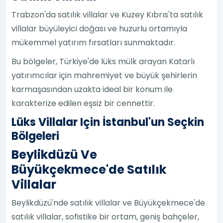
Trabzon'da satılık villalar ve Kuzey Kıbrıs'ta satılık
villalar büyüleyici doğası ve huzurlu ortamıyla
mükemmel yatırım fırsatları sunmaktadır.
Bu bölgeler, Türkiye'de lüks mülk arayan Katarlı
yatırımcılar için mahremiyet ve büyük şehirlerin
karmaşasından uzakta ideal bir konum ile
karakterize edilen eşsiz bir cennettir.
Lüks Villalar Için İstanbul'un Seçkin
Bölgeleri
Beylikdüzü Ve
Büyükçekmece'de Satılık
Villalar
Beylikdüzü'nde satılık villalar ve Büyükçekmece'de
satılık villalar, sofistike bir ortam, geniş bahçeler,