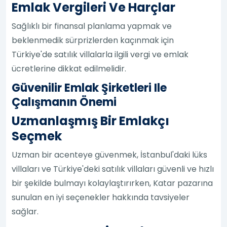
Emlak Vergileri Ve Harçlar
Sağlıklı bir finansal planlama yapmak ve
beklenmedik sürprizlerden kaçınmak için
Türkiye'de satılık villalarla ilgili vergi ve emlak
ücretlerine dikkat edilmelidir.
Güvenilir Emlak Şirketleri Ile
Çalışmanın Önemi
Uzmanlaşmış Bir Emlakçı
Seçmek
Uzman bir acenteye güvenmek, İstanbul'daki lüks
villaları ve Türkiye'deki satılık villaları güvenli ve hızlı
bir şekilde bulmayı kolaylaştırırken, Katar pazarına
sunulan en iyi seçenekler hakkında tavsiyeler
sağlar.