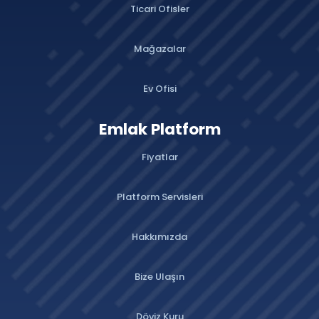
Ticari Ofisler
Mağazalar
Ev Ofisi
Emlak Platform
Fiyatlar
Platform Servisleri
Hakkımızda
Bize Ulaşın
Döviz Kuru