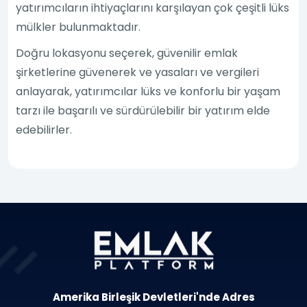
yatırımcıların ihtiyaçlarını karşılayan çok çeşitli lüks
mülkler bulunmaktadır.
Doğru lokasyonu seçerek, güvenilir emlak
şirketlerine güvenerek ve yasaları ve vergileri
anlayarak, yatırımcılar lüks ve konforlu bir yaşam
tarzı ile başarılı ve sürdürülebilir bir yatırım elde
edebilirler.
Amerika Birleşik Devletleri'nde Adres