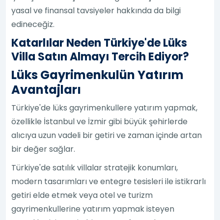
yasal ve finansal tavsiyeler hakkında da bilgi
edineceğiz.
Katarlılar Neden Türkiye'de Lüks
Villa Satın Almayı Tercih Ediyor?
Lüks Gayrimenkulün Yatırım
Avantajları
Türkiye'de lüks gayrimenkullere yatırım yapmak,
özellikle İstanbul ve İzmir gibi büyük şehirlerde
alıcıya uzun vadeli bir getiri ve zaman içinde artan
bir değer sağlar.
Türkiye'de satılık villalar stratejik konumları,
modern tasarımları ve entegre tesisleri ile istikrarlı
getiri elde etmek veya otel ve turizm
gayrimenkullerine yatırım yapmak isteyen