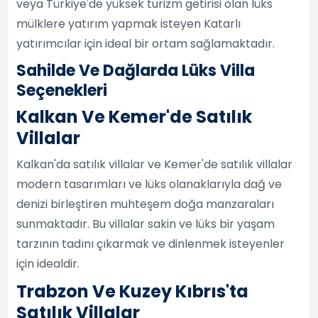
veya Türkiye'de yüksek turizm getirisi olan lüks
mülklere yatırım yapmak isteyen Katarlı
yatırımcılar için ideal bir ortam sağlamaktadır.
Sahilde Ve Dağlarda Lüks Villa
Seçenekleri
Kalkan Ve Kemer'de Satılık
Villalar
Kalkan'da satılık villalar ve Kemer'de satılık villalar
modern tasarımları ve lüks olanaklarıyla dağ ve
denizi birleştiren muhteşem doğa manzaraları
sunmaktadır. Bu villalar sakin ve lüks bir yaşam
tarzının tadını çıkarmak ve dinlenmek isteyenler
için idealdir.
Trabzon Ve Kuzey Kıbrıs'ta
Satılık Villalar