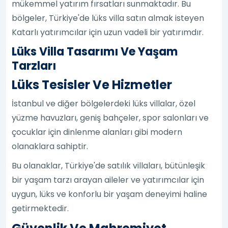
mükemmel yatırım fırsatları sunmaktadır. Bu
bölgeler, Türkiye'de lüks villa satın almak isteyen
Katarlı yatırımcılar için uzun vadeli bir yatırımdır.
Lüks Villa Tasarımı Ve Yaşam
Tarzları
Lüks Tesisler Ve Hizmetler
İstanbul ve diğer bölgelerdeki lüks villalar, özel
yüzme havuzları, geniş bahçeler, spor salonları ve
çocuklar için dinlenme alanları gibi modern
olanaklara sahiptir.
Bu olanaklar, Türkiye'de satılık villaları, bütünleşik
bir yaşam tarzı arayan aileler ve yatırımcılar için
uygun, lüks ve konforlu bir yaşam deneyimi haline
getirmektedir.