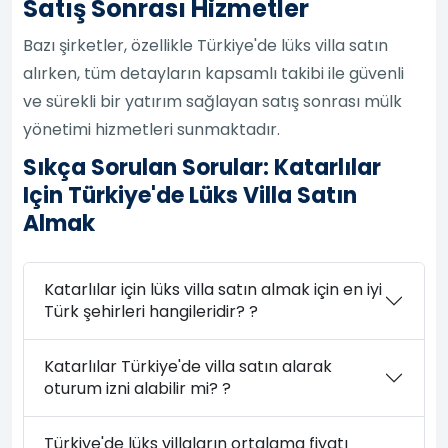
Satış Sonrası Hizmetler
Bazı şirketler, özellikle Türkiye'de lüks villa satın
alırken, tüm detayların kapsamlı takibi ile güvenli
ve sürekli bir yatırım sağlayan satış sonrası mülk
yönetimi hizmetleri sunmaktadır.
Sıkça Sorulan Sorular: Katarlılar
Için Türkiye'de Lüks Villa Satın
Almak
Katarlılar için lüks villa satın almak için en iyi
Türk şehirleri hangileridir? ?
Katarlılar Türkiye'de villa satın alarak
oturum izni alabilir mi? ?
Türkiye'de lüks villaların ortalama fiyatı