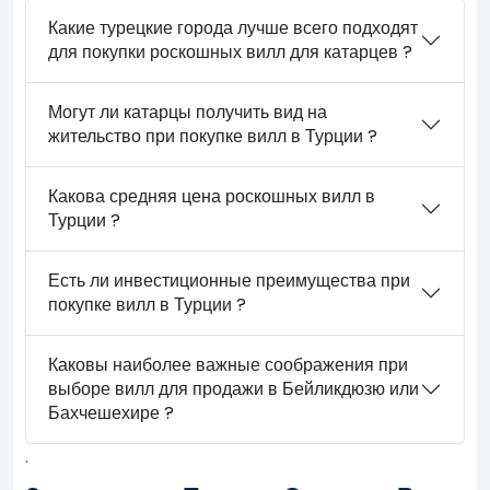
Какие турецкие города лучше всего подходят
для покупки роскошных вилл для катарцев ?
Могут ли катарцы получить вид на
жительство при покупке вилл в Турции ?
Какова средняя цена роскошных вилл в
Турции ?
Есть ли инвестиционные преимущества при
покупке вилл в Турции ?
Каковы наиболее важные соображения при
выборе вилл для продажи в Бейликдюзю или
Бахчешехире ?
.