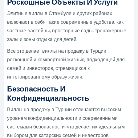
Роскошные Объекты И Услуги
Элитные виллы в Стамбуле и других районах
включают в себя такие современные удобства, как
частные бассейны, просторные сады, тренажерные
залы и зоны отдыха для детей.
Все это делает виллы на продажу в Турции
роскошной и комфортной жизнью, подходящей для
семей и инвесторов, стремящихся к
интегрированному образу жизни.
Безопасность И
Конфиденциальность
Виллы на продажу в Турции отличаются высоким
уровнем конфиденциальности и современными
системами безопасности, что делает их идеальным
выбором для катарских семей и инвесторов.