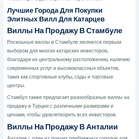
Лучшие Города Для Покупки
Элитных Вилл Для Катарцев
Виллы На Продажу В Стамбуле
Роскошные виллы в Стамбуле являются первым
выбором для многих катарских инвесторов,
благодаря их центральному расположению, наличию
современных услуг и высококлассных объектов,
таких как спортивные клубы, сады и торговые
центры.
Стамбул также предлагает разнообразные виллы на
продажу в Турции с различными размерами и
ценами, чтобы удовлетворить всех инвесторов.
Виллы На Продажу В Анталии
Анталия - один из лучших прибрежных городов для