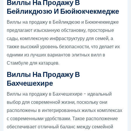
Виллы На Продажу В
Бейликдюзю И Бюйюкчекмедже
Виллы на продажу в Бейликдюзю и Бююкчекмедже
предлагают изысканную обстановку, просторные
сады, комплексную инфраструктуру для семей, а
также высокий уровень безопасности, что делает их
одними из лучших вариантов элитных вилл в
Стамбуле для катарцев.
Виллы На Продажу В
Бахчешехире
Виллы на продажу в Бахчешехире - идеальный
выбор для современной жизни, поскольку они
расположены в интегрированных жилых комплексах
с современными удобствами. Такое расположение
обеспечивает отличный баланс между семейной