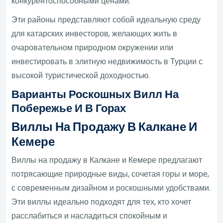
конкурентоспособными ценами.
Эти районы представляют собой идеальную среду
для катарских инвесторов, желающих жить в
очаровательном природном окружении или
инвестировать в элитную недвижимость в Турции с
высокой туристической доходностью.
Варианты Роскошных Вилл На
Побережье И В Горах
Виллы На Продажу В Калкане И
Кемере
Виллы на продажу в Калкане и Кемере предлагают
потрясающие природные виды, сочетая горы и море,
с современным дизайном и роскошными удобствами.
Эти виллы идеально подходят для тех, кто хочет
расслабиться и насладиться спокойным и