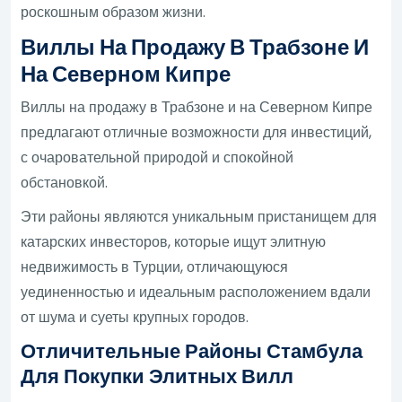
роскошным образом жизни.
Виллы На Продажу В Трабзоне И
На Северном Кипре
Виллы на продажу в Трабзоне и на Северном Кипре
предлагают отличные возможности для инвестиций,
с очаровательной природой и спокойной
обстановкой.
Эти районы являются уникальным пристанищем для
катарских инвесторов, которые ищут элитную
недвижимость в Турции, отличающуюся
уединенностью и идеальным расположением вдали
от шума и суеты крупных городов.
Отличительные Районы Стамбула
Для Покупки Элитных Вилл