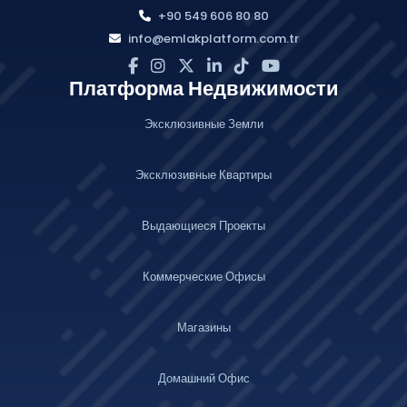
+90 549 606 80 80
info@emlakplatform.com.tr
Платформа Недвижимости
Эксклюзивные Земли
Эксклюзивные Квартиры
Выдающиеся Проекты
Коммерческие Офисы
Магазины
Домашний Офис