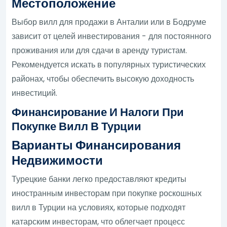
Местоположение
Выбор вилл для продажи в Анталии или в Бодруме
зависит от целей инвестирования - для постоянного
проживания или для сдачи в аренду туристам.
Рекомендуется искать в популярных туристических
районах, чтобы обеспечить высокую доходность
инвестиций.
Финансирование И Налоги При
Покупке Вилл В Турции
Варианты Финансирования
Недвижимости
Турецкие банки легко предоставляют кредиты
иностранным инвесторам при покупке роскошных
вилл в Турции на условиях, которые подходят
катарским инвесторам, что облегчает процесс