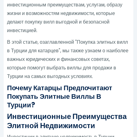
инвестиционным преимуществам, услугам, образу
жизни и возможностям недвижимости, которые
делают покупку вилл выгодной и безопасной
инвестицией.
В этой статье, озаглавленной "Покупка элитных вилл
в Турции для катарцев", мы также узнаем о наиболее
важных юридических и финансовых советах,
которые помогут выбрать виллы для продажи в
Турции на самых выгодных условиях.
Почему Катарцы Предпочитают
Покупать Элитные Виллы В
Турции?
Инвестиционные Преимущества
Элитной Недвижимости
Инвестиции в элитную недвижимость в Турции