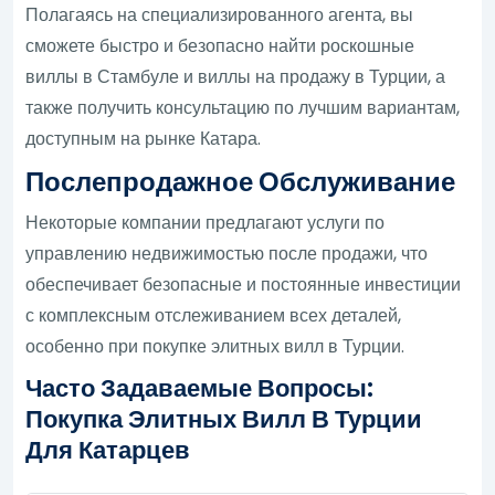
Полагаясь на специализированного агента, вы
сможете быстро и безопасно найти роскошные
виллы в Стамбуле и виллы на продажу в Турции, а
также получить консультацию по лучшим вариантам,
доступным на рынке Катара.
Послепродажное Обслуживание
Некоторые компании предлагают услуги по
управлению недвижимостью после продажи, что
обеспечивает безопасные и постоянные инвестиции
с комплексным отслеживанием всех деталей,
особенно при покупке элитных вилл в Турции.
Часто Задаваемые Вопросы:
Покупка Элитных Вилл В Турции
Для Катарцев