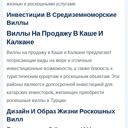
жизнью и роскошными услугами.
Инвестиции В Средиземноморские
Виллы
Виллы На Продажу В Каше И
Калкане
Виллы на продажу в Каше и Калкане предлагают
потрясающие виды на море и отличные
инвестиционные возможности, а также близость к
туристическим курортам и роскошным объектам. Эти
районы являются долгосрочной инвестицией для
катарских инвесторов, желающих приобрести
роскошные виллы в Турции.
Дизайн И Образ Жизни Роскошных
Вилл