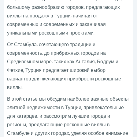
большому разнообразию городов, предлагающих
виллы на продажу в Турции, начиная от
современных и современных и заканчивая
уникальными роскошными проектами.
От Стамбула, сочетающего традиции и
современность, до прибрежных городов на
Средиземном море, таких как Анталия, Бодрум и
Фетхие, Турция предлагает широкий выбор
вариантов для желающих приобрести роскошные
виллы.
В этой статье мы обсудим наиболее важные объекты
элитной недвижимости в Турции, привлекательные
для катарцев, и рассмотрим лучшие города и
регионы, предлагающие роскошные виллы в
Стамбуле и других городах, уделяя особое внимание