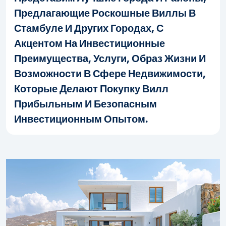
Предлагающие Роскошные Виллы В
Стамбуле И Других Городах, С
Акцентом На Инвестиционные
Преимущества, Услуги, Образ Жизни И
Возможности В Сфере Недвижимости,
Которые Делают Покупку Вилл
Прибыльным И Безопасным
Инвестиционным Опытом.