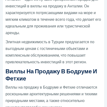
инвестиций в виллы на продажу в Анталии. Он
характеризуется потрясающими видами на море и
мягким климатом в течение всего года, что делает его
идеальным для проживания или туристической
аренды.
Элитная недвижимость в Турции предлагается по
выгодным ценам с гостиничными объектами и
комплексным обслуживанием, что повышает
привлекательность инвестиций в этот регион.
Виллы На Продажу В Бодруме И
Фетхие
Виллы на продажу в Бодруме и Фетхие отличаются
роскошными архитектурными решениями и тихими
природными местами, а также относительно