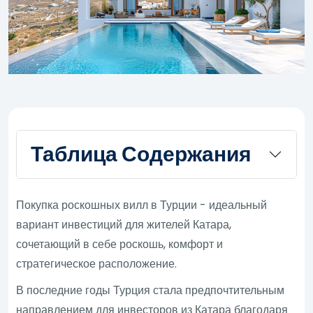
Таблица Содержания
Покупка роскошных вилл в Турции - идеальный
вариант инвестиций для жителей Катара,
сочетающий в себе роскошь, комфорт и
стратегическое расположение.
В последние годы Турция стала предпочтительным
направлением для инвесторов из Катара благодаря