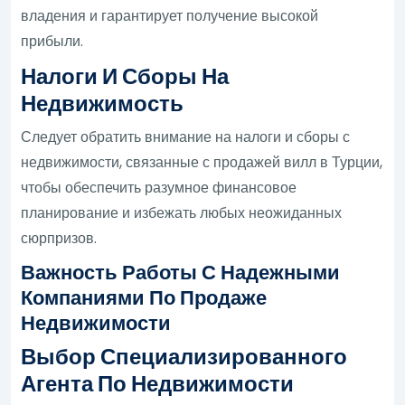
владения и гарантирует получение высокой
прибыли.
Налоги И Сборы На
Недвижимость
Следует обратить внимание на налоги и сборы с
недвижимости, связанные с продажей вилл в Турции,
чтобы обеспечить разумное финансовое
планирование и избежать любых неожиданных
сюрпризов.
Важность Работы С Надежными
Компаниями По Продаже
Недвижимости
Выбор Специализированного
Агента По Недвижимости