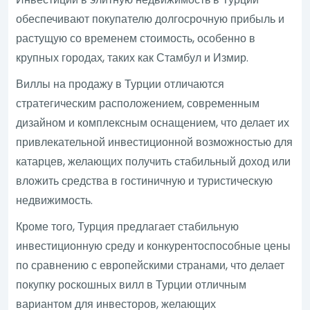
обеспечивают покупателю долгосрочную прибыль и
растущую со временем стоимость, особенно в
крупных городах, таких как Стамбул и Измир.
Виллы на продажу в Турции отличаются
стратегическим расположением, современным
дизайном и комплексным оснащением, что делает их
привлекательной инвестиционной возможностью для
катарцев, желающих получить стабильный доход или
вложить средства в гостиничную и туристическую
недвижимость.
Кроме того, Турция предлагает стабильную
инвестиционную среду и конкурентоспособные цены
по сравнению с европейскими странами, что делает
покупку роскошных вилл в Турции отличным
вариантом для инвесторов, желающих