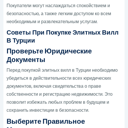
Покупатели могут наслаждаться спокойствием и
безопасностью, а также легким доступом ко всем
необходимым и развлекательным услугам.
Советы При Покупке Элитных Вилл
В Турции
Проверьте Юридические
Документы
Перед покупкой элитных вилл в Турции необходимо
убедиться в действительности всех юридических
документов, включая свидетельства о праве
собственности и регистрацию недвижимости. Это
позволит избежать любых проблем в будущем и
сохранить инвестиции в безопасности.
Выберите Правильное