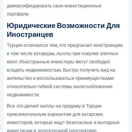
диверсифицировать свои инвестиционные
портфели.
Юридические Возможности Для
Иностранцев
Турция отличается тем, что предлагает иностранцам,
в том числе катарцам, льготы при покупке элитных
вилл. Иностранные инвесторы могут свободно
владеть недвижимостью, быстро получить вид на
жительство и воспользоваться преимуществами
относительно гибкой системы налогообложения
недвижимости.
Все это делает виллы на продажу в Турции
привлекательным вариантом для катарских
инвесторов, которые ищут безопасные и выгодные
инвестиции в долгосрочной перспективе.