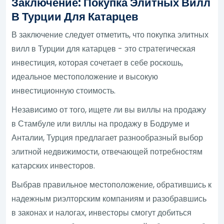
Заключение: Покупка Элитных Вилл
В Турции Для Катарцев
В заключение следует отметить, что покупка элитных
вилл в Турции для катарцев - это стратегическая
инвестиция, которая сочетает в себе роскошь,
идеальное местоположение и высокую
инвестиционную стоимость.
Независимо от того, ищете ли вы виллы на продажу
в Стамбуле или виллы на продажу в Бодруме и
Анталии, Турция предлагает разнообразный выбор
элитной недвижимости, отвечающей потребностям
катарских инвесторов.
Выбрав правильное местоположение, обратившись к
надежным риэлторским компаниям и разобравшись
в законах и налогах, инвесторы смогут добиться