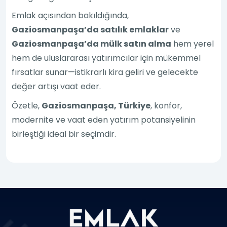
Emlak açısından bakıldığında,
Gaziosmanpaşa’da satılık emlaklar
ve
Gaziosmanpaşa’da mülk satın alma
hem yerel
hem de uluslararası yatırımcılar için mükemmel
fırsatlar sunar—istikrarlı kira geliri ve gelecekte
değer artışı vaat eder.
Özetle,
Gaziosmanpaşa, Türkiye
, konfor,
modernite ve vaat eden yatırım potansiyelinin
birleştiği ideal bir seçimdir.