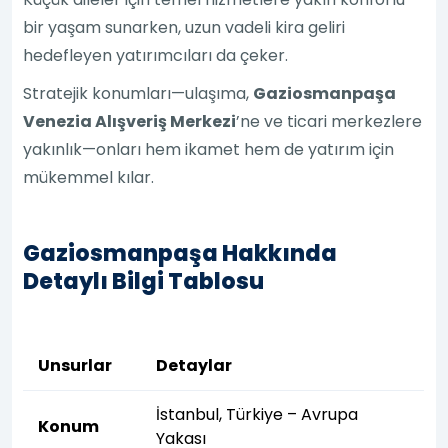
bir yaşam sunarken, uzun vadeli kira geliri
hedefleyen yatırımcıları da çeker.
Stratejik konumları—ulaşıma,
Gaziosmanpaşa
Venezia Alışveriş Merkezi
’ne ve ticari merkezlere
yakınlık—onları hem ikamet hem de yatırım için
mükemmel kılar.
Gaziosmanpaşa Hakkında
Detaylı Bilgi Tablosu
Unsurlar
Detaylar
İstanbul, Türkiye – Avrupa
Konum
Yakası