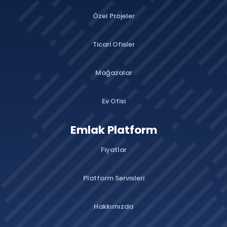
Özel Projeler
Ticari Ofisler
Mağazalar
Ev Ofisi
Emlak Platform
Fiyatlar
Platform Servisleri
Hakkımızda