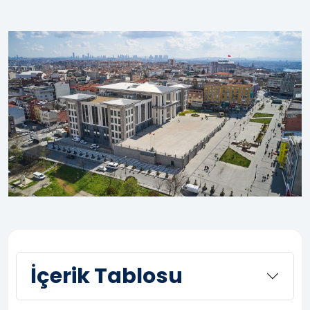
İçerik Tablosu