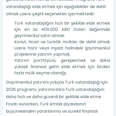
vatandaşlığı elde etmek için aşağıdakiler de dahil
olmak üzere çeşitli seçenekler içermektedir:
Türk vatandaşlığını hızlı bir şekilde elde etmek
için en az 400.000 ABD Doları değerinde
gayrimenkul satın almak.
Konut, ticari ve turistik mülkler de dahil olmak
üzere hazır veya inşaat halindeki gayrimenkul
projelerine yatırım yapmak.
Yatırım portföyünü genişletmek ve daha
yüksek finansal getiri elde etmek için birden
fazla mülk seçme olanağı.
Gayrimenkul yatırımı yoluyla Türk vatandaşlığı için
2026 programı, yatırımcılara Türk vatandaşlığını
daha hızlı ve daha güvenli bir şekilde elde etme
fırsatı sunarken, Türk emlak piyasasının
büyümesinden yararlanma ve sürekli finansal