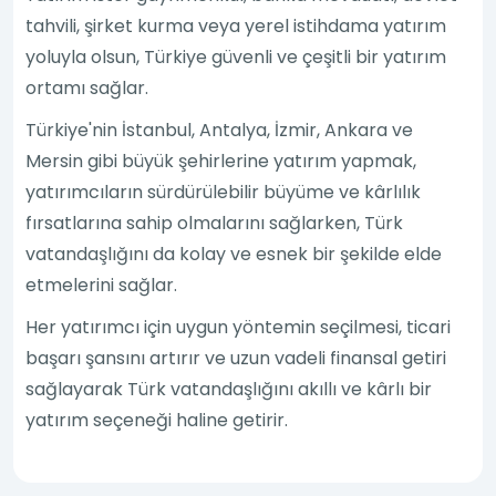
tahvili, şirket kurma veya yerel istihdama yatırım
yoluyla olsun, Türkiye güvenli ve çeşitli bir yatırım
ortamı sağlar.
Türkiye'nin İstanbul, Antalya, İzmir, Ankara ve
Mersin gibi büyük şehirlerine yatırım yapmak,
yatırımcıların sürdürülebilir büyüme ve kârlılık
fırsatlarına sahip olmalarını sağlarken, Türk
vatandaşlığını da kolay ve esnek bir şekilde elde
etmelerini sağlar.
Her yatırımcı için uygun yöntemin seçilmesi, ticari
başarı şansını artırır ve uzun vadeli finansal getiri
sağlayarak Türk vatandaşlığını akıllı ve kârlı bir
yatırım seçeneği haline getirir.