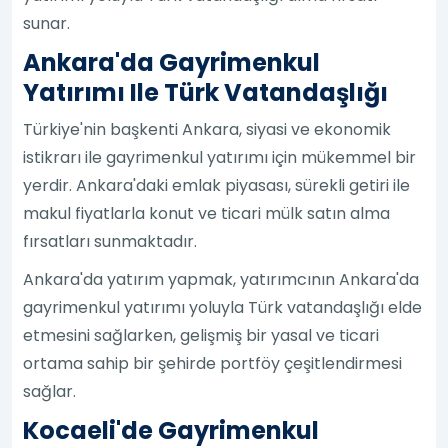
sunar.
Ankara'da Gayrimenkul
Yatırımı Ile Türk Vatandaşlığı
Türkiye'nin başkenti Ankara, siyasi ve ekonomik
istikrarı ile gayrimenkul yatırımı için mükemmel bir
yerdir. Ankara'daki emlak piyasası, sürekli getiri ile
makul fiyatlarla konut ve ticari mülk satın alma
fırsatları sunmaktadır.
Ankara'da yatırım yapmak, yatırımcının Ankara'da
gayrimenkul yatırımı yoluyla Türk vatandaşlığı elde
etmesini sağlarken, gelişmiş bir yasal ve ticari
ortama sahip bir şehirde portföy çeşitlendirmesi
sağlar.
Kocaeli'de Gayrimenkul