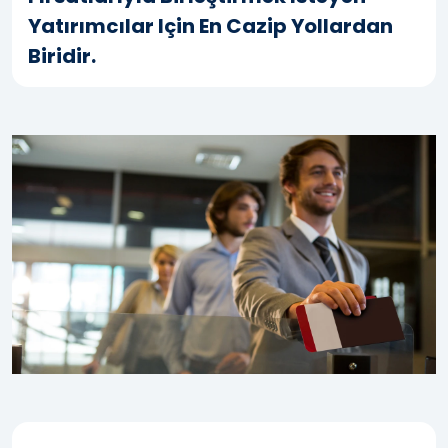
Yatırımcılar Için En Cazip Yollardan
Biridir.