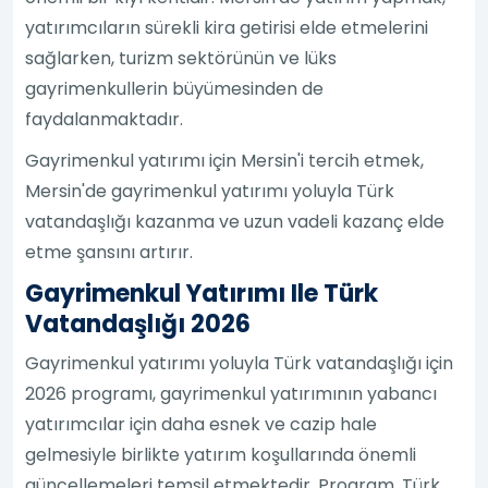
yatırımcıların sürekli kira getirisi elde etmelerini
sağlarken, turizm sektörünün ve lüks
gayrimenkullerin büyümesinden de
faydalanmaktadır.
Gayrimenkul yatırımı için Mersin'i tercih etmek,
Mersin'de gayrimenkul yatırımı yoluyla Türk
vatandaşlığı kazanma ve uzun vadeli kazanç elde
etme şansını artırır.
Gayrimenkul Yatırımı Ile Türk
Vatandaşlığı 2026
Gayrimenkul yatırımı yoluyla Türk vatandaşlığı için
2026 programı, gayrimenkul yatırımının yabancı
yatırımcılar için daha esnek ve cazip hale
gelmesiyle birlikte yatırım koşullarında önemli
güncellemeleri temsil etmektedir. Program, Türk