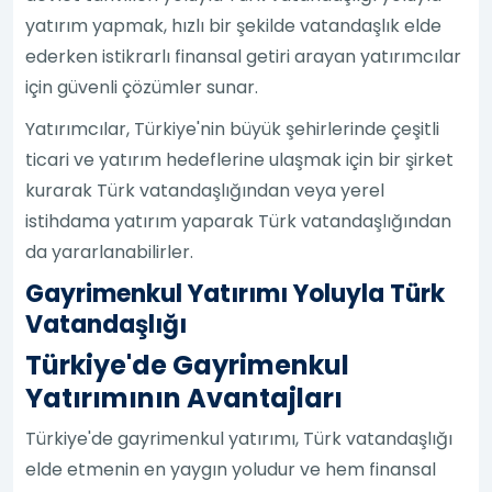
yatırım yapmak, hızlı bir şekilde vatandaşlık elde
ederken istikrarlı finansal getiri arayan yatırımcılar
için güvenli çözümler sunar.
Yatırımcılar, Türkiye'nin büyük şehirlerinde çeşitli
ticari ve yatırım hedeflerine ulaşmak için bir şirket
kurarak Türk vatandaşlığından veya yerel
istihdama yatırım yaparak Türk vatandaşlığından
da yararlanabilirler.
Gayrimenkul Yatırımı Yoluyla Türk
Vatandaşlığı
Türkiye'de Gayrimenkul
Yatırımının Avantajları
Türkiye'de gayrimenkul yatırımı, Türk vatandaşlığı
elde etmenin en yaygın yoludur ve hem finansal