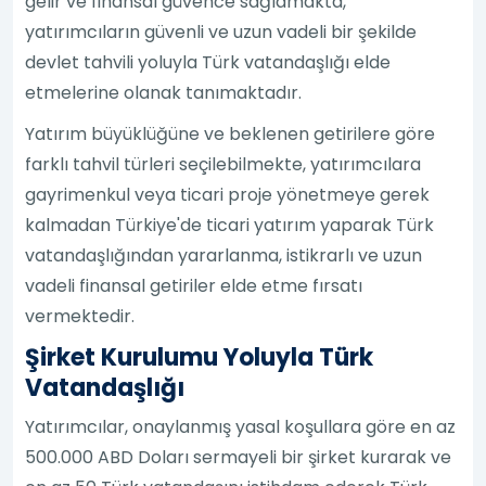
gelir ve finansal güvence sağlamakta,
yatırımcıların güvenli ve uzun vadeli bir şekilde
devlet tahvili yoluyla Türk vatandaşlığı elde
etmelerine olanak tanımaktadır.
Yatırım büyüklüğüne ve beklenen getirilere göre
farklı tahvil türleri seçilebilmekte, yatırımcılara
gayrimenkul veya ticari proje yönetmeye gerek
kalmadan Türkiye'de ticari yatırım yaparak Türk
vatandaşlığından yararlanma, istikrarlı ve uzun
vadeli finansal getiriler elde etme fırsatı
vermektedir.
Şirket Kurulumu Yoluyla Türk
Vatandaşlığı
Yatırımcılar, onaylanmış yasal koşullara göre en az
500.000 ABD Doları sermayeli bir şirket kurarak ve