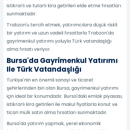
istikrarlı ve tutarlı kira getirileri elde etme fırsatları
sunmaktadır.
Trabzon'u tercih etmek, yatırımcılara düşük riskli
bir yatırım ve uzun vadeli fırsatlarla Trabzon'da
gayrimenkul yatırımı yoluyla Türk vatandaşlığı
alma fırsatı veriyor.
Bursa'da Gayrimenkul Yatırımı
Ile Türk Vatandaşlığı
Türkiye'nin en önemli sanayi ve ticaret
şehirlerinden biri olan Bursa, gayrimenkul yatırımı
için ideal bir konumdadır. Bursa'daki emlak piyasası,
istikrarlı kira getirileri ile makul fiyatlarla konut ve
ticari mülk satın alma fırsatları sunmaktadır.
Bursa'da yatırım yapmak, yerel ekonomik