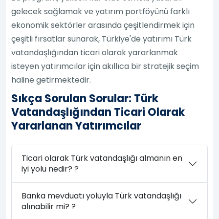
gelecek sağlamak ve yatırım portföyünü farklı
ekonomik sektörler arasında çeşitlendirmek için
çeşitli fırsatlar sunarak, Türkiye'de yatırımı Türk
vatandaşlığından ticari olarak yararlanmak
isteyen yatırımcılar için akıllıca bir stratejik seçim
haline getirmektedir.
Sıkça Sorulan Sorular: Türk
Vatandaşlığından Ticari Olarak
Yararlanan Yatırımcılar
Ticari olarak Türk vatandaşlığı almanın en
iyi yolu nedir? ?
Banka mevduatı yoluyla Türk vatandaşlığı
alınabilir mi? ?