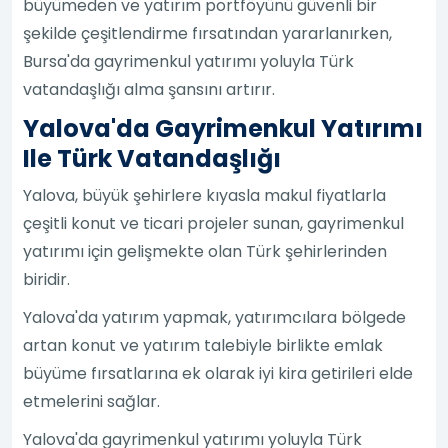
büyümeden ve yatırım portföyünü güvenli bir
şekilde çeşitlendirme fırsatından yararlanırken,
Bursa'da gayrimenkul yatırımı yoluyla Türk
vatandaşlığı alma şansını artırır.
Yalova'da Gayrimenkul Yatırımı
Ile Türk Vatandaşlığı
Yalova, büyük şehirlere kıyasla makul fiyatlarla
çeşitli konut ve ticari projeler sunan, gayrimenkul
yatırımı için gelişmekte olan Türk şehirlerinden
biridir.
Yalova'da yatırım yapmak, yatırımcılara bölgede
artan konut ve yatırım talebiyle birlikte emlak
büyüme fırsatlarına ek olarak iyi kira getirileri elde
etmelerini sağlar.
Yalova'da gayrimenkul yatırımı yoluyla Türk