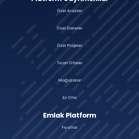
Özel Araziler
Özel Daireler
Özel Projeler
Ticari Ofisler
Mağazalar
Ev Ofisi
Emlak Platform
Fiyatlar