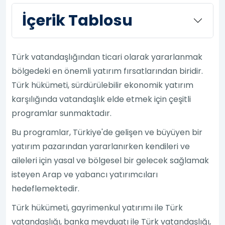
İçerik Tablosu
Türk vatandaşlığından ticari olarak yararlanmak
bölgedeki en önemli yatırım fırsatlarından biridir.
Türk hükümeti, sürdürülebilir ekonomik yatırım
karşılığında vatandaşlık elde etmek için çeşitli
programlar sunmaktadır.
Bu programlar, Türkiye'de gelişen ve büyüyen bir
yatırım pazarından yararlanırken kendileri ve
aileleri için yasal ve bölgesel bir gelecek sağlamak
isteyen Arap ve yabancı yatırımcıları
hedeflemektedir.
Türk hükümeti, gayrimenkul yatırımı ile Türk
vatandaşlığı, banka mevduatı ile Türk vatandaşlığı,