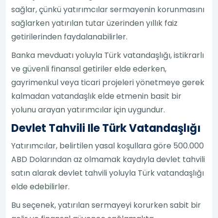
sağlar, çünkü yatırımcılar sermayenin korunmasını
sağlarken yatırılan tutar üzerinden yıllık faiz
getirilerinden faydalanabilirler.
Banka mevduatı yoluyla Türk vatandaşlığı, istikrarlı
ve güvenli finansal getiriler elde ederken,
gayrimenkul veya ticari projeleri yönetmeye gerek
kalmadan vatandaşlık elde etmenin basit bir
yolunu arayan yatırımcılar için uygundur.
Devlet Tahvili Ile Türk Vatandaşlığı
Yatırımcılar, belirtilen yasal koşullara göre 500.000
ABD Dolarından az olmamak kaydıyla devlet tahvili
satın alarak devlet tahvili yoluyla Türk vatandaşlığı
elde edebilirler.
Bu seçenek, yatırılan sermayeyi korurken sabit bir