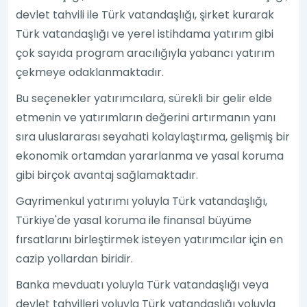
devlet tahvili ile Türk vatandaşlığı, şirket kurarak
Türk vatandaşlığı ve yerel istihdama yatırım gibi
çok sayıda program aracılığıyla yabancı yatırım
çekmeye odaklanmaktadır.
Bu seçenekler yatırımcılara, sürekli bir gelir elde
etmenin ve yatırımların değerini artırmanın yanı
sıra uluslararası seyahati kolaylaştırma, gelişmiş bir
ekonomik ortamdan yararlanma ve yasal koruma
gibi birçok avantaj sağlamaktadır.
Gayrimenkul yatırımı yoluyla Türk vatandaşlığı,
Türkiye'de yasal koruma ile finansal büyüme
fırsatlarını birleştirmek isteyen yatırımcılar için en
cazip yollardan biridir.
Banka mevduatı yoluyla Türk vatandaşlığı veya
devlet tahvilleri yoluyla Türk vatandaşlığı yoluyla