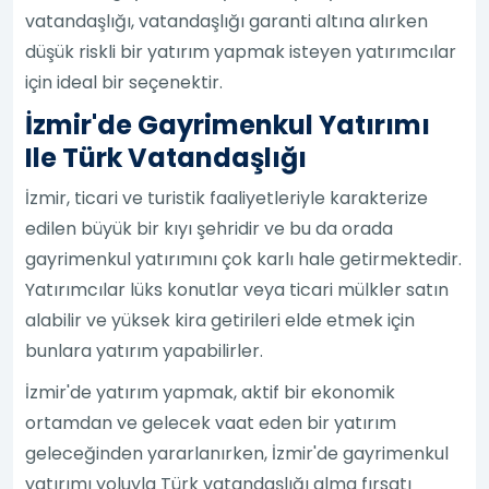
vatandaşlığı, vatandaşlığı garanti altına alırken
düşük riskli bir yatırım yapmak isteyen yatırımcılar
için ideal bir seçenektir.
İzmir'de Gayrimenkul Yatırımı
Ile Türk Vatandaşlığı
İzmir, ticari ve turistik faaliyetleriyle karakterize
edilen büyük bir kıyı şehridir ve bu da orada
gayrimenkul yatırımını çok karlı hale getirmektedir.
Yatırımcılar lüks konutlar veya ticari mülkler satın
alabilir ve yüksek kira getirileri elde etmek için
bunlara yatırım yapabilirler.
İzmir'de yatırım yapmak, aktif bir ekonomik
ortamdan ve gelecek vaat eden bir yatırım
geleceğinden yararlanırken, İzmir'de gayrimenkul
yatırımı yoluyla Türk vatandaşlığı alma fırsatı