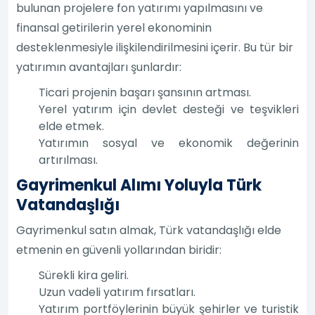
bulunan projelere fon yatırımı yapılmasını ve
finansal getirilerin yerel ekonominin
desteklenmesiyle ilişkilendirilmesini içerir. Bu tür bir
yatırımın avantajları şunlardır:
Ticari projenin başarı şansının artması.
Yerel yatırım için devlet desteği ve teşvikleri
elde etmek.
Yatırımın sosyal ve ekonomik değerinin
artırılması.
Gayrimenkul Alımı Yoluyla Türk
Vatandaşlığı
Gayrimenkul satın almak, Türk vatandaşlığı elde
etmenin en güvenli yollarından biridir:
Sürekli kira geliri.
Uzun vadeli yatırım fırsatları.
Yatırım portföylerinin büyük şehirler ve turistik