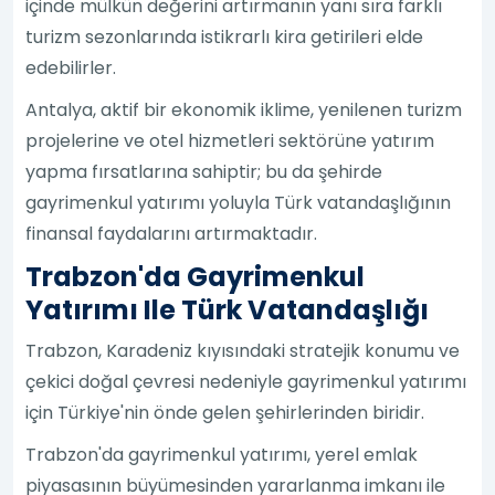
içinde mülkün değerini artırmanın yanı sıra farklı
turizm sezonlarında istikrarlı kira getirileri elde
edebilirler.
Antalya, aktif bir ekonomik iklime, yenilenen turizm
projelerine ve otel hizmetleri sektörüne yatırım
yapma fırsatlarına sahiptir; bu da şehirde
gayrimenkul yatırımı yoluyla Türk vatandaşlığının
finansal faydalarını artırmaktadır.
Trabzon'da Gayrimenkul
Yatırımı Ile Türk Vatandaşlığı
Trabzon, Karadeniz kıyısındaki stratejik konumu ve
çekici doğal çevresi nedeniyle gayrimenkul yatırımı
için Türkiye'nin önde gelen şehirlerinden biridir.
Trabzon'da gayrimenkul yatırımı, yerel emlak
piyasasının büyümesinden yararlanma imkanı ile