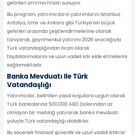
getirileri artırma fırsatı sunuyor.
Bu program, yatırımcıların yatırımlarını İstanbul,
Antalya, İzmir ve Ankara gibi Türkiye'nin büyük
şehirleri arasında çeşitlendirmelerine olanak
tanıyarak, gayrimenkul yatırımı 2026 aracılığıyla
Türk vatandaşlığından ticari olarak
faydalanmalarını ve uzun vadeli kâr elde etmelerini
sağlamaktadır.
Banka Mevduatı Ile Türk
Vatandaşlığı
Yatırımcılar, belirtilen yasal koşullara uygun olarak
Türk bankalarına 500.000 ABD Dolarından az
olmayan bir meblağ yatırarak banka mevduatı
yoluyla Türk vatandaşlığı alabilirler.
Bu seçenek finansal güvenlik ve uzun vadeli istikrar