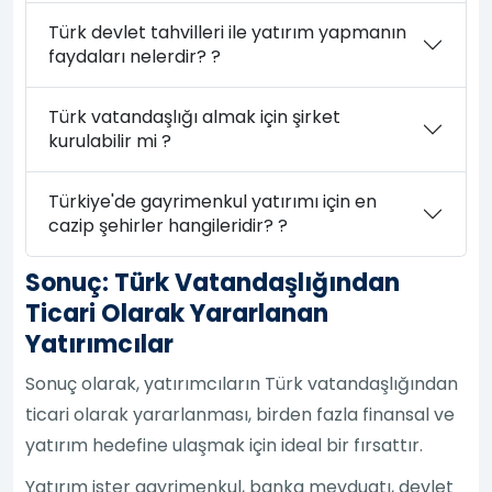
Türk devlet tahvilleri ile yatırım yapmanın
faydaları nelerdir? ?
Türk vatandaşlığı almak için şirket
kurulabilir mi ?
Türkiye'de gayrimenkul yatırımı için en
cazip şehirler hangileridir? ?
Sonuç: Türk Vatandaşlığından
Ticari Olarak Yararlanan
Yatırımcılar
Sonuç olarak, yatırımcıların Türk vatandaşlığından
ticari olarak yararlanması, birden fazla finansal ve
yatırım hedefine ulaşmak için ideal bir fırsattır.
Yatırım ister gayrimenkul, banka mevduatı, devlet