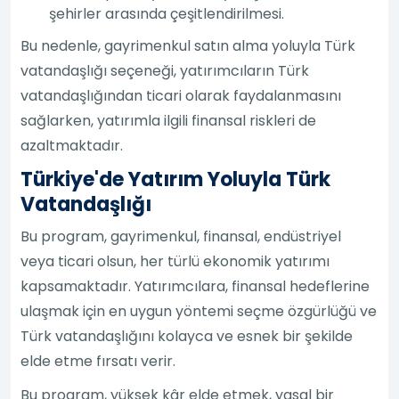
şehirler arasında çeşitlendirilmesi.
Bu nedenle, gayrimenkul satın alma yoluyla Türk
vatandaşlığı seçeneği, yatırımcıların Türk
vatandaşlığından ticari olarak faydalanmasını
sağlarken, yatırımla ilgili finansal riskleri de
azaltmaktadır.
Türkiye'de Yatırım Yoluyla Türk
Vatandaşlığı
Bu program, gayrimenkul, finansal, endüstriyel
veya ticari olsun, her türlü ekonomik yatırımı
kapsamaktadır. Yatırımcılara, finansal hedeflerine
ulaşmak için en uygun yöntemi seçme özgürlüğü ve
Türk vatandaşlığını kolayca ve esnek bir şekilde
elde etme fırsatı verir.
Bu program, yüksek kâr elde etmek, yasal bir