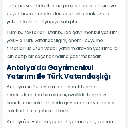
ortama, sürekli kalkınma projelerine ve ulaşım ve
büyük ticaret merkezleri de dahil olmak üzere
yüksek kaliteli altyapıya sahiptir.
Tüm bu faktörler, İstanbul'da gayrimenkul yatırımı
yoluyla Türk vatandaşlığını, önemli büyüme
fırsatları ile uzun vadeli yatırım arayan yatırımcılar
için cazip bir seçenek haline getirmektedir.
Antalya'da Gayrimenkul
Yatırımı Ile Türk Vatandaşlığı
Antalya'nın Türkiye'nin en önemli turizm
merkezlerinden biri olması, özellikle turizm ve
konaklama sektörlerinde gayrimenkul yatırımını
çok karlı hale getirmektedir.
Antalya'da yatırım yaparak yatırımcılar, zaman