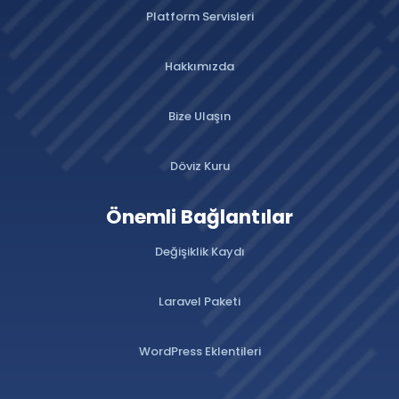
Platform Servisleri
Hakkımızda
Bize Ulaşın
Döviz Kuru
Önemli Bağlantılar
Değişiklik Kaydı
Laravel Paketi
WordPress Eklentileri