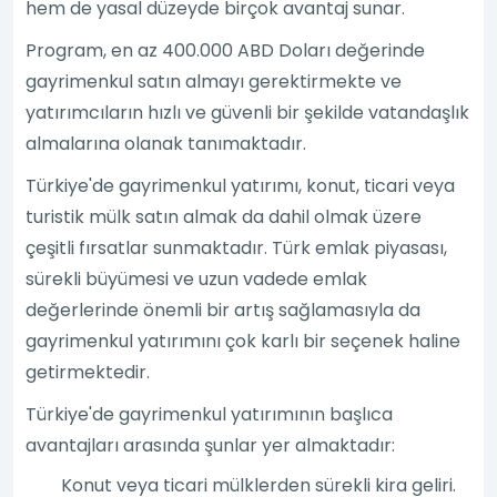
hem de yasal düzeyde birçok avantaj sunar.
Program, en az 400.000 ABD Doları değerinde
gayrimenkul satın almayı gerektirmekte ve
yatırımcıların hızlı ve güvenli bir şekilde vatandaşlık
almalarına olanak tanımaktadır.
Türkiye'de gayrimenkul yatırımı, konut, ticari veya
turistik mülk satın almak da dahil olmak üzere
çeşitli fırsatlar sunmaktadır. Türk emlak piyasası,
sürekli büyümesi ve uzun vadede emlak
değerlerinde önemli bir artış sağlamasıyla da
gayrimenkul yatırımını çok karlı bir seçenek haline
getirmektedir.
Türkiye'de gayrimenkul yatırımının başlıca
avantajları arasında şunlar yer almaktadır:
Konut veya ticari mülklerden sürekli kira geliri.