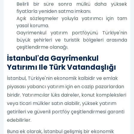
Belirli bir süre sonra mülkü daha yüksek
fiyatlarla yeniden satma imkanı.
Açık sözleşmeler yoluyla yatırımcı için tam
yasal koruma.
Gayrimenkul yatırım portföyünü Türkiye'nin
büyük şehirleri ve turistik bölgeleri arasında
çeşitlendirme olanağı.
İstanbul'da Gayrimenkul
Yatırımı Ile Türk Vatandaşlığı
İstanbul, Türkiye'nin ekonomik kalbidir ve emlak
piyasası yabancı yatırım için en cazip pazarlardan
biridir. Yatırımcılar lüks daireler, konut kompleksleri
veya ticari mülkler satın alabilir, yüksek yatırım
getirileri ve güvenli portföy çeşitlendirmesi garanti
edebilirler.
Buna ek olarak, İstanbul gelişmiş bir ekonomik