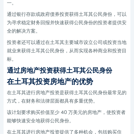
一。
通过银行存款或政府债券投资获得土耳其公民身份，可以
为寻求稳定财务回报并快速获得公民身份的投资者提供安
全的解决方案。
投资者还可以通过在土耳其主要城市设立公司或投资当地
就业来获得土耳其公民身份，从而实现各种商业和投资目
标。
通过房地产投资获得土耳其公民身份
在土耳其投资房地产的优势
在土耳其进行房地产投资是获得土耳其公民身份最常见的
方式，在财务和法律层面都具有多重优势。
该计划要求购买价值至少 40 万美元的房地产，使投资者
能够快速安全地获得公民身份。
在土耳其进行房地产投资提供了多种机会，包括购买住