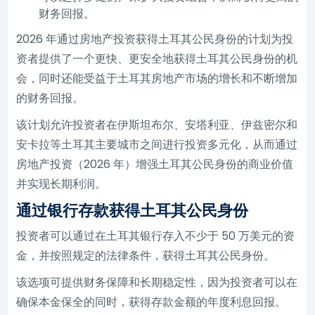
财务回报。
2026 年通过房地产投资获得土耳其公民身份的计划为投
资者提供了一个更快、更安全地获得土耳其公民身份的机
会，同时还能受益于土耳其房地产市场的增长和不断增加
的财务回报。
该计划允许投资者在伊斯坦布尔、安塔利亚、伊兹密尔和
安卡拉等土耳其主要城市之间进行投资多元化，从而通过
房地产投资（2026 年）增强土耳其公民身份的商业价值
并实现长期利润。
通过银行存款获得土耳其公民身份
投资者可以通过在土耳其银行存入不少于 50 万美元的资
金，并按照规定的法律条件，获得土耳其公民身份。
该选项可提供财务保障和长期稳定性，因为投资者可以在
确保本金保全的同时，获得存款金额的年度利息回报。