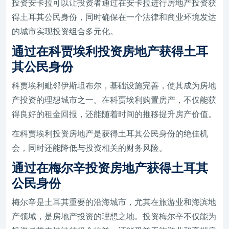
投资安卡拉可以让投资者通过在安卡拉进行房地产投资获
得土耳其公民身份，同时确保在一个法律和商业环境发达
的城市实现投资组合多元化。
通过在科贾埃利投资房地产获得土耳
其公民身份
科贾埃利毗邻伊斯坦布尔，基础设施完善，使其成为房地
产投资的理想城市之一。在科贾埃利购置房产，不仅能获
得良好的租金回报，还能随着时间的推移提升房产价值。
在科贾埃利投资房地产是获得土耳其公民身份的绝佳机
会，同时还能降低与投资相关的财务风险。
通过在梅尔辛投资房地产获得土耳其
公民身份
梅尔辛是土耳其重要的沿海城市，尤其在旅游业和海滨地
产领域，是房地产投资的理想之地。投资梅尔辛不仅能为