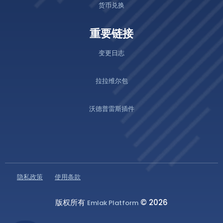
货币兑换
重要链接
变更日志
拉拉维尔包
沃德普雷斯插件
隐私政策
使用条款
版权所有
© 2026
Emlak Platform