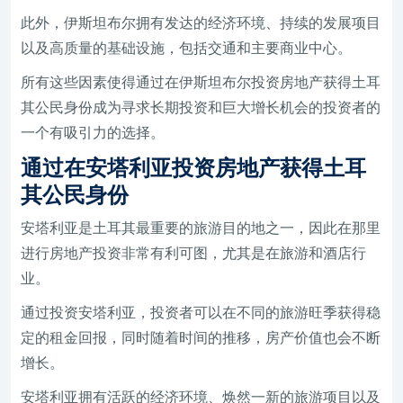
此外，伊斯坦布尔拥有发达的经济环境、持续的发展项目
以及高质量的基础设施，包括交通和主要商业中心。
所有这些因素使得通过在伊斯坦布尔投资房地产获得土耳
其公民身份成为寻求长期投资和巨大增长机会的投资者的
一个有吸引力的选择。
通过在安塔利亚投资房地产获得土耳
其公民身份
安塔利亚是土耳其最重要的旅游目的地之一，因此在那里
进行房地产投资非常有利可图，尤其是在旅游和酒店行
业。
通过投资安塔利亚，投资者可以在不同的旅游旺季获得稳
定的租金回报，同时随着时间的推移，房产价​​值也会不断
增长。
安塔利亚拥有活跃的经济环境、焕然一新的旅游项目以及