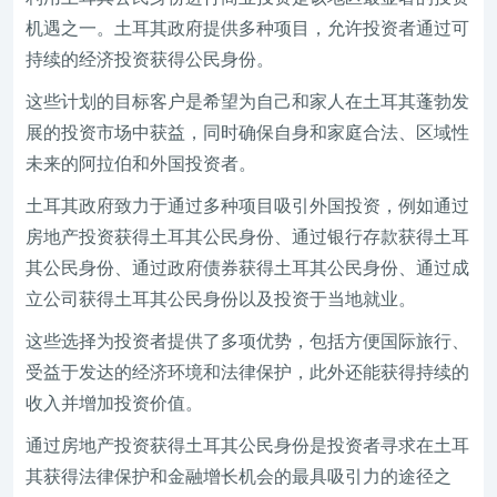
机遇之一。土耳其政府提供多种项目，允许投资者通过可
持续的经济投资获得公民身份。
这些计划的目标客户是希望为自己和家人在土耳其蓬勃发
展的投资市场中获益，同时确保自身和家庭合法、区域性
未来的阿拉伯和外国投资者。
土耳其政府致力于通过多种项目吸引外国投资，例如通过
房地产投资获得土耳其公民身份、通过银行存款获得土耳
其公民身份、通过政府债券获得土耳其公民身份、通过成
立公司获得土耳其公民身份以及投资于当地就业。
这些选择为投资者提供了多项优势，包括方便国际旅行、
受益于发达的经济环境和法律保护，此外还能获得持续的
收入并增加投资价值。
通过房地产投资获得土耳其公民身份是投资者寻求在土耳
其获得法律保护和金融增长机会的最具吸引力的途径之