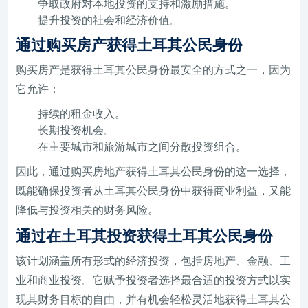
争取政府对本地投资的支持和激励措施。
提升投资的社会和经济价值。
通过购买房产获得土耳其公民身份
购买房产是获得土耳其公民身份最安全的方式之一，因为
它允许：
持续的租金收入。
长期投资机会。
在主要城市和旅游城市之间分散投资组合。
因此，通过购买房地产获得土耳其公民身份的这一选择，
既能确保投资者从土耳其公民身份中获得商业利益，又能
降低与投资相关的财务风险。
通过在土耳其投资获得土耳其公民身份
该计划涵盖所有形式的经济投资，包括房地产、金融、工
业和商业投资。它赋予投资者选择最合适的投资方式以实
现其财务目标的自由，并有机会轻松灵活地获得土耳其公