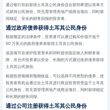
通过银行存款获得土耳其公民身份适合那些希望以简单方
式获得公民身份，而无需管理房地产或商业项目，同时获
得稳定、安全的财务回报的投资者。
通过政府债券获得土耳其公民身份
根据规定的法律条件，投资者可以通过购买价值不低于
50 万美元的政府债券来获得土耳其公民身份。
该选项可在保护投资资本的同时提供固定收入和财务保
障，并允许投资者以安全、长期的方式通过政府债券获得
土耳其公民身份。
根据投资规模和预期收益，可以选择不同类型的债券，使
投资者有机会通过在土耳其进行商业投资而受益于土耳其
公民身份，而无需管理房地产或商业项目，同时获得稳定
和长期的财务回报。
通过公司注册获得土耳其公民身份