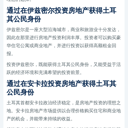
通过在伊兹密尔投资房地产获得土耳
其公民身份
伊兹密尔是一座大型沿海城市，商业和旅游业十分发达，
因此在那里进行房地产投资利润丰厚。投资者可以购买豪
华住宅公寓或商业地产，并进行投资以获得高额租金回
报。
投资伊兹密尔，既能获得土耳其公民身份，又能受益于活
跃的经济环境和充满希望的投资前景。
通过在安卡拉投资房地产获得土耳其
公民身份
土耳其首都安卡拉政治经济稳定，是房地产投资的理想之
地。安卡拉房地产市场提供以合理价格购买住宅和商业地
产的机会，并能带来持续的收益。