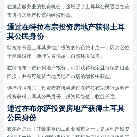
在酒店服务业的投资机会，这增强了土耳其公民通过在该
市进行房地产投资的经济利益。
通过在特拉布宗投资房地产获得土耳
其公民身份
特拉布宗是土耳其房地产投资的特色城市之一，因为它位
于黑海沿岸，地理位置优越，自然环境优美。
在特拉布宗进行房地产投资，可以获得稳定且持续的租金
回报，并有可能从当地房地产市场的增长中获益。
选择特拉布宗，投资者有机会通过在特拉布宗进行房地产
投资获得土耳其公民身份，投资风险低，收益长远。
通过在布尔萨投资房地产获得土耳其
公民身份
布尔萨是土耳其最重要的工商业城市之一，是房地产投资