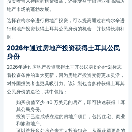
投资者带来持续的租金收益，还能受益于旅游业和高端房
地产市场的蓬勃发展。
选择在梅尔辛进行房地产投资，可以提高通过在梅尔辛进
行房地产投资获得土耳其公民身份的机会，并获得长期利
润。
2026年通过房地产投资获得土耳其公民
身份
2026年通过房地产投资获得土耳其公民身份的计划标志
着投资条件的重大更新，因为房地产投资变得更加灵活，
对外国投资者也更具吸引力。该计划包含多种获得土耳其
公民身份的途径，其中包括：
购买价值至少 40 万美元的房产，即可快速获得土耳
其公民身份。
投资于已建成或在建的房地产项目，包括住宅、商业
和旅游地产。
可以选择多处房产来扩大投资组合，从而获得更高的