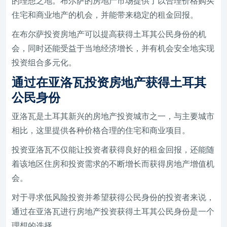
的理想之地。布尔萨的房地产市场提供了以合理价格购买
住宅和商业地产的机会，并能带来稳定的租金回报。
在布尔萨投资房地产可以提高获得土耳其公民身份的机
会，同时还能受益于当地经济增长，并有机会安全地实现
投资组合多元化。
通过在亚洛瓦投资房地产获得土耳其
公民身份
亚洛瓦是土耳其新兴的房地产投资城市之一，与主要城市
相比，这里提供各种价格合理的住宅和商业项目。
投资亚洛瓦不仅能让投资者获得良好的租金回报，还能随
着该地区住房和投资需求的不断增长而获得房地产增值机
会。
对于寻求低风险投资并希望获得公民身份的投资者来说，
通过在亚洛瓦进行房地产投资获得土耳其公民身份是一个
理想的选择。