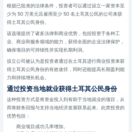
根据已批准的法律条件，投资者可以通过设立一家资本至
少为 50 万美元且雇用至少 50 名土耳其公民的公司来获
得土耳其公民身份。
该选项提供了诸多法律和商业优势，包括投资于各种工
业、商业和服务领域的能力，获得全面的企业法律保护，
确保项目的可持续性并实现长期利润。
设立公司被认为是投资者通过在土耳其进行商业投资来获
得土耳其公民身份的有效途径，同时还能提高长期盈利能
力和持续增长机会。
通过投资当地就业获得土耳其公民身份
这种投资方式是将资金投入到有助于当地就业的项目，从
而将财务回报与支持当地经济发展联系起来。此类投资的
优势包括：
商业项目成功几率增加。