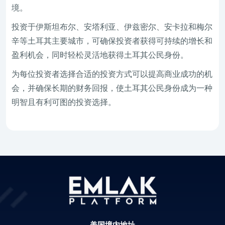
境。
投资于伊斯坦布尔、安塔利亚、伊兹密尔、安卡拉和梅尔
辛等土耳其主要城市，可确保投资者获得可持续的增长和
盈利机会，同时轻松灵活地获得土耳其公民身份。
为每位投资者选择合适的投资方式可以提高商业成功的机
会，并确保长期的财务回报，使土耳其公民身份成为一种
明智且有利可图的投资选择。
美国境内地址