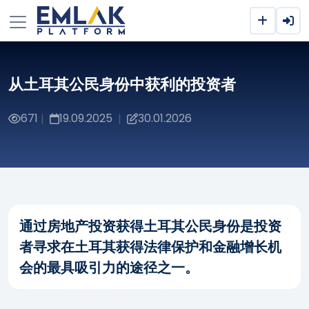
从土耳其公民身份中获利的投资者
671
19.09.2025
30.01.2026
|
|
通过房地产投资获得土耳其公民身份是投资
者寻求在土耳其获得法律保护和金融增长机
会的最具吸引力的途径之一。