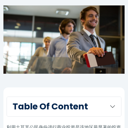
Table Of Content
利用土耳其公民身份进行商业投资是该地区最显著的投资