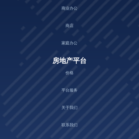
商业办公
商店
家庭办公
房地产平台
价格
平台服务
关于我们
联系我们