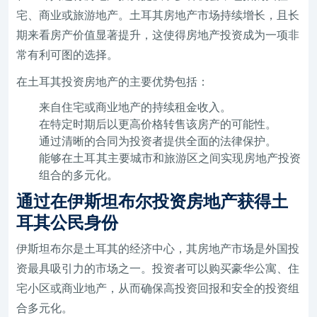
宅、商业或旅游地产。土耳其房地产市场持续增长，且长
期来看房产价值显著提升，这使得房地产投资成为一项非
常有利可图的选择。
在土耳其投资房地产的主要优势包括：
来自住宅或商业地产的持续租金收入。
在特定时期后以更高价格转售该房产的可能性。
通过清晰的合同为投资者提供全面的法律保护。
能够在土耳其主要城市和旅游区之间实现房地产投资
组合的多元化。
通过在伊斯坦布尔投资房地产获得土
耳其公民身份
伊斯坦布尔是土耳其的经济中心，其房地产市场是外国投
资最具吸引力的市场之一。投资者可以购买豪华公寓、住
宅小区或商业地产，从而确保高投资回报和安全的投资组
合多元化。