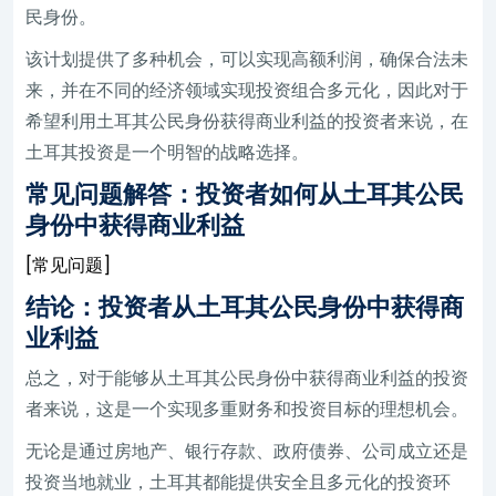
民身份。
该计划提供了多种机会，可以实现高额利润，确保合法未
来，并在不同的经济领域实现投资组合多元化，因此对于
希望利用土耳其公民身份获得商业利益的投资者来说，在
土耳其投资是一个明智的战略选择。
常见问题解答：投资者如何从土耳其公民
身份中获得商业利益
[常见问题]
结论：投资者从土耳其公民身份中获得商
业利益
总之，对于能够从土耳其公民身份中获得商业利益的投资
者来说，这是一个实现多重财务和投资目标的理想机会。
无论是通过房地产、银行存款、政府债券、公司成立还是
投资当地就业，土耳其都能提供安全且多元化的投资环