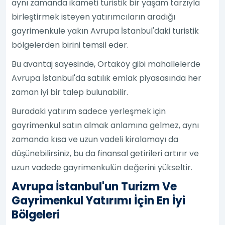
aynı zamanda ikameti turistik bir yaşam tarzıyla
birleştirmek isteyen yatırımcıların aradığı
gayrimenkule yakın Avrupa İstanbul'daki turistik
bölgelerden birini temsil eder.
Bu avantaj sayesinde, Ortaköy gibi mahallelerde
Avrupa İstanbul'da satılık emlak piyasasında her
zaman iyi bir talep bulunabilir.
Buradaki yatırım sadece yerleşmek için
gayrimenkul satın almak anlamına gelmez, aynı
zamanda kısa ve uzun vadeli kiralamayı da
düşünebilirsiniz, bu da finansal getirileri artırır ve
uzun vadede gayrimenkulün değerini yükseltir.
Avrupa İstanbul'un Turizm Ve
Gayrimenkul Yatırımı İçin En İyi
Bölgeleri