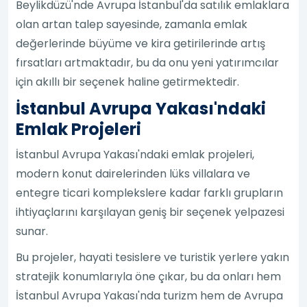
Beylikdüzü'nde Avrupa İstanbul'da satılık emlaklara
olan artan talep sayesinde, zamanla emlak
değerlerinde büyüme ve kira getirilerinde artış
fırsatları artmaktadır, bu da onu yeni yatırımcılar
için akıllı bir seçenek haline getirmektedir.
İstanbul Avrupa Yakası'ndaki
Emlak Projeleri
İstanbul Avrupa Yakası'ndaki emlak projeleri,
modern konut dairelerinden lüks villalara ve
entegre ticari komplekslere kadar farklı grupların
ihtiyaçlarını karşılayan geniş bir seçenek yelpazesi
sunar.
Bu projeler, hayati tesislere ve turistik yerlere yakın
stratejik konumlarıyla öne çıkar, bu da onları hem
İstanbul Avrupa Yakası'nda turizm hem de Avrupa