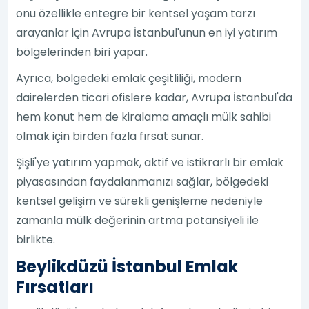
onu özellikle entegre bir kentsel yaşam tarzı
arayanlar için Avrupa İstanbul'unun en iyi yatırım
bölgelerinden biri yapar.
Ayrıca, bölgedeki emlak çeşitliliği, modern
dairelerden ticari ofislere kadar, Avrupa İstanbul'da
hem konut hem de kiralama amaçlı mülk sahibi
olmak için birden fazla fırsat sunar.
Şişli'ye yatırım yapmak, aktif ve istikrarlı bir emlak
piyasasından faydalanmanızı sağlar, bölgedeki
kentsel gelişim ve sürekli genişleme nedeniyle
zamanla mülk değerinin artma potansiyeli ile
birlikte.
Beylikdüzü İstanbul Emlak
Fırsatları