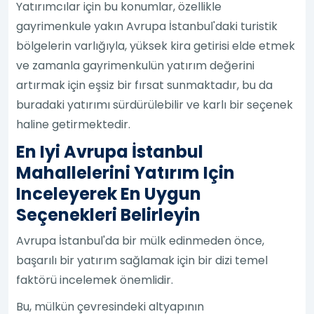
Yatırımcılar için bu konumlar, özellikle
gayrimenkule yakın Avrupa İstanbul'daki turistik
bölgelerin varlığıyla, yüksek kira getirisi elde etmek
ve zamanla gayrimenkulün yatırım değerini
artırmak için eşsiz bir fırsat sunmaktadır, bu da
buradaki yatırımı sürdürülebilir ve karlı bir seçenek
haline getirmektedir.
En Iyi Avrupa İstanbul
Mahallelerini Yatırım Için
Inceleyerek En Uygun
Seçenekleri Belirleyin
Avrupa İstanbul'da bir mülk edinmeden önce,
başarılı bir yatırım sağlamak için bir dizi temel
faktörü incelemek önemlidir.
Bu, mülkün çevresindeki altyapının