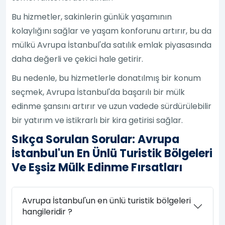
Bu hizmetler, sakinlerin günlük yaşamının
kolaylığını sağlar ve yaşam konforunu artırır, bu da
mülkü Avrupa İstanbul'da satılık emlak piyasasında
daha değerli ve çekici hale getirir.
Bu nedenle, bu hizmetlerle donatılmış bir konum
seçmek, Avrupa İstanbul'da başarılı bir mülk
edinme şansını artırır ve uzun vadede sürdürülebilir
bir yatırım ve istikrarlı bir kira getirisi sağlar.
Sıkça Sorulan Sorular: Avrupa
İstanbul'un En Ünlü Turistik Bölgeleri
Ve Eşsiz Mülk Edinme Fırsatları
Avrupa İstanbul'un en ünlü turistik bölgeleri
hangileridir ?