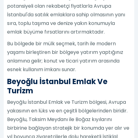
potansiyeli olan rekabetçi fiyatlarla Avrupa
İstanbul'da satılık emlaklara sahip olmasının yanı
sıra, toplu taşıma ve denize yakın konumuyla
emlak büyüme fırsatlarını artırmaktadır.
Bu bölgede bir mülk seçmek, tarih ile modern
yaşamı birleştiren bir bölgeye yatırım yaptığınız
anlamına gelir; konut ve ticari yatırım arasında
esnek kullanım imkanı sunar.
Beyoğlu İstanbul Emlak Ve
Turizm
Beyoğlu İstanbul Emlak ve Turizm bölgesi, Avrupa
yakasının en lüks ve en çeşitli bölgelerinden biridir.
Beyoğlu, Taksim Meydanı ile Boğaz kıyılarını
birbirine bağlayan stratejik bir konumda yer alır ve
yıl boyunca ziyaretçilerle dolu hareketli İstiklal