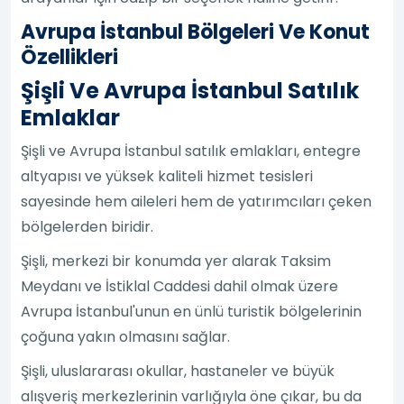
Avrupa İstanbul Bölgeleri Ve Konut
Özellikleri
Şişli Ve Avrupa İstanbul Satılık
Emlaklar
Şişli ve Avrupa İstanbul satılık emlakları, entegre
altyapısı ve yüksek kaliteli hizmet tesisleri
sayesinde hem aileleri hem de yatırımcıları çeken
bölgelerden biridir.
Şişli, merkezi bir konumda yer alarak Taksim
Meydanı ve İstiklal Caddesi dahil olmak üzere
Avrupa İstanbul'unun en ünlü turistik bölgelerinin
çoğuna yakın olmasını sağlar.
Şişli, uluslararası okullar, hastaneler ve büyük
alışveriş merkezlerinin varlığıyla öne çıkar, bu da