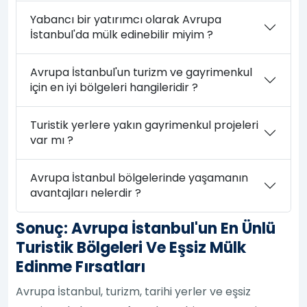
Yabancı bir yatırımcı olarak Avrupa
İstanbul'da mülk edinebilir miyim ?
Avrupa İstanbul'un turizm ve gayrimenkul
için en iyi bölgeleri hangileridir ?
Turistik yerlere yakın gayrimenkul projeleri
var mı ?
Avrupa İstanbul bölgelerinde yaşamanın
avantajları nelerdir ?
Sonuç: Avrupa İstanbul'un En Ünlü
Turistik Bölgeleri Ve Eşsiz Mülk
Edinme Fırsatları
Avrupa İstanbul, turizm, tarihi yerler ve eşsiz