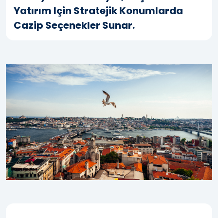
Yatırım Için Stratejik Konumlarda
Cazip Seçenekler Sunar.