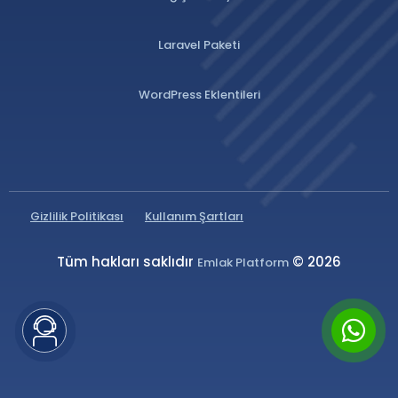
Laravel Paketi
WordPress Eklentileri
Gizlilik Politikası
Kullanım Şartları
Tüm hakları saklıdır
© 2026
Emlak Platform