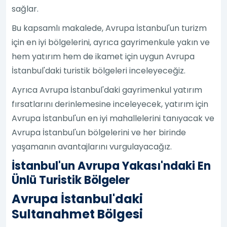
sağlar.
Bu kapsamlı makalede, Avrupa İstanbul'un turizm
için en iyi bölgelerini, ayrıca gayrimenkule yakın ve
hem yatırım hem de ikamet için uygun Avrupa
İstanbul'daki turistik bölgeleri inceleyeceğiz.
Ayrıca Avrupa İstanbul'daki gayrimenkul yatırım
fırsatlarını derinlemesine inceleyecek, yatırım için
Avrupa İstanbul'un en iyi mahallelerini tanıyacak ve
Avrupa İstanbul'un bölgelerini ve her birinde
yaşamanın avantajlarını vurgulayacağız.
İstanbul'un Avrupa Yakası'ndaki En
Ünlü Turistik Bölgeler
Avrupa İstanbul'daki
Sultanahmet Bölgesi