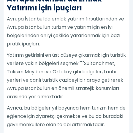
Yatırımı İçin İpuçları
Avrupa İstanbul'da emlak yatırım fırsatlarından ve
Avrupa İstanbul'un turizm ve yatırım için en iyi
bölgelerinden en iyi şekilde yararlanmak için bazı
pratik ipuçları:
Yatırım getirisini en üst düzeye çıkarmak için turistik
yerlere yakın bölgeleri seçmek:"""Sultanahmet,
Taksim Meydanı ve Ortaköy gibi bölgeler, tarihi
yerleri ve canlı turistik cazibeyi bir araya getirerek
Avrupa İstanbul'un en önemli stratejik konumları
arasında yer almaktadır.
Ayrıca, bu bölgeler yıl boyunca hem turizm hem de
eğlence için ziyaretçi çekmekte ve bu da buradaki
gayrimenkullere olan talebi artırmaktadır.