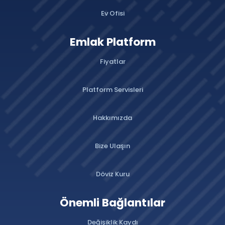
Ev Ofisi
Emlak Platform
Fiyatlar
Platform Servisleri
Hakkımızda
Bize Ulaşın
Döviz Kuru
Önemli Bağlantılar
Değişiklik Kaydı