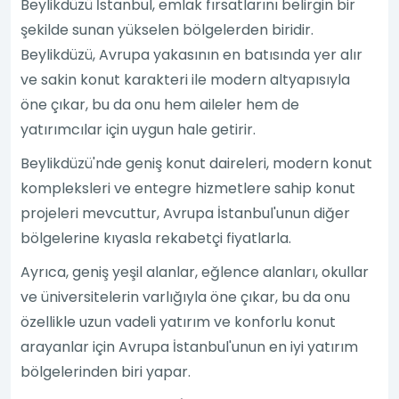
Beylikdüzü İstanbul, emlak fırsatlarını belirgin bir
şekilde sunan yükselen bölgelerden biridir.
Beylikdüzü, Avrupa yakasının en batısında yer alır
ve sakin konut karakteri ile modern altyapısıyla
öne çıkar, bu da onu hem aileler hem de
yatırımcılar için uygun hale getirir.
Beylikdüzü'nde geniş konut daireleri, modern konut
kompleksleri ve entegre hizmetlere sahip konut
projeleri mevcuttur, Avrupa İstanbul'unun diğer
bölgelerine kıyasla rekabetçi fiyatlarla.
Ayrıca, geniş yeşil alanlar, eğlence alanları, okullar
ve üniversitelerin varlığıyla öne çıkar, bu da onu
özellikle uzun vadeli yatırım ve konforlu konut
arayanlar için Avrupa İstanbul'unun en iyi yatırım
bölgelerinden biri yapar.