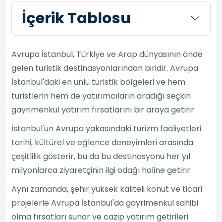
İçerik Tablosu
Avrupa İstanbul, Türkiye ve Arap dünyasının önde
gelen turistik destinasyonlarından biridir. Avrupa
İstanbul'daki en ünlü turistik bölgeleri ve hem
turistlerin hem de yatırımcıların aradığı seçkin
gayrimenkul yatırım fırsatlarını bir araya getirir.
İstanbul'un Avrupa yakasındaki turizm faaliyetleri
tarihi, kültürel ve eğlence deneyimleri arasında
çeşitlilik gösterir, bu da bu destinasyonu her yıl
milyonlarca ziyaretçinin ilgi odağı haline getirir.
Aynı zamanda, şehir yüksek kaliteli konut ve ticari
projelerle Avrupa İstanbul'da gayrimenkul sahibi
olma fırsatları sunar ve cazip yatırım getirileri