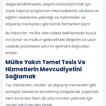
değerlendirilmesini, ulaşımı kolaylaştırmak için
toplu taşıma araçlarının mevcudiyetini, okullara ve
eğitim tesislerine yakınlığı ve hastaneler ve
alışveriş merkezleri gibi temel hizmetleri içerir.
Bu faktörler, mülke olan talebi belirlemede büyük
rol oynar ve mülkün gelecekteki değerini ve uzun
vadede potansiyel yatırım getirisini doğrudan
etkiler.
Mülke Yakın Temel Tesis Ve
Hizmetlerin Mevcudiyetini
Sağlamak
Tıp merkezleri, okullar ve alışveriş merkezleri gibi
entegre tesislerle donatılmış bölgelerde yaşamak,
hem kiracıları hem de yatırımcıları çekmek için
temel faktörlerden biridir.