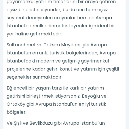
gayrimenkul yatırım fırsatlarını bir araya getiren
eşsiz bir destinasyondur, bu da onu hem eşsiz
seyahat deneyimleri arayanlar hem de Avrupa
İstanbul'da mülk edinmek isteyenler için ideal bir
yer haline getirmektedir.
Sultanahmet ve Taksim Meydanı gibi Avrupa
İstanbul'un en ünlü turistik bölgelerinden, Avrupa
İstanbul'daki modern ve gelişmiş gayrimenkul
projelerine kadar şehir, konut ve yatırım için çeşitli
seçenekler sunmaktadır.
Eğlenceli bir yaşam tarzı ile karlı bir yatırım
getirisini birleştirmek istiyorsanız, Beyoğlu ve
Ortaköy gibi Avrupa İstanbul'un en iyi turistik
bölgeleri.
Ve Şişli ve Beylikdüzü gibi Avrupa İstanbul'un