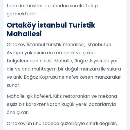
hem de turistler tarafından sürekli talep
görmektedir.
Ortaköy İstanbul Turistik
Mahallesi
Ortaköy İstanbul turistik mahallesi, İstanbul'un
Avrupa yakasının en romantik ve çekici
bölgelerinden biridir. Mahalle, Boğaz kıyısında yer
alır ve ona muhteşem bir doğal manzara ile sulara
ve ünlü Boğaz Köprüsü'ne nefes kesen manzaralar
sunar.
Mahalle, şık kafeleri, lüks restoranları ve mekana
eşsiz bir karakter katan küçük yerel pazarlarıyla
öne çıkar.
Ortaköy'ün ünü sadece güzelliğiyle sınırlı değildir,