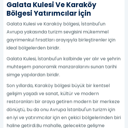
Galata Kulesi Ve Karaköy
Bölgesi Yatırımcılar İçin
Galata Kulesi ve Karaköy bölgesi, İstanbul'un
Avrupa yakasında turizm sevgisini mükemmel
gayrimenkul fırsatları arayışıyla birleştirenler için
ideal bölgelerden biridir.
Galata Kulesi, İstanbul'un kalbinde yer alır ve şehrin
muhteşem panoramik manzaralarını sunan tarihi
simge yapılardan biridir.
Son yıllarda, Karaköy bölgesi büyük bir kentsel
gelişim yaşadı ve sanat, kültür ve modern
restoranları bir araya getiren modern bir merkeze
dönüştü, bu da onu Avrupa İstanbul'un turizm için
en iyi ve yatırımcılar için en çekici bölgelerinden biri
haline getirdi.Bu mahalle, gelecekte gelişme