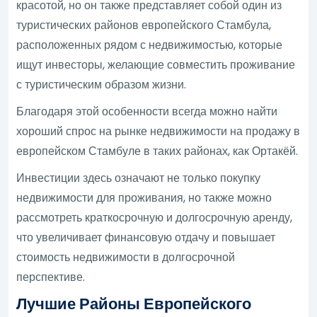
красотой, но он также представляет собой один из
туристических районов европейского Стамбула,
расположенных рядом с недвижимостью, которые
ищут инвесторы, желающие совместить проживание
с туристическим образом жизни.
Благодаря этой особенности всегда можно найти
хороший спрос на рынке недвижимости на продажу в
европейском Стамбуле в таких районах, как Ортакёй.
Инвестиции здесь означают не только покупку
недвижимости для проживания, но также можно
рассмотреть краткосрочную и долгосрочную аренду,
что увеличивает финансовую отдачу и повышает
стоимость недвижимости в долгосрочной
перспективе.
Лучшие Районы Европейского