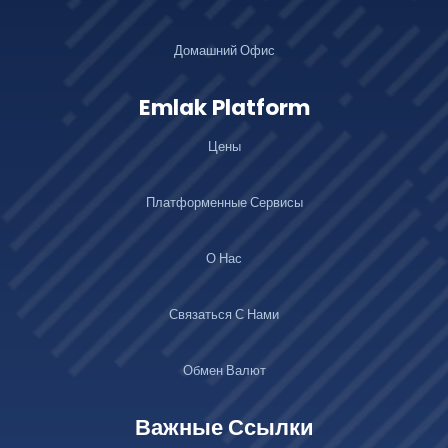
Домашний Офис
Emlak Platform
Цены
Платформенные Сервисы
О Нас
Связаться С Нами
Обмен Валют
Важные Ссылки