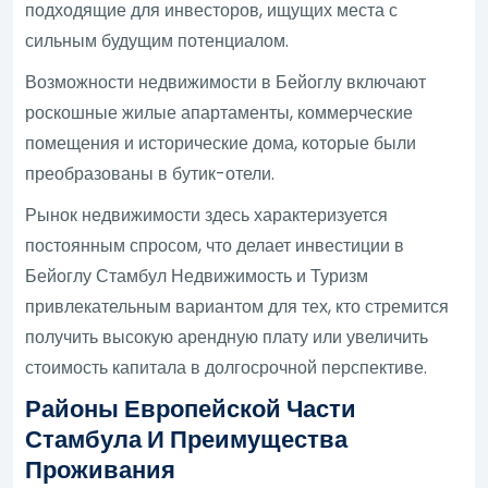
подходящие для инвесторов, ищущих места с
сильным будущим потенциалом.
Возможности недвижимости в Бейоглу включают
роскошные жилые апартаменты, коммерческие
помещения и исторические дома, которые были
преобразованы в бутик-отели.
Рынок недвижимости здесь характеризуется
постоянным спросом, что делает инвестиции в
Бейоглу Стамбул Недвижимость и Туризм
привлекательным вариантом для тех, кто стремится
получить высокую арендную плату или увеличить
стоимость капитала в долгосрочной перспективе.
Районы Европейской Части
Стамбула И Преимущества
Проживания