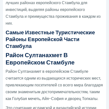
лучших районах европейского Стамбула для
инвестиций, выделяя районы европейского
Стамбула и преимущества проживания в каждом из
них.
Самые Известные Туристические
Районы Европейской Части
Стамбула
Район Султанахмет В
Европейском Стамбуле
Район Султанахмет в европейском Стамбуле
считается одним из выдающихся исторических мест,
привлекающим посетителей со всего мира благодаря
своим знаменитым достопримечательностям, таким
как Голубая мечеть, Айя-София и дворец Топкапы.
Это сочетание исламской и византийской истории