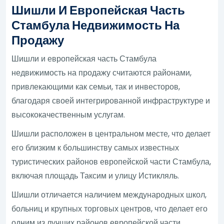
Шишли И Европейская Часть
Стамбула Недвижимость На
Продажу
Шишли и европейская часть Стамбула
недвижимость на продажу считаются районами,
привлекающими как семьи, так и инвесторов,
благодаря своей интегрированной инфраструктуре и
высококачественным услугам.
Шишли расположен в центральном месте, что делает
его близким к большинству самых известных
туристических районов европейской части Стамбула,
включая площадь Таксим и улицу Истикляль.
Шишли отличается наличием международных школ,
больниц и крупных торговых центров, что делает его
одним из лучших районов европейской части