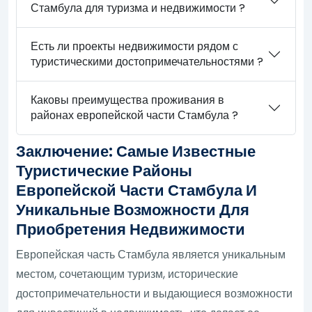
Стамбула для туризма и недвижимости ?
Есть ли проекты недвижимости рядом с
туристическими достопримечательностями ?
Каковы преимущества проживания в
районах европейской части Стамбула ?
Заключение: Самые Известные
Туристические Районы
Европейской Части Стамбула И
Уникальные Возможности Для
Приобретения Недвижимости
Европейская часть Стамбула является уникальным
местом, сочетающим туризм, исторические
достопримечательности и выдающиеся возможности