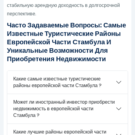
стабильную арендную доходность в долгосрочной
перспективе.
Часто Задаваемые Вопросы: Самые
Известные Туристические Районы
Европейской Части Стамбула И
Уникальные Возможности Для
Приобретения Недвижимости
Какие самые известные туристические
районы европейской части Стамбула ?
Может ли иностранный инвестор приобрести
недвижимость в европейской части
Стамбула ?
Какие лучшие районы европейской части