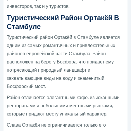
инвесторов, так и у туристов.
Туристический Район Ортакёй В
Стамбуле
Туристический район Ортакёй в Стамбуле является
одним из самых романтичных и привлекательных
районов европейской части Стамбула. Район
расположен на берегу Босфора, что придает ему
потрясающий природный ландшафт и
захватывающие виды на воду и знаменитый
Босфорский мост.
Район отличается элегантными кафе, изысканными
ресторанами и небольшими местными рынками,
которые придают месту уникальный характер.
Слава Ортакёя не ограничивается только его