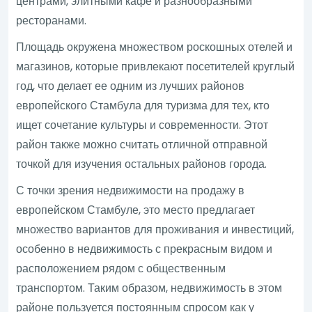
центрами, элитными кафе и разнообразными
ресторанами.
Площадь окружена множеством роскошных отелей и
магазинов, которые привлекают посетителей круглый
год, что делает ее одним из лучших районов
европейского Стамбула для туризма для тех, кто
ищет сочетание культуры и современности. Этот
район также можно считать отличной отправной
точкой для изучения остальных районов города.
С точки зрения недвижимости на продажу в
европейском Стамбуле, это место предлагает
множество вариантов для проживания и инвестиций,
особенно в недвижимость с прекрасным видом и
расположением рядом с общественным
транспортом. Таким образом, недвижимость в этом
районе пользуется постоянным спросом как у