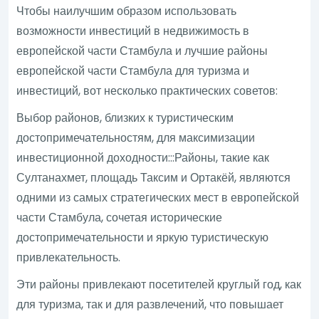
Чтобы наилучшим образом использовать
возможности инвестиций в недвижимость в
европейской части Стамбула и лучшие районы
европейской части Стамбула для туризма и
инвестиций, вот несколько практических советов:
Выбор районов, близких к туристическим
достопримечательностям, для максимизации
инвестиционной доходности:::Районы, такие как
Султанахмет, площадь Таксим и Ортакёй, являются
одними из самых стратегических мест в европейской
части Стамбула, сочетая исторические
достопримечательности и яркую туристическую
привлекательность.
Эти районы привлекают посетителей круглый год, как
для туризма, так и для развлечений, что повышает