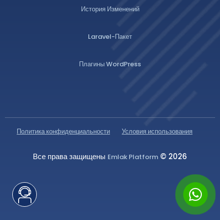
История Изменений
Laravel-Пакет
Плагины WordPress
Политика конфиденциальности
Условия использования
Все права защищены
© 2026
Emlak Platform