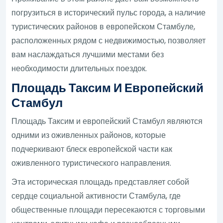
погрузиться в исторический пульс города, а наличие
туристических районов в европейском Стамбуле,
расположенных рядом с недвижимостью, позволяет
вам наслаждаться лучшими местами без
необходимости длительных поездок.
Площадь Таксим И Европейский
Стамбул
Площадь Таксим и европейский Стамбул являются
одними из оживленных районов, которые
подчеркивают блеск европейской части как
оживленного туристического направления.
Эта историческая площадь представляет собой
сердце социальной активности Стамбула, где
общественные площади пересекаются с торговыми