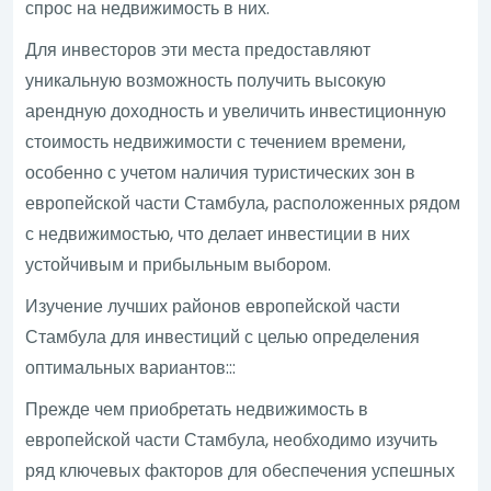
спрос на недвижимость в них.
Для инвесторов эти места предоставляют
уникальную возможность получить высокую
арендную доходность и увеличить инвестиционную
стоимость недвижимости с течением времени,
особенно с учетом наличия туристических зон в
европейской части Стамбула, расположенных рядом
с недвижимостью, что делает инвестиции в них
устойчивым и прибыльным выбором.
Изучение лучших районов европейской части
Стамбула для инвестиций с целью определения
оптимальных вариантов:::
Прежде чем приобретать недвижимость в
европейской части Стамбула, необходимо изучить
ряд ключевых факторов для обеспечения успешных