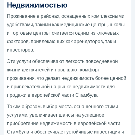
Недвижимостью
Проживание в районах, оснащенных комплексными
удобствами, такими как медицинские центры, школы
и торговые центры, считается одним из ключевых
факторов, привлекающих как арендаторов, так и
инвесторов.
Эти услуги обеспечивают легкость повседневной
жизни для жителей и повышают комфорт
проживания, что делает недвижимость более ценной
и привлекательной на рынке недвижимости для
продажи в европейской части Стамбула.
Таким образом, выбор места, оснащенного этими
услугами, увеличивает шансы на успешное
приобретение недвижимости в европейской части
Стамбула и обеспечивает устойчивые инвестиции и