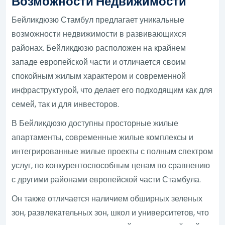
Возможности Недвижимости
Бейликдюзю Стамбул предлагает уникальные
возможности недвижимости в развивающихся
районах. Бейликдюзю расположен на крайнем
западе европейской части и отличается своим
спокойным жилым характером и современной
инфраструктурой, что делает его подходящим как для
семей, так и для инвесторов.
В Бейликдюзю доступны просторные жилые
апартаменты, современные жилые комплексы и
интегрированные жилые проекты с полным спектром
услуг, по конкурентоспособным ценам по сравнению
с другими районами европейской части Стамбула.
Он также отличается наличием обширных зеленых
зон, развлекательных зон, школ и университетов, что