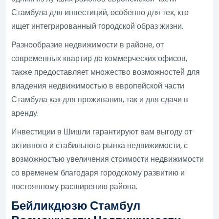
Стамбула для инвестиций, особенно для тех, кто
ищет интегрированный городской образ жизни.
Разнообразие недвижимости в районе, от
современных квартир до коммерческих офисов,
также предоставляет множество возможностей для
владения недвижимостью в европейской части
Стамбула как для проживания, так и для сдачи в
аренду.
Инвестиции в Шишли гарантируют вам выгоду от
активного и стабильного рынка недвижимости, с
возможностью увеличения стоимости недвижимости
со временем благодаря городскому развитию и
постоянному расширению района.
Бейликдюзю Стамбул