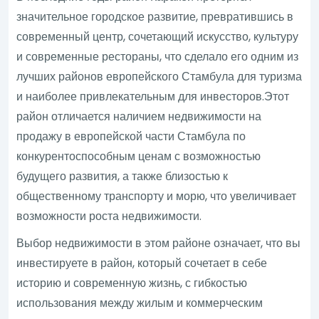
значительное городское развитие, превратившись в
современный центр, сочетающий искусство, культуру
и современные рестораны, что сделало его одним из
лучших районов европейского Стамбула для туризма
и наиболее привлекательным для инвесторов.Этот
район отличается наличием недвижимости на
продажу в европейской части Стамбула по
конкурентоспособным ценам с возможностью
будущего развития, а также близостью к
общественному транспорту и морю, что увеличивает
возможности роста недвижимости.
Выбор недвижимости в этом районе означает, что вы
инвестируете в район, который сочетает в себе
историю и современную жизнь, с гибкостью
использования между жилым и коммерческим