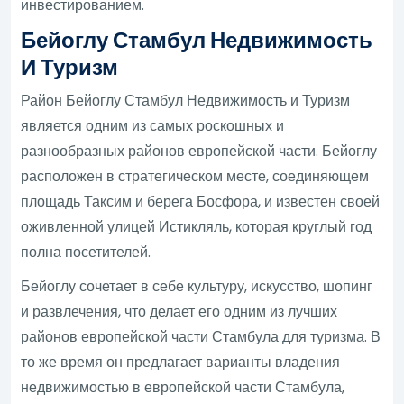
инвестированием.
Бейоглу Стамбул Недвижимость
И Туризм
Район Бейоглу Стамбул Недвижимость и Туризм
является одним из самых роскошных и
разнообразных районов европейской части. Бейоглу
расположен в стратегическом месте, соединяющем
площадь Таксим и берега Босфора, и известен своей
оживленной улицей Истикляль, которая круглый год
полна посетителей.
Бейоглу сочетает в себе культуру, искусство, шопинг
и развлечения, что делает его одним из лучших
районов европейской части Стамбула для туризма. В
то же время он предлагает варианты владения
недвижимостью в европейской части Стамбула,