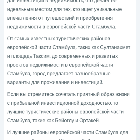
для инвестиций в недвижимость, что делает ее
идеальным местом для тех, кто ищет уникальные
впечатления от путешествий и приобретения
недвижимости в европейской части Стамбула.
От самых известных туристических районов
европейской части Стамбула, таких как Султанахмет
и площадь Таксим, до современных и развитых
проектов недвижимости в европейской части
Стамбула, город предлагает разнообразные
варианты для проживания и инвестиций.
Если вы стремитесь сочетать приятный образ жизни
с прибыльной инвестиционной доходностью, то
лучшие туристические районы европейской части
Стамбула, такие как Бейоглу и Ортакёй.
И лучшие районы европейской части Стамбула для