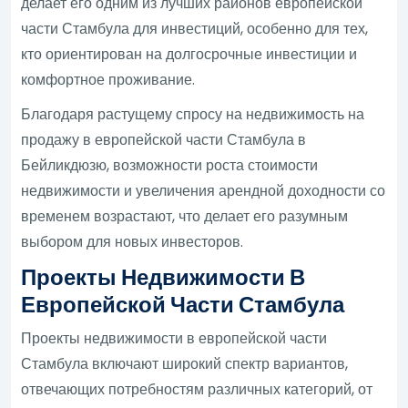
делает его одним из лучших районов европейской
части Стамбула для инвестиций, особенно для тех,
кто ориентирован на долгосрочные инвестиции и
комфортное проживание.
Благодаря растущему спросу на недвижимость на
продажу в европейской части Стамбула в
Бейликдюзю, возможности роста стоимости
недвижимости и увеличения арендной доходности со
временем возрастают, что делает его разумным
выбором для новых инвесторов.
Проекты Недвижимости В
Европейской Части Стамбула
Проекты недвижимости в европейской части
Стамбула включают широкий спектр вариантов,
отвечающих потребностям различных категорий, от