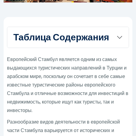
Таблица Содержания
Европейский Стамбул является одним из самых
выдающихся туристических направлений в Турции и
арабском мире, поскольку он сочетает в себе самые
известные туристические районы европейского
Стамбула и отличные возможности для инвестиций в
недвижимость, которые ищут как туристы, так и
инвесторы.
Разнообразие видов деятельности в европейской
части Стамбула варьируется от исторических и