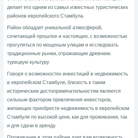
делает его одним из самых известных туристических
районов европейского Стамбула.
Район обладает уникальной атмосферой,
сочетающей прошлое и настоящее, с возможностью
прогуляться по мощеным улицам и исследовать
традиционные рынки, отражающие древнюю
турецкую культуру.
Говоря о возможностях инвестиций в недвижимость
в европейском Стамбуле, близость к таким
историческим достопримечательностям является
сильным фактором привлечения инвесторов,
желающих приобрести недвижимость в европейском
Стамбуле по высокой цене, как для проживания, так
и для сдачи в аренду.
Проживание в этом районе дает вам возможность