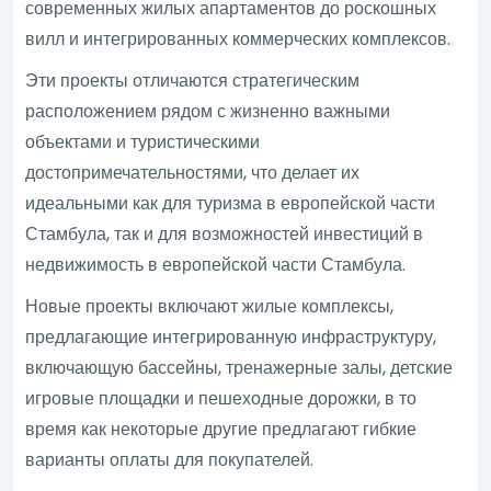
современных жилых апартаментов до роскошных
вилл и интегрированных коммерческих комплексов.
Эти проекты отличаются стратегическим
расположением рядом с жизненно важными
объектами и туристическими
достопримечательностями, что делает их
идеальными как для туризма в европейской части
Стамбула, так и для возможностей инвестиций в
недвижимость в европейской части Стамбула.
Новые проекты включают жилые комплексы,
предлагающие интегрированную инфраструктуру,
включающую бассейны, тренажерные залы, детские
игровые площадки и пешеходные дорожки, в то
время как некоторые другие предлагают гибкие
варианты оплаты для покупателей.