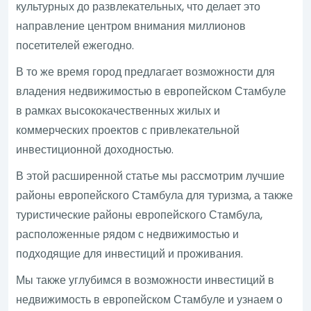
культурных до развлекательных, что делает это
направление центром внимания миллионов
посетителей ежегодно.
В то же время город предлагает возможности для
владения недвижимостью в европейском Стамбуле
в рамках высококачественных жилых и
коммерческих проектов с привлекательной
инвестиционной доходностью.
В этой расширенной статье мы рассмотрим лучшие
районы европейского Стамбула для туризма, а также
туристические районы европейского Стамбула,
расположенные рядом с недвижимостью и
подходящие для инвестиций и проживания.
Мы также углубимся в возможности инвестиций в
недвижимость в европейском Стамбуле и узнаем о