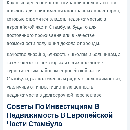
Крупные девелоперские компании продвигают эти
проекты для привлечения иностранных инвесторов,
которые стремятся владеть недвижимостью в
европейской части Стамбула, будь то для
постоянного проживания или в качестве
возможности получения дохода от аренды.
Качество дизайна, близость к школам и больницам, а
также близость некоторых из этих проектов к
туристическим районам европейской части
Стамбула, расположенным рядом с недвижимостью,
увеличивают инвестиционную ценность
недвижимости в долгосрочной перспективе.
Советы По Инвестициям В
Недвижимость В Европейской
Части Стамбула