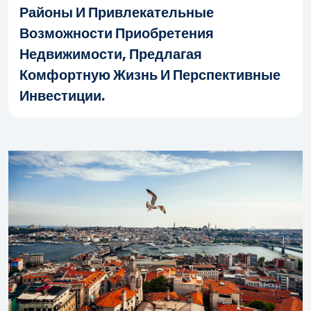
Районы И Привлекательные
Возможности Приобретения
Недвижимости, Предлагая
Комфортную Жизнь И Перспективные
Инвестиции.