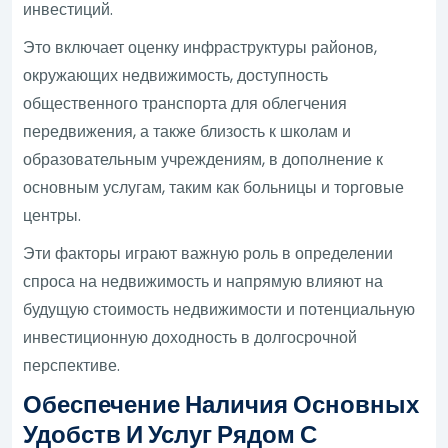
инвестиций.
Это включает оценку инфраструктуры районов,
окружающих недвижимость, доступность
общественного транспорта для облегчения
передвижения, а также близость к школам и
образовательным учреждениям, в дополнение к
основным услугам, таким как больницы и торговые
центры.
Эти факторы играют важную роль в определении
спроса на недвижимость и напрямую влияют на
будущую стоимость недвижимости и потенциальную
инвестиционную доходность в долгосрочной
перспективе.
Обеспечение Наличия Основных
Удобств И Услуг Рядом С