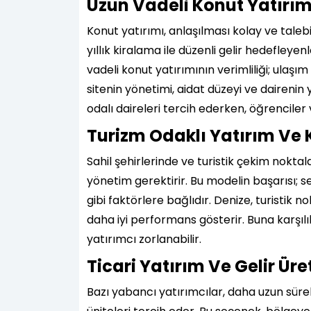
Uzun Vadeli Konut Yatırım
Konut yatırımı, anlaşılması kolay ve talebi
yıllık kiralama ile düzenli gelir hedefley
vadeli konut yatırımının verimliliği; ulaşım
sitenin yönetimi, aidat düzeyi ve dairenin
odalı daireleri tercih ederken, öğrenciler 
Turizm Odaklı Yatırım Ve 
Sahil şehirlerinde ve turistik çekim nokta
yönetim gerektirir. Bu modelin başarısı; se
gibi faktörlere bağlıdır. Denize, turistik
daha iyi performans gösterir. Buna karşıl
yatırımcı zorlanabilir.
Ticari Yatırım Ve Gelir Üre
Bazı yabancı yatırımcılar, daha uzun süreli