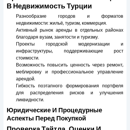
В Недвижимость Турции
Разнообразие городов и форматов
недвижимости: жильё, туризм, коммерция.
Активный рынок аренды в отдельных районах
благодаря вузам, занятости и туризму.
Проекты городской модернизации и
инфраструктуры, поддерживающие рост
стоимости.
Возможность повысить ценность через ремонт,
меблировку и профессиональное управление
арендой.
Гибкость поэтапного формирования портфеля
для распределения рисков и улучшения
ликвидности.
Юридические И Процедурные
Аспекты Перед Покупкой
Проверка Тайтла, Оценки И