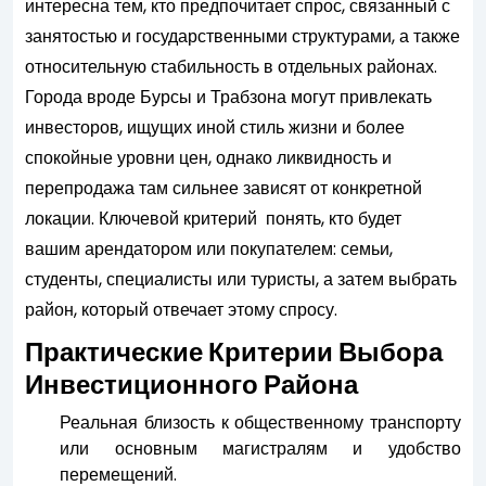
интересна тем, кто предпочитает спрос, связанный с
занятостью и государственными структурами, а также
относительную стабильность в отдельных районах.
Города вроде Бурсы и Трабзона могут привлекать
инвесторов, ищущих иной стиль жизни и более
спокойные уровни цен, однако ликвидность и
перепродажа там сильнее зависят от конкретной
локации. Ключевой критерий понять, кто будет
вашим арендатором или покупателем: семьи,
студенты, специалисты или туристы, а затем выбрать
район, который отвечает этому спросу.
Практические Критерии Выбора
Инвестиционного Района
Реальная близость к общественному транспорту
или основным магистралям и удобство
перемещений.