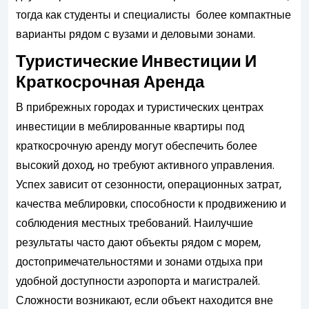
тогда как студенты и специалисты более компактные
варианты рядом с вузами и деловыми зонами.
Туристические Инвестиции И
Краткосрочная Аренда
В прибрежных городах и туристических центрах
инвестиции в меблированные квартиры под
краткосрочную аренду могут обеспечить более
высокий доход, но требуют активного управления.
Успех зависит от сезонности, операционных затрат,
качества меблировки, способности к продвижению и
соблюдения местных требований. Наилучшие
результаты часто дают объекты рядом с морем,
достопримечательностями и зонами отдыха при
удобной доступности аэропорта и магистралей.
Сложности возникают, если объект находится вне