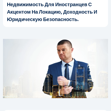
Недвижимость Для Иностранцев С
Акцентом На Локацию, Доходность И
Юридическую Безопасность.