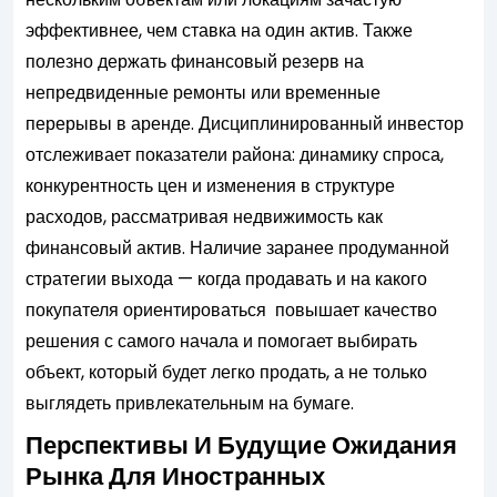
эффективнее, чем ставка на один актив. Также
полезно держать финансовый резерв на
непредвиденные ремонты или временные
перерывы в аренде. Дисциплинированный инвестор
отслеживает показатели района: динамику спроса,
конкурентность цен и изменения в структуре
расходов, рассматривая недвижимость как
финансовый актив. Наличие заранее продуманной
стратегии выхода — когда продавать и на какого
покупателя ориентироваться повышает качество
решения с самого начала и помогает выбирать
объект, который будет легко продать, а не только
выглядеть привлекательным на бумаге.
Перспективы И Будущие Ожидания
Рынка Для Иностранных