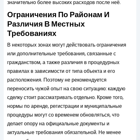
значительно более высоких расходов после неё.
Ограничения По Районам И
Различия В Местных
Требованиях
В некоторых зонах могут действовать ограничения
или дополнительные требования, связанные с
гражданством, а также различия в процедурных
правилах в зависимости от типа объекта и его
расположения. Поэтому не рекомендуется
переносить чужой опыт на свою ситуацию: каждую
сделку стоит рассматривать отдельно. Кроме того,
нормы по аренде, регистрации и муниципальные
процедуры могут со временем обновляться, что
делает опору на официальные документы и
актуальные требования обязательной. Не менее