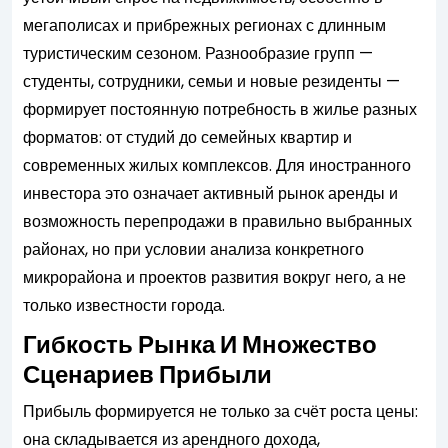
мегаполисах и прибрежных регионах с длинным
туристическим сезоном. Разнообразие групп —
студенты, сотрудники, семьи и новые резиденты —
формирует постоянную потребность в жилье разных
форматов: от студий до семейных квартир и
современных жилых комплексов. Для иностранного
инвестора это означает активный рынок аренды и
возможность перепродажи в правильно выбранных
районах, но при условии анализа конкретного
микрорайона и проектов развития вокруг него, а не
только известности города.
Гибкость Рынка И Множество
Сценариев Прибыли
Прибыль формируется не только за счёт роста цены:
она складывается из арендного дохода,