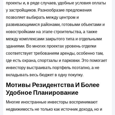
проекты и, в ряде случаев, удобные условия оплаты
у застройщиков. Разнообразие предложения
позволяет выбирать между центром и
развивающимися районами, готовыми объектами и
новостройками на этапе строительства, а также
между комплексами закрытого типа и отдельными
зданиями. Во многих проектах уровень отделки
соответствует требованиям аренды, особенно там,
где есть охрана, спортзалы и парковки. Это помогает
инвестору выстраивать портфель поэтапно, а не
вкладывать весь бюджет в одну покупку.
Мотивы Резидентства И Более
Удобное Планирование
Многие иностранные инвесторы воспринимают
недвижимость не только как источник дохода, но и