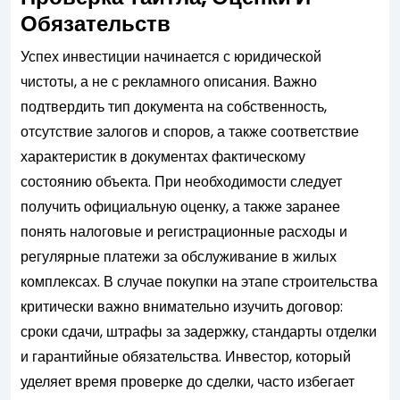
Обязательств
Успех инвестиции начинается с юридической
чистоты, а не с рекламного описания. Важно
подтвердить тип документа на собственность,
отсутствие залогов и споров, а также соответствие
характеристик в документах фактическому
состоянию объекта. При необходимости следует
получить официальную оценку, а также заранее
понять налоговые и регистрационные расходы и
регулярные платежи за обслуживание в жилых
комплексах. В случае покупки на этапе строительства
критически важно внимательно изучить договор:
сроки сдачи, штрафы за задержку, стандарты отделки
и гарантийные обязательства. Инвестор, который
уделяет время проверке до сделки, часто избегает