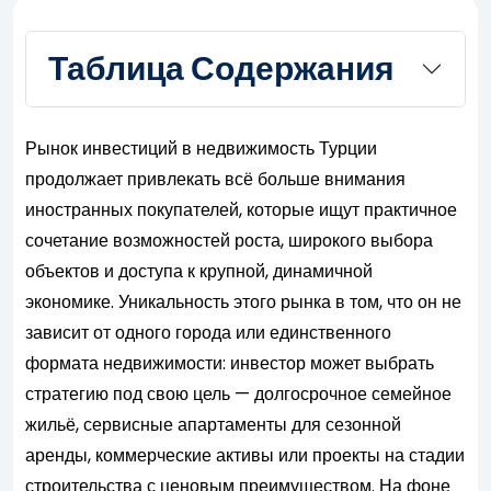
Таблица Содержания
Рынок инвестиций в недвижимость Турции
продолжает привлекать всё больше внимания
иностранных покупателей, которые ищут практичное
сочетание возможностей роста, широкого выбора
объектов и доступа к крупной, динамичной
экономике. Уникальность этого рынка в том, что он не
зависит от одного города или единственного
формата недвижимости: инвестор может выбрать
стратегию под свою цель — долгосрочное семейное
жильё, сервисные апартаменты для сезонной
аренды, коммерческие активы или проекты на стадии
строительства с ценовым преимуществом. На фоне