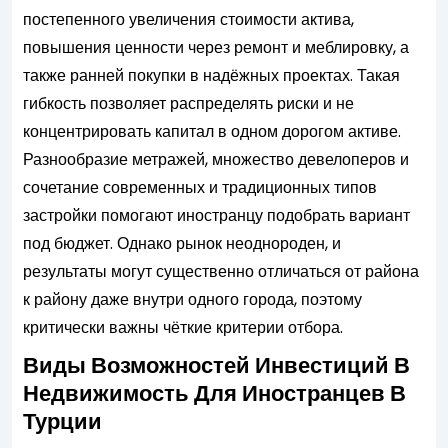
постепенного увеличения стоимости актива,
повышения ценности через ремонт и меблировку, а
также ранней покупки в надёжных проектах. Такая
гибкость позволяет распределять риски и не
концентрировать капитал в одном дорогом активе.
Разнообразие метражей, множество девелоперов и
сочетание современных и традиционных типов
застройки помогают иностранцу подобрать вариант
под бюджет. Однако рынок неоднороден, и
результаты могут существенно отличаться от района
к району даже внутри одного города, поэтому
критически важны чёткие критерии отбора.
Виды Возможностей Инвестиций В
Недвижимость Для Иностранцев В
Турции