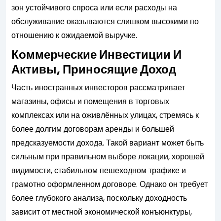
зон устойчивого спроса или если расходы на
обслуживание оказываются слишком высокими по
отношению к ожидаемой выручке.
Коммерческие Инвестиции И
Активы, Приносящие Доход
Часть иностранных инвесторов рассматривает
магазины, офисы и помещения в торговых
комплексах или на оживлённых улицах, стремясь к
более долгим договорам аренды и большей
предсказуемости дохода. Такой вариант может быть
сильным при правильном выборе локации, хорошей
видимости, стабильном пешеходном трафике и
грамотно оформленном договоре. Однако он требует
более глубокого анализа, поскольку доходность
зависит от местной экономической конъюнктуры,