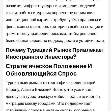
развития инфраструктуры и изменения моделей
жизни, работы и туризма корректное понимание
инвестиционной картины требует учёта правовых и
финансовых факторов, критериев выбора локации и
грамотного управления рисками, чтобы решение
было сбалансировано по доходности и устойчивости.
Почему Турецкий Рынок Привлекает
Иностранного Инвестора?
Стратегическое Положение И
Обновляющийся Спрос
Турция выигрывает от географии, соединяющей
Европу, Азию и Ближний Восток, что усиливает
деловую и туристическую мобильность и влияет на
миграцию между городами. Это поддерживает
устойчивый спрос на недвижимость, особенно в