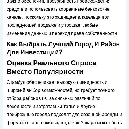
важно обеспечить прозрачность происхождения
средств и использовать корректные банковские
каналы, поскольку это защищает владельца при
последующей продаже и упрощает любые
изменения данных и переход права собственности.
Как Выбрать Лучший Город И Район
Для Инвестиций?
Оценка Реального Спроса
Вместо Популярности
Стамбул обеспечивает высокую ликвидность и
широкий выбор возможностей, но требует точного
отбора районов из-за сильных различий по
доходности и затратам. Анталья и другие
прибрежные города подходят для сезонной аренды и
формата второго жилья, тогда как Анкара может быть