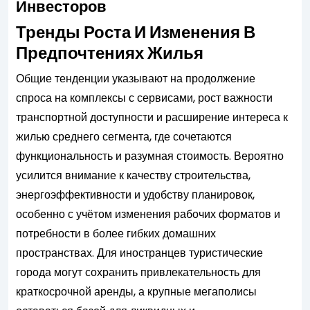
Инвесторов
Тренды Роста И Изменения В
Предпочтениях Жилья
Общие тенденции указывают на продолжение
спроса на комплексы с сервисами, рост важности
транспортной доступности и расширение интереса к
жилью среднего сегмента, где сочетаются
функциональность и разумная стоимость. Вероятно
усилится внимание к качеству строительства,
энергоэффективности и удобству планировок,
особенно с учётом изменения рабочих форматов и
потребности в более гибких домашних
пространствах. Для иностранцев туристические
города могут сохранить привлекательность для
краткосрочной аренды, а крупные мегаполисы