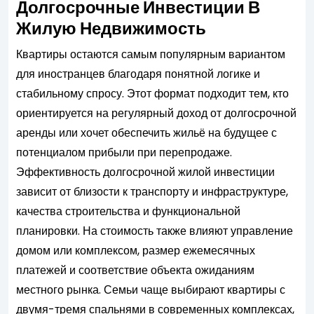
Долгосрочные Инвестиции В
Жилую Недвижимость
Квартиры остаются самым популярным вариантом
для иностранцев благодаря понятной логике и
стабильному спросу. Этот формат подходит тем, кто
ориентируется на регулярный доход от долгосрочной
аренды или хочет обеспечить жильё на будущее с
потенциалом прибыли при перепродаже.
Эффективность долгосрочной жилой инвестиции
зависит от близости к транспорту и инфраструктуре,
качества строительства и функциональной
планировки. На стоимость также влияют управление
домом или комплексом, размер ежемесячных
платежей и соответствие объекта ожиданиям
местного рынка. Семьи чаще выбирают квартиры с
двумя-тремя спальнями в современных комплексах,