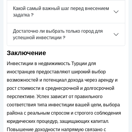
Какой самый важный шаг перед внесением
задатка ?
Достаточно ли выбрать только город для
успешной инвестиции ?
Заключение
Инвестиции в недвижимость Турции для
иностранцев предоставляют широкий выбор
возможностей и потенциал дохода через аренду и
рост стоимости в среднесрочной и долгосрочной
перспективе. Успех зависит от правильного
соответствия типа инвестиции вашей цели, выбора
района с реальным спросом и строгого соблюдения
юридических процедур, защищающих капитал.
Повышение доходности напрямую связано с