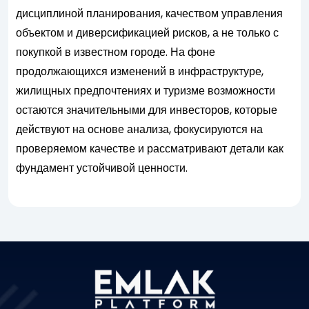
дисциплиной планирования, качеством управления
объектом и диверсификацией рисков, а не только с
покупкой в известном городе. На фоне
продолжающихся изменений в инфраструктуре,
жилищных предпочтениях и туризме возможности
остаются значительными для инвесторов, которые
действуют на основе анализа, фокусируются на
проверяемом качестве и рассматривают детали как
фундамент устойчивой ценности.