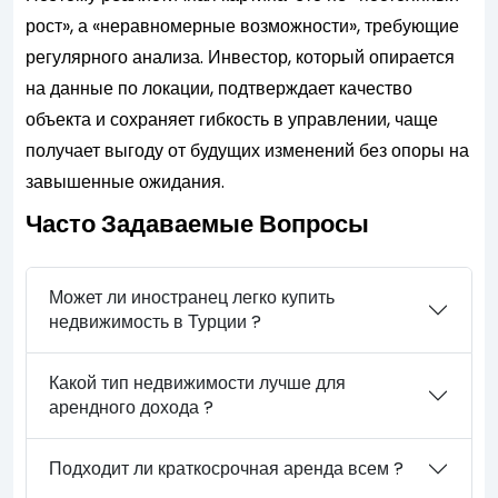
рост», а «неравномерные возможности», требующие
регулярного анализа. Инвестор, который опирается
на данные по локации, подтверждает качество
объекта и сохраняет гибкость в управлении, чаще
получает выгоду от будущих изменений без опоры на
завышенные ожидания.
Часто Задаваемые Вопросы
Может ли иностранец легко купить
недвижимость в Турции ?
Какой тип недвижимости лучше для
арендного дохода ?
Подходит ли краткосрочная аренда всем ?