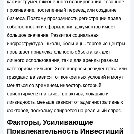
как инструмент жизненного планирования: сезонное
проживание, постепенный переезд или создание
бизнеса. Поэтому прозрачность регистрации права
собственности и оформления документов имеет
большое значение. Развитая социальная
инфраструктура школы, больницы, торговые центры
повышает привлекательность объекта как для
личного использования, так и для аренды разным
категориям жильцов. Хотя вопросы резидентства или
гражданства зависят от конкретных условий и могут
меняться со временем, инвестор, который
ориентируется на качество актива, локацию и
ликвидность, меньше зависит от административных
факторов, поскольку опирается на реальный спрос.
Факторы, Усиливающие
Привлекательность Инвестиций