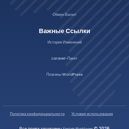
Обмен Валют
Важные Ссылки
История Изменений
Laravel-Пакет
Плагины WordPress
Политика конфиденциальности
Условия использования
Все права защищены
© 2026
Emlak Platform