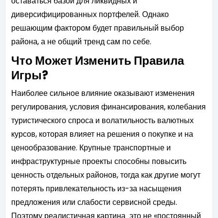
оставаться базой для ликвидных и
диверсифицированных портфелей. Однако
решающим фактором будет правильный выбор
района, а не общий тренд сам по себе.
Что Может Изменить Правила
Игры?
Наиболее сильное влияние оказывают изменения
регулирования, условия финансирования, колебания
туристического спроса и волатильность валютных
курсов, которая влияет на решения о покупке и на
ценообразование. Крупные транспортные и
инфраструктурные проекты способны повысить
ценность отдельных районов, тогда как другие могут
потерять привлекательность из-за насыщения
предложения или слабости сервисной среды.
Поэтому реалистичная картина это не «постоянный