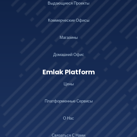
Выдающиеся Проекты
Коммерческие Офисы
Магазины
Домашний Офис
Emlak Platform
Цены
Платформенные Сервисы
О Нас
Связаться С Нами