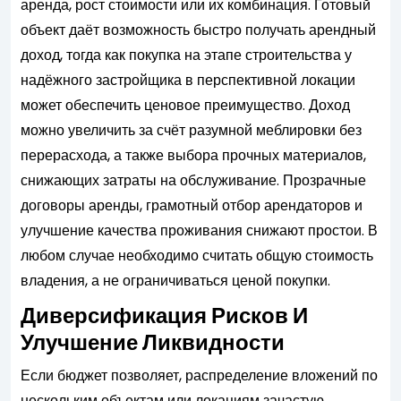
аренда, рост стоимости или их комбинация. Готовый
объект даёт возможность быстро получать арендный
доход, тогда как покупка на этапе строительства у
надёжного застройщика в перспективной локации
может обеспечить ценовое преимущество. Доход
можно увеличить за счёт разумной меблировки без
перерасхода, а также выбора прочных материалов,
снижающих затраты на обслуживание. Прозрачные
договоры аренды, грамотный отбор арендаторов и
улучшение качества проживания снижают простои. В
любом случае необходимо считать общую стоимость
владения, а не ограничиваться ценой покупки.
Диверсификация Рисков И
Улучшение Ликвидности
Если бюджет позволяет, распределение вложений по
нескольким объектам или локациям зачастую