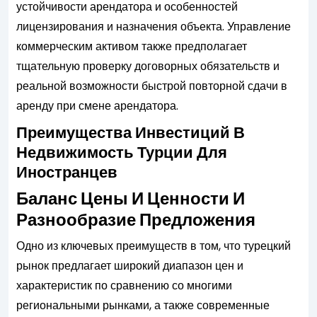
устойчивости арендатора и особенностей
лицензирования и назначения объекта. Управление
коммерческим активом также предполагает
тщательную проверку договорных обязательств и
реальной возможности быстрой повторной сдачи в
аренду при смене арендатора.
Преимущества Инвестиций В
Недвижимость Турции Для
Иностранцев
Баланс Цены И Ценности И
Разнообразие Предложения
Одно из ключевых преимуществ в том, что турецкий
рынок предлагает широкий диапазон цен и
характеристик по сравнению со многими
региональными рынками, а также современные