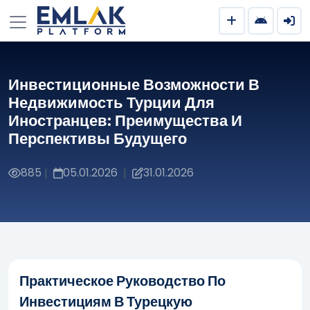
Инвестиционные Возможности В
Недвижимость Турции Для
Иностранцев: Преимущества И
Перспективы Будущего
885
05.01.2026
31.01.2026
|
|
Практическое Руководство По
Инвестициям В Турецкую