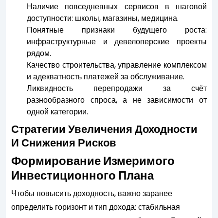
Наличие повседневных сервисов в шаговой
доступности: школы, магазины, медицина.
Понятные признаки будущего роста:
инфраструктурные и девелоперские проекты
рядом.
Качество строительства, управление комплексом
и адекватность платежей за обслуживание.
Ликвидность перепродажи за счёт
разнообразного спроса, а не зависимости от
одной категории.
Стратегии Увеличения Доходности
И Снижения Рисков
Формирование Измеримого
Инвестиционного Плана
Чтобы повысить доходность, важно заранее
определить горизонт и тип дохода: стабильная