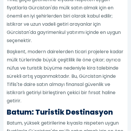
fiyatlarla Gürcistan'da mülk satın almak için en
önemli en iyi şehirlerden biri olarak kabul edilir;
istikrar ve uzun vadeli getiri arayanlar için
Gürcistan'da gayrimenkul yatırımı içinde en uygun
seçenektir.
Başkent, modern dairelerden ticari projelere kadar
mülk türlerinde büyük çeşitlilik ile öne çıkar; ayrıca
nüfus ve turistik büyüme nedeniyle kira talebinde
sürekli artış yaşanmaktadır. Bu, Gürcistan içinde
Tiflis'te daire satın almayı finansal güvenlik ve
istikrarlı getiriyi birleştiren çekici bir fırsat haline
getirir.
Batum: Turistik Destinasyon
Batum, yüksek getirilerine kıyasla nispeten uygun