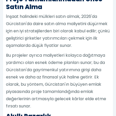
Satın Alma
İnşaat halindeki mülkleri satın almak, 2026'da
Gürcistan'da daire satın alma maliyetini düşürmek
için en iyi stratejilerden biri olarak kabul edilir; çünkü
geliştirici şirketler yatırımcıları çekmek için ilk
aşamalarda düşük fiyatlar sunar.
Bu projeler ayrıca maliyetleri kolayca dağıtmaya
yardımcı olan esnek ödeme planları sunar; bu da
Gürcistan'da gayrimenkul yatırımına girişi daha
esnek ve daha az finansal yük haline getirir. Ek
olarak, bu yöntem, Gürcistan'ın büyüyen emlak
piyasasında proje tamamlandığında emlak
değerlerinin artmasıyla gelecek kârlar elde etme
fırsatı sunar.