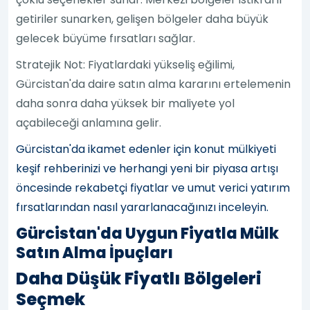
getiriler sunarken, gelişen bölgeler daha büyük
gelecek büyüme fırsatları sağlar.
Stratejik Not: Fiyatlardaki yükseliş eğilimi,
Gürcistan'da daire satın alma kararını ertelemenin
daha sonra daha yüksek bir maliyete yol
açabileceği anlamına gelir.
Gürcistan'da ikamet edenler için konut mülkiyeti
keşif rehberinizi ve herhangi yeni bir piyasa artışı
öncesinde rekabetçi fiyatlar ve umut verici yatırım
fırsatlarından nasıl yararlanacağınızı inceleyin.
Gürcistan'da Uygun Fiyatla Mülk
Satın Alma İpuçları
Daha Düşük Fiyatlı Bölgeleri
Seçmek