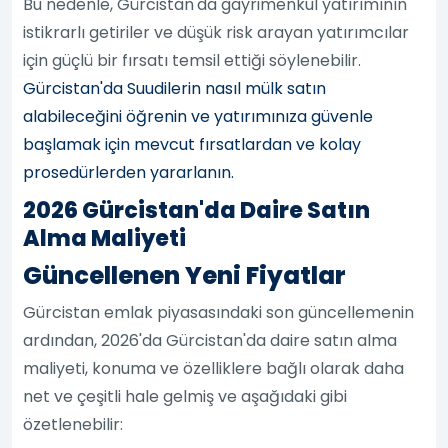
Bu nedenle, Gürcistan'da gayrimenkul yatırımının
istikrarlı getiriler ve düşük risk arayan yatırımcılar
için güçlü bir fırsatı temsil ettiği söylenebilir.
Gürcistan'da Suudilerin nasıl mülk satın
alabileceğini öğrenin ve yatırımınıza güvenle
başlamak için mevcut fırsatlardan ve kolay
prosedürlerden yararlanın.
2026 Gürcistan'da Daire Satın
Alma Maliyeti
Güncellenen Yeni Fiyatlar
Gürcistan emlak piyasasındaki son güncellemenin
ardından, 2026'da Gürcistan'da daire satın alma
maliyeti, konuma ve özelliklere bağlı olarak daha
net ve çeşitli hale gelmiş ve aşağıdaki gibi
özetlenebilir: