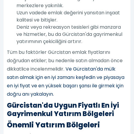
merkezlere yakınlık.
Uzun vadede emlak değerini yansıtan inşaat
kalitesi ve bitişler.
Deniz veya rekreasyon tesisleri gibi manzara
ve hizmetler, bu da Gürcistan'da gayrimenkul
yatırımının çekiciliğini artırır.
Tüm bu faktörler Gürcistan emlak fiyatlarını
doğrudan etkiler; bu nedenle satın almadan önce
dikkatlice incelenmelidir.
Ve Gürcistan'da mülk
satın almak için en iyi zamanı keşfedin ve piyasaya
en iyi fiyat ve en yüksek başarı şansı ile girmek için
doğru anı yakalayın.
Gürcistan'da Uygun Fiyatlı En İyi
Gayrimenkul Yatırım Bölgeleri
Önemli Yatırım Bölgeleri