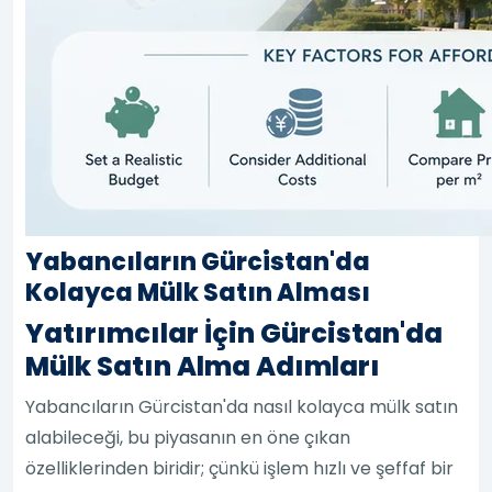
Yabancıların Gürcistan'da
Kolayca Mülk Satın Alması
Yatırımcılar İçin Gürcistan'da
Mülk Satın Alma Adımları
Yabancıların Gürcistan'da nasıl kolayca mülk satın
alabileceği, bu piyasanın en öne çıkan
özelliklerinden biridir; çünkü işlem hızlı ve şeffaf bir