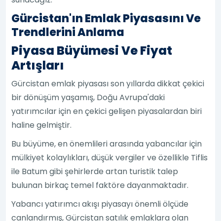
Gürcistan'ın Emlak Piyasasını Ve
Trendlerini Anlama
Piyasa Büyümesi Ve Fiyat
Artışları
Gürcistan emlak piyasası son yıllarda dikkat çekici
bir dönüşüm yaşamış, Doğu Avrupa'daki
yatırımcılar için en çekici gelişen piyasalardan biri
haline gelmiştir.
Bu büyüme, en önemlileri arasında yabancılar için
mülkiyet kolaylıkları, düşük vergiler ve özellikle Tiflis
ile Batum gibi şehirlerde artan turistik talep
bulunan birkaç temel faktöre dayanmaktadır.
Yabancı yatırımcı akışı piyasayı önemli ölçüde
canlandırmış, Gürcistan satılık emlaklara olan