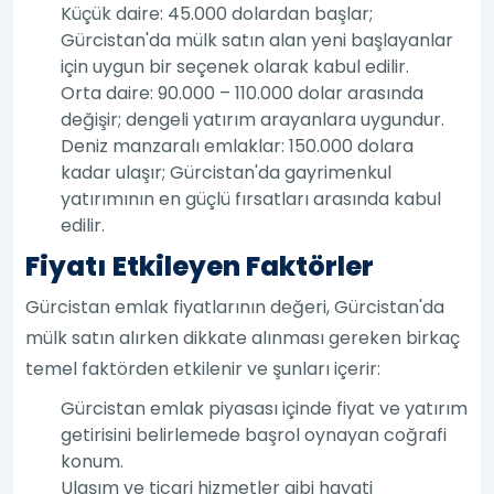
Küçük daire: 45.000 dolardan başlar;
Gürcistan'da mülk satın alan yeni başlayanlar
için uygun bir seçenek olarak kabul edilir.
Orta daire: 90.000 – 110.000 dolar arasında
değişir; dengeli yatırım arayanlara uygundur.
Deniz manzaralı emlaklar: 150.000 dolara
kadar ulaşır; Gürcistan'da gayrimenkul
yatırımının en güçlü fırsatları arasında kabul
edilir.
Fiyatı Etkileyen Faktörler
Gürcistan emlak fiyatlarının değeri, Gürcistan'da
mülk satın alırken dikkate alınması gereken birkaç
temel faktörden etkilenir ve şunları içerir:
Gürcistan emlak piyasası içinde fiyat ve yatırım
getirisini belirlemede başrol oynayan coğrafi
konum.
Ulaşım ve ticari hizmetler gibi hayati