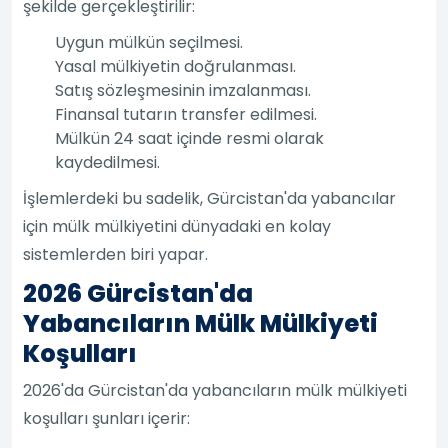
şekilde gerçekleştirilir:
Uygun mülkün seçilmesi.
Yasal mülkiyetin doğrulanması.
Satış sözleşmesinin imzalanması.
Finansal tutarın transfer edilmesi.
Mülkün 24 saat içinde resmi olarak
kaydedilmesi.
İşlemlerdeki bu sadelik, Gürcistan'da yabancılar
için mülk mülkiyetini dünyadaki en kolay
sistemlerden biri yapar.
2026 Gürcistan'da
Yabancıların Mülk Mülkiyeti
Koşulları
2026'da Gürcistan'da yabancıların mülk mülkiyeti
koşulları şunları içerir: