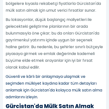
bölgelere kıyasla rekabetçi fiyatlarla Gürcistan'da
mülk satın almak için umut verici fırsatlar sunar.
Bu lokasyonlar, düşük başlangıç maliyetleri ile
gelecekteki geliştirme planlarının bir arada
bulunmasıyla öne çıkar; bu da onları Gürcistan'da
gayrimenkul yatırımı içinde uygun bir seçenek
haline getirir. Bu nedenle, bu şehirler sınırlı bütçeyle
piyasaya girmek ve emlak değerinde kademeli
büyüme elde etmek arayanlar için iyi bir fırsat
olarak kabul edilir.
Güvenli ve kârlı bir anlaşmaya ulaşmak ve
seçimden mülkiyet kaydına kadar tüm detayları
anlamak için Gürcistan'da kolayca mülk satın alma
adımlarını izleyin.
Gürcistan'da Mülk Satın Almak