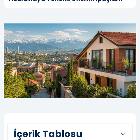
İçerik Tablosu