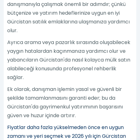
danışmanıyla çalışmak önemli bir adımdır; çünkü
bütçenize ve yatırım hedeflerinize uygun en iyi
Gürcistan satılık emlaklarına ulaşmanıza yardımcı
olur.
Ayrıca arama veya pazarlık sırasında oluşabilecek
yaygın hatalardan kaçınmanıza yardımcı olur ve
yabancıların Gürcistan'da nasıl kolayca mülk satın
alabileceği konusunda profesyonel rehberlik
sağlar.
Ek olarak, danışman işlemin yasal ve güvenli bir
şekilde tamamlanmasını garanti eder; bu da
Gürcistan'da gayrimenkul yatırımının başarısını
güven ve huzur içinde artırır.
Fiyatlar daha fazla yükselmeden önce en uygun
zamanı ve yeri seçmek ve 2026 yılı için Gürcistan