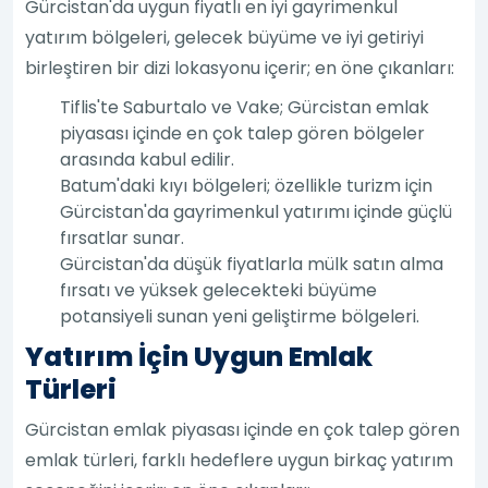
Gürcistan'da uygun fiyatlı en iyi gayrimenkul
yatırım bölgeleri, gelecek büyüme ve iyi getiriyi
birleştiren bir dizi lokasyonu içerir; en öne çıkanları:
Tiflis'te Saburtalo ve Vake; Gürcistan emlak
piyasası içinde en çok talep gören bölgeler
arasında kabul edilir.
Batum'daki kıyı bölgeleri; özellikle turizm için
Gürcistan'da gayrimenkul yatırımı içinde güçlü
fırsatlar sunar.
Gürcistan'da düşük fiyatlarla mülk satın alma
fırsatı ve yüksek gelecekteki büyüme
potansiyeli sunan yeni geliştirme bölgeleri.
Yatırım İçin Uygun Emlak
Türleri
Gürcistan emlak piyasası içinde en çok talep gören
emlak türleri, farklı hedeflere uygun birkaç yatırım