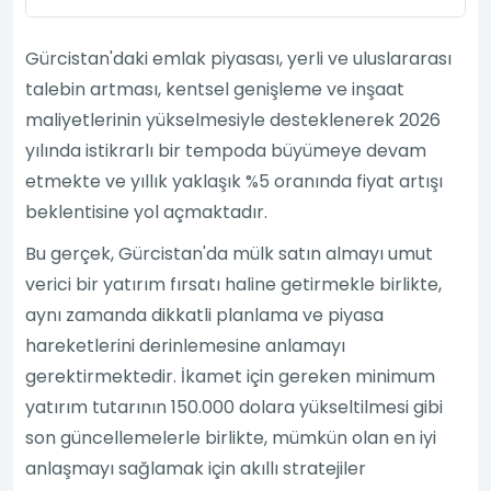
Gürcistan'daki emlak piyasası, yerli ve uluslararası
talebin artması, kentsel genişleme ve inşaat
maliyetlerinin yükselmesiyle desteklenerek 2026
yılında istikrarlı bir tempoda büyümeye devam
etmekte ve yıllık yaklaşık %5 oranında fiyat artışı
beklentisine yol açmaktadır.
Bu gerçek, Gürcistan'da mülk satın almayı umut
verici bir yatırım fırsatı haline getirmekle birlikte,
aynı zamanda dikkatli planlama ve piyasa
hareketlerini derinlemesine anlamayı
gerektirmektedir. İkamet için gereken minimum
yatırım tutarının 150.000 dolara yükseltilmesi gibi
son güncellemelerle birlikte, mümkün olan en iyi
anlaşmayı sağlamak için akıllı stratejiler