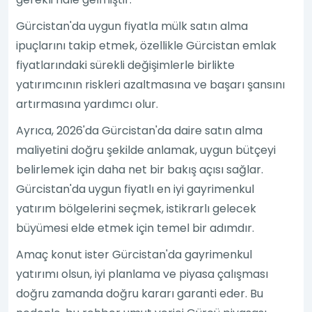
Gürcistan'da uygun fiyatla mülk satın alma
ipuçlarını takip etmek, özellikle Gürcistan emlak
fiyatlarındaki sürekli değişimlerle birlikte
yatırımcının riskleri azaltmasına ve başarı şansını
artırmasına yardımcı olur.
Ayrıca, 2026'da Gürcistan'da daire satın alma
maliyetini doğru şekilde anlamak, uygun bütçeyi
belirlemek için daha net bir bakış açısı sağlar.
Gürcistan'da uygun fiyatlı en iyi gayrimenkul
yatırım bölgelerini seçmek, istikrarlı gelecek
büyümesi elde etmek için temel bir adımdır.
Amaç konut ister Gürcistan'da gayrimenkul
yatırımı olsun, iyi planlama ve piyasa çalışması
doğru zamanda doğru kararı garanti eder. Bu