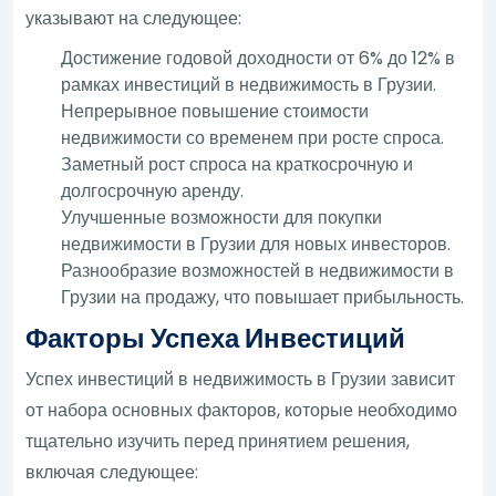
указывают на следующее:
Достижение годовой доходности от 6% до 12% в
рамках инвестиций в недвижимость в Грузии.
Непрерывное повышение стоимости
недвижимости со временем при росте спроса.
Заметный рост спроса на краткосрочную и
долгосрочную аренду.
Улучшенные возможности для покупки
недвижимости в Грузии для новых инвесторов.
Разнообразие возможностей в недвижимости в
Грузии на продажу, что повышает прибыльность.
Факторы Успеха Инвестиций
Успех инвестиций в недвижимость в Грузии зависит
от набора основных факторов, которые необходимо
тщательно изучить перед принятием решения,
включая следующее: