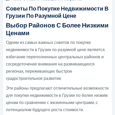
Советы По Покупке Недвижимости В
Грузии По Разумной Цене
Выбор Районов С Более Низкими
Ценами
Одним из самых важных советов по покупке
недвижимости в Грузии по разумной цене является
избегание переполненных центральных районов и
сосредоточение внимания на развивающихся
регионах, переживающих быстрое
градостроительное развитие.
Эти районы предлагают отличительные возможности
для покупки недвижимости в Грузии по более низким
ценам по сравнению с жизненными центрами, с
потенциалом будущего роста стоимости.