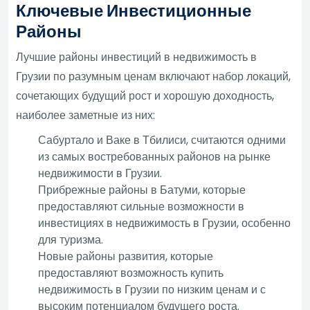
Ключевые Инвестиционные
Районы
Лучшие районы инвестиций в недвижимость в
Грузии по разумным ценам включают набор локаций,
сочетающих будущий рост и хорошую доходность,
наиболее заметные из них:
Сабуртало и Ваке в Тбилиси, считаются одними
из самых востребованных районов на рынке
недвижимости в Грузии.
Прибрежные районы в Батуми, которые
предоставляют сильные возможности в
инвестициях в недвижимость в Грузии, особенно
для туризма.
Новые районы развития, которые
предоставляют возможность купить
недвижимость в Грузии по низким ценам и с
высоким потенциалом будущего роста.