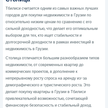
Тбилиси считается одним из самых важных лучших
городов для покупки недвижимости в Грузии по
относительно низким ценам по сравнению с его
сильной доходностью, что делает его оптимальным
выбором для тех, кто ищет стабильности и
долгосрочной доходности в рамках инвестиций в
недвижимость в Грузии.
Столица отличается большим разнообразием типов
недвижимости, от современных квартир до
коммерческих проектов, в дополнение к
непрерывному росту спроса на аренду из-за
демографического и туристического роста. Это
делает покупку квартиры в Грузии в Тбилиси
привлекательной возможностью, сочетающей
финансовую безопасность и стабильный доход.