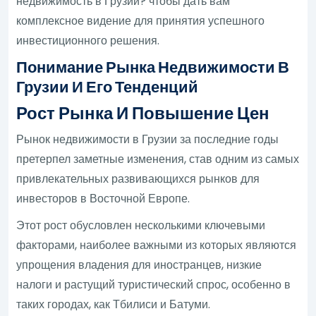
недвижимость в Грузии? чтобы дать вам
комплексное видение для принятия успешного
инвестиционного решения.
Понимание Рынка Недвижимости В
Грузии И Его Тенденций
Рост Рынка И Повышение Цен
Рынок недвижимости в Грузии за последние годы
претерпел заметные изменения, став одним из самых
привлекательных развивающихся рынков для
инвесторов в Восточной Европе.
Этот рост обусловлен несколькими ключевыми
факторами, наиболее важными из которых являются
упрощения владения для иностранцев, низкие
налоги и растущий туристический спрос, особенно в
таких городах, как Тбилиси и Батуми.