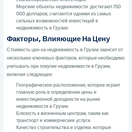
Морские объекты недвижимости: достигают 150
000 долларов, считаются одними из самых
сильных возможностей инвестиций в
недвижимость в Грузии.
Факторы, Влияющие На Цену
Стоимость цен на недвижимость в Грузии зависит от
нескольких ключевых факторов, которые необходимо
учитывать при покупке недвижимости в Грузии,
включая следующее:
Географическое расположение, которое играет
главную роль в определении цены и
инвестиционной доходности на рынке
недвижимости в Грузии.
Близость к жизненным центрам, таким как
транспорт и коммерческие услуги.
Качество строительства и отделки, которые