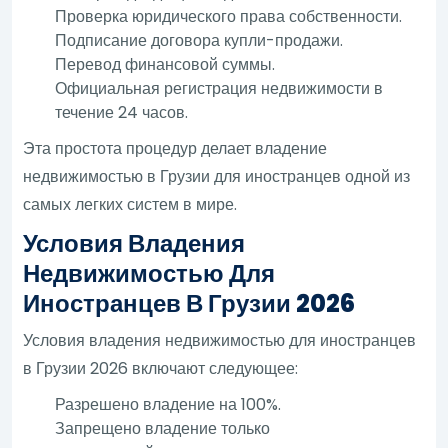
Проверка юридического права собственности.
Подписание договора купли-продажи.
Перевод финансовой суммы.
Официальная регистрация недвижимости в
течение 24 часов.
Эта простота процедур делает владение
недвижимостью в Грузии для иностранцев одной из
самых легких систем в мире.
Условия Владения
Недвижимостью Для
Иностранцев В Грузии 2026
Условия владения недвижимостью для иностранцев
в Грузии 2026 включают следующее:
Разрешено владение на 100%.
Запрещено владение только