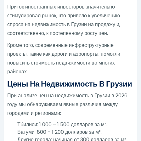
Приток иностранных инвесторов значительно
стимулировал рынок, что привело к увеличению
спроса на недвижимость в Грузии на продажу и,
соответственно, к постепенному росту цен.
Кроме того, современные инфраструктурные
проекты, такие как дороги и аэропорты, помогли
повысить стоимость недвижимости во многих
районах.
Цены На Недвижимость В Грузии
При анализе цен на недвижимость в Грузии в 2026
году мы обнаруживаем явные различия между
городами и регионами:
Тбилиси: 1 000 – 1 500 долларов за м².
Батуми: 800 – 1 200 долларов за м².
Другие города: начиная от 300 долларов за м².