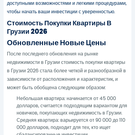
доступными возможностями и легкими процедурами,
чтобы начать ваши инвестиции с уверенностью.
Стоимость Покупки Квартиры В
Грузии 2026
Обновленные Новые Цены
После последнего обновления на рынке
недвижимости в Грузии стоимость покупки квартиры
в Грузии 2026 стала более четкой и разнообразной в
зависимости от расположения и характеристик, и
может быть обобщена следующим образом:
Небольшая квартира: начинается от 45 000
долларов, считается подходящим вариантом для
новичков, покупающих недвижимость в Грузии.
Средняя квартира: варьируется от 90 000 до 110
000 долларов, подходит для тех, кто ищет
сбалансированные инвестиции.