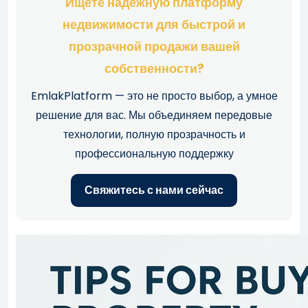
Ищете надежную платформу
недвижимости для быстрой и
прозрачной продажи вашей
собственности?
EmlakPlatform — это не просто выбор, а умное
решение для вас. Мы объединяем передовые
технологии, полную прозрачность и
профессиональную поддержку
Свяжитесь с нами сейчас