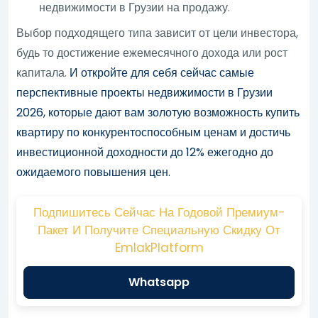
недвижимости в Грузии на продажу.
Выбор подходящего типа зависит от цели инвестора,
будь то достижение ежемесячного дохода или рост
капитала.
И откройте для себя сейчас самые
перспективные проекты недвижимости в Грузии
2026, которые дают вам золотую возможность купить
квартиру по конкурентоспособным ценам и достичь
инвестиционной доходности до 12% ежегодно до
ожидаемого повышения цен.
Подпишитесь Сейчас На Годовой Премиум-
Пакет И Получите Специальную Скидку От
EmlakPlatform
Whatsapp