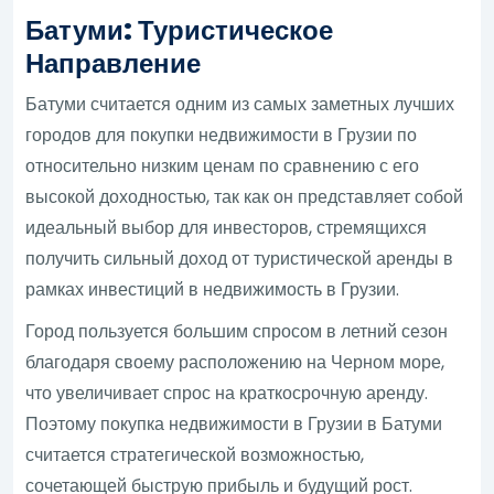
Батуми: Туристическое
Направление
Батуми считается одним из самых заметных лучших
городов для покупки недвижимости в Грузии по
относительно низким ценам по сравнению с его
высокой доходностью, так как он представляет собой
идеальный выбор для инвесторов, стремящихся
получить сильный доход от туристической аренды в
рамках инвестиций в недвижимость в Грузии.
Город пользуется большим спросом в летний сезон
благодаря своему расположению на Черном море,
что увеличивает спрос на краткосрочную аренду.
Поэтому покупка недвижимости в Грузии в Батуми
считается стратегической возможностью,
сочетающей быструю прибыль и будущий рост.