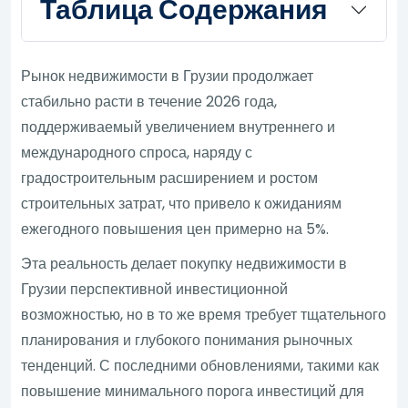
Таблица Содержания
Рынок недвижимости в Грузии продолжает
стабильно расти в течение 2026 года,
поддерживаемый увеличением внутреннего и
международного спроса, наряду с
градостроительным расширением и ростом
строительных затрат, что привело к ожиданиям
ежегодного повышения цен примерно на 5%.
Эта реальность делает покупку недвижимости в
Грузии перспективной инвестиционной
возможностью, но в то же время требует тщательного
планирования и глубокого понимания рыночных
тенденций. С последними обновлениями, такими как
повышение минимального порога инвестиций для