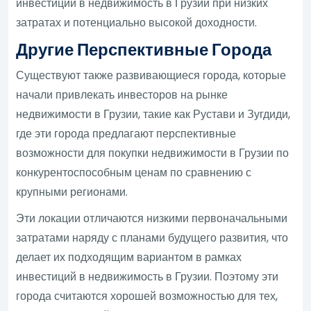
инвестиции в недвижимость в Грузии при низких
затратах и потенциально высокой доходности.
Другие Перспективные Города
Существуют также развивающиеся города, которые
начали привлекать инвесторов на рынке
недвижимости в Грузии, такие как Рустави и Зугдиди,
где эти города предлагают перспективные
возможности для покупки недвижимости в Грузии по
конкурентоспособным ценам по сравнению с
крупными регионами.
Эти локации отличаются низкими первоначальными
затратами наряду с планами будущего развития, что
делает их подходящим вариантом в рамках
инвестиций в недвижимость в Грузии. Поэтому эти
города считаются хорошей возможностью для тех,