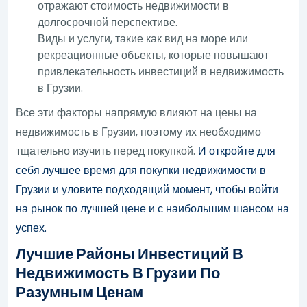
отражают стоимость недвижимости в
долгосрочной перспективе.
Виды и услуги, такие как вид на море или
рекреационные объекты, которые повышают
привлекательность инвестиций в недвижимость
в Грузии.
Все эти факторы напрямую влияют на цены на
недвижимость в Грузии, поэтому их необходимо
тщательно изучить перед покупкой.
И откройте для
себя лучшее время для покупки недвижимости в
Грузии и уловите подходящий момент, чтобы войти
на рынок по лучшей цене и с наибольшим шансом на
успех.
Лучшие Районы Инвестиций В
Недвижимость В Грузии По
Разумным Ценам