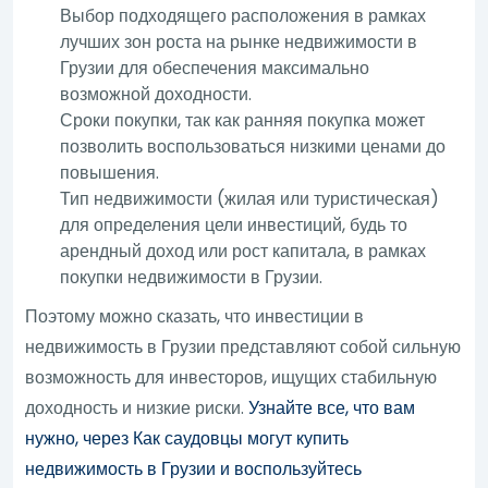
Выбор подходящего расположения в рамках
лучших зон роста на рынке недвижимости в
Грузии для обеспечения максимально
возможной доходности.
Сроки покупки, так как ранняя покупка может
позволить воспользоваться низкими ценами до
повышения.
Тип недвижимости (жилая или туристическая)
для определения цели инвестиций, будь то
арендный доход или рост капитала, в рамках
покупки недвижимости в Грузии.
Поэтому можно сказать, что инвестиции в
недвижимость в Грузии представляют собой сильную
возможность для инвесторов, ищущих стабильную
доходность и низкие риски.
Узнайте все, что вам
нужно, через Как саудовцы могут купить
недвижимость в Грузии и воспользуйтесь