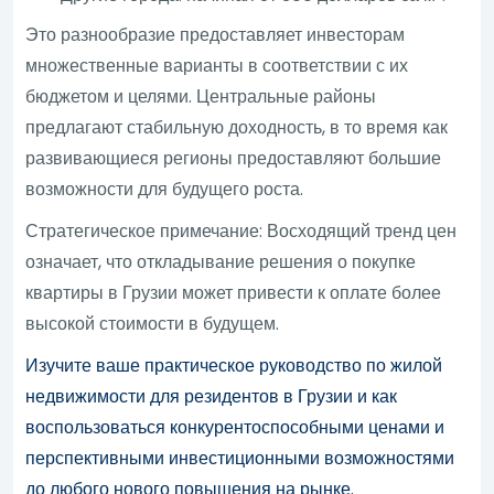
Это разнообразие предоставляет инвесторам
множественные варианты в соответствии с их
бюджетом и целями. Центральные районы
предлагают стабильную доходность, в то время как
развивающиеся регионы предоставляют большие
возможности для будущего роста.
Стратегическое примечание: Восходящий тренд цен
означает, что откладывание решения о покупке
квартиры в Грузии может привести к оплате более
высокой стоимости в будущем.
Изучите ваше практическое руководство по жилой
недвижимости для резидентов в Грузии и как
воспользоваться конкурентоспособными ценами и
перспективными инвестиционными возможностями
до любого нового повышения на рынке.