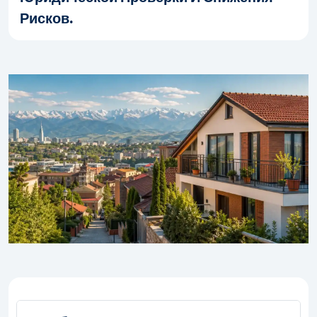
Рисков.