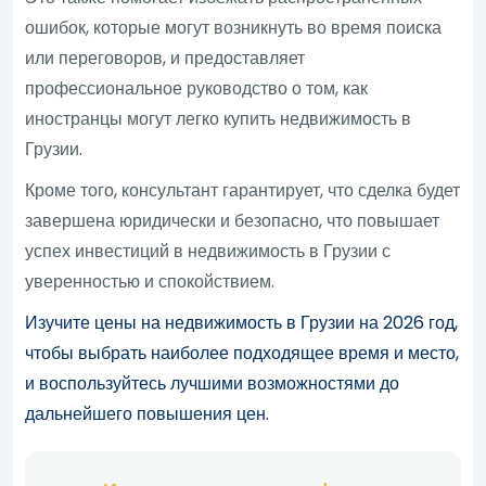
ошибок, которые могут возникнуть во время поиска
или переговоров, и предоставляет
профессиональное руководство о том, как
иностранцы могут легко купить недвижимость в
Грузии.
Кроме того, консультант гарантирует, что сделка будет
завершена юридически и безопасно, что повышает
успех инвестиций в недвижимость в Грузии с
уверенностью и спокойствием.
Изучите цены на недвижимость в Грузии на 2026 год,
чтобы выбрать наиболее подходящее время и место,
и воспользуйтесь лучшими возможностями до
дальнейшего повышения цен.