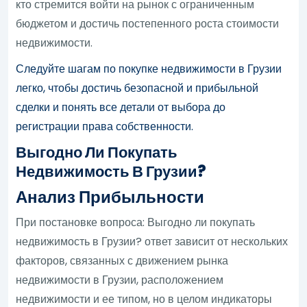
кто стремится войти на рынок с ограниченным
бюджетом и достичь постепенного роста стоимости
недвижимости.
Следуйте шагам по покупке недвижимости в Грузии
легко, чтобы достичь безопасной и прибыльной
сделки и понять все детали от выбора до
регистрации права собственности.
Выгодно Ли Покупать
Недвижимость В Грузии?
Анализ Прибыльности
При постановке вопроса: Выгодно ли покупать
недвижимость в Грузии? ответ зависит от нескольких
факторов, связанных с движением рынка
недвижимости в Грузии, расположением
недвижимости и ее типом, но в целом индикаторы