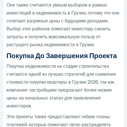
Они также считаются умным выбором в рамках
инвестиций в недвижимость в Грузии, потому что они
сочетают разумные цены с будущими доходами.
Выбор этих районов помогает инвестору снизить
затраты и получить максимальную пользу от
растущего рынка недвижимости в Грузии.
Покупка До Завершения Проекта
Покупка недвижимости на стадии строительства
считается одной из лучших стратегий для снижения
стоимости покупки квартиры в Грузии 2026, так как
компании-застройщики предлагают более низкие
цены на начальных этапах для привлечения
инвесторов.
Эти проекты также предоставляют гибкие планы
платежей, которые помогают легко распределять