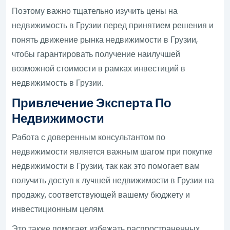
Поэтому важно тщательно изучить цены на
недвижимость в Грузии перед принятием решения и
понять движение рынка недвижимости в Грузии,
чтобы гарантировать получение наилучшей
возможной стоимости в рамках инвестиций в
недвижимость в Грузии.
Привлечение Эксперта По
Недвижимости
Работа с доверенным консультантом по
недвижимости является важным шагом при покупке
недвижимости в Грузии, так как это помогает вам
получить доступ к лучшей недвижимости в Грузии на
продажу, соответствующей вашему бюджету и
инвестиционным целям.
Это также помогает избежать распространенных