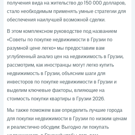
получения вида на жительство до 150 000 долларов,
стало необходимым применять умные стратегии для
обеспечения наилучшей возможной сделки.
В этом комплексном руководстве под названием
«Советы по покупке недвижимости в Грузии по
разумной цене легко» мы предоставим вам
углубленный анализ цен на недвижимость в Грузии,
рассмотрим, как иностранцы могут легко купить
недвижимость в Грузии, объясним шаги для
инвесторов по покупке недвижимости в Грузии и
выделим ключевые факторы, влияющие на
стоимость покупки квартиры в Грузии 2026.
Мы также поможем вам определить лучшие города
для покупки недвижимости в Грузии по низким ценам
и реалистично обсудим: Выгодно ли покупать