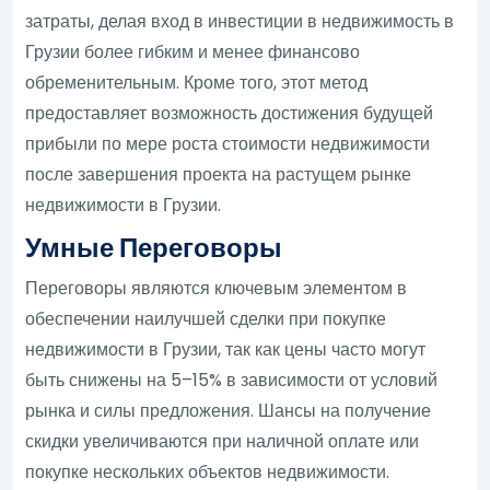
затраты, делая вход в инвестиции в недвижимость в
Грузии более гибким и менее финансово
обременительным. Кроме того, этот метод
предоставляет возможность достижения будущей
прибыли по мере роста стоимости недвижимости
после завершения проекта на растущем рынке
недвижимости в Грузии.
Умные Переговоры
Переговоры являются ключевым элементом в
обеспечении наилучшей сделки при покупке
недвижимости в Грузии, так как цены часто могут
быть снижены на 5–15% в зависимости от условий
рынка и силы предложения. Шансы на получение
скидки увеличиваются при наличной оплате или
покупке нескольких объектов недвижимости.