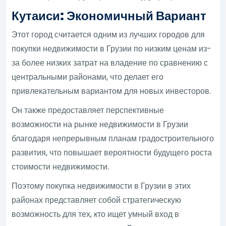
Кутаиси: Экономичный Вариант
Этот город считается одним из лучших городов для
покупки недвижимости в Грузии по низким ценам из-
за более низких затрат на владение по сравнению с
центральными районами, что делает его
привлекательным вариантом для новых инвесторов.
Он также предоставляет перспективные
возможности на рынке недвижимости в Грузии
благодаря непрерывным планам градостроительного
развития, что повышает вероятности будущего роста
стоимости недвижимости.
Поэтому покупка недвижимости в Грузии в этих
районах представляет собой стратегическую
возможность для тех, кто ищет умный вход в