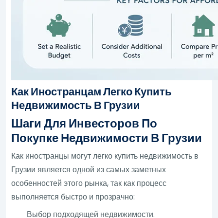
Как Иностранцам Легко Купить
Недвижимость В Грузии
Шаги Для Инвесторов По
Покупке Недвижимости В Грузии
Как иностранцы могут легко купить недвижимость в
Грузии является одной из самых заметных
особенностей этого рынка, так как процесс
выполняется быстро и прозрачно:
Выбор подходящей недвижимости.