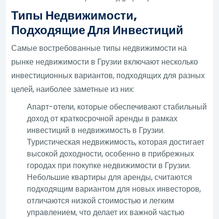
Типы Недвижимости,
Подходящие Для Инвестиций
Самые востребованные типы недвижимости на
рынке недвижимости в Грузии включают несколько
инвестиционных вариантов, подходящих для разных
целей, наиболее заметные из них:
Апарт-отели, которые обеспечивают стабильный
доход от краткосрочной аренды в рамках
инвестиций в недвижимость в Грузии.
Туристическая недвижимость, которая достигает
высокой доходности, особенно в прибрежных
городах при покупке недвижимости в Грузии.
Небольшие квартиры для аренды, считаются
подходящим вариантом для новых инвесторов,
отличаются низкой стоимостью и легким
управлением, что делает их важной частью