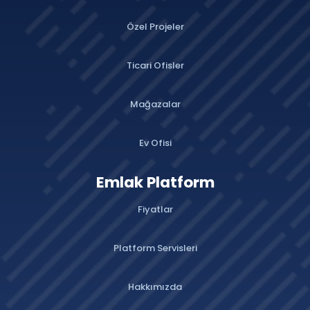
Özel Projeler
Ticari Ofisler
Mağazalar
Ev Ofisi
Emlak Platform
Fiyatlar
Platform Servisleri
Hakkımızda