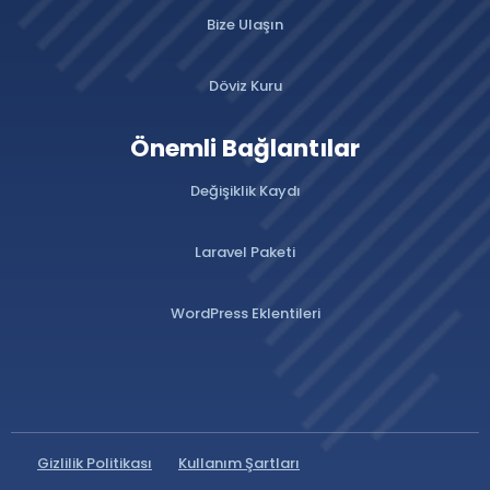
Bize Ulaşın
Döviz Kuru
Önemli Bağlantılar
Değişiklik Kaydı
Laravel Paketi
WordPress Eklentileri
Gizlilik Politikası
Kullanım Şartları