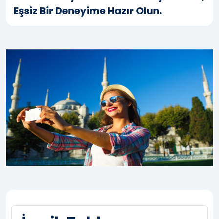
Eşsiz Bir Deneyime Hazır Olun.