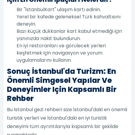
Bir "İstanbulKart" ulaşım kartı edinin.
Yerel bir kafede geleneksel Türk kahvaltısını
deneyin.
Bazı küçük dükkanlar kart kabul etmediği için
yanınızda nakit bulundurun.
En iyi restoranları ve görülecek yerleri
keşfetmek için navigasyon ve yorum
uygulamalarını kullanın.
Sonuç İstanbul'da Turizm: En
Önemli Simgesel Yapılar Ve
Deneyimler Için Kapsamlı Bir
Rehber
Bu İstanbul gezi rehberi size İstanbul'daki en önemli
turistik yerleri ve İstanbul'daki en iyi turistik
deneyimi tüm ayrıntılarıyla kapsamlı bir şekilde
sunmaktadır.