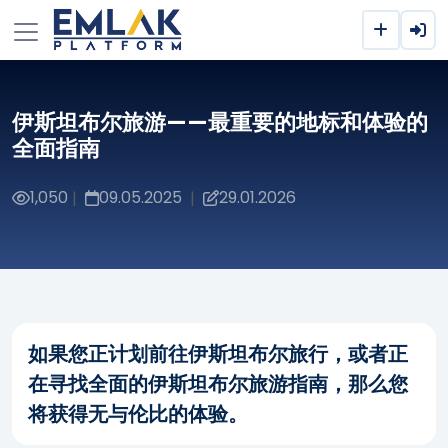
伊斯坦布尔旅游——最重要的地标和体验的
全面指南
1,050
09.05.2025
29.01.2026
|
|
如果您正计划前往伊斯坦布尔旅行，或者正
在寻找全面的伊斯坦布尔旅游指南，那么您
将获得无与伦比的体验。