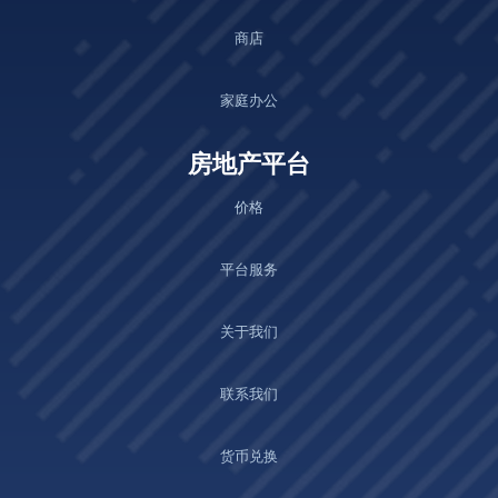
商店
家庭办公
房地产平台
价格
平台服务
关于我们
联系我们
货币兑换