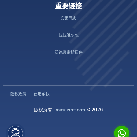
重要链接
变更日志
拉拉维尔包
沃德普雷斯插件
隐私政策
使用条款
版权所有
© 2026
Emlak Platform