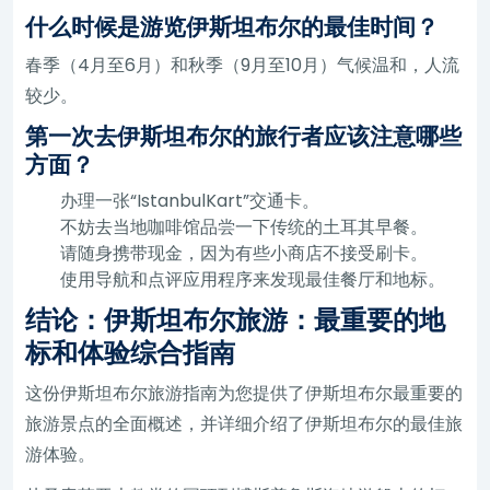
什么时候是游览伊斯坦布尔的最佳时间？
春季（4月至6月）和秋季（9月至10月）气候温和，人流
较少。
第一次去伊斯坦布尔的旅行者应该注意哪些
方面？
办理一张“IstanbulKart”交通卡。
不妨去当地咖啡馆品尝一下传统的土耳其早餐。
请随身携带现金，因为有些小商店不接受刷卡。
使用导航和点评应用程序来发现最佳餐厅和地标。
结论：伊斯坦布尔旅游：最重要的地
标和体验综合指南
这份伊斯坦布尔旅游指南为您提供了伊斯坦布尔最重要的
旅游景点的全面概述，并详细介绍了伊斯坦布尔的最佳旅
游体验。