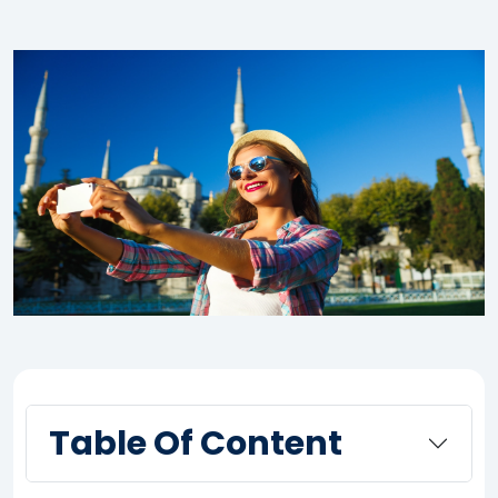
Table Of Content