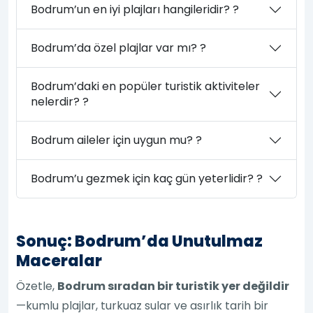
Bodrum’un en iyi plajları hangileridir? ?
Bodrum’da özel plajlar var mı? ?
Bodrum’daki en popüler turistik aktiviteler
nelerdir? ?
Bodrum aileler için uygun mu? ?
Bodrum’u gezmek için kaç gün yeterlidir? ?
Sonuç: Bodrum’da Unutulmaz
Maceralar
Özetle,
Bodrum sıradan bir turistik yer değildir
—kumlu plajlar, turkuaz sular ve asırlık tarih bir