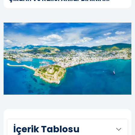
İçerik Tablosu