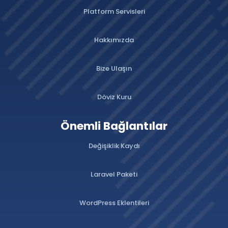
Platform Servisleri
Hakkımızda
Bize Ulaşın
Döviz Kuru
Önemli Bağlantılar
Değişiklik Kaydı
Laravel Paketi
WordPress Eklentileri