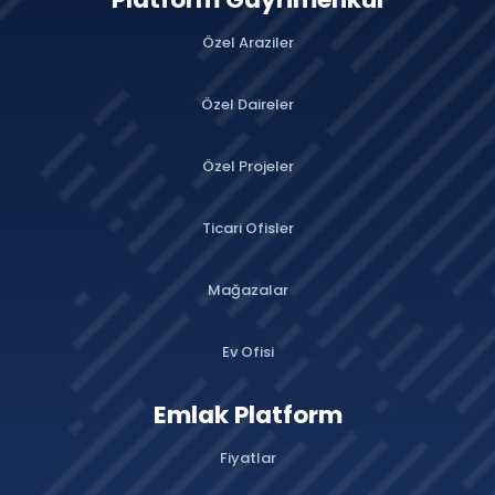
Özel Araziler
Özel Daireler
Özel Projeler
Ticari Ofisler
Mağazalar
Ev Ofisi
Emlak Platform
Fiyatlar