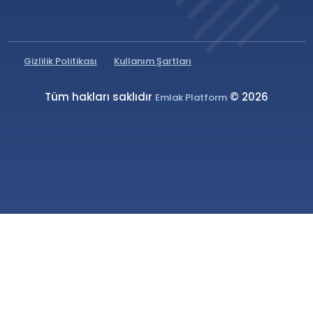
Gizlilik Politikası
Kullanım Şartları
Tüm hakları saklıdır
© 2026
Emlak Platform