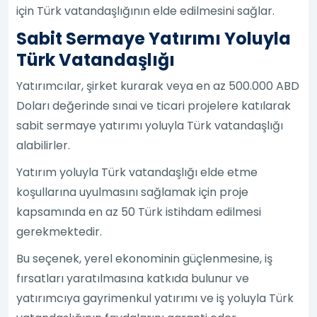
için Türk vatandaşlığının elde edilmesini sağlar.
Sabit Sermaye Yatırımı Yoluyla
Türk Vatandaşlığı
Yatırımcılar, şirket kurarak veya en az 500.000 ABD
Doları değerinde sınai ve ticari projelere katılarak
sabit sermaye yatırımı yoluyla Türk vatandaşlığı
alabilirler.
Yatırım yoluyla Türk vatandaşlığı elde etme
koşullarına uyulmasını sağlamak için proje
kapsamında en az 50 Türk istihdam edilmesi
gerekmektedir.
Bu seçenek, yerel ekonominin güçlenmesine, iş
fırsatları yaratılmasına katkıda bulunur ve
yatırımcıya gayrimenkul yatırımı ve iş yoluyla Türk