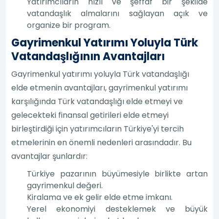
Yatırımcıların hızlı ve şeffaf bir şekilde
vatandaşlık almalarını sağlayan açık ve
organize bir program.
Gayrimenkul Yatırımı Yoluyla Türk
Vatandaşlığının Avantajları
Gayrimenkul yatırımı yoluyla Türk vatandaşlığı
elde etmenin avantajları, gayrimenkul yatırımı
karşılığında Türk vatandaşlığı elde etmeyi ve
gelecekteki finansal getirileri elde etmeyi
birleştirdiği için yatırımcıların Türkiye'yi tercih
etmelerinin en önemli nedenleri arasındadır. Bu
avantajlar şunlardır:
Türkiye pazarının büyümesiyle birlikte artan
gayrimenkul değeri.
Kiralama ve ek gelir elde etme imkanı.
Yerel ekonomiyi desteklemek ve büyük