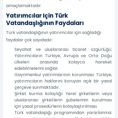
amaçlamaktadır.
Yatırımcılar Için Türk
Vatandaşlığının Faydaları
Türk vatandaşlığının yatırımcılar için sağladığı
faydalar çok sayıdadır:
Seyahat ve uluslararası ticaret özgürlüğü:
Yatırımcıların Türkiye, Avrupa ve Orta Doğu
ülkeleri arasında kolayca hareket
edebilmelerini sağlar.
Gayrimenkul yatırımlarının korunması: Türkiye,
yatırımcıların haklarını koruyan açık bir yasal
çerçeve sunmaktadır.
Şirket kurma kolaylığı: Yerel şirketlerin veya
uluslararası şirketlerin şubelerinin kurulması
için yasal prosedürlerin kolaylaştırılması.
Türk vatandaşlığı programından yararlanma: