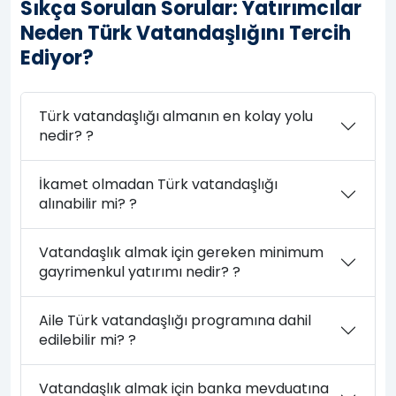
Sıkça Sorulan Sorular: Yatırımcılar
Neden Türk Vatandaşlığını Tercih
Ediyor?
Türk vatandaşlığı almanın en kolay yolu
nedir? ?
İkamet olmadan Türk vatandaşlığı
alınabilir mi? ?
Vatandaşlık almak için gereken minimum
gayrimenkul yatırımı nedir? ?
Aile Türk vatandaşlığı programına dahil
edilebilir mi? ?
Vatandaşlık almak için banka mevduatına