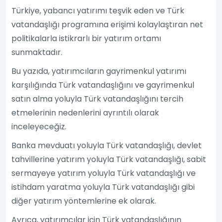
Türkiye, yabancı yatırımı teşvik eden ve Türk
vatandaşlığı programına erişimi kolaylaştıran net
politikalarla istikrarlı bir yatırım ortamı
sunmaktadır.
Bu yazıda, yatırımcıların gayrimenkul yatırımı
karşılığında Türk vatandaşlığını ve gayrimenkul
satın alma yoluyla Türk vatandaşlığını tercih
etmelerinin nedenlerini ayrıntılı olarak
inceleyeceğiz.
Banka mevduatı yoluyla Türk vatandaşlığı, devlet
tahvillerine yatırım yoluyla Türk vatandaşlığı, sabit
sermayeye yatırım yoluyla Türk vatandaşlığı ve
istihdam yaratma yoluyla Türk vatandaşlığı gibi
diğer yatırım yöntemlerine ek olarak.
Ayrıca, yatırımcılar için Türk vatandaşlığının