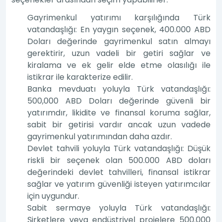
Gayrimenkul yatırımı karşılığında Türk
vatandaşlığı: En yaygın seçenek, 400.000 ABD
Doları değerinde gayrimenkul satın almayı
gerektirir, uzun vadeli bir getiri sağlar ve
kiralama ve ek gelir elde etme olasılığı ile
istikrar ile karakterize edilir.
Banka mevduatı yoluyla Türk vatandaşlığı:
500,000 ABD Doları değerinde güvenli bir
yatırımdır, likidite ve finansal koruma sağlar,
sabit bir getirisi vardır ancak uzun vadede
gayrimenkul yatırımından daha azdır.
Devlet tahvili yoluyla Türk vatandaşlığı: Düşük
riskli bir seçenek olan 500.000 ABD doları
değerindeki devlet tahvilleri, finansal istikrar
sağlar ve yatırım güvenliği isteyen yatırımcılar
için uygundur.
Sabit sermaye yoluyla Türk vatandaşlığı:
Şirketlere veya endüstriyel projelere 500.000