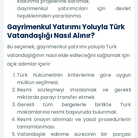
kalkınma projelerine katılmak.
Gayrimenkul yatırımcıları için devlet
teşviklerinden yararlanma.
Gayrimenkul Yatırımı Yoluyla Türk
Vatandaşlığı Nasıl Alınır?
Bu seçenek, gayrimenkul yatırımı yoluyla Türk
vatandaşlığının nasıl elde edileceğini sağlamak için
açık adımlar içerir:
Türk hükümetinin kriterlerine göre uygun
mülkün seçilmesi.
Resmi sözleşmeyi imzalamak ve gerekli
miktarda parayı transfer etmek.
Gerekli tüm belgelerle birlikte Türk
makamlarına resmi başvuruda bulunmak.
Resmi onayın alınması ve yasal prosedürlerin
tamamlanması.
Vatandaşlık edinme sürecinin bir parçası