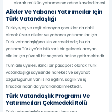
olarak mülkün yatırımcının adına kaydedilmesi.
Aileler Ve Yabancı Yatırımcılar Için
Türk Vatandaşlığı
Türkiye, eş ve reşit olmayan çocuklar da dahil
olmak üzere aileler ve yabancı yatırımcılar için
Türk vatandaşlığına izin vermektedir; bu da
yatırımı Türkiye'de istikrarlı bir gelecek arayan
aileler için güvenli bir seçenek haline getirmektedir.
Tüm aile üyeleri, ikinci bir pasaport olarak Türk
vatandaşlığı sayesinde hareket ve seyahat
özgürlüğünün yanı sıra eğitim, sağlık ve iş
fırsatlarından da yararlanabilmektedir.
Türk Vatandaşlık Programı Ve
Yatırımcıları Çekmedeki Rolü
Türk vatandaşlığı programı, başvuru