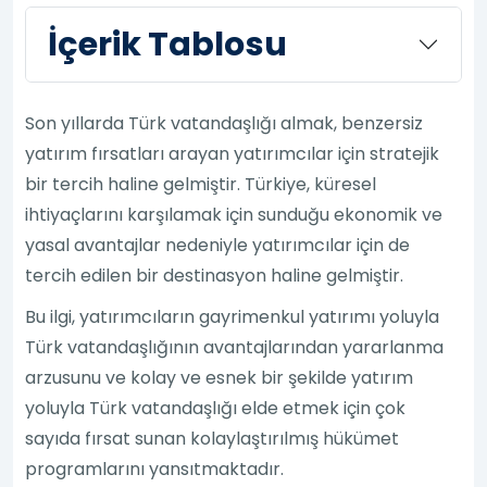
İçerik Tablosu
Son yıllarda Türk vatandaşlığı almak, benzersiz
yatırım fırsatları arayan yatırımcılar için stratejik
bir tercih haline gelmiştir. Türkiye, küresel
ihtiyaçlarını karşılamak için sunduğu ekonomik ve
yasal avantajlar nedeniyle yatırımcılar için de
tercih edilen bir destinasyon haline gelmiştir.
Bu ilgi, yatırımcıların gayrimenkul yatırımı yoluyla
Türk vatandaşlığının avantajlarından yararlanma
arzusunu ve kolay ve esnek bir şekilde yatırım
yoluyla Türk vatandaşlığı elde etmek için çok
sayıda fırsat sunan kolaylaştırılmış hükümet
programlarını yansıtmaktadır.