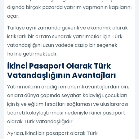
dışında birçok pazarda yatırım yapmanın kapılarını
açar.
Türkiye aynı zamanda güvenli ve ekonomik olarak
istikrarlı bir ortam sunarak yatırımcılar için Türk
vatandaşlığını uzun vadede cazip bir seçenek
haline getirmektedir.
İkinci Pasaport Olarak Türk
Vatandaşlığının Avantajları
Yatırımcıların aradığı en önemli avantajlardan biri,
onlara dünya çapında seyahat kolaylığı, çocukları
için iş ve eğitim fırsatları sağlaması ve uluslararası
ticareti kolaylaştırması nedeniyle ikinci pasaport
olarak Türk vatandaşlığıdır.
Ayrıca, ikinci bir pasaport olarak Türk