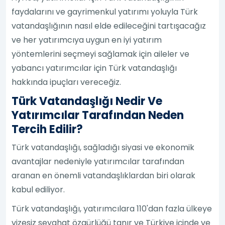
faydalarını ve gayrimenkul yatırımı yoluyla Türk
vatandaşlığının nasıl elde edileceğini tartışacağız
ve her yatırımcıya uygun en iyi yatırım
yöntemlerini seçmeyi sağlamak için aileler ve
yabancı yatırımcılar için Türk vatandaşlığı
hakkında ipuçları vereceğiz.
Türk Vatandaşlığı Nedir Ve
Yatırımcılar Tarafından Neden
Tercih Edilir?
Türk vatandaşlığı, sağladığı siyasi ve ekonomik
avantajlar nedeniyle yatırımcılar tarafından
aranan en önemli vatandaşlıklardan biri olarak
kabul ediliyor.
Türk vatandaşlığı, yatırımcılara 110'dan fazla ülkeye
vizesiz seyahat özgürlüğü tanır ve Türkiye içinde ve