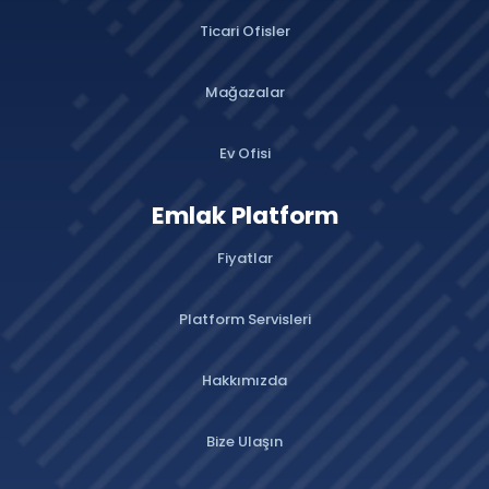
Ticari Ofisler
Mağazalar
Ev Ofisi
Emlak Platform
Fiyatlar
Platform Servisleri
Hakkımızda
Bize Ulaşın