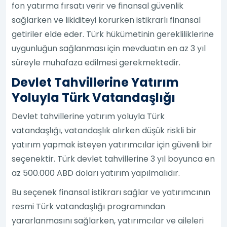
fon yatırma fırsatı verir ve finansal güvenlik
sağlarken ve likiditeyi korurken istikrarlı finansal
getiriler elde eder. Türk hükümetinin gerekliliklerine
uygunluğun sağlanması için mevduatın en az 3 yıl
süreyle muhafaza edilmesi gerekmektedir.
Devlet Tahvillerine Yatırım
Yoluyla Türk Vatandaşlığı
Devlet tahvillerine yatırım yoluyla Türk
vatandaşlığı, vatandaşlık alırken düşük riskli bir
yatırım yapmak isteyen yatırımcılar için güvenli bir
seçenektir. Türk devlet tahvillerine 3 yıl boyunca en
az 500.000 ABD doları yatırım yapılmalıdır.
Bu seçenek finansal istikrarı sağlar ve yatırımcının
resmi Türk vatandaşlığı programından
yararlanmasını sağlarken, yatırımcılar ve aileleri