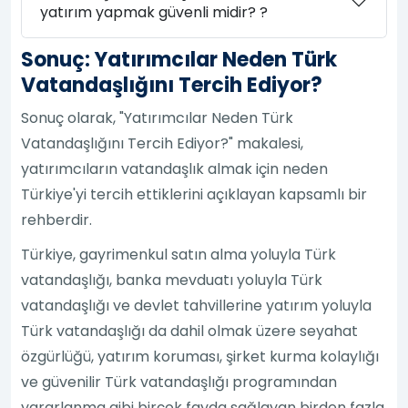
yatırım yapmak güvenli midir? ?
Sonuç: Yatırımcılar Neden Türk
Vatandaşlığını Tercih Ediyor?
Sonuç olarak, "Yatırımcılar Neden Türk
Vatandaşlığını Tercih Ediyor?" makalesi,
yatırımcıların vatandaşlık almak için neden
Türkiye'yi tercih ettiklerini açıklayan kapsamlı bir
rehberdir.
Türkiye, gayrimenkul satın alma yoluyla Türk
vatandaşlığı, banka mevduatı yoluyla Türk
vatandaşlığı ve devlet tahvillerine yatırım yoluyla
Türk vatandaşlığı da dahil olmak üzere seyahat
özgürlüğü, yatırım koruması, şirket kurma kolaylığı
ve güvenilir Türk vatandaşlığı programından
yararlanma gibi birçok fayda sağlayan birden fazla