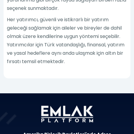
seçenek sunmaktadır.
Her yatırımcı, güvenli ve istikrarlı bir yatırım
geleceği sağlamak için aileler ve bireyler de dahil
olmak üzere kendilerine uygun yöntemi seçebilir.
Yatırımcılar için Türk vatandaşlığı, finansal, yatırım
ve yasal hedeflere aynı anda ulaşmak için altın bir
fırsatı temsil etmektedir.