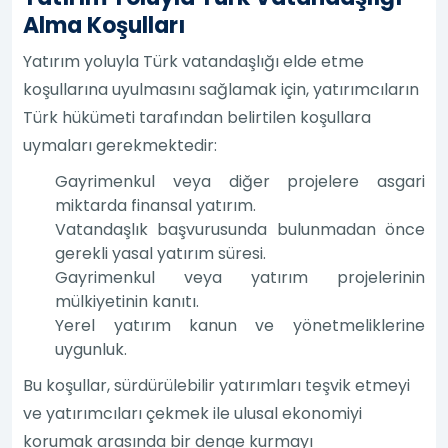
Alma Koşulları
Yatırım yoluyla Türk vatandaşlığı elde etme
koşullarına uyulmasını sağlamak için, yatırımcıların
Türk hükümeti tarafından belirtilen koşullara
uymaları gerekmektedir:
Gayrimenkul veya diğer projelere asgari
miktarda finansal yatırım.
Vatandaşlık başvurusunda bulunmadan önce
gerekli yasal yatırım süresi.
Gayrimenkul veya yatırım projelerinin
mülkiyetinin kanıtı.
Yerel yatırım kanun ve yönetmeliklerine
uygunluk.
Bu koşullar, sürdürülebilir yatırımları teşvik etmeyi
ve yatırımcıları çekmek ile ulusal ekonomiyi
korumak arasında bir denge kurmayı