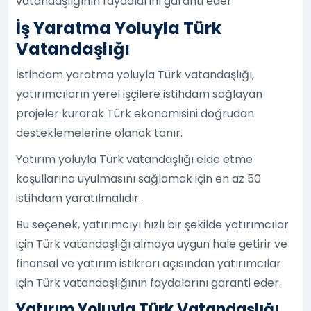
vatandaşlığının faydalarını garanti eder.
İş Yaratma Yoluyla Türk
Vatandaşlığı
İstihdam yaratma yoluyla Türk vatandaşlığı,
yatırımcıların yerel işçilere istihdam sağlayan
projeler kurarak Türk ekonomisini doğrudan
desteklemelerine olanak tanır.
Yatırım yoluyla Türk vatandaşlığı elde etme
koşullarına uyulmasını sağlamak için en az 50
istihdam yaratılmalıdır.
Bu seçenek, yatırımcıyı hızlı bir şekilde yatırımcılar
için Türk vatandaşlığı almaya uygun hale getirir ve
finansal ve yatırım istikrarı açısından yatırımcılar
için Türk vatandaşlığının faydalarını garanti eder.
Yatırım Yoluyla Türk Vatandaşlığı