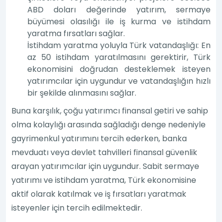
ABD doları değerinde yatırım, sermaye
büyümesi olasılığı ile iş kurma ve istihdam
yaratma fırsatları sağlar.
İstihdam yaratma yoluyla Türk vatandaşlığı: En
az 50 istihdam yaratılmasını gerektirir, Türk
ekonomisini doğrudan desteklemek isteyen
yatırımcılar için uygundur ve vatandaşlığın hızlı
bir şekilde alınmasını sağlar.
Buna karşılık, çoğu yatırımcı finansal getiri ve sahip
olma kolaylığı arasında sağladığı denge nedeniyle
gayrimenkul yatırımını tercih ederken, banka
mevduatı veya devlet tahvilleri finansal güvenlik
arayan yatırımcılar için uygundur. Sabit sermaye
yatırımı ve istihdam yaratma, Türk ekonomisine
aktif olarak katılmak ve iş fırsatları yaratmak
isteyenler için tercih edilmektedir.