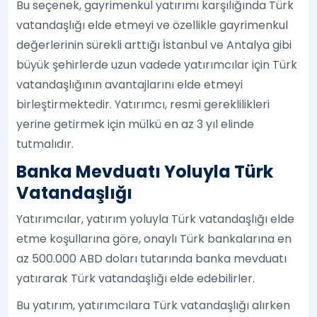
Bu seçenek, gayrimenkul yatırımı karşılığında Türk
vatandaşlığı elde etmeyi ve özellikle gayrimenkul
değerlerinin sürekli arttığı İstanbul ve Antalya gibi
büyük şehirlerde uzun vadede yatırımcılar için Türk
vatandaşlığının avantajlarını elde etmeyi
birleştirmektedir. Yatırımcı, resmi gereklilikleri
yerine getirmek için mülkü en az 3 yıl elinde
tutmalıdır.
Banka Mevduatı Yoluyla Türk
Vatandaşlığı
Yatırımcılar, yatırım yoluyla Türk vatandaşlığı elde
etme koşullarına göre, onaylı Türk bankalarına en
az 500.000 ABD doları tutarında banka mevduatı
yatırarak Türk vatandaşlığı elde edebilirler.
Bu yatırım, yatırımcılara Türk vatandaşlığı alırken