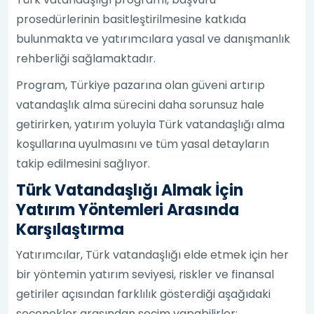
prosedürlerinin basitleştirilmesine katkıda
bulunmakta ve yatırımcılara yasal ve danışmanlık
rehberliği sağlamaktadır.
Program, Türkiye pazarına olan güveni artırıp
vatandaşlık alma sürecini daha sorunsuz hale
getirirken, yatırım yoluyla Türk vatandaşlığı alma
koşullarına uyulmasını ve tüm yasal detayların
takip edilmesini sağlıyor.
Türk Vatandaşlığı Almak İçin
Yatırım Yöntemleri Arasında
Karşılaştırma
Yatırımcılar, Türk vatandaşlığı elde etmek için her
bir yöntemin yatırım seviyesi, riskler ve finansal
getiriler açısından farklılık gösterdiği aşağıdaki
seçenekler arasından seçim yapabilirler: