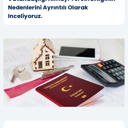
Nedenlerini Ayrıntılı Olarak
Inceliyoruz.