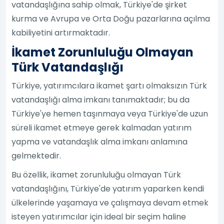
vatandaşlığına sahip olmak, Türkiye'de şirket
kurma ve Avrupa ve Orta Doğu pazarlarına açılma
kabiliyetini artırmaktadır.
İkamet Zorunluluğu Olmayan
Türk Vatandaşlığı
Türkiye, yatırımcılara ikamet şartı olmaksızın Türk
vatandaşlığı alma imkanı tanımaktadır; bu da
Türkiye'ye hemen taşınmaya veya Türkiye'de uzun
süreli ikamet etmeye gerek kalmadan yatırım
yapma ve vatandaşlık alma imkanı anlamına
gelmektedir.
Bu özellik, ikamet zorunluluğu olmayan Türk
vatandaşlığını, Türkiye'de yatırım yaparken kendi
ülkelerinde yaşamaya ve çalışmaya devam etmek
isteyen yatırımcılar için ideal bir seçim haline