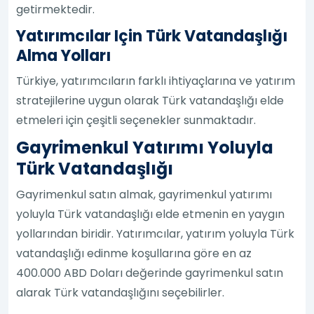
getirmektedir.
Yatırımcılar Için Türk Vatandaşlığı
Alma Yolları
Türkiye, yatırımcıların farklı ihtiyaçlarına ve yatırım
stratejilerine uygun olarak Türk vatandaşlığı elde
etmeleri için çeşitli seçenekler sunmaktadır.
Gayrimenkul Yatırımı Yoluyla
Türk Vatandaşlığı
Gayrimenkul satın almak, gayrimenkul yatırımı
yoluyla Türk vatandaşlığı elde etmenin en yaygın
yollarından biridir. Yatırımcılar, yatırım yoluyla Türk
vatandaşlığı edinme koşullarına göre en az
400.000 ABD Doları değerinde gayrimenkul satın
alarak Türk vatandaşlığını seçebilirler.