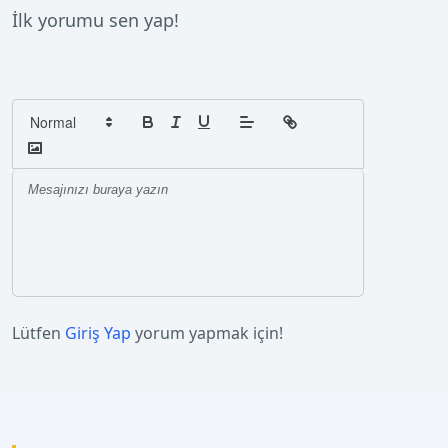
İlk yorumu sen yap!
Lütfen
Giriş Yap
yorum yapmak için!