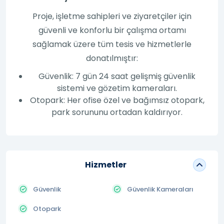
Proje, işletme sahipleri ve ziyaretçiler için
güvenli ve konforlu bir çalışma ortamı
sağlamak üzere tüm tesis ve hizmetlerle
donatılmıştır:
Güvenlik: 7 gün 24 saat gelişmiş güvenlik
sistemi ve gözetim kameraları.
Otopark: Her ofise özel ve bağımsız otopark,
park sorununu ortadan kaldırıyor.
Hizmetler
Güvenlik
Güvenlik Kameraları
Otopark