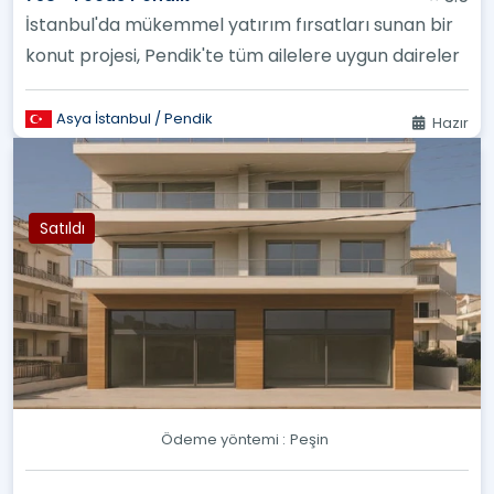
İstanbul'da mükemmel yatırım fırsatları sunan bir
konut projesi, Pendik'te tüm ailelere uygun daireler
Asya İstanbul / Pendik
Hazır
Satıldı
Ödeme yöntemi :
Peşin