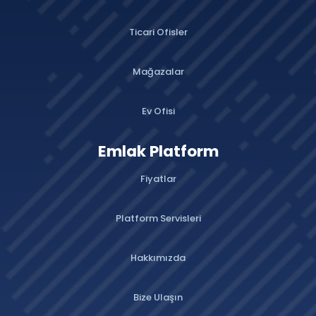
Ticari Ofisler
Mağazalar
Ev Ofisi
Emlak Platform
Fiyatlar
Platform Servisleri
Hakkımızda
Bize Ulaşın