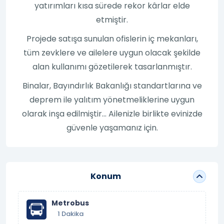
yatırımları kısa sürede rekor kârlar elde
etmiştir.
Projede satışa sunulan ofislerin iç mekanları,
tüm zevklere ve ailelere uygun olacak şekilde
alan kullanımı gözetilerek tasarlanmıştır.
Binalar, Bayındırlık Bakanlığı standartlarına ve
deprem ile yalıtım yönetmeliklerine uygun
olarak inşa edilmiştir... Ailenizle birlikte evinizde
güvenle yaşamanız için.
Konum
Metrobus
1 Dakika