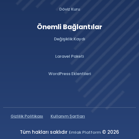
Döviz Kuru
Önemli Bağlantılar
Değişiklik Kaydı
Laravel Paketi
WordPress Eklentileri
Gizlilik Politikası
Kullanım Şartları
Tüm hakları saklıdır
© 2026
Emlak Platform