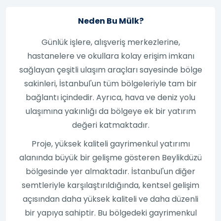
Neden Bu Mülk?
Günlük işlere, alışveriş merkezlerine,
hastanelere ve okullara kolay erişim imkanı
sağlayan çeşitli ulaşım araçları sayesinde bölge
sakinleri, İstanbul'un tüm bölgeleriyle tam bir
bağlantı içindedir. Ayrıca, hava ve deniz yolu
ulaşımına yakınlığı da bölgeye ek bir yatırım
değeri katmaktadır.
Proje, yüksek kaliteli gayrimenkul yatırımı
alanında büyük bir gelişme gösteren Beylikdüzü
bölgesinde yer almaktadır. İstanbul'un diğer
semtleriyle karşılaştırıldığında, kentsel gelişim
açısından daha yüksek kaliteli ve daha düzenli
bir yapıya sahiptir. Bu bölgedeki gayrimenkul