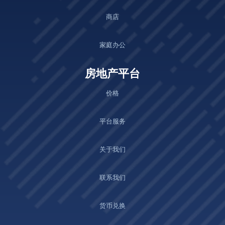
商店
家庭办公
房地产平台
价格
平台服务
关于我们
联系我们
货币兑换