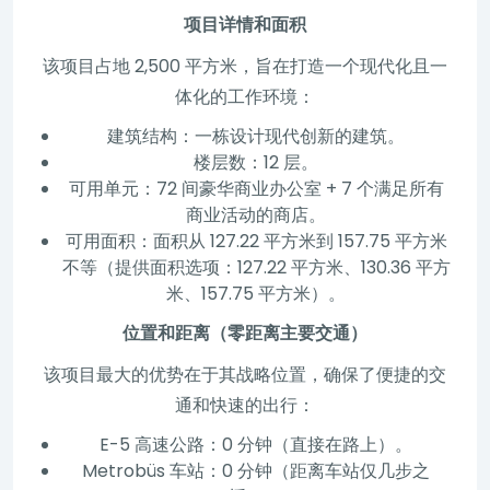
项目详情和面积
该项目占地 2,500 平方米，旨在打造一个现代化且一
体化的工作环境：
建筑结构：一栋设计现代创新的建筑。
楼层数：12 层。
可用单元：72 间豪华商业办公室 + 7 个满足所有
商业活动的商店。
可用面积：面积从 127.22 平方米到 157.75 平方米
不等（提供面积选项：127.22 平方米、130.36 平方
米、157.75 平方米）。
位置和距离（零距离主要交通）
该项目最大的优势在于其战略位置，确保了便捷的交
通和快速的出行：
E-5 高速公路：0 分钟（直接在路上）。
Metrobüs 车站：0 分钟（距离车站仅几步之