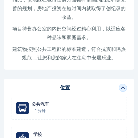
善的规划，房地产投资在短时间内就取得了创纪录的
收益。
项目待售办公室的内部空间经过精心利用，以适应各
种品味和家庭需求。
建筑物按照公共工程部的标准建造，符合抗震和隔热
规范……让您和您的家人在住宅中安居乐业。
位置
公共汽车
1 分钟
学校