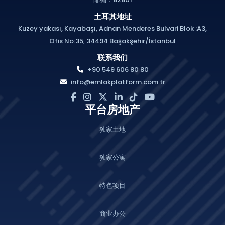
土耳其地址
Kuzey yakası, Kayabaşı, Adnan Menderes Bulvari Blok :A3,
Ofis No:35, 34494 Başakşehir/İstanbul
联系我们
+90 549 606 80 80
info@emlakplatform.com.tr
平台房地产
独家土地
独家公寓
特色项目
商业办公