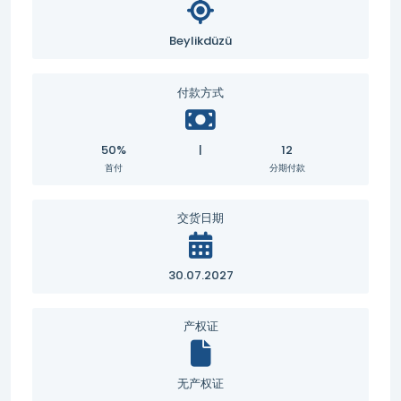
Beylikdüzü
付款方式
50%
|
12
首付
分期付款
交货日期
30.07.2027
产权证
无产权证