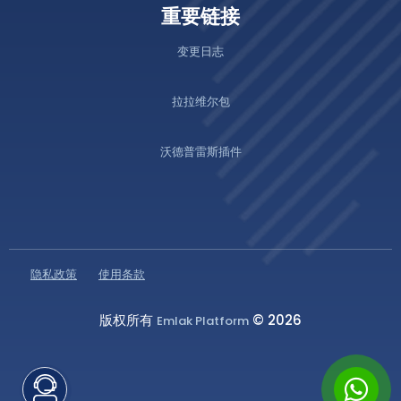
重要链接
变更日志
拉拉维尔包
沃德普雷斯插件
隐私政策
使用条款
版权所有
© 2026
Emlak Platform