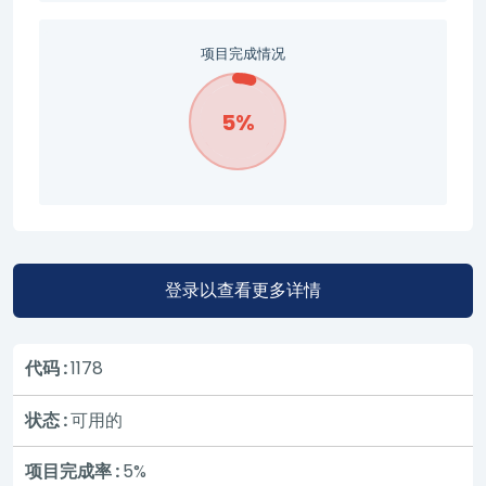
项目完成情况
5%
登录以查看更多详情
代码 :
1178
状态 :
可用的
项目完成率 :
5%