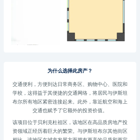
为什么选择此房产？
交通便利，方便到达日常商务区、购物中心、医院和
学校，这得益于其便捷的交通网络，将居民与伊斯坦
布尔所有地区紧密连接起来。此外，靠近航空和海上
交通也赋予了它额外的投资价值。
该项目位于贝利克杜祖区，该地区在高品质房地产投
资领域正经历着巨大的繁荣。与伊斯坦布尔其他街区
相比，该地区在城市发展方面拥有更高的品质和更完