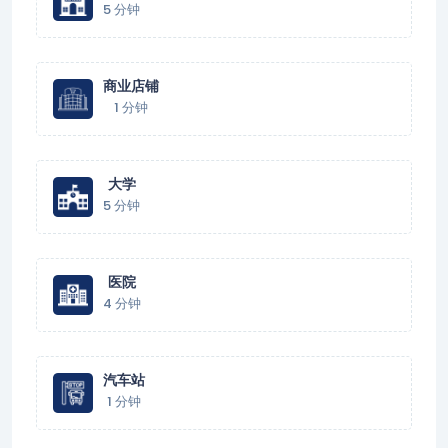
5 分钟
商业店铺
1 分钟
大学
5 分钟
医院
4 分钟
汽车站
1 分钟