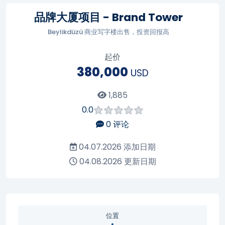
品牌大厦项目 - Brand Tower
Beylikdüzü 商业写字楼出售，投资回报高
起价
380,000
USD
1,885
0.0
0
评论
04.07.2026
添加日期
04.08.2026
更新日期
位置