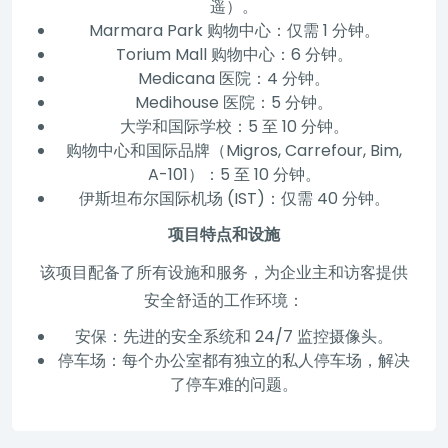
遥）。
Marmara Park 购物中心：仅需 1 分钟。
Torium Mall 购物中心：6 分钟。
Medicana 医院：4 分钟。
Medihouse 医院：5 分钟。
大学和国际学校：5 至 10 分钟。
购物中心和国际品牌（Migros, Carrefour, Bim,
A-101）：5 至 10 分钟。
伊斯坦布尔国际机场 (IST)：仅需 40 分钟。
项目特点和设施
该项目配备了所有设施和服务，为企业主和访客提供
安全舒适的工作环境：
安保：先进的安全系统和 24/7 监控摄像头。
停车场：每个办公室都有独立的私人停车场，解决
了停车难的问题。