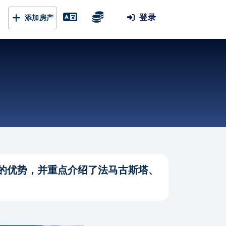
登录
添加房产
的优势，并重点介绍了法马古斯塔、