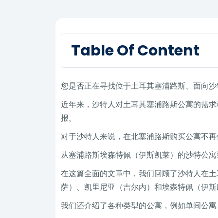
Table Of Content
您是否正在寻找位于土耳其塞浦路斯、面向沙
近年来，沙特人对土耳其塞浦路斯公寓的需求
报。
对于沙特人来说，在北塞浦路斯购买公寓不再
从塞浦路斯埃森特佩（伊斯凯莱）的沙特公寓
在这篇全面的文章中，我们回顾了沙特人在土
萨）、凯里尼亚（吉尔内）和埃森特佩（伊斯
我们还介绍了各种类型的公寓，例如单间公寓