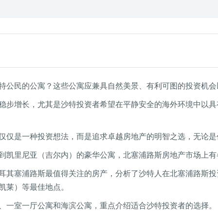
特公民的公寓？这些公寓应兼具自然美景、有利可图的投资机会
稳步增长，尤其是沙特投资者希望在平静安全的海外环境中以具
仅仅是一种投资想法，而是追求卓越房地产的明智之选，无论是
到凯里尼亚（吉尔内）的豪华公寓，北塞浦路斯房地产市场上有
耳其塞浦路斯最值得关注的房产，分析了沙特人在北塞浦路斯投
凯莱）等最佳地点。
、一室一厅公寓和海滨公寓，重点介绍适合沙特投资者的选择。