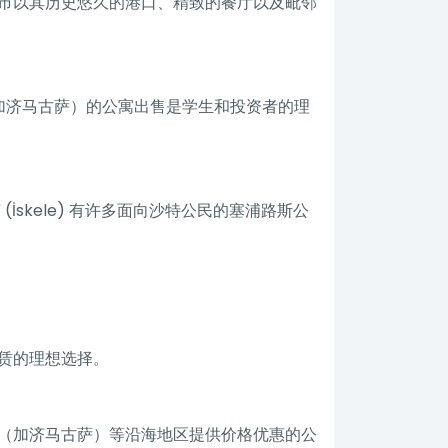
市以其历史悠久的港口、精致的餐厅以及毗邻
（加济马古萨）的公寓出售是学生和投资者的理
İskele) 有许多面向沙特公民的塞浦路斯公
赁的理想选择。
（加济马古萨）等沿海地区提供价格优惠的公