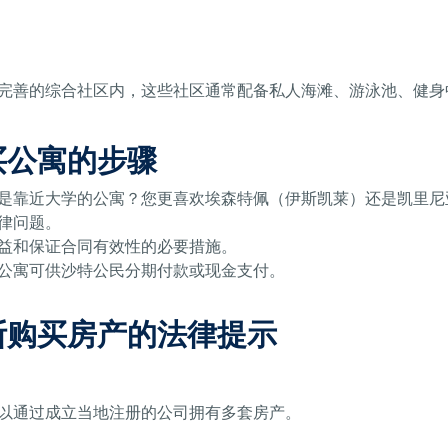
完善的综合社区内，这些社区通常配备私人海滩、游泳池、健身
买公寓的步骤
是靠近大学的公寓？您更喜欢埃森特佩（伊斯凯莱）还是凯里尼
律问题。
益和保证合同有效性的必要措施。
公寓可供沙特公民分期付款或现金支付。
斯购买房产的法律提示
以通过成立当地注册的公司拥有多套房产。