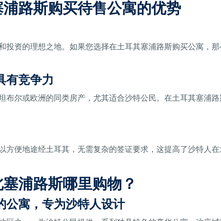
塞浦路斯购买待售公寓的优势
和投资的理想之地。如果您选择在土耳其塞浦路斯购买公寓，那
具有竞争力
坦布尔或欧洲的同类房产，尤其适合沙特公民。在土耳其塞浦路斯
以方便地途经土耳其，无需复杂的签证要求，这提高了沙特人在
北塞浦路斯哪里购物？
的公寓，专为沙特人设计