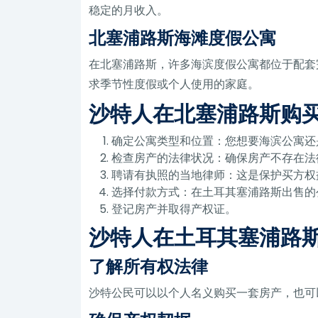
稳定的月收入。
北塞浦路斯海滩度假公寓
在北塞浦路斯，许多海滨度假公寓都位于配套
求季节性度假或个人使用的家庭。
沙特人在北塞浦路斯购
确定公寓类型和位置：您想要海滨公寓还
检查房产的法律状况：确保房产不存在法
聘请有执照的当地律师：这是保护买方权
选择付款方式：在土耳其塞浦路斯出售的
登记房产并取得产权证。
沙特人在土耳其塞浦路
了解所有权法律
沙特公民可以以个人名义购买一套房产，也可