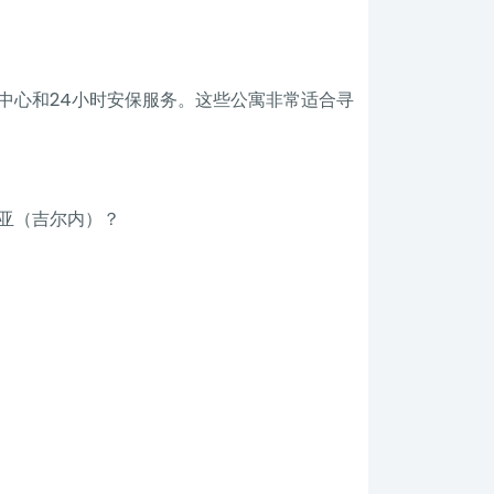
中心和24小时安保服务。这些公寓非常适合寻
亚（吉尔内）？