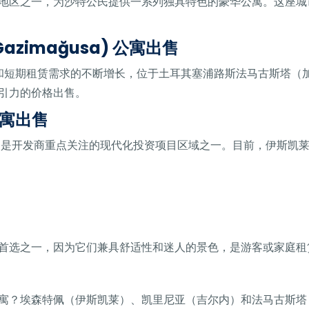
地区之一，为沙特公民提供一系列独具特色的豪华公寓。这座城
zimağusa) 公寓出售
年租和短期租赁需求的不断增长，位于土耳其塞浦路斯法马古斯塔
引力的价格出售。
公寓出售
发展，是开发商重点关注的现代化投资项目区域之一。目前，伊斯凯莱 (
首选之一，因为它们兼具舒适性和迷人的景色，是游客或家庭租
寓？埃森特佩（伊斯凯莱）、凯里尼亚（吉尔内）和法马古斯塔