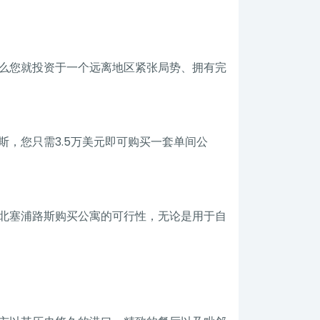
么您就投资于一个远离地区紧张局势、拥有完
，您只需3.5万美元即可购买一套单间公
北塞浦路斯购买公寓的可行性，无论是用于自