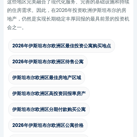
这些地区完美融合了现代化服务、完善的基础设施和持续
的住房需求。因此，在2026年投资欧洲伊斯坦布尔的房
地产，仍然是实现长期稳定丰厚回报的最具前景的投资机
会之一。
2026年伊斯坦布尔欧洲区最佳投资公寓购买地点
2026年伊斯坦布尔欧洲区待售公寓
伊斯坦布尔欧洲区最佳房地产区域
伊斯坦布尔欧洲区高投资回报率房产
伊斯坦布尔欧洲区分期付款购买公寓
2026年伊斯坦布尔欧洲区公寓价格