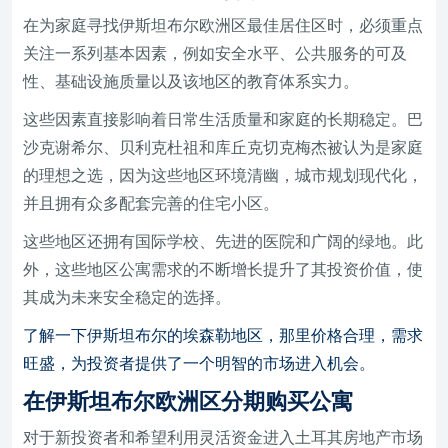
在为家庭寻找伊斯坦布尔欧洲区最佳居住区时，必须重点
关注一系列基本因素，例如安全水平、公共服务的可及
性、基础设施质量以及该地区的教育体系实力。
这些因素直接影响着日常生活质量和家庭的长期稳定。巴
沙克谢希尔、贝利克杜祖和库丘克切克梅杰被认为是家庭
的理想之选，因为这些地区环境清幽，城市规划现代化，
并且拥有众多配套完善的住宅小区。
这些地区还拥有国际学校、先进的医院和广阔的绿地。此
外，这些地区公寓需求的不断增长提升了其投资价值，使
其成为未来安全稳定的选择。
了解一下伊斯坦布尔的埃森勒地区，那里价格合理，需求
旺盛，为投资者提供了一个明智的市场进入机会。
在伊斯坦布尔欧洲区分期购买公寓
对于新投资者和希望利用灵活资金进入土耳其房地产市场