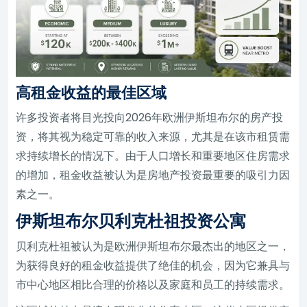
高租金收益的最佳区域
许多投资者将目光投向2026年欧洲伊斯坦布尔的房产投
资，将其视为稳定可靠的收入来源，尤其是在该市租赁需
求持续增长的情况下。由于人口增长和重要地区住房需求
的增加，租金收益被认为是房地产投资最重要的吸引力因
素之一。
伊斯坦布尔贝利克杜祖投资公寓
贝利克杜祖被认为是欧洲伊斯坦布尔最杰出的地区之一，
为获得良好的租金收益提供了绝佳的机会，因为它兼具与
市中心地区相比合理的价格以及家庭和员工的持续需求。