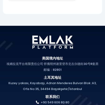
美国境内地址
埃姆拉克平台有限责任公司 怀俄明州谢里登市北古尔德街30号R套房
邮编：82801
土耳其地址
Kuzey yakası, Kayabaşı, Adnan Menderes Bulvari Blok :A3,
Ofis No:35, 34494 Başakşehir/İstanbul
联系我们
+90 549 606 80 80