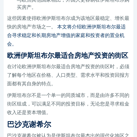
买房产。
这些因素使得欧洲伊斯坦布尔成为该地区最稳定、增长最
快的房地产市场之一。
本文将介绍欧洲伊斯坦布尔最适
合寻求稳定和长期房地产增值的家庭和投资者的置业机
会。
欧洲伊斯坦布尔最适合房地产投资的街区
在讨论欧洲伊斯坦布尔最适合房地产投资的街区时，必须
了解每个地区在价格、人口类型、需求水平和投资回报方
面都有其自身的特点。
伊斯坦布尔不是一个单一的同质城市，而是由许多不同的
街区组成，可以满足不同的投资目标，无论您是寻求租金
收入还是资本增值。
巴沙克谢希尔
巴沙克谢希尔被认为是伊斯坦布尔最杰出的现代化地区之