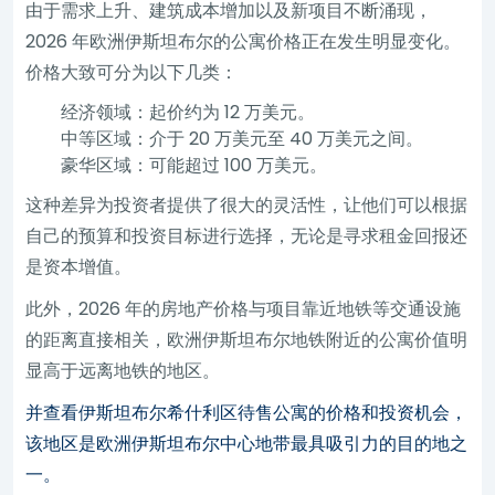
由于需求上升、建筑成本增加以及新项目不断涌现，
2026 年欧洲伊斯坦布尔的公寓价格正在发生明显变化。
价格大致可分为以下几类：
经济领域：起价约为 12 万美元。
中等区域：介于 20 万美元至 40 万美元之间。
豪华区域：可能超过 100 万美元。
这种差异为投资者提供了很大的灵活性，让他们可以根据
自己的预算和投资目标进行选择，无论是寻求租金回报还
是资本增值。
此外，2026 年的房地产价格与项目靠近地铁等交通设施
的距离直接相关，欧洲伊斯坦布尔地铁附近的公寓价值明
显高于远离地铁的地区。
并查看伊斯坦布尔希什利区待售公寓的价格和投资机会，
该地区是欧洲伊斯坦布尔中心地带最具吸引力的目的地之
一。