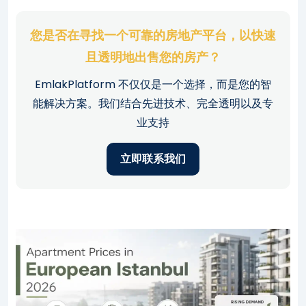
您是否在寻找一个可靠的房地产平台，以快速
且透明地出售您的房产？
EmlakPlatform 不仅仅是一个选择，而是您的智
能解决方案。我们结合先进技术、完全透明以及专
业支持
立即联系我们