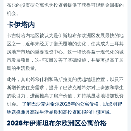
布尔的投资型公寓也为投资者提供了获得可观租金回报的
机会。
卡伊塔内
卡吉特哈内地区被认为是伊斯坦布尔欧洲区发展最快的地
区之一，近年来经历了翻天覆地的变化，使其成为土耳其
房地产市场的重要投资中心。这一增长得益于现代化的城
市发展项目，这些项目改善了基础设施，并显著提高了居
民的生活质量。
此外，其毗邻希什利和马斯拉克的优越地理位置，以及不
断增长的住房需求，提升了巴沙克谢希尔对上班族和学生
的吸引力，进而推高了房产价值，并持续显著地增加投资
机会。
了解巴沙克谢希尔2026年的公寓价格，助您明智
地选择兼具高端生活品质和高投资回报的理想区域。
2026年伊斯坦布尔欧洲区公寓价格