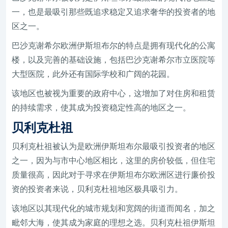
一，也是最吸引那些既追求稳定又追求奢华的投资者的地
区之一。
巴沙克谢希尔欧洲伊斯坦布尔的特点是拥有现代化的公寓
楼，以及完善的基础设施，包括巴沙克谢希尔市立医院等
大型医院，此外还有国际学校和广阔的花园。
该地区也被视为重要的政府中心，这增加了对住房和租赁
的持续需求，使其成为投资稳定性高的地区之一。
贝利克杜祖
贝利克杜祖被认为是欧洲伊斯坦布尔最吸引投资者的地区
之一，因为与市中心地区相比，这里的房价较低，但住宅
质量很高，因此对于寻求在伊斯坦布尔欧洲区进行廉价投
资的投资者来说，贝利克杜祖地区极具吸引力。
该地区以其现代化的城市规划和宽阔的街道而闻名，加之
毗邻大海，使其成为家庭的理想之选。贝利克杜祖伊斯坦