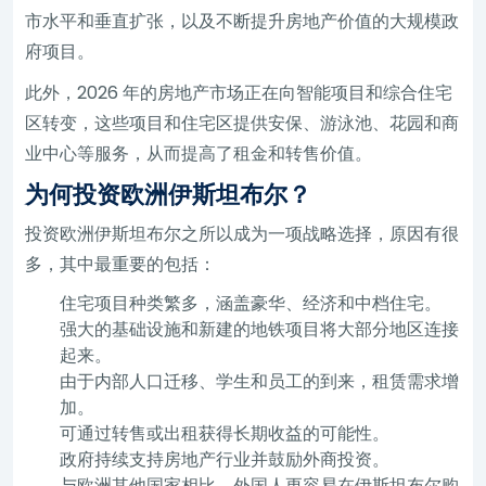
市水平和垂直扩张，以及不断提升房地产价值的大规模政
府项目。
此外，2026 年的房地产市场正在向智能项目和综合住宅
区转变，这些项目和住宅区提供安保、游泳池、花园和商
业中心等服务，从而提高了租金和转售价值。
为何投资欧洲伊斯坦布尔？
投资欧洲伊斯坦布尔之所以成为一项战略选择，原因有很
多，其中最重要的包括：
住宅项目种类繁多，涵盖豪华、经济和中档住宅。
强大的基础设施和新建的地铁项目将大部分地区连接
起来。
由于内部人口迁移、学生和员工的到来，租赁需求增
加。
可通过转售或出租获得长期收益的可能性。
政府持续支持房地产行业并鼓励外商投资。
与欧洲其他国家相比，外国人更容易在伊斯坦布尔购