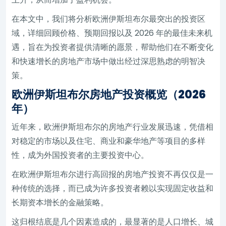
在本文中，我们将分析欧洲伊斯坦布尔最突出的投资区
域，详细回顾价格、预期回报以及 2026 年的最佳未来机
遇，旨在为投资者提供清晰的愿景，帮助他们在不断变化
和快速增长的房地产市场中做出经过深思熟虑的明智决
策。
欧洲伊斯坦布尔房地产投资概览（2026
年）
近年来，欧洲伊斯坦布尔的房地产行业发展迅速，凭借相
对稳定的市场以及住宅、商业和豪华地产等项目的多样
性，成为外国投资者的主要投资中心。
在欧洲伊斯坦布尔进行高回报的房地产投资不再仅仅是一
种传统的选择，而已成为许多投资者赖以实现固定收益和
长期资本增长的金融策略。
这归根结底是几个因素造成的，最显著的是人口增长、城