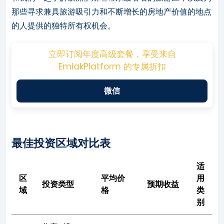
那些寻求兼具旅游吸引力和不断增长的房地产价值的地点
的人提供的独特所有权机会。
立即订阅年度高级套餐，享受来自
EmlakPlatform 的专属折扣
微信
最佳投资区域对比表
适
区
平均价
用
投资类型
预期收益
域
格
类
别