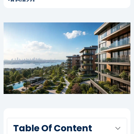
Table Of Content