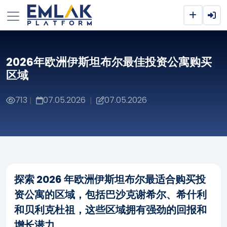
2026年欧洲伊斯坦布尔最佳投资公寓购买
区域
713
07.05.2026
07.05.2026
|
|
探索 2026 年欧洲伊斯坦布尔最适合购买投
资公寓的区域，包括巴沙克谢希尔、希什利
和贝利克杜祖，这些区域拥有强劲的回报和
增长潜力。