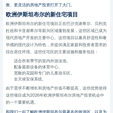
衡、更灵活的房地产投资打开了大门。
欧洲伊斯坦布尔的新住宅项目
欧洲伊斯坦布尔的新住宅项目正在巴沙克谢希尔、贝利克
杜祖和卡亚谢希尔等新兴区域蓬勃发展，这些区域已成为
现代房地产开发的主要中心。这些项目以兼具舒适性和奢
华感的现代设计为特色，并提供满足家庭和投资者需求的
综合居住环境。这些住宅区的主要设施和服务包括：
适合所有季节的室内外游泳池。
配备最新设备的体育中心。
宽敞的花园和专门的儿童游乐区。
全天候安保系统。
由于需求不断增长和房地产价值不断提高，这些优势使得
这些项目成为2026年欧洲伊斯坦布尔房地产投资机会中
的一个重要机遇。
和我们一起了解欧洲伊斯坦布尔最著名的旅游区，以及为