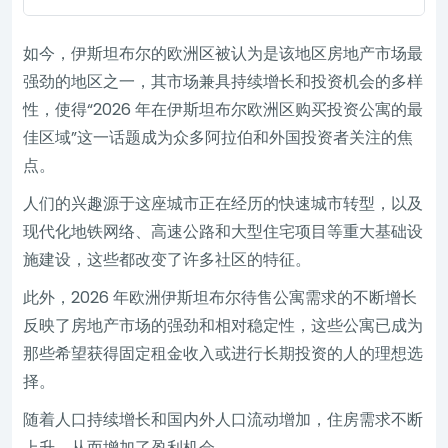
如今，伊斯坦布尔的欧洲区被认为是该地区房地产市场最
强劲的地区之一，其市场兼具持续增长和投资机会的多样
性，使得“2026 年在伊斯坦布尔欧洲区购买投资公寓的最
佳区域”这一话题成为众多阿拉伯和外国投资者关注的焦
点。
人们的兴趣源于这座城市正在经历的快速城市转型，以及
现代化地铁网络、高速公路和大型住宅项目等重大基础设
施建设，这些都改变了许多社区的特征。
此外，2026 年欧洲伊斯坦布尔待售公寓需求的不断增长
反映了房地产市场的强劲和相对稳定性，这些公寓已成为
那些希望获得固定租金收入或进行长期投资的人的理想选
择。
随着人口持续增长和国内外人口流动增加，住房需求不断
上升，从而增加了盈利机会。