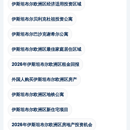
伊斯坦布尔欧洲区经济适用投资区域
伊斯坦布尔贝利克杜祖投资公寓
伊斯坦布尔巴沙克谢希尔公寓
伊斯坦布尔欧洲区最佳家庭居住区域
2026年伊斯坦布尔欧洲区租金回报
外国人购买伊斯坦布尔欧洲区房产
伊斯坦布尔欧洲区地铁公寓
伊斯坦布尔欧洲区新住宅项目
2026年伊斯坦布尔欧洲区房地产投资机会