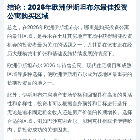
结论：2026年欧洲伊斯坦布尔最佳投资
公寓购买区域
总之，在2026年欧洲伊斯坦布尔，哪里是购买投资公寓
的最佳区域，是寻求在土耳其房地产市场中获得稳健投资
机会的投资者最为关注的话题之一，尤其是在该市正在经
历大规模城市扩张和基础设施持续发展的情况下。
欧洲伊斯坦布尔 2026 年待售公寓、现代住宅项目和成熟
区域等多种选择，使欧洲伊斯坦布尔成为该地区最重要的
长期投资目的地之一。
此外，伊斯坦布尔房地产市场价格和回报具有高度的灵活
性和多样性，投资者可以根据自身预算和目标进行选择，
无论是追求固定租金收入还是房产价值的长期增长。选择
合适的区域，例如巴沙克谢希尔、贝利克杜祖或卡伊特哈
内，是投资成功的关键因素。