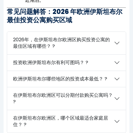
近湖泊。
常见问题解答：2026 年欧洲伊斯坦布尔
最佳投资公寓购买区域
2026年，在伊斯坦布尔欧洲区购买投资公寓的
最佳区域有哪些？ ?
投资欧洲伊斯坦布尔有利可图吗？ ?
欧洲伊斯坦布尔哪些地区的投资成本最低？ ?
在伊斯坦布尔欧洲区可以分期付款购买公寓吗？
?
在伊斯坦布尔欧洲区，哪个区域最适合家庭居
住？ ?