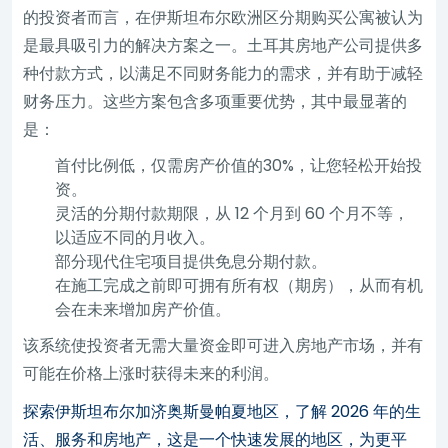
的投资者而言，在伊斯坦布尔欧洲区分期购买公寓被认为
是最具吸引力的解决方案之一。土耳其房地产公司提供多
种付款方式，以满足不同财务能力的需求，并有助于减轻
财务压力。这些方案包含多项重要优势，其中最显著的
是：
首付比例低，仅需房产价值的30%，让您轻松开始投
资。
灵活的分期付款期限，从 12 个月到 60 个月不等，
以适应不同的月收入。
部分现代住宅项目提供免息分期付款。
在施工完成之前即可拥有所有权（期房），从而有机
会在未来增加房产价值。
该系统使投资者无需大量资金即可进入房地产市场，并有
可能在价格上涨时获得未来的利润。
探索伊斯坦布尔加济奥斯曼帕夏地区，了解 2026 年的生
活、服务和房地产，这是一个快速发展的地区，为更平