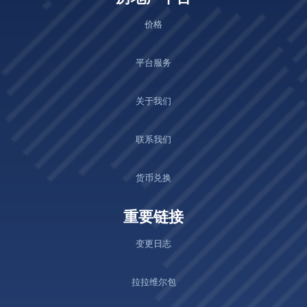
价格
平台服务
关于我们
联系我们
货币兑换
重要链接
变更日志
拉拉维尔包