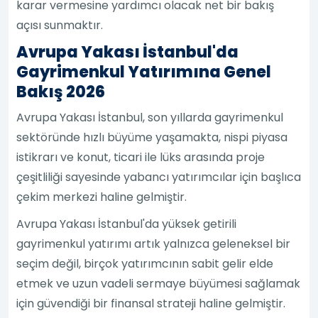
karar vermesine yardımcı olacak net bir bakış
açısı sunmaktır.
Avrupa Yakası İstanbul'da
Gayrimenkul Yatırımına Genel
Bakış 2026
Avrupa Yakası İstanbul, son yıllarda gayrimenkul
sektöründe hızlı büyüme yaşamakta, nispi piyasa
istikrarı ve konut, ticari ile lüks arasında proje
çeşitliliği sayesinde yabancı yatırımcılar için başlıca
çekim merkezi haline gelmiştir.
Avrupa Yakası İstanbul'da yüksek getirili
gayrimenkul yatırımı artık yalnızca geleneksel bir
seçim değil, birçok yatırımcının sabit gelir elde
etmek ve uzun vadeli sermaye büyümesi sağlamak
için güvendiği bir finansal strateji haline gelmiştir.