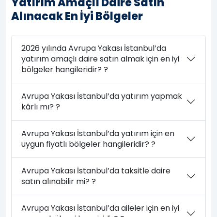
Yatırım Amaçlı Daire Satın
Alınacak En İyi Bölgeler
2026 yılında Avrupa Yakası İstanbul’da
yatırım amaçlı daire satın almak için en iyi
bölgeler hangileridir? ?
Avrupa Yakası İstanbul’da yatırım yapmak
kârlı mı? ?
Avrupa Yakası İstanbul’da yatırım için en
uygun fiyatlı bölgeler hangileridir? ?
Avrupa Yakası İstanbul’da taksitle daire
satın alınabilir mi? ?
Avrupa Yakası İstanbul’da aileler için en iyi