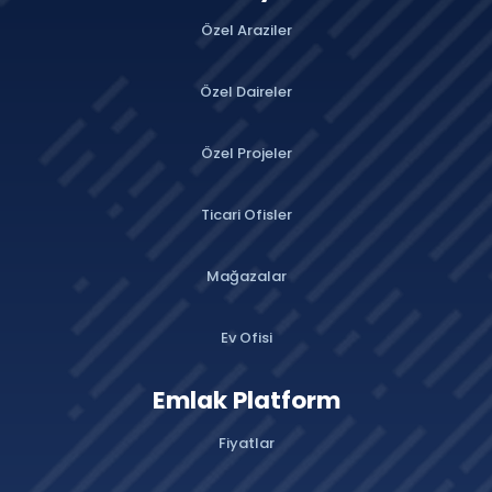
Özel Araziler
Özel Daireler
Özel Projeler
Ticari Ofisler
Mağazalar
Ev Ofisi
Emlak Platform
Fiyatlar