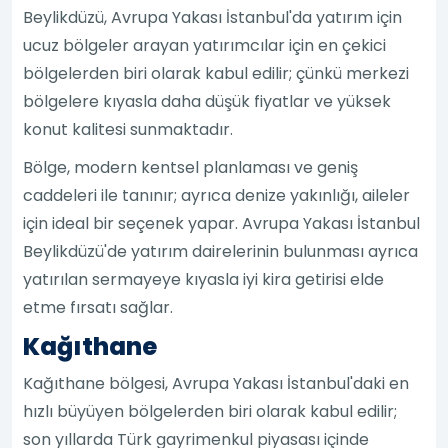
Beylikdüzü, Avrupa Yakası İstanbul'da yatırım için
ucuz bölgeler arayan yatırımcılar için en çekici
bölgelerden biri olarak kabul edilir; çünkü merkezi
bölgelere kıyasla daha düşük fiyatlar ve yüksek
konut kalitesi sunmaktadır.
Bölge, modern kentsel planlaması ve geniş
caddeleri ile tanınır; ayrıca denize yakınlığı, aileler
için ideal bir seçenek yapar. Avrupa Yakası İstanbul
Beylikdüzü'de yatırım dairelerinin bulunması ayrıca
yatırılan sermayeye kıyasla iyi kira getirisi elde
etme fırsatı sağlar.
Kağıthane
Kağıthane bölgesi, Avrupa Yakası İstanbul'daki en
hızlı büyüyen bölgelerden biri olarak kabul edilir;
son yıllarda Türk gayrimenkul piyasası içinde