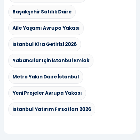
Başakşehir Satılık Daire
Aile Yaşamı Avrupa Yakası
İstanbul Kira Getirisi 2026
Yabancılar Için İstanbul Emlak
Metro Yakın Daire İstanbul
Yeni Projeler Avrupa Yakası
İstanbul Yatırım Fırsatları 2026