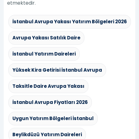
etmektedir.
İstanbul Avrupa Yakası Yatırım Bölgeleri 2026
Avrupa Yakası Satılık Daire
İstanbul Yatırım Daireleri
Yüksek Kira Getirisi İstanbul Avrupa
Taksitle Daire Avrupa Yakası
İstanbul Avrupa Fiyatları 2026
Uygun Yatırım Bölgeleri İstanbul
Beylikdüzü Yatırım Daireleri