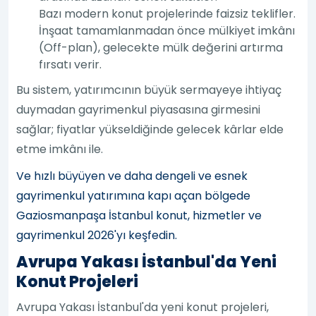
Bazı modern konut projelerinde faizsiz teklifler.
İnşaat tamamlanmadan önce mülkiyet imkânı
(Off-plan), gelecekte mülk değerini artırma
fırsatı verir.
Bu sistem, yatırımcının büyük sermayeye ihtiyaç
duymadan gayrimenkul piyasasına girmesini
sağlar; fiyatlar yükseldiğinde gelecek kârlar elde
etme imkânı ile.
Ve hızlı büyüyen ve daha dengeli ve esnek
gayrimenkul yatırımına kapı açan bölgede
Gaziosmanpaşa İstanbul konut, hizmetler ve
gayrimenkul 2026'yı keşfedin.
Avrupa Yakası İstanbul'da Yeni
Konut Projeleri
Avrupa Yakası İstanbul'da yeni konut projeleri,