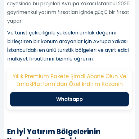
sayesinde bu projeleri Avrupa Yakası İstanbul 2026
gayrimenkul yatırım fırsatları içinde güçlü bir fırsat
yapar.
Ve turist çekiciliği ile yükselen emlak değerini
birleştiren bir konum arayanlar için Avrupa Yakası
İstanbul'daki en ünlü turistik bölgeleri ve ayırt edici
mülkiyet fırsatlarını bizimle öğrenin.
Yıllık Premium Pakete Şimdi Abone Olun Ve
EmlakPlatform’dan Özel Indirim Kazanın
Whatsapp
En İyi Yatırım Bölgelerinin