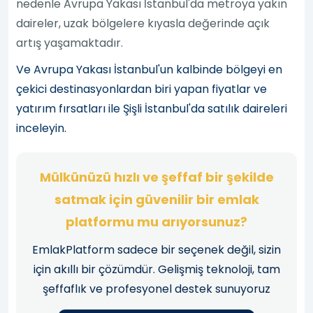
nedenle Avrupa Yakası İstanbul'da metroya yakın
daireler, uzak bölgelere kıyasla değerinde açık
artış yaşamaktadır.
Ve Avrupa Yakası İstanbul'un kalbinde bölgeyi en
çekici destinasyonlardan biri yapan fiyatlar ve
yatırım fırsatları ile Şişli İstanbul'da satılık daireleri
inceleyin.
Mülkünüzü hızlı ve şeffaf bir şekilde
satmak için güvenilir bir emlak
platformu mu arıyorsunuz?
EmlakPlatform sadece bir seçenek değil, sizin
için akıllı bir çözümdür. Gelişmiş teknoloji, tam
şeffaflık ve profesyonel destek sunuyoruz