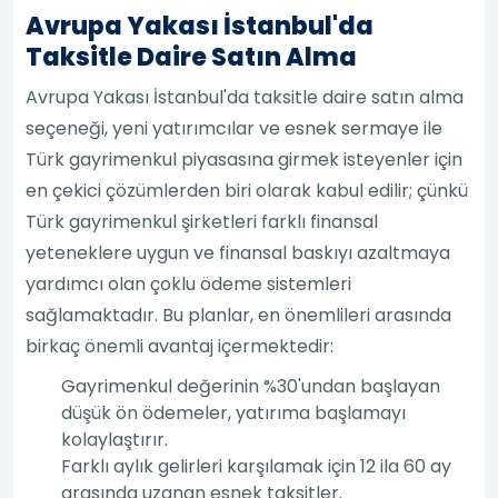
Avrupa Yakası İstanbul'da
Taksitle Daire Satın Alma
Avrupa Yakası İstanbul'da taksitle daire satın alma
seçeneği, yeni yatırımcılar ve esnek sermaye ile
Türk gayrimenkul piyasasına girmek isteyenler için
en çekici çözümlerden biri olarak kabul edilir; çünkü
Türk gayrimenkul şirketleri farklı finansal
yeteneklere uygun ve finansal baskıyı azaltmaya
yardımcı olan çoklu ödeme sistemleri
sağlamaktadır. Bu planlar, en önemlileri arasında
birkaç önemli avantaj içermektedir:
Gayrimenkul değerinin %30'undan başlayan
düşük ön ödemeler, yatırıma başlamayı
kolaylaştırır.
Farklı aylık gelirleri karşılamak için 12 ila 60 ay
arasında uzanan esnek taksitler.