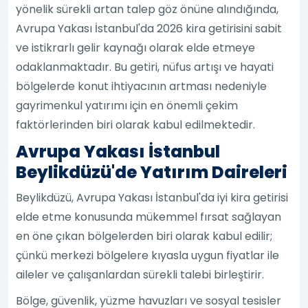
yönelik sürekli artan talep göz önüne alındığında,
Avrupa Yakası İstanbul'da 2026 kira getirisini sabit
ve istikrarlı gelir kaynağı olarak elde etmeye
odaklanmaktadır. Bu getiri, nüfus artışı ve hayati
bölgelerde konut ihtiyacının artması nedeniyle
gayrimenkul yatırımı için en önemli çekim
faktörlerinden biri olarak kabul edilmektedir.
Avrupa Yakası İstanbul
Beylikdüzü'de Yatırım Daireleri
Beylikdüzü, Avrupa Yakası İstanbul'da iyi kira getirisi
elde etme konusunda mükemmel fırsat sağlayan
en öne çıkan bölgelerden biri olarak kabul edilir;
çünkü merkezi bölgelere kıyasla uygun fiyatlar ile
aileler ve çalışanlardan sürekli talebi birleştirir.
Bölge, güvenlik, yüzme havuzları ve sosyal tesisler