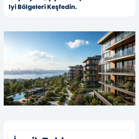
Iyi Bölgeleri Keşfedin.