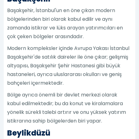
Başakşehir, İstanbul'un en öne çıkan modern
bölgelerinden biri olarak kabul edilir ve aynı
zamanda istikrar ve lüks arayan yatırımcıları en
çok çeken bölgeler arasındadır.
Modern kompleksler içinde Avrupa Yakası İstanbul
Başakşehir'de satılık daireler ile öne çıkar; gelişmiş
altyapısı, Başakşehir Şehir Hastanesi gibi büyük
hastaneleri, ayrıca uluslararası okulları ve geniş
bahçeleri içermektedir.
Bölge ayrıca önemli bir devlet merkezi olarak
kabul edilmektedir; bu da konut ve kiralamalara
yönelik sürekli talebi artırır ve onu yüksek yatırım
istikrarına sahip bölgelerden biri yapar.
Beylikdüzü