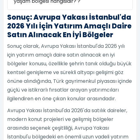
yaşam bölgesi hangisidir? ?
Sonuç: Avrupa Yakası İstanbul'da
2026 Yılı İçin Yatırım Amaçlı Daire
Satın Alınacak En İyi Bölgeler
Sonuç olarak, Avrupa Yakası İstanbul'da 2026 yılı
için yatırım amaçlı daire satın alınacak en iyi
bölgeler konusu, özellikle şehrin tanık olduğu büyük
kentsel genişleme ve sürekli altyapı gelişimi göz
önüne alındığında, Türk gayrimenkul piyasası içinde
güçlü ve istikrarlı fırsatlar arayan yatırımcıları
ilgilendiren en öne çıkan konular arasındadır.
Avrupa Yakası İstanbul'da 2026'da satılık daireler,
modern konut projeleri ve gelişmiş bölgeler
arasında seçenek çeşitliliği, Avrupa Yakası
İstanbul'u bölgedeki en önemli uzun vadeli yatırım