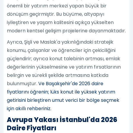
önemli bir yatırım merkezi yapan büyük bir
dönüşüm geçirmiştir. Bu büyüme, altyapıyı
iyileştiren ve yaşam kalitesini açıkça yükselten
modern kentsel gelişim projelerine dayanmaktadır.
Ayrıca, Şişli ve Maslak'a yakınlığındaki stratejik
konumu, çalışanlar ve öğrenciler için çekiciliğini
güçlendirir; ayrıca konut talebinin artması, emlak
değerlerinin yükselmesine ve yatırım fırsatlarının
belirgin ve sürekli şekilde artmasına katkıda
bulunmuştur.
Ve Başakşehir'de 2026 daire
fiyatlarını öğrenin; lüks konut ile yüksek yatırım
getirisini birleştiren umut verici bir bölge seçmek
için akıllı rehberiniz.
Avrupa Yakası İstanbul'da 2026
Daire Fiyatları