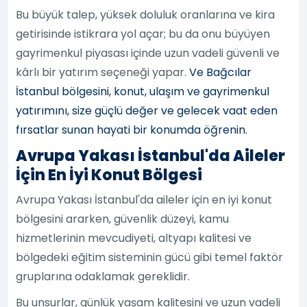
Bu büyük talep, yüksek doluluk oranlarına ve kira
getirisinde istikrara yol açar; bu da onu büyüyen
gayrimenkul piyasası içinde uzun vadeli güvenli ve
kârlı bir yatırım seçeneği yapar.
Ve Bağcılar
İstanbul bölgesini, konut, ulaşım ve gayrimenkul
yatırımını, size güçlü değer ve gelecek vaat eden
fırsatlar sunan hayati bir konumda öğrenin.
Avrupa Yakası İstanbul'da Aileler
İçin En İyi Konut Bölgesi
Avrupa Yakası İstanbul'da aileler için en iyi konut
bölgesini ararken, güvenlik düzeyi, kamu
hizmetlerinin mevcudiyeti, altyapı kalitesi ve
bölgedeki eğitim sisteminin gücü gibi temel faktör
gruplarına odaklamak gereklidir.
Bu unsurlar, günlük yaşam kalitesini ve uzun vadeli