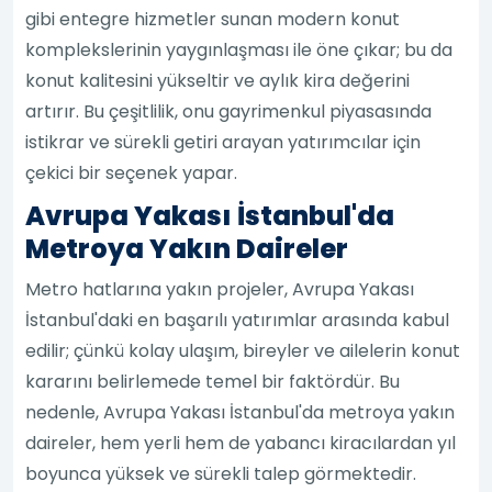
gibi entegre hizmetler sunan modern konut
komplekslerinin yaygınlaşması ile öne çıkar; bu da
konut kalitesini yükseltir ve aylık kira değerini
artırır. Bu çeşitlilik, onu gayrimenkul piyasasında
istikrar ve sürekli getiri arayan yatırımcılar için
çekici bir seçenek yapar.
Avrupa Yakası İstanbul'da
Metroya Yakın Daireler
Metro hatlarına yakın projeler, Avrupa Yakası
İstanbul'daki en başarılı yatırımlar arasında kabul
edilir; çünkü kolay ulaşım, bireyler ve ailelerin konut
kararını belirlemede temel bir faktördür. Bu
nedenle, Avrupa Yakası İstanbul'da metroya yakın
daireler, hem yerli hem de yabancı kiracılardan yıl
boyunca yüksek ve sürekli talep görmektedir.