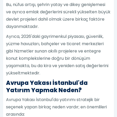
Bu, nüfus artışı, şehrin yatay ve dikey genişlemesi
ve ayrıca emlak değerlerini sürekli yükselten büyük
devlet projeleri dahil olmak üzere birkaç faktöre
dayanmaktadır.
Ayrıca, 2026'daki gayrimenkul piyasası, güvenlik,
yüzme havuzları, bahçeler ve ticaret merkezleri
gibi hizmetler sunan akıllı projelere ve entegre
konut komplekslerine doğru bir dönüşüm
yaşamakta, bu da kira ve yeniden satış değerlerini
yükseltmektedir.
Avrupa Yakası İstanbul'da
Yatırım Yapmak Neden?
Avrupa Yakası İstanbul'da yatırımı stratejik bir
seçenek yapan birkaç neden vardır; en önemlileri
arasında: